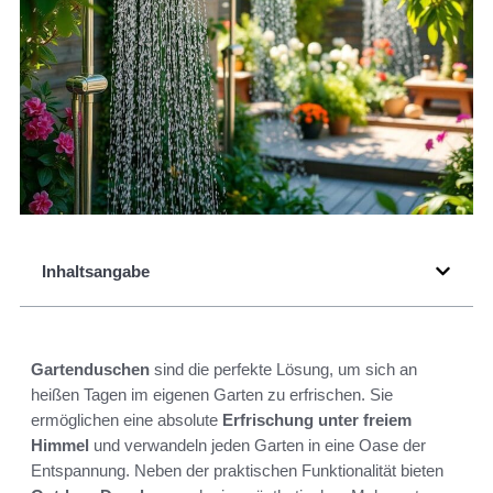
Inhaltsangabe
Gartenduschen
sind die perfekte Lösung, um sich an
heißen Tagen im eigenen Garten zu erfrischen. Sie
ermöglichen eine absolute
Erfrischung unter freiem
Himmel
und verwandeln jeden Garten in eine Oase der
Entspannung. Neben der praktischen Funktionalität bieten