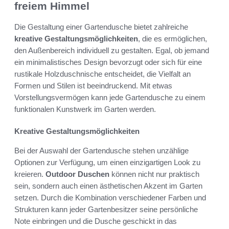
freiem Himmel
Die Gestaltung einer Gartendusche bietet zahlreiche
kreative Gestaltungsmöglichkeiten
, die es ermöglichen,
den Außenbereich individuell zu gestalten. Egal, ob jemand
ein minimalistisches Design bevorzugt oder sich für eine
rustikale Holzduschnische entscheidet, die Vielfalt an
Formen und Stilen ist beeindruckend. Mit etwas
Vorstellungsvermögen kann jede Gartendusche zu einem
funktionalen Kunstwerk im Garten werden.
Kreative Gestaltungsmöglichkeiten
Bei der Auswahl der Gartendusche stehen unzählige
Optionen zur Verfügung, um einen einzigartigen Look zu
kreieren.
Outdoor Duschen
können nicht nur praktisch
sein, sondern auch einen ästhetischen Akzent im Garten
setzen. Durch die Kombination verschiedener Farben und
Strukturen kann jeder Gartenbesitzer seine persönliche
Note einbringen und die Dusche geschickt in das