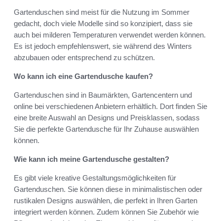
Gartenduschen sind meist für die Nutzung im Sommer
gedacht, doch viele Modelle sind so konzipiert, dass sie
auch bei milderen Temperaturen verwendet werden können.
Es ist jedoch empfehlenswert, sie während des Winters
abzubauen oder entsprechend zu schützen.
Wo kann ich eine Gartendusche kaufen?
Gartenduschen sind in Baumärkten, Gartencentern und
online bei verschiedenen Anbietern erhältlich. Dort finden Sie
eine breite Auswahl an Designs und Preisklassen, sodass
Sie die perfekte Gartendusche für Ihr Zuhause auswählen
können.
Wie kann ich meine Gartendusche gestalten?
Es gibt viele kreative Gestaltungsmöglichkeiten für
Gartenduschen. Sie können diese in minimalistischen oder
rustikalen Designs auswählen, die perfekt in Ihren Garten
integriert werden können. Zudem können Sie Zubehör wie