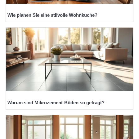
Wie planen Sie eine stilvolle Wohnküche?
Warum sind Mikrozement-Böden so gefragt?