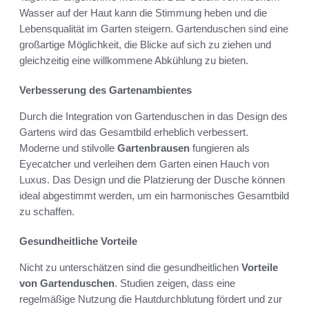
Wasser auf der Haut kann die Stimmung heben und die
Lebensqualität im Garten steigern. Gartenduschen sind eine
großartige Möglichkeit, die Blicke auf sich zu ziehen und
gleichzeitig eine willkommene Abkühlung zu bieten.
Verbesserung des Gartenambientes
Durch die Integration von Gartenduschen in das Design des
Gartens wird das Gesamtbild erheblich verbessert.
Moderne und stilvolle
Gartenbrausen
fungieren als
Eyecatcher und verleihen dem Garten einen Hauch von
Luxus. Das Design und die Platzierung der Dusche können
ideal abgestimmt werden, um ein harmonisches Gesamtbild
zu schaffen.
Gesundheitliche Vorteile
Nicht zu unterschätzen sind die gesundheitlichen
Vorteile
von Gartenduschen
. Studien zeigen, dass eine
regelmäßige Nutzung die Hautdurchblutung fördert und zur