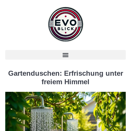
Gartenduschen: Erfrischung unter
freiem Himmel