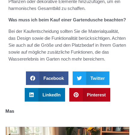
Pflanzen oder dekorative Elemente hinzuzufügen, um ein
harmonisches Gesamtbild zu schaffen.
Was muss ich beim Kauf einer Gartendusche beachten?
Bei der Kaufentscheidung sollten Sie die Materialqualität,
das Design sowie die Funktionalität berücksichtigen. Achten
Sie auch auf die Größe und den Platzbedarf in Ihrem Garten
sowie auf mögliche zusätzliche Funktionen, die das
Wassererlebnis im Garten noch mehr bereichern.
Facebook
Twitter
LinkedIn
Pinterest
Mas