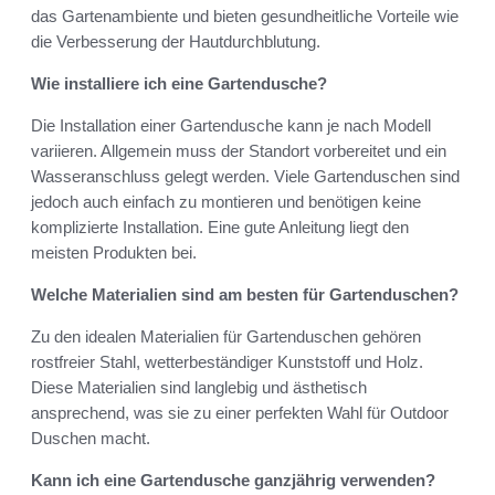
das Gartenambiente und bieten gesundheitliche Vorteile wie
die Verbesserung der Hautdurchblutung.
Wie installiere ich eine Gartendusche?
Die Installation einer Gartendusche kann je nach Modell
variieren. Allgemein muss der Standort vorbereitet und ein
Wasseranschluss gelegt werden. Viele Gartenduschen sind
jedoch auch einfach zu montieren und benötigen keine
komplizierte Installation. Eine gute Anleitung liegt den
meisten Produkten bei.
Welche Materialien sind am besten für Gartenduschen?
Zu den idealen Materialien für Gartenduschen gehören
rostfreier Stahl, wetterbeständiger Kunststoff und Holz.
Diese Materialien sind langlebig und ästhetisch
ansprechend, was sie zu einer perfekten Wahl für Outdoor
Duschen macht.
Kann ich eine Gartendusche ganzjährig verwenden?