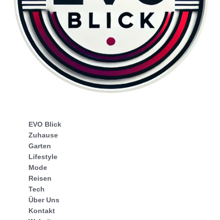
EVO Blick
Zuhause
Garten
Lifestyle
Mode
Reisen
Tech
Über Uns
Kontakt