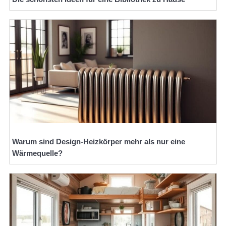
Warum sind Design-Heizkörper mehr als nur eine
Wärmequelle?