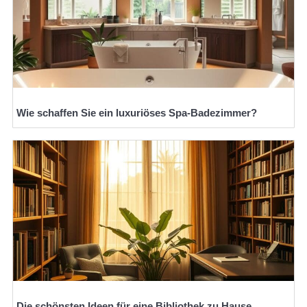
Wie schaffen Sie ein luxuriöses Spa-Badezimmer?
Die schönsten Ideen für eine Bibliothek zu Hause