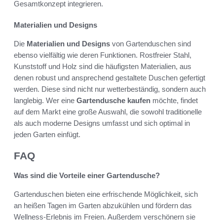
Gesamtkonzept integrieren.
Materialien und Designs
Die
Materialien und Designs
von Gartenduschen sind
ebenso vielfältig wie deren Funktionen. Rostfreier Stahl,
Kunststoff und Holz sind die häufigsten Materialien, aus
denen robust und ansprechend gestaltete Duschen gefertigt
werden. Diese sind nicht nur wetterbeständig, sondern auch
langlebig. Wer eine
Gartendusche kaufen
möchte, findet
auf dem Markt eine große Auswahl, die sowohl traditionelle
als auch moderne Designs umfasst und sich optimal in
jeden Garten einfügt.
FAQ
Was sind die Vorteile einer Gartendusche?
Gartenduschen bieten eine erfrischende Möglichkeit, sich
an heißen Tagen im Garten abzukühlen und fördern das
Wellness-Erlebnis im Freien. Außerdem verschönern sie