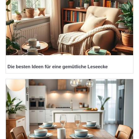
Die besten Ideen für eine gemütliche Leseecke