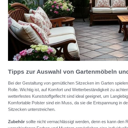
Tipps zur Auswahl von Gartenmöbeln un
Bei der Gestaltung von gemütlichen Sitzecken im Garten spielen 
Rolle. Wichtig ist, auf Komfort und Wetterbeständigkeit zu achte
wetterfestes Kunststoffgeflecht sind ideal geeignet, um Langleb
Komfortable Polster sind ein Muss, da sie die Entspannung in d
Sitzecken unterstreichen.
Zubehör
sollte nicht vernachlässigt werden, denn es kann den 