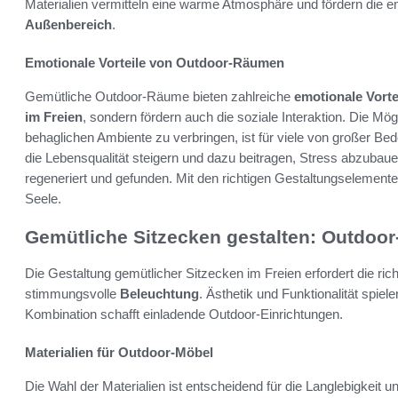
Materialien vermitteln eine warme Atmosphäre und fördern die 
Außenbereich
.
Emotionale Vorteile von Outdoor-Räumen
Gemütliche Outdoor-Räume bieten zahlreiche
emotionale Vorte
im Freien
, sondern fördern auch die soziale Interaktion. Die Mög
behaglichen Ambiente zu verbringen, ist für viele von großer Bed
die Lebensqualität steigern und dazu beitragen, Stress abzuba
regeneriert und gefunden. Mit den richtigen Gestaltungselemente
Seele.
Gemütliche Sitzecken gestalten: Outdoor
Die Gestaltung gemütlicher Sitzecken im Freien erfordert die ric
stimmungsvolle
Beleuchtung
. Ästhetik und Funktionalität spie
Kombination schafft einladende Outdoor-Einrichtungen.
Materialien für Outdoor-Möbel
Die Wahl der Materialien ist entscheidend für die Langlebigkeit