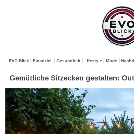
EVO Blick
Finanziell
Gesundheit
Lifestyle
Mode
Nachr
Gemütliche Sitzecken gestalten: Ou