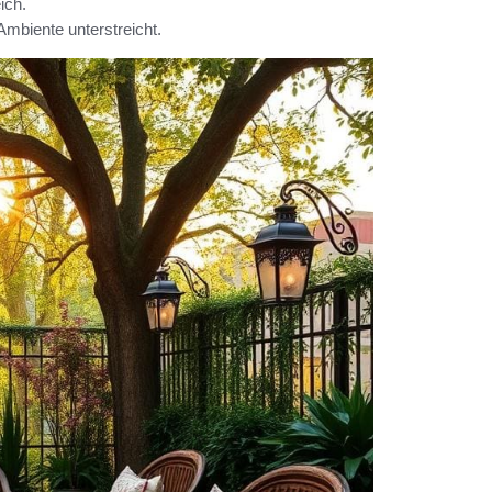
ich.
Ambiente unterstreicht.