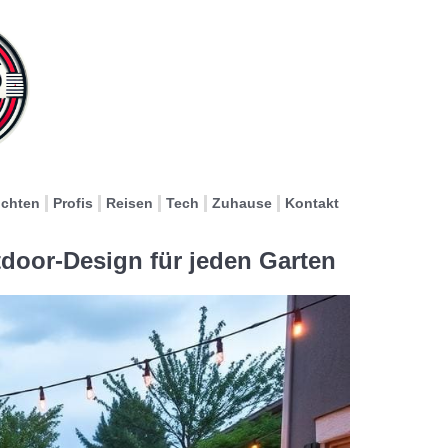
ichten
Profis
Reisen
Tech
Zuhause
Kontakt
tdoor-Design für jeden Garten