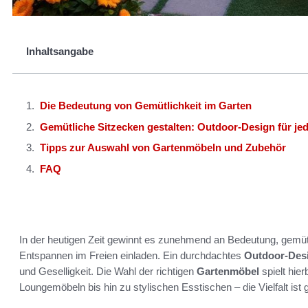
Inhaltsangabe
Die Bedeutung von Gemütlichkeit im Garten
Gemütliche Sitzecken gestalten: Outdoor-Design für je
Tipps zur Auswahl von Gartenmöbeln und Zubehör
FAQ
In der heutigen Zeit gewinnt es zunehmend an Bedeutung, gemüt
Entspannen im Freien einladen. Ein durchdachtes
Outdoor-Des
und Geselligkeit. Die Wahl der richtigen
Gartenmöbel
spielt hie
Loungemöbeln bis hin zu stylischen Esstischen – die Vielfalt ist g