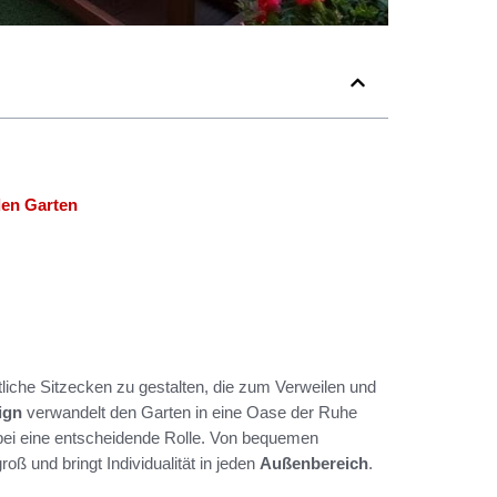
den Garten
liche Sitzecken zu gestalten, die zum Verweilen und
ign
verwandelt den Garten in eine Oase der Ruhe
rbei eine entscheidende Rolle. Von bequemen
roß und bringt Individualität in jeden
Außenbereich
.