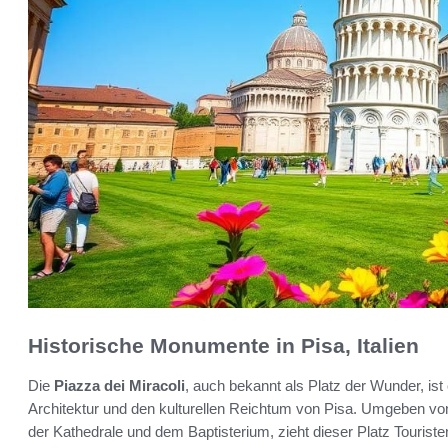
Historische Monumente in Pisa, Italien
Die
Piazza dei Miracoli
, auch bekannt als Platz der Wunder, ist
Architektur und den kulturellen Reichtum von Pisa. Umgeben 
der Kathedrale und dem Baptisterium, zieht dieser Platz Tourist