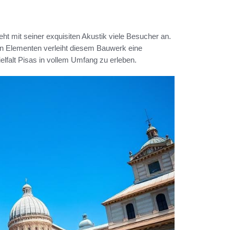
eht mit seiner exquisiten Akustik viele Besucher an.
n Elementen verleiht diesem Bauwerk eine
ielfalt Pisas in vollem Umfang zu erleben.