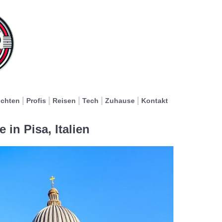
ichten
Profis
Reisen
Tech
Zuhause
Kontakt
in Pisa, Italien