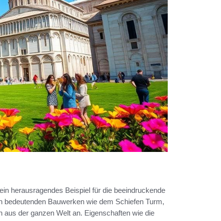
 ein herausragendes Beispiel für die beeindruckende
von bedeutenden Bauwerken wie dem Schiefen Turm,
en aus der ganzen Welt an. Eigenschaften wie die