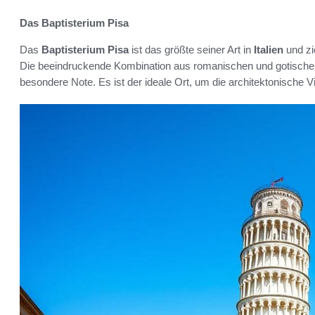
Das Baptisterium Pisa
Das
Baptisterium Pisa
ist das größte seiner Art in
Italien
und zi
Die beeindruckende Kombination aus romanischen und gotische
besondere Note. Es ist der ideale Ort, um die architektonische V