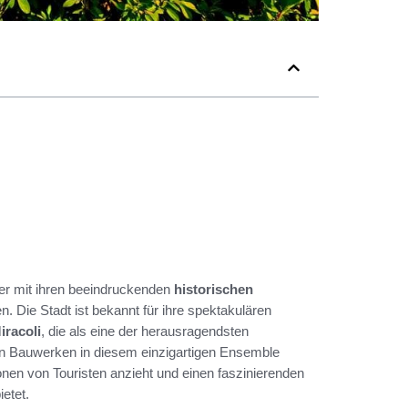
her mit ihren beeindruckenden
historischen
n. Die Stadt ist bekannt für ihre spektakulären
iracoli
, die als eine der herausragendsten
en Bauwerken in diesem einzigartigen Ensemble
onen von Touristen anzieht und einen faszinierenden
ietet.