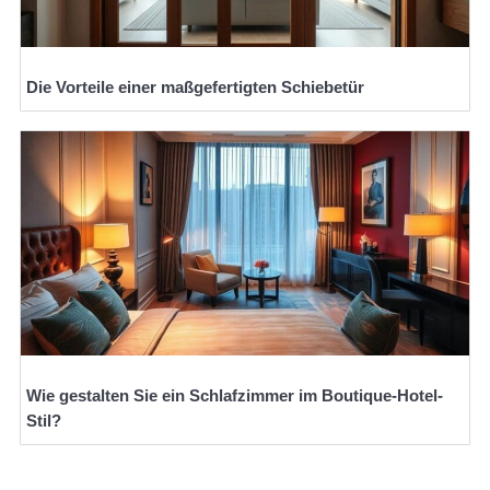
Die Vorteile einer maßgefertigten Schiebetür
Wie gestalten Sie ein Schlafzimmer im Boutique-Hotel-
Stil?