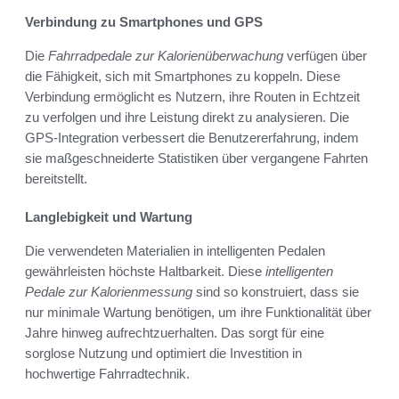
Verbindung zu Smartphones und GPS
Die
Fahrradpedale zur Kalorienüberwachung
verfügen über
die Fähigkeit, sich mit Smartphones zu koppeln. Diese
Verbindung ermöglicht es Nutzern, ihre Routen in Echtzeit
zu verfolgen und ihre Leistung direkt zu analysieren. Die
GPS-Integration verbessert die Benutzererfahrung, indem
sie maßgeschneiderte Statistiken über vergangene Fahrten
bereitstellt.
Langlebigkeit und Wartung
Die verwendeten Materialien in intelligenten Pedalen
gewährleisten höchste Haltbarkeit. Diese
intelligenten
Pedale zur Kalorienmessung
sind so konstruiert, dass sie
nur minimale Wartung benötigen, um ihre Funktionalität über
Jahre hinweg aufrechtzuerhalten. Das sorgt für eine
sorglose Nutzung und optimiert die Investition in
hochwertige Fahrradtechnik.