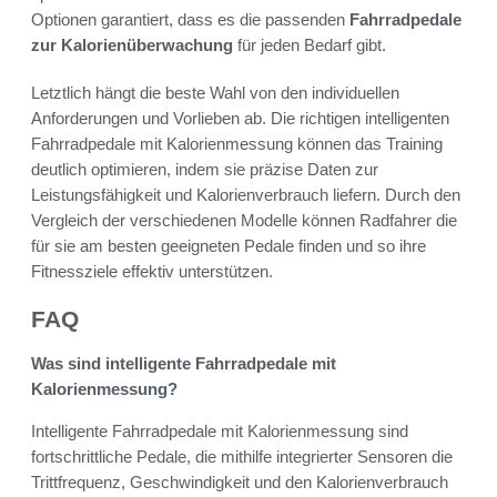
Optionen garantiert, dass es die passenden
Fahrradpedale
zur Kalorienüberwachung
für jeden Bedarf gibt.
Letztlich hängt die beste Wahl von den individuellen
Anforderungen und Vorlieben ab. Die richtigen intelligenten
Fahrradpedale mit Kalorienmessung können das Training
deutlich optimieren, indem sie präzise Daten zur
Leistungsfähigkeit und Kalorienverbrauch liefern. Durch den
Vergleich der verschiedenen Modelle können Radfahrer die
für sie am besten geeigneten Pedale finden und so ihre
Fitnessziele effektiv unterstützen.
FAQ
Was sind intelligente Fahrradpedale mit
Kalorienmessung?
Intelligente Fahrradpedale mit Kalorienmessung sind
fortschrittliche Pedale, die mithilfe integrierter Sensoren die
Trittfrequenz, Geschwindigkeit und den Kalorienverbrauch