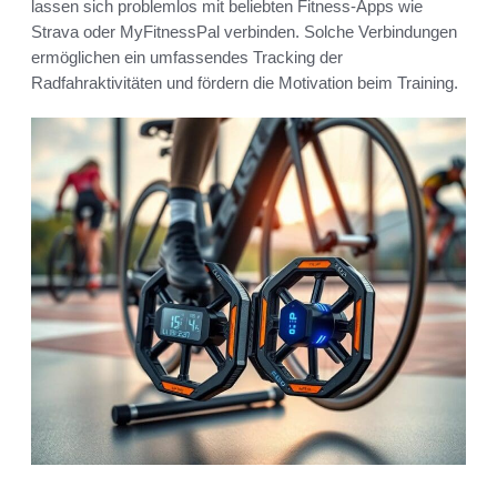
lassen sich problemlos mit beliebten Fitness-Apps wie
Strava oder MyFitnessPal verbinden. Solche Verbindungen
ermöglichen ein umfassendes Tracking der
Radfahraktivitäten und fördern die Motivation beim Training.