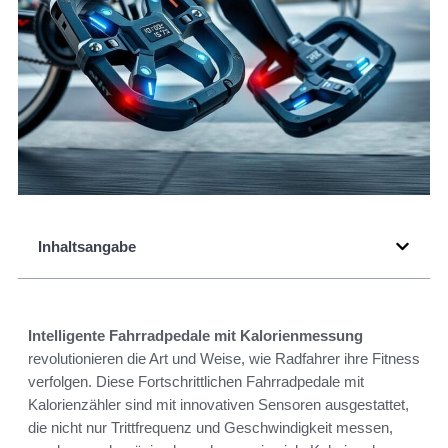
Inhaltsangabe
Intelligente Fahrradpedale mit Kalorienmessung
revolutionieren die Art und Weise, wie Radfahrer ihre Fitness
verfolgen. Diese Fortschrittlichen Fahrradpedale mit
Kalorienzähler sind mit innovativen Sensoren ausgestattet,
die nicht nur Trittfrequenz und Geschwindigkeit messen,