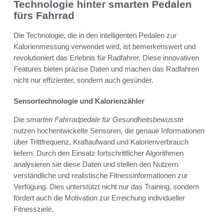
Technologie hinter smarten Pedalen
fürs Fahrrad
Die Technologie, die in den intelligenten Pedalen zur
Kalorienmessung verwendet wird, ist bemerkenswert und
revolutioniert das Erlebnis für Radfahrer. Diese innovativen
Features bieten präzise Daten und machen das Radfahren
nicht nur effizienter, sondern auch gesünder.
Sensortechnologie und Kalorienzähler
Die
smarten Fahrradpedale für Gesundheitsbewusste
nutzen hochentwickelte Sensoren, die genaue Informationen
über Trittfrequenz, Kraftaufwand und Kalorienverbrauch
liefern. Durch den Einsatz fortschrittlicher Algorithmen
analysieren sie diese Daten und stellen den Nutzern
verständliche und realistische Fitnessinformationen zur
Verfügung. Dies unterstützt nicht nur das Training, sondern
fördert auch die Motivation zur Erreichung individueller
Fitnessziele.