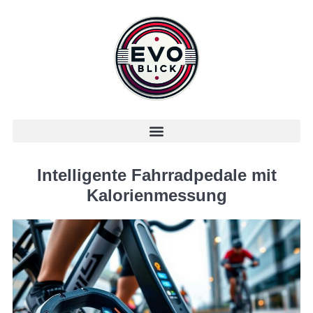
Intelligente Fahrradpedale mit
Kalorienmessung