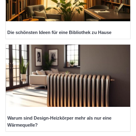
Die schönsten Ideen für eine Bibliothek zu Hause
Warum sind Design-Heizkörper mehr als nur eine
Wärmequelle?