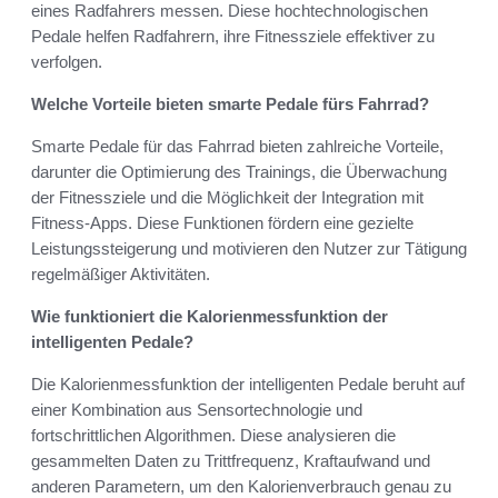
eines Radfahrers messen. Diese hochtechnologischen
Pedale helfen Radfahrern, ihre Fitnessziele effektiver zu
verfolgen.
Welche Vorteile bieten smarte Pedale fürs Fahrrad?
Smarte Pedale für das Fahrrad bieten zahlreiche Vorteile,
darunter die Optimierung des Trainings, die Überwachung
der Fitnessziele und die Möglichkeit der Integration mit
Fitness-Apps. Diese Funktionen fördern eine gezielte
Leistungssteigerung und motivieren den Nutzer zur Tätigung
regelmäßiger Aktivitäten.
Wie funktioniert die Kalorienmessfunktion der
intelligenten Pedale?
Die Kalorienmessfunktion der intelligenten Pedale beruht auf
einer Kombination aus Sensortechnologie und
fortschrittlichen Algorithmen. Diese analysieren die
gesammelten Daten zu Trittfrequenz, Kraftaufwand und
anderen Parametern, um den Kalorienverbrauch genau zu