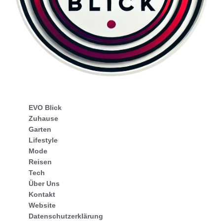
EVO Blick
Zuhause
Garten
Lifestyle
Mode
Reisen
Tech
Über Uns
Kontakt
Website
Datenschutzerklärung