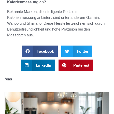
Kalorienmessung an?
Bekannte Marken, die intelligente Pedale mit
Kalorienmessung anbieten, sind unter anderem Garmin,
Wahoo und Shimano. Diese Hersteller zeichnen sich durch
Benutzerfreundlichkeit und hohe Präzision bei den
Messdaten aus.
Facebook
Twitter
LinkedIn
Pinterest
Mas