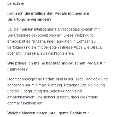
berechnen.
Kann ich die intelligenten Pedale mit meinem
Smartphone verbinden?
Ja, die meisten intelligenten Fahrradpedale können mit
Smartphones gekoppelt werden. Diese Verbindung
ermöglicht es Nutzern, ihre Fahrdaten in Echtzeit zu
verfolgen und sie mit beliebten Fitness-Apps wie Strava
oder MyFitnessPal zu synchronisieren.
Wie pflege ich meine hochtechnologischen Pedale für
Fahrräder?
Hochtechnologische Pedale sind in der Regel langlebig und
benötigen nur minimale Wartung. Regelmäßige Reinigung
und die Überprüfung der Befestigungen sind
empfehlenswert, um sicherzustellen, dass die Pedale
optimal funktionieren.
Welche Marken bieten intelligente Pedale zur