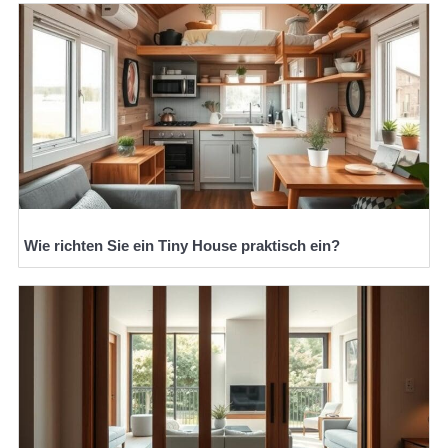
Wie richten Sie ein Tiny House praktisch ein?