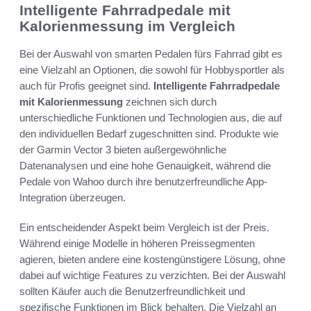
Intelligente Fahrradpedale mit
Kalorienmessung im Vergleich
Bei der Auswahl von smarten Pedalen fürs Fahrrad gibt es
eine Vielzahl an Optionen, die sowohl für Hobbysportler als
auch für Profis geeignet sind.
Intelligente Fahrradpedale
mit Kalorienmessung
zeichnen sich durch
unterschiedliche Funktionen und Technologien aus, die auf
den individuellen Bedarf zugeschnitten sind. Produkte wie
der Garmin Vector 3 bieten außergewöhnliche
Datenanalysen und eine hohe Genauigkeit, während die
Pedale von Wahoo durch ihre benutzerfreundliche App-
Integration überzeugen.
Ein entscheidender Aspekt beim Vergleich ist der Preis.
Während einige Modelle in höheren Preissegmenten
agieren, bieten andere eine kostengünstigere Lösung, ohne
dabei auf wichtige Features zu verzichten. Bei der Auswahl
sollten Käufer auch die Benutzerfreundlichkeit und
spezifische Funktionen im Blick behalten. Die Vielzahl an