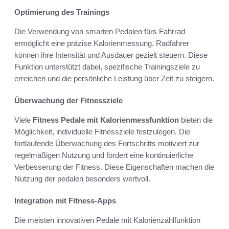
Optimierung des Trainings
Die Verwendung von smarten Pedalen fürs Fahrrad
ermöglicht eine präzise Kalorienmessung. Radfahrer
können ihre Intensität und Ausdauer gezielt steuern. Diese
Funktion unterstützt dabei, spezifische Trainingsziele zu
erreichen und die persönliche Leistung über Zeit zu steigern.
Überwachung der Fitnessziele
Viele
Fitness Pedale mit Kalorienmessfunktion
bieten die
Möglichkeit, individuelle Fitnessziele festzulegen. Die
fortlaufende Überwachung des Fortschritts motiviert zur
regelmäßigen Nutzung und fördert eine kontinuierliche
Verbesserung der Fitness. Diese Eigenschaften machen die
Nutzung der pedalen besonders wertvoll.
Integration mit Fitness-Apps
Die meisten innovativen Pedale mit Kalorienzählfunktion