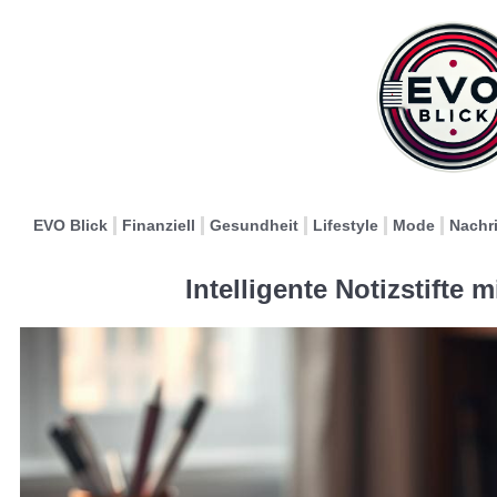
EVO Blick
Finanziell
Gesundheit
Lifestyle
Mode
Nachr
Intelligente Notizstifte