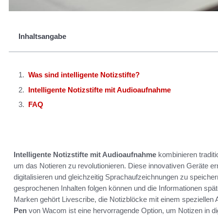
Inhaltsangabe
Was sind intelligente Notizstifte?
Intelligente Notizstifte mit Audioaufnahme
FAQ
Intelligente Notizstifte mit Audioaufnahme
kombinieren tradit
um das Notieren zu revolutionieren. Diese innovativen Geräte er
digitalisieren und gleichzeitig Sprachaufzeichnungen zu speiche
gesprochenen Inhalten folgen können und die Informationen spät
Marken gehört Livescribe, die Notizblöcke mit einem spezielle
Pen
von Wacom ist eine hervorragende Option, um Notizen in di