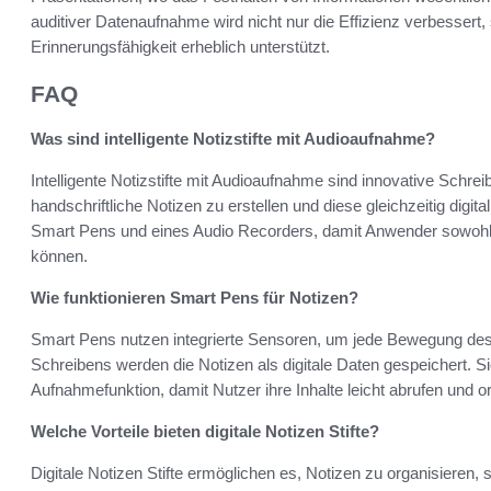
auditiver Datenaufnahme wird nicht nur die Effizienz verbessert
Erinnerungsfähigkeit erheblich unterstützt.
FAQ
Was sind intelligente Notizstifte mit Audioaufnahme?
Intelligente Notizstifte mit Audioaufnahme sind innovative Schre
handschriftliche Notizen zu erstellen und diese gleichzeitig digit
Smart Pens und eines Audio Recorders, damit Anwender sowoh
können.
Wie funktionieren Smart Pens für Notizen?
Smart Pens nutzen integrierte Sensoren, um jede Bewegung des 
Schreibens werden die Notizen als digitale Daten gespeichert. Si
Aufnahmefunktion, damit Nutzer ihre Inhalte leicht abrufen und o
Welche Vorteile bieten digitale Notizen Stifte?
Digitale Notizen Stifte ermöglichen es, Notizen zu organisieren,