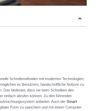
ionelle Schreibmethoden mit modernen Technologien,
möglichen es Benutzern, handschriftliche Notizen zu
rn. Das bedeutet, dass sie beim Schreiben den
er einfach abrufen können. Zu den führenden
n Aufzeichnungssystem anbieten. Auch der
Smart
gitaler Form zu speichern und mit einem Computer