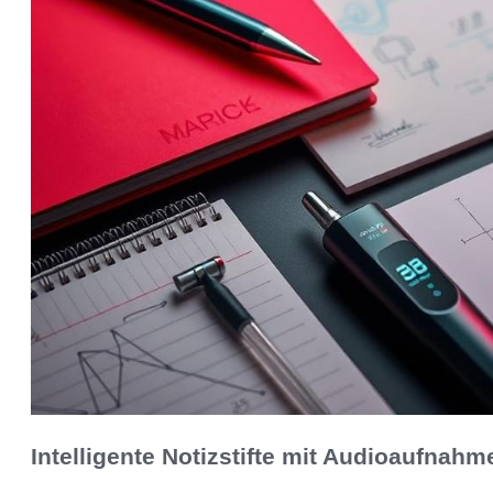
Intelligente Notizstifte mit Audioaufnahm