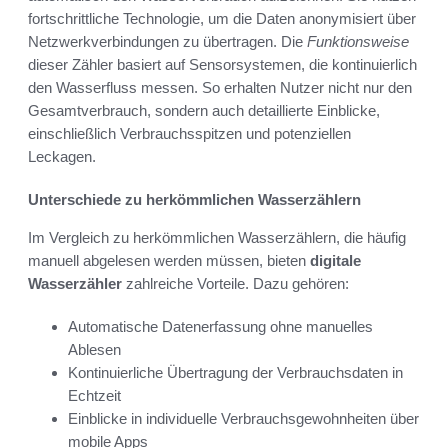
fortschrittliche Technologie, um die Daten anonymisiert über
Netzwerkverbindungen zu übertragen. Die
Funktionsweise
dieser Zähler basiert auf Sensorsystemen, die kontinuierlich
den Wasserfluss messen. So erhalten Nutzer nicht nur den
Gesamtverbrauch, sondern auch detaillierte Einblicke,
einschließlich Verbrauchsspitzen und potenziellen
Leckagen.
Unterschiede zu herkömmlichen Wasserzählern
Im Vergleich zu herkömmlichen Wasserzählern, die häufig
manuell abgelesen werden müssen, bieten
digitale
Wasserzähler
zahlreiche Vorteile. Dazu gehören:
Automatische Datenerfassung ohne manuelles
Ablesen
Kontinuierliche Übertragung der Verbrauchsdaten in
Echtzeit
Einblicke in individuelle Verbrauchsgewohnheiten über
mobile Apps