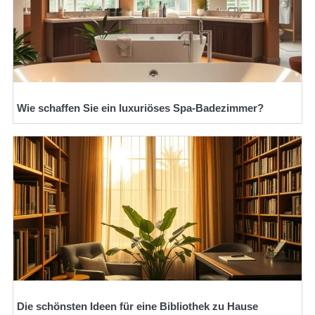
Wie schaffen Sie ein luxuriöses Spa-Badezimmer?
Die schönsten Ideen für eine Bibliothek zu Hause