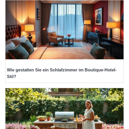
Wie gestalten Sie ein Schlafzimmer im Boutique-Hotel-
Stil?