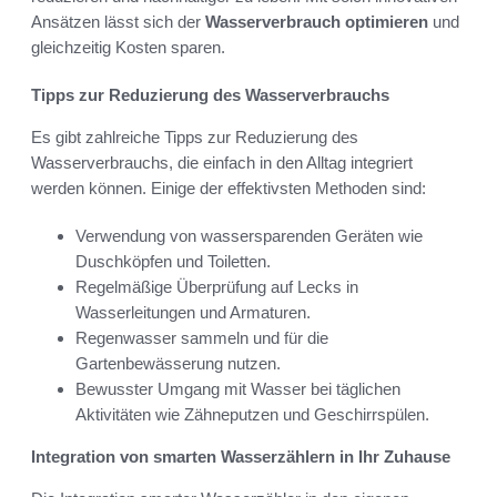
Ansätzen lässt sich der
Wasserverbrauch optimieren
und
gleichzeitig Kosten sparen.
Tipps zur Reduzierung des Wasserverbrauchs
Es gibt zahlreiche Tipps zur Reduzierung des
Wasserverbrauchs, die einfach in den Alltag integriert
werden können. Einige der effektivsten Methoden sind:
Verwendung von wassersparenden Geräten wie
Duschköpfen und Toiletten.
Regelmäßige Überprüfung auf Lecks in
Wasserleitungen und Armaturen.
Regenwasser sammeln und für die
Gartenbewässerung nutzen.
Bewusster Umgang mit Wasser bei täglichen
Aktivitäten wie Zähneputzen und Geschirrspülen.
Integration von smarten Wasserzählern in Ihr Zuhause