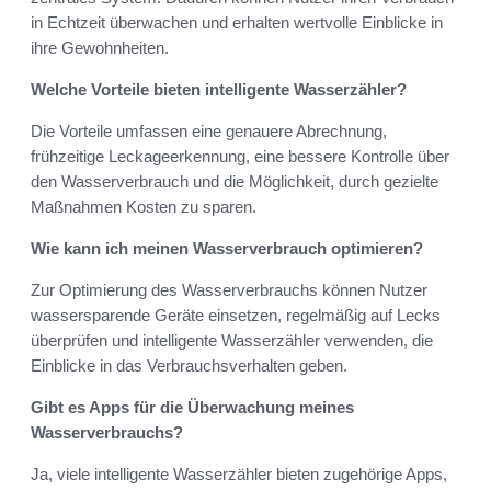
in Echtzeit überwachen und erhalten wertvolle Einblicke in
ihre Gewohnheiten.
Welche Vorteile bieten intelligente Wasserzähler?
Die Vorteile umfassen eine genauere Abrechnung,
frühzeitige Leckageerkennung, eine bessere Kontrolle über
den Wasserverbrauch und die Möglichkeit, durch gezielte
Maßnahmen Kosten zu sparen.
Wie kann ich meinen Wasserverbrauch optimieren?
Zur Optimierung des Wasserverbrauchs können Nutzer
wassersparende Geräte einsetzen, regelmäßig auf Lecks
überprüfen und intelligente Wasserzähler verwenden, die
Einblicke in das Verbrauchsverhalten geben.
Gibt es Apps für die Überwachung meines
Wasserverbrauchs?
Ja, viele intelligente Wasserzähler bieten zugehörige Apps,