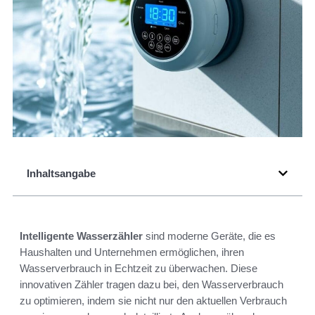
Inhaltsangabe
Intelligente Wasserzähler
sind moderne Geräte, die es
Haushalten und Unternehmen ermöglichen, ihren
Wasserverbrauch in Echtzeit zu überwachen. Diese
innovativen Zähler tragen dazu bei, den Wasserverbrauch
zu optimieren, indem sie nicht nur den aktuellen Verbrauch