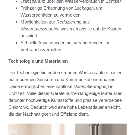
Transparenz
über den Wasserverbrauch in Echtzeit.
Frühzeitige Erkennung von
Leckagen
, um
Wasserschäden zu vermeiden.
Möglichkeiten zur
Reduzierung des
Wasserverbrauchs
, was sich positiv auf die Kosten
auswirkt.
Schnelle Anpassungen bei Veränderungen im
Verbrauchsverhalten.
Technologie und Materialien
Die Technologie hinter den smarten Wasserzählern basiert
auf modernen Sensoren und Kommunikationsmodulen.
Diese ermöglichen eine nahtlose
Datenübertragung
in
Echtzeit. Viele dieser Geräte nutzen langlebige Materialien,
darunter hochwertige Kunststoffe und präzise verarbeitete
Elektronik. Dadurch wird eine hohe Lebensdauer erreicht,
die der Nachhaltigkeit und Effizienz dient.