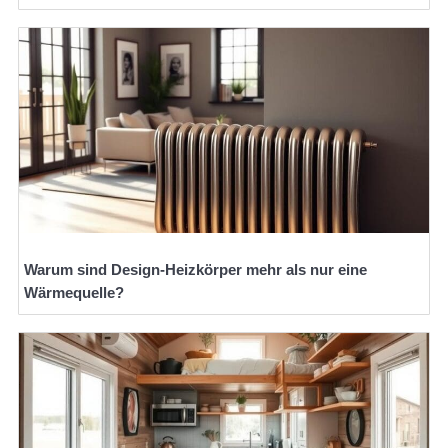
Warum sind Design-Heizkörper mehr als nur eine
Wärmequelle?