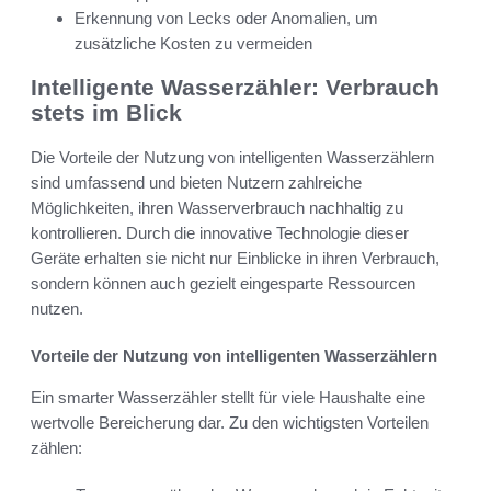
Erkennung von Lecks oder Anomalien, um
zusätzliche Kosten zu vermeiden
Intelligente Wasserzähler: Verbrauch
stets im Blick
Die Vorteile der Nutzung von intelligenten Wasserzählern
sind umfassend und bieten Nutzern zahlreiche
Möglichkeiten, ihren Wasserverbrauch nachhaltig zu
kontrollieren. Durch die innovative Technologie dieser
Geräte erhalten sie nicht nur Einblicke in ihren Verbrauch,
sondern können auch gezielt eingesparte Ressourcen
nutzen.
Vorteile der Nutzung von intelligenten Wasserzählern
Ein smarter Wasserzähler stellt für viele Haushalte eine
wertvolle Bereicherung dar. Zu den wichtigsten Vorteilen
zählen: