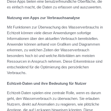
Diese Apps bieten eine benutzerfreundliche Oberfläche, die
es einfach macht, die Daten zu erfassen und auszuwerten.
Nutzung von Apps zur Verbrauchsanalyse
Mit Funktionen zur Überwachung des Wasserverbrauchs in
Echtzeit können viele dieser Anwendungen sofortige
Informationen über den aktuellen Verbrauch bereitstellen.
Anwender können anhand von Grafiken und Diagrammen
erkennen, zu welchen Zeiten der Wasserverbrauch
besonders hoch ist und welche Aktivitäten am meisten
Ressourcen in Anspruch nehmen. Diese Erkenntnisse sind
entscheidend für die Optimierung des persönlichen
Verbrauchs.
Echtzeit-Daten und ihre Bedeutung für Nutzer
Echtzeit-Daten spielen eine zentrale Rolle, wenn es darum
geht, den Wasserverbrauch zu überwachen. Sie erlauben
Nutzern, direkt auf Anomalien zu reagieren, wie plötzliche
Anstiege, die auf Leckagen hinweisen könnten. Diese