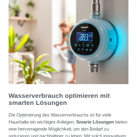
Wasserverbrauch optimieren mit
smarten Lösungen
Die Optimierung des Wasserverbrauchs ist für viele
Haushalte ein wichtiges Anliegen.
Smarte Lösungen
bieten
eine hervorragende Möglichkeit, um den Bedarf zu
reduzieren und nachhaltiger zu leben. Mit solch innovativen