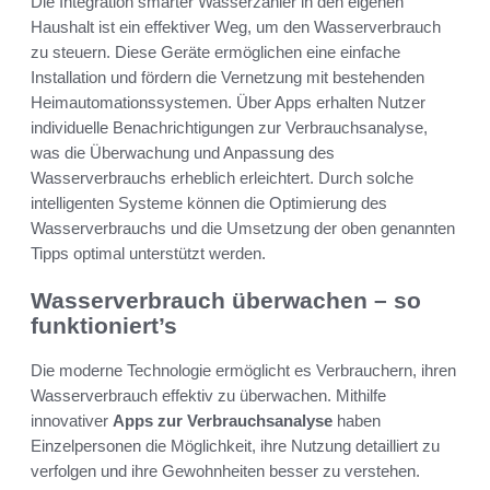
Die Integration smarter Wasserzähler in den eigenen
Haushalt ist ein effektiver Weg, um den Wasserverbrauch
zu steuern. Diese Geräte ermöglichen eine einfache
Installation und fördern die Vernetzung mit bestehenden
Heimautomationssystemen. Über Apps erhalten Nutzer
individuelle Benachrichtigungen zur Verbrauchsanalyse,
was die Überwachung und Anpassung des
Wasserverbrauchs erheblich erleichtert. Durch solche
intelligenten Systeme können die Optimierung des
Wasserverbrauchs und die Umsetzung der oben genannten
Tipps optimal unterstützt werden.
Wasserverbrauch überwachen – so
funktioniert’s
Die moderne Technologie ermöglicht es Verbrauchern, ihren
Wasserverbrauch effektiv zu überwachen. Mithilfe
innovativer
Apps zur Verbrauchsanalyse
haben
Einzelpersonen die Möglichkeit, ihre Nutzung detailliert zu
verfolgen und ihre Gewohnheiten besser zu verstehen.