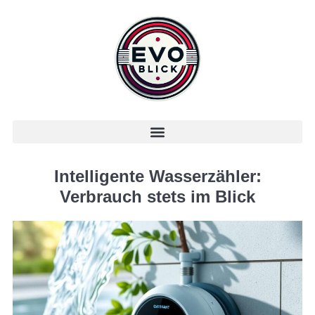
Intelligente Wasserzähler:
Verbrauch stets im Blick