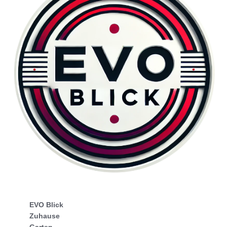
EVO Blick
Zuhause