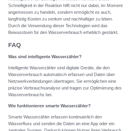
Schnelligkeit in der Reaktion hilft nicht nur dabei, im Moment
angemessen zu handeln, sondern ermöglicht es auch,
langfristig Kosten zu senken und nachhaltiger zu leben.
Durch die Verwendung dieser Technologien wird das
Bewusstsein für den Wasserverbrauch erheblich gestärkt.
FAQ
Was sind intelligente Wasserzähler?
Intelligente Wasserzähler sind digitale Geräte, die den
Wasserverbrauch automatisch erfassen und Daten über
Netzwerkverbindungen übertragen. Sie ermöglichen eine
präzise Verbrauchsanalyse und tragen zur Optimierung des
Wasserverbrauchs bei.
Wie funktionieren smarte Wasserzähler?
Smarte Wasserzähler erfassen kontinuierlich den
Wasserfluss und senden die Daten an eine App oder ein
zentrales System. Dadurch können Nutzer ihren Verbrauch