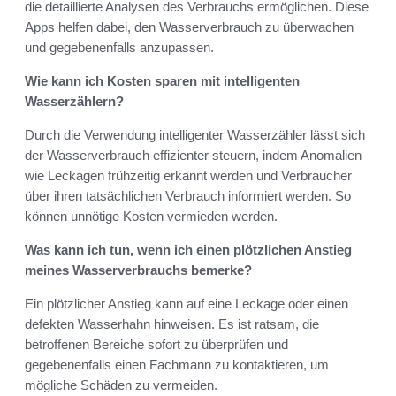
die detaillierte Analysen des Verbrauchs ermöglichen. Diese
Apps helfen dabei, den Wasserverbrauch zu überwachen
und gegebenenfalls anzupassen.
Wie kann ich Kosten sparen mit intelligenten
Wasserzählern?
Durch die Verwendung intelligenter Wasserzähler lässt sich
der Wasserverbrauch effizienter steuern, indem Anomalien
wie Leckagen frühzeitig erkannt werden und Verbraucher
über ihren tatsächlichen Verbrauch informiert werden. So
können unnötige Kosten vermieden werden.
Was kann ich tun, wenn ich einen plötzlichen Anstieg
meines Wasserverbrauchs bemerke?
Ein plötzlicher Anstieg kann auf eine Leckage oder einen
defekten Wasserhahn hinweisen. Es ist ratsam, die
betroffenen Bereiche sofort zu überprüfen und
gegebenenfalls einen Fachmann zu kontaktieren, um
mögliche Schäden zu vermeiden.