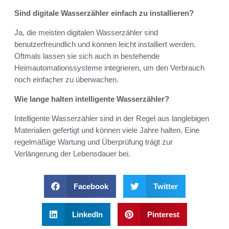
Sind digitale Wasserzähler einfach zu installieren?
Ja, die meisten digitalen Wasserzähler sind
benutzerfreundlich und können leicht installiert werden.
Oftmals lassen sie sich auch in bestehende
Heimautomationssysteme integrieren, um den Verbrauch
noch einfacher zu überwachen.
Wie lange halten intelligente Wasserzähler?
Intelligente Wasserzähler sind in der Regel aus langlebigen
Materialien gefertigt und können viele Jahre halten. Eine
regelmäßige Wartung und Überprüfung trägt zur
Verlängerung der Lebensdauer bei.
Facebook
Twitter
LinkedIn
Pinterest