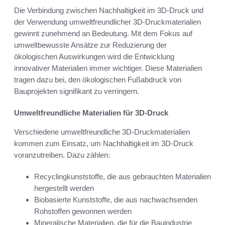
Die Verbindung zwischen Nachhaltigkeit im 3D-Druck und
der Verwendung umweltfreundlicher 3D-Druckmaterialien
gewinnt zunehmend an Bedeutung. Mit dem Fokus auf
umweltbewusste Ansätze zur Reduzierung der
ökologischen Auswirkungen wird die Entwicklung
innovativer Materialien immer wichtiger. Diese Materialien
tragen dazu bei, den ökologischen Fußabdruck von
Bauprojekten signifikant zu verringern.
Umweltfreundliche Materialien für 3D-Druck
Verschiedene umweltfreundliche 3D-Druckmaterialien
kommen zum Einsatz, um Nachhaltigkeit im 3D-Druck
voranzutreiben. Dazu zählen:
Recyclingkunststoffe, die aus gebrauchten Materialien
hergestellt werden
Biobasierte Kunststoffe, die aus nachwachsenden
Rohstoffen gewonnen werden
Mineralische Materialien, die für die Bauindustrie