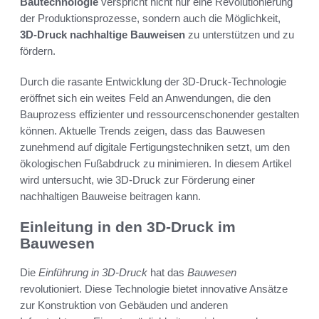
Bautechnologie
verspricht nicht nur eine Revolutionierung
der Produktionsprozesse, sondern auch die Möglichkeit,
3D-Druck nachhaltige Bauweisen
zu unterstützen und zu
fördern.
Durch die rasante Entwicklung der 3D-Druck-Technologie
eröffnet sich ein weites Feld an Anwendungen, die den
Bauprozess effizienter und ressourcenschonender gestalten
können. Aktuelle Trends zeigen, dass das Bauwesen
zunehmend auf digitale Fertigungstechniken setzt, um den
ökologischen Fußabdruck zu minimieren. In diesem Artikel
wird untersucht, wie 3D-Druck zur Förderung einer
nachhaltigen Bauweise beitragen kann.
Einleitung in den 3D-Druck im
Bauwesen
Die
Einführung in 3D-Druck
hat das
Bauwesen
revolutioniert. Diese Technologie bietet innovative Ansätze
zur Konstruktion von Gebäuden und anderen