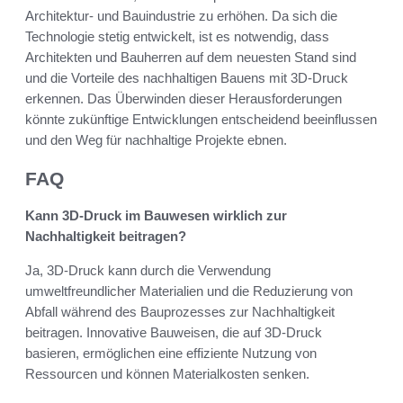
Architektur- und Bauindustrie zu erhöhen. Da sich die
Technologie stetig entwickelt, ist es notwendig, dass
Architekten und Bauherren auf dem neuesten Stand sind
und die Vorteile des nachhaltigen Bauens mit 3D-Druck
erkennen. Das Überwinden dieser Herausforderungen
könnte zukünftige Entwicklungen entscheidend beeinflussen
und den Weg für nachhaltige Projekte ebnen.
FAQ
Kann 3D-Druck im Bauwesen wirklich zur
Nachhaltigkeit beitragen?
Ja, 3D-Druck kann durch die Verwendung
umweltfreundlicher Materialien und die Reduzierung von
Abfall während des Bauprozesses zur Nachhaltigkeit
beitragen. Innovative Bauweisen, die auf 3D-Druck
basieren, ermöglichen eine effiziente Nutzung von
Ressourcen und können Materialkosten senken.