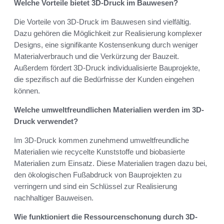
Welche Vorteile bietet 3D-Druck im Bauwesen?
Die Vorteile von 3D-Druck im Bauwesen sind vielfältig.
Dazu gehören die Möglichkeit zur Realisierung komplexer
Designs, eine signifikante Kostensenkung durch weniger
Materialverbrauch und die Verkürzung der Bauzeit.
Außerdem fördert 3D-Druck individualisierte Bauprojekte,
die spezifisch auf die Bedürfnisse der Kunden eingehen
können.
Welche umweltfreundlichen Materialien werden im 3D-
Druck verwendet?
Im 3D-Druck kommen zunehmend umweltfreundliche
Materialien wie recycelte Kunststoffe und biobasierte
Materialien zum Einsatz. Diese Materialien tragen dazu bei,
den ökologischen Fußabdruck von Bauprojekten zu
verringern und sind ein Schlüssel zur Realisierung
nachhaltiger Bauweisen.
Wie funktioniert die Ressourcenschonung durch 3D-