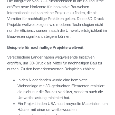
Die Integration von 3D-Drucktechniken in die Bauindustrie
eröffnet neue Horizonte für innovative Bauweisen.
International sind zahlreiche Projekte zu finden, die als
Vorreiter für nachhaltige Praktiken gelten. Diese 3D-Druck-
Projekte weltweit zeigen, wie moderne Technologien nicht
nur die Effizienz, sondern auch die Umweltverträglichkeit im
Bauwesen signifikant steigern können.
Beispiele für nachhaltige Projekte weltweit
Verschiedene Länder haben wegweisende Initiativen
ergriffen, um 3D-Druck als Mittel für nachhaltigen Bau zu
nutzen. Zu den bemerkenswerten Beispielen zählen:
In den Niederlanden wurde eine komplette
Wohnanlage mit 3D-gedruckten Elementen realisiert,
die nicht nur die Bauzeit verkürzt, sondern auch die
Umweltbelastung minimiert hat.
Ein Projekt in den USA nutzt recycelte Materialien, um
Häuser mit einer umweltbewussten