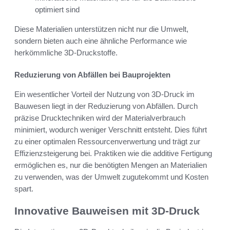
optimiert sind
Diese Materialien unterstützen nicht nur die Umwelt,
sondern bieten auch eine ähnliche Performance wie
herkömmliche 3D-Druckstoffe.
Reduzierung von Abfällen bei Bauprojekten
Ein wesentlicher Vorteil der Nutzung von 3D-Druck im
Bauwesen liegt in der Reduzierung von Abfällen. Durch
präzise Drucktechniken wird der Materialverbrauch
minimiert, wodurch weniger Verschnitt entsteht. Dies führt
zu einer optimalen Ressourcenverwertung und trägt zur
Effizienzsteigerung bei. Praktiken wie die additive Fertigung
ermöglichen es, nur die benötigten Mengen an Materialien
zu verwenden, was der Umwelt zugutekommt und Kosten
spart.
Innovative Bauweisen mit 3D-Druck