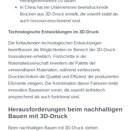
Herangehensweise zu bauen.
In China hat ein Unternehmen beeindruckende
Brücken aus 3D-Druck erstellt, die sowohl stabil als
auch ressourcenschonend sind.
Technologische Entwicklungen im 3D-Druck
Die fortlaufenden technologischen Entwicklungen
beeinflussen die Möglichkeiten im Bereich der 3D-Druck-
Innovationen erheblich. Fortschritte in der
Materialwissenschaft erweitern die Palette der
verwendbaren Materialien, während verbesserte
Drucktechniken die Qualität und Effizienz der produzierten
Elemente steigern. Die Kombination dieser Faktoren treibt
innovative Bauweisen voran, die sowohl ästhetisch
ansprechend als auch funktional sind.
Herausforderungen beim nachhaltigen
Bauen mit 3D-Druck
Beim nachhaltigen Bauen mit 3D-Druck stehen