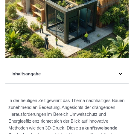
Inhaltsangabe
In der heutigen Zeit gewinnt das Thema nachhaltiges Bauen
zunehmend an Bedeutung. Angesichts der drängenden
Herausforderungen im Bereich Umweltschutz und
Energieeffizienz richtet sich der Blick auf innovative
Methoden wie den 3D-Druck. Diese
zukunftsweisende