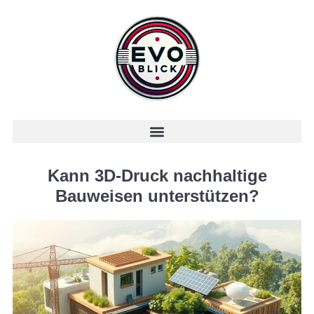
Kann 3D-Druck nachhaltige
Bauweisen unterstützen?