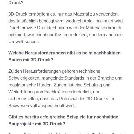
Druck?
3D-Druck ermöglicht es, nur das Material zu verwenden,
das tatsächlich benötigt wird, wodurch Abfall minimiert wird.
Durch präzise Drucktechniken wird der Materialverbrauch
optimiert, was nicht nur Kosten reduziert, sondern auch die
Umwelt schont.
Welche Herausforderungen gibt es beim nachhaltigen
Bauen mit 3D-Druck?
Zu den Herausforderungen gehören technische
Schwierigkeiten, mangelnde Standards in der Branche und
regulatorische Hürden. Zudem ist eine Schulung und
Weiterbildung von Fachkräften erforderlich, um
sicherzustellen, dass das Potenzial des 3D-Drucks im
Bauwesen voll ausgeschöpft wird.
Gibt es bereits erfolgreiche Beispiele für nachhaltige
Bauprojekte mit 3D-Druck?