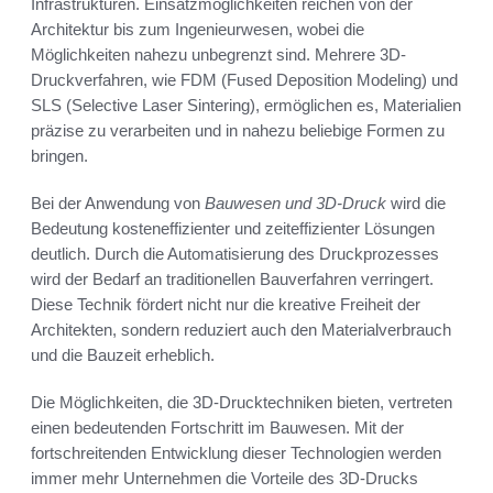
Infrastrukturen. Einsatzmöglichkeiten reichen von der
Architektur bis zum Ingenieurwesen, wobei die
Möglichkeiten nahezu unbegrenzt sind. Mehrere 3D-
Druckverfahren, wie FDM (Fused Deposition Modeling) und
SLS (Selective Laser Sintering), ermöglichen es, Materialien
präzise zu verarbeiten und in nahezu beliebige Formen zu
bringen.
Bei der Anwendung von
Bauwesen und 3D-Druck
wird die
Bedeutung kosteneffizienter und zeiteffizienter Lösungen
deutlich. Durch die Automatisierung des Druckprozesses
wird der Bedarf an traditionellen Bauverfahren verringert.
Diese Technik fördert nicht nur die kreative Freiheit der
Architekten, sondern reduziert auch den Materialverbrauch
und die Bauzeit erheblich.
Die Möglichkeiten, die 3D-Drucktechniken bieten, vertreten
einen bedeutenden Fortschritt im Bauwesen. Mit der
fortschreitenden Entwicklung dieser Technologien werden
immer mehr Unternehmen die Vorteile des 3D-Drucks