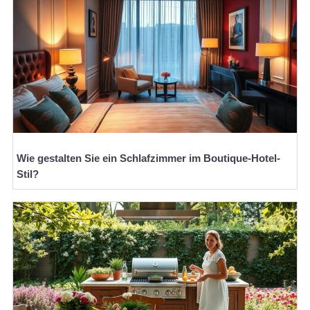
Wie gestalten Sie ein Schlafzimmer im Boutique-Hotel-
Stil?