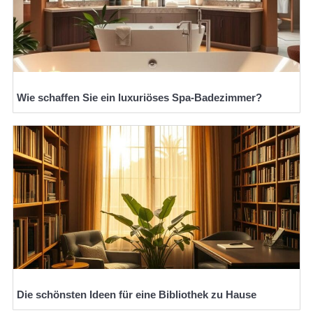
Wie schaffen Sie ein luxuriöses Spa-Badezimmer?
Die schönsten Ideen für eine Bibliothek zu Hause