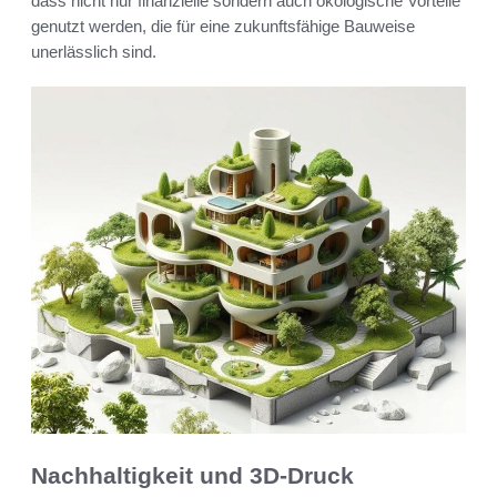
dass nicht nur finanzielle sondern auch ökologische Vorteile
genutzt werden, die für eine zukunftsfähige Bauweise
unerlässlich sind.
Nachhaltigkeit und 3D-Druck