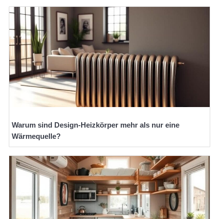
Warum sind Design-Heizkörper mehr als nur eine
Wärmequelle?