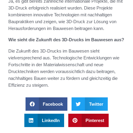
Ja, es gibt bereits zahlreiche internationale Projekte, die mit
3D-Druck erfolgreich realisiert wurden. Diese Projekte
kombinieren innovative Technologien mit nachhaltigen
Baupraktiken und zeigen, wie 3D-Druck zur Lösung von
Herausforderungen im Bauwesen beitragen kann.
Wie sieht die Zukunft des 3D-Drucks im Bauwesen aus?
Die Zukunft des 3D-Drucks im Bauwesen sieht
vielversprechend aus. Technologische Entwicklungen wie
Fortschritte in der Materialwissenschaft und neue
Drucktechniken werden voraussichtlich dazu beitragen,
nachhaltiges Bauen weiter zu fördern und gleichzeitig die
Effizienz zu steigern.
Facebook
Twitter
LinkedIn
Pinterest