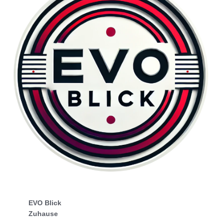
EVO Blick
Zuhause