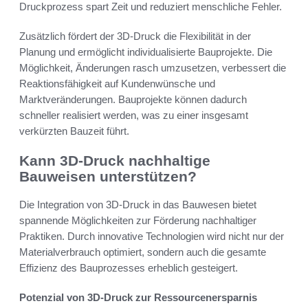
Druckprozess spart Zeit und reduziert menschliche Fehler.
Zusätzlich fördert der 3D-Druck die Flexibilität in der
Planung und ermöglicht individualisierte Bauprojekte. Die
Möglichkeit, Änderungen rasch umzusetzen, verbessert die
Reaktionsfähigkeit auf Kundenwünsche und
Marktveränderungen. Bauprojekte können dadurch
schneller realisiert werden, was zu einer insgesamt
verkürzten Bauzeit führt.
Kann 3D-Druck nachhaltige
Bauweisen unterstützen?
Die Integration von 3D-Druck in das Bauwesen bietet
spannende Möglichkeiten zur Förderung nachhaltiger
Praktiken. Durch innovative Technologien wird nicht nur der
Materialverbrauch optimiert, sondern auch die gesamte
Effizienz des Bauprozesses erheblich gesteigert.
Potenzial von 3D-Druck zur Ressourcenersparnis