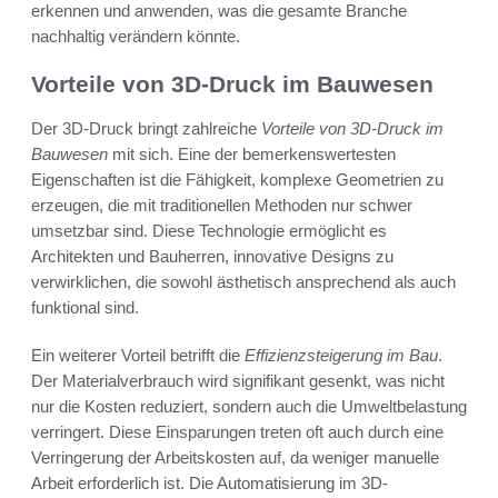
erkennen und anwenden, was die gesamte Branche
nachhaltig verändern könnte.
Vorteile von 3D-Druck im Bauwesen
Der 3D-Druck bringt zahlreiche
Vorteile von 3D-Druck im
Bauwesen
mit sich. Eine der bemerkenswertesten
Eigenschaften ist die Fähigkeit, komplexe Geometrien zu
erzeugen, die mit traditionellen Methoden nur schwer
umsetzbar sind. Diese Technologie ermöglicht es
Architekten und Bauherren, innovative Designs zu
verwirklichen, die sowohl ästhetisch ansprechend als auch
funktional sind.
Ein weiterer Vorteil betrifft die
Effizienzsteigerung im Bau
.
Der Materialverbrauch wird signifikant gesenkt, was nicht
nur die Kosten reduziert, sondern auch die Umweltbelastung
verringert. Diese Einsparungen treten oft auch durch eine
Verringerung der Arbeitskosten auf, da weniger manuelle
Arbeit erforderlich ist. Die Automatisierung im 3D-