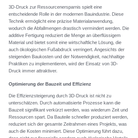
3D-Druck zur Ressourcenersparnis spielt eine
entscheidende Rolle in der modernen Bauindustrie. Diese
Technik ermöglicht eine präzise Materialanwendung,
wodurch die Abfallmengen drastisch vermindert werden. Die
additive Fertigung reduziert die Menge an überflüssigem
Material und bietet somit eine wirtschaftliche Lösung, die
auch ökologischen Fußabdruck verringert. Angesichts der
steigenden Baukosten und der Notwendigkeit, nachhaltige
Praktiken zu implementieren, wird der Einsatz von 3D-
Druck immer attraktiver.
Optimierung der Bauzeit und Effizienz
Die Effizienzsteigerung durch 3D-Druck ist nicht zu
unterschätzen. Durch automatisierte Prozesse kann die
Bauzeit signifikant verkürzt werden, was wiederum Zeit und
Ressourcen spart. Da Bauteile schneller produziert werden,
reduziert sich der gesamte Zeitrahmen eines Projekts, was
auch die Kosten minimiert. Diese Optimierung führt dazu,