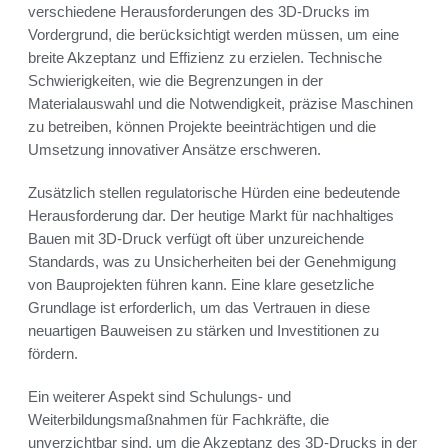
verschiedene Herausforderungen des 3D-Drucks im
Vordergrund, die berücksichtigt werden müssen, um eine
breite Akzeptanz und Effizienz zu erzielen. Technische
Schwierigkeiten, wie die Begrenzungen in der
Materialauswahl und die Notwendigkeit, präzise Maschinen
zu betreiben, können Projekte beeinträchtigen und die
Umsetzung innovativer Ansätze erschweren.
Zusätzlich stellen regulatorische Hürden eine bedeutende
Herausforderung dar. Der heutige Markt für nachhaltiges
Bauen mit 3D-Druck verfügt oft über unzureichende
Standards, was zu Unsicherheiten bei der Genehmigung
von Bauprojekten führen kann. Eine klare gesetzliche
Grundlage ist erforderlich, um das Vertrauen in diese
neuartigen Bauweisen zu stärken und Investitionen zu
fördern.
Ein weiterer Aspekt sind Schulungs- und
Weiterbildungsmaßnahmen für Fachkräfte, die
unverzichtbar sind, um die Akzeptanz des 3D-Drucks in der