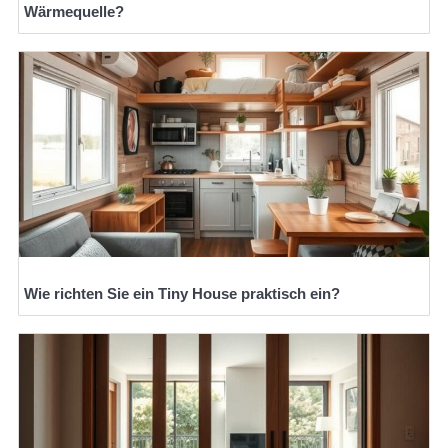
Wärmequelle?
Wie richten Sie ein Tiny House praktisch ein?