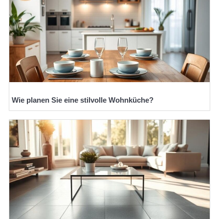
Wie planen Sie eine stilvolle Wohnküche?