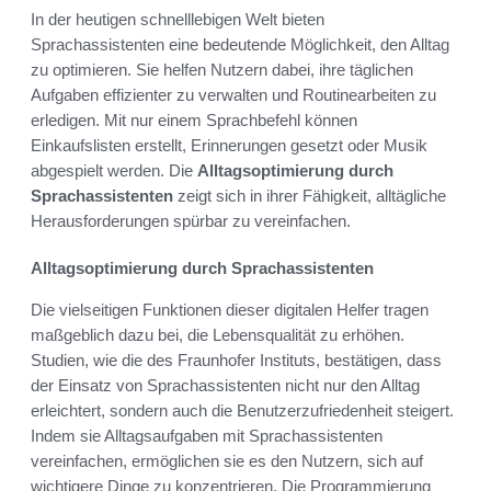
In der heutigen schnelllebigen Welt bieten
Sprachassistenten eine bedeutende Möglichkeit, den Alltag
zu optimieren. Sie helfen Nutzern dabei, ihre täglichen
Aufgaben effizienter zu verwalten und Routinearbeiten zu
erledigen. Mit nur einem Sprachbefehl können
Einkaufslisten erstellt, Erinnerungen gesetzt oder Musik
abgespielt werden. Die
Alltagsoptimierung durch
Sprachassistenten
zeigt sich in ihrer Fähigkeit, alltägliche
Herausforderungen spürbar zu vereinfachen.
Alltagsoptimierung durch Sprachassistenten
Die vielseitigen Funktionen dieser digitalen Helfer tragen
maßgeblich dazu bei, die Lebensqualität zu erhöhen.
Studien, wie die des Fraunhofer Instituts, bestätigen, dass
der Einsatz von Sprachassistenten nicht nur den Alltag
erleichtert, sondern auch die Benutzerzufriedenheit steigert.
Indem sie Alltagsaufgaben mit Sprachassistenten
vereinfachen, ermöglichen sie es den Nutzern, sich auf
wichtigere Dinge zu konzentrieren. Die Programmierung