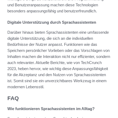
und Benutzeranpassung machen diese Technologien
besonders anpassungsfähig und benutzerfreundlich.
Digitale Unterstützung durch Sprachassistenten
Darüber hinaus bieten Sprachassistenten eine umfassende
digitale Unterstützung, die sich an die individuellen
Bedürfnisse der Nutzer anpasst. Funktionen wie das
Speichern persönlicher Vorlieben oder das Vorschlagen von
Inhalten machen die Interaktion nicht nur effizienter, sondern
auch relevanter. Aktuelle Berichte, wie von TechCrunch
2023, heben hervor, wie wichtig diese Anpassungsfähigkeit
für die Akzeptanz und den Nutzen von Sprachassistenten
ist. Somit sind sie ein unverzichtbares Werkzeug in einem
modernen Lebensstil.
FAQ
Wie funktionieren Sprachassistenten im Alltag?