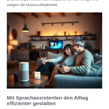
steigern die Nutzerzufriedenheit.
Mit Sprachassistenten den Alltag
effizienter gestalten