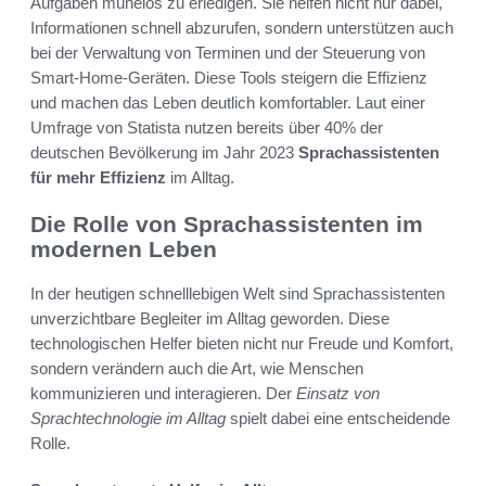
Aufgaben mühelos zu erledigen. Sie helfen nicht nur dabei,
Informationen schnell abzurufen, sondern unterstützen auch
bei der Verwaltung von Terminen und der Steuerung von
Smart-Home-Geräten. Diese Tools steigern die Effizienz
und machen das Leben deutlich komfortabler. Laut einer
Umfrage von Statista nutzen bereits über 40% der
deutschen Bevölkerung im Jahr 2023
Sprachassistenten
für mehr Effizienz
im Alltag.
Die Rolle von Sprachassistenten im
modernen Leben
In der heutigen schnelllebigen Welt sind Sprachassistenten
unverzichtbare Begleiter im Alltag geworden. Diese
technologischen Helfer bieten nicht nur Freude und Komfort,
sondern verändern auch die Art, wie Menschen
kommunizieren und interagieren. Der
Einsatz von
Sprachtechnologie im Alltag
spielt dabei eine entscheidende
Rolle.