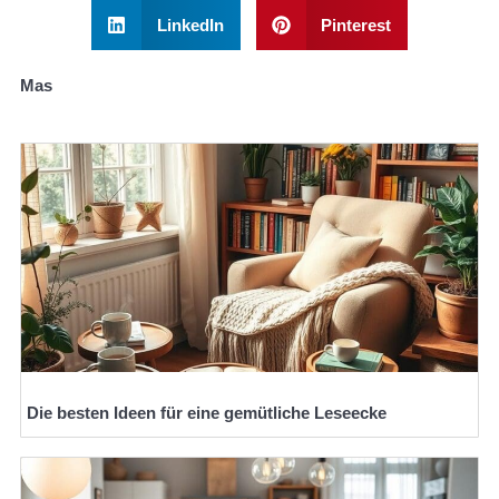
LinkedIn
Pinterest
Mas
Die besten Ideen für eine gemütliche Leseecke