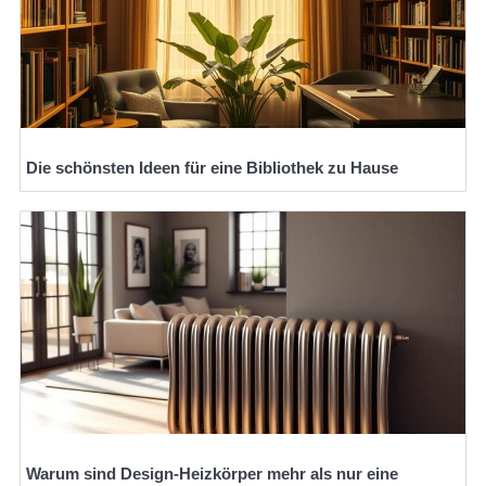
Die schönsten Ideen für eine Bibliothek zu Hause
Warum sind Design-Heizkörper mehr als nur eine