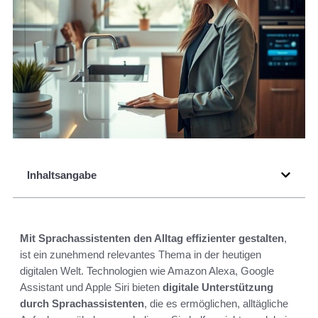
Inhaltsangabe
Mit Sprachassistenten den Alltag effizienter gestalten
,
ist ein zunehmend relevantes Thema in der heutigen
digitalen Welt. Technologien wie Amazon Alexa, Google
Assistant und Apple Siri bieten
digitale Unterstützung
durch Sprachassistenten
, die es ermöglichen, alltägliche