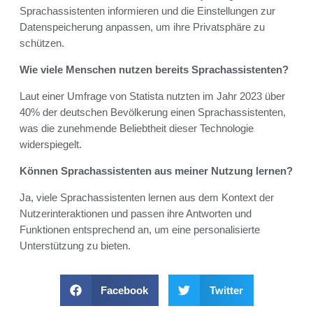
Sprachassistenten informieren und die Einstellungen zur
Datenspeicherung anpassen, um ihre Privatsphäre zu
schützen.
Wie viele Menschen nutzen bereits Sprachassistenten?
Laut einer Umfrage von Statista nutzten im Jahr 2023 über
40% der deutschen Bevölkerung einen Sprachassistenten,
was die zunehmende Beliebtheit dieser Technologie
widerspiegelt.
Können Sprachassistenten aus meiner Nutzung lernen?
Ja, viele Sprachassistenten lernen aus dem Kontext der
Nutzerinteraktionen und passen ihre Antworten und
Funktionen entsprechend an, um eine personalisierte
Unterstützung zu bieten.
Facebook
Twitter