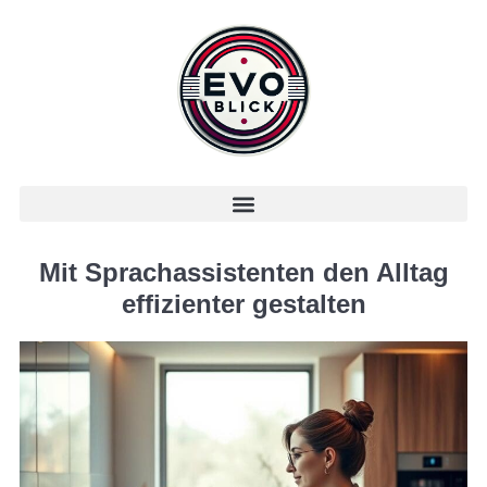
Mit Sprachassistenten den Alltag
effizienter gestalten