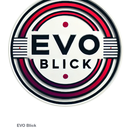
EVO Blick