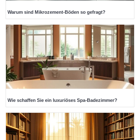
Warum sind Mikrozement-Böden so gefragt?
Wie schaffen Sie ein luxuriöses Spa-Badezimmer?