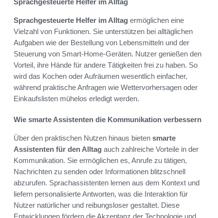
Sprachgesteuerte Helfer im Alltag
Sprachgesteuerte Helfer im Alltag
ermöglichen eine
Vielzahl von Funktionen. Sie unterstützen bei alltäglichen
Aufgaben wie der Bestellung von Lebensmitteln und der
Steuerung von Smart-Home-Geräten. Nutzer genießen den
Vorteil, ihre Hände für andere Tätigkeiten frei zu haben. So
wird das Kochen oder Aufräumen wesentlich einfacher,
während praktische Anfragen wie Wettervorhersagen oder
Einkaufslisten mühelos erledigt werden.
Wie smarte Assistenten die Kommunikation verbessern
Über den praktischen Nutzen hinaus bieten
smarte
Assistenten für den Alltag
auch zahlreiche Vorteile in der
Kommunikation. Sie ermöglichen es, Anrufe zu tätigen,
Nachrichten zu senden oder Informationen blitzschnell
abzurufen. Sprachassistenten lernen aus dem Kontext und
liefern personalisierte Antworten, was die Interaktion für
Nutzer natürlicher und reibungsloser gestaltet. Diese
Entwicklungen fördern die Akzeptanz der Technologie und