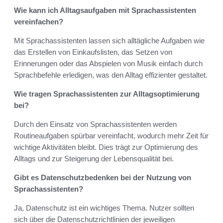
Wie kann ich Alltagsaufgaben mit Sprachassistenten
vereinfachen?
Mit Sprachassistenten lassen sich alltägliche Aufgaben wie
das Erstellen von Einkaufslisten, das Setzen von
Erinnerungen oder das Abspielen von Musik einfach durch
Sprachbefehle erledigen, was den Alltag effizienter gestaltet.
Wie tragen Sprachassistenten zur Alltagsoptimierung
bei?
Durch den Einsatz von Sprachassistenten werden
Routineaufgaben spürbar vereinfacht, wodurch mehr Zeit für
wichtige Aktivitäten bleibt. Dies trägt zur Optimierung des
Alltags und zur Steigerung der Lebensqualität bei.
Gibt es Datenschutzbedenken bei der Nutzung von
Sprachassistenten?
Ja, Datenschutz ist ein wichtiges Thema. Nutzer sollten
sich über die Datenschutzrichtlinien der jeweiligen