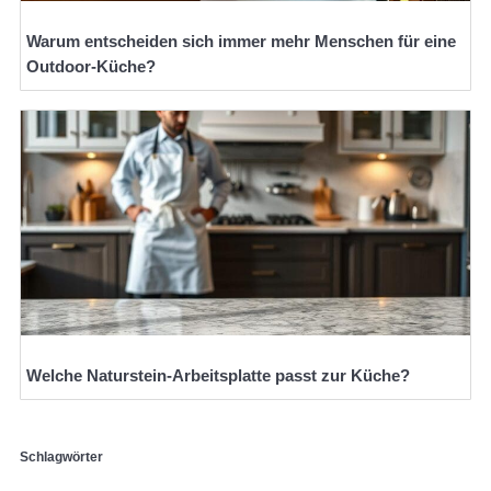
Warum entscheiden sich immer mehr Menschen für eine
Outdoor-Küche?
Welche Naturstein-Arbeitsplatte passt zur Küche?
Schlagwörter