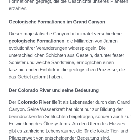
Formationen geprägt, die die Geschichte unseres Planeten
erzählen.
Geologische Formationen im Grand Canyon
Dieser majestätische Canyon beheimatet verschiedene
geologische Formationen
, die Milliarden von Jahren
evolutionärer Veränderungen widerspiegeln. Die
unterschiedlichen Schichten aus Gestein, darunter fester
Schiefer und weiche Sandsteine, ermöglichen einen
faszinierenden Einblick in die geologischen Prozesse, die
das Gebiet geformt haben.
Der Colorado River und seine Bedeutung
Der
Colorado River
fließt als Lebensader durch den Grand
Canyon. Seine Wasserkraft hat nicht nur zur Bildung der
beeindruckenden Schluchten beigetragen, sondern auch zur
Entwicklung des Ökosystems. An den Ufern des Flusses
gibt es zahlreiche Lebensräume, die für die lokale Tier- und
Pflanzenwelt von entscheidender Bedeutung sind.