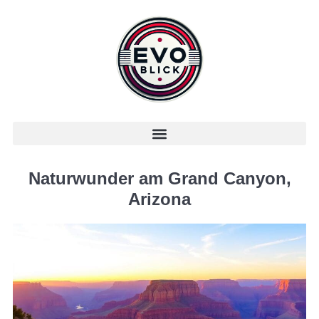
Naturwunder am Grand Canyon,
Arizona