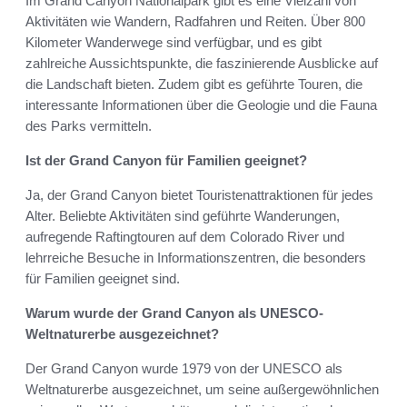
Im Grand Canyon Nationalpark gibt es eine Vielzahl von
Aktivitäten wie Wandern, Radfahren und Reiten. Über 800
Kilometer Wanderwege sind verfügbar, und es gibt
zahlreiche Aussichtspunkte, die faszinierende Ausblicke auf
die Landschaft bieten. Zudem gibt es geführte Touren, die
interessante Informationen über die Geologie und die Fauna
des Parks vermitteln.
Ist der Grand Canyon für Familien geeignet?
Ja, der Grand Canyon bietet Touristenattraktionen für jedes
Alter. Beliebte Aktivitäten sind geführte Wanderungen,
aufregende Raftingtouren auf dem Colorado River und
lehrreiche Besuche in Informationszentren, die besonders
für Familien geeignet sind.
Warum wurde der Grand Canyon als UNESCO-
Weltnaturerbe ausgezeichnet?
Der Grand Canyon wurde 1979 von der UNESCO als
Weltnaturerbe ausgezeichnet, um seine außergewöhnlichen