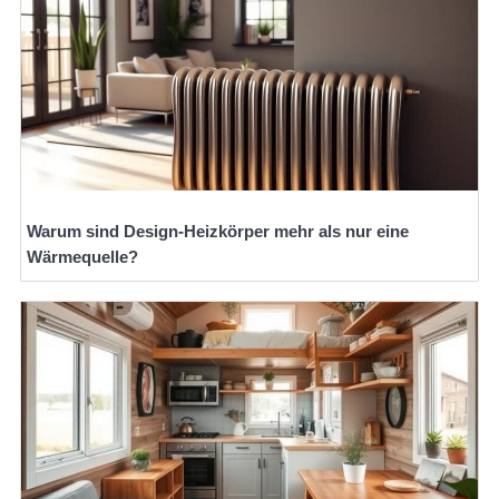
Warum sind Design-Heizkörper mehr als nur eine
Wärmequelle?