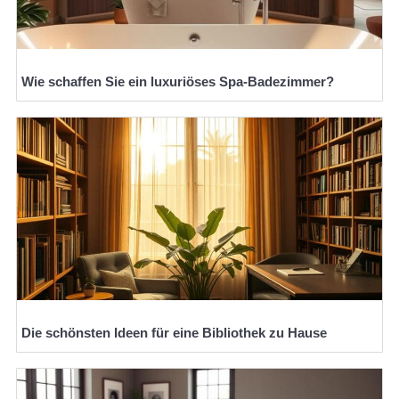
Wie schaffen Sie ein luxuriöses Spa-Badezimmer?
Die schönsten Ideen für eine Bibliothek zu Hause