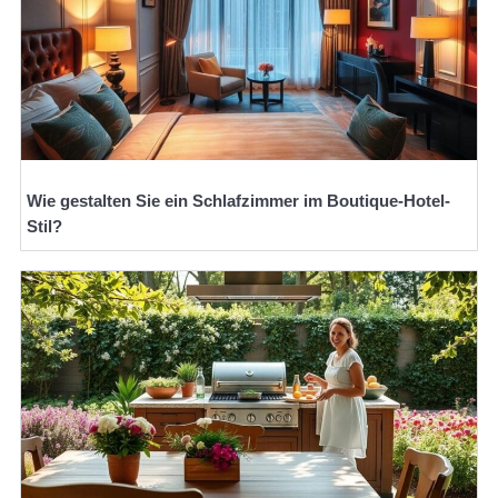
Wie gestalten Sie ein Schlafzimmer im Boutique-Hotel-
Stil?