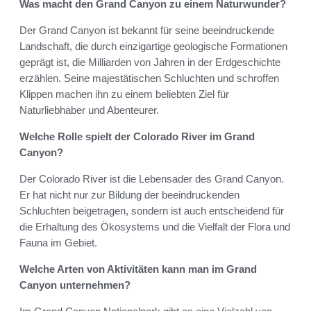
Was macht den Grand Canyon zu einem Naturwunder?
Der Grand Canyon ist bekannt für seine beeindruckende
Landschaft, die durch einzigartige geologische Formationen
geprägt ist, die Milliarden von Jahren in der Erdgeschichte
erzählen. Seine majestätischen Schluchten und schroffen
Klippen machen ihn zu einem beliebten Ziel für
Naturliebhaber und Abenteurer.
Welche Rolle spielt der Colorado River im Grand
Canyon?
Der Colorado River ist die Lebensader des Grand Canyon.
Er hat nicht nur zur Bildung der beeindruckenden
Schluchten beigetragen, sondern ist auch entscheidend für
die Erhaltung des Ökosystems und die Vielfalt der Flora und
Fauna im Gebiet.
Welche Arten von Aktivitäten kann man im Grand
Canyon unternehmen?