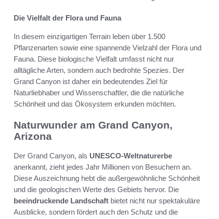
Die Vielfalt der Flora und Fauna
In diesem einzigartigen Terrain leben über 1.500
Pflanzenarten sowie eine spannende Vielzahl der Flora und
Fauna. Diese biologische Vielfalt umfasst nicht nur
alltägliche Arten, sondern auch bedrohte Spezies. Der
Grand Canyon ist daher ein bedeutendes Ziel für
Naturliebhaber und Wissenschaftler, die die natürliche
Schönheit und das Ökosystem erkunden möchten.
Naturwunder am Grand Canyon,
Arizona
Der Grand Canyon, als
UNESCO-Weltnaturerbe
anerkannt, zieht jedes Jahr Millionen von Besuchern an.
Diese Auszeichnung hebt die außergewöhnliche Schönheit
und die geologischen Werte des Gebiets hervor. Die
beeindruckende Landschaft
bietet nicht nur spektakuläre
Ausblicke, sondern fördert auch den Schutz und die