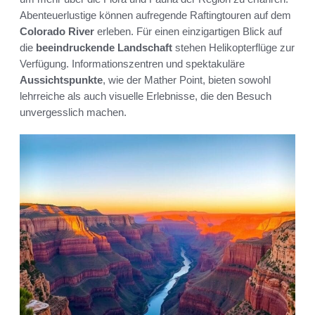
Abenteuerlustige können aufregende Raftingtouren auf dem
Colorado River
erleben. Für einen einzigartigen Blick auf
die
beeindruckende Landschaft
stehen Helikopterflüge zur
Verfügung. Informationszentren und spektakuläre
Aussichtspunkte
, wie der Mather Point, bieten sowohl
lehrreiche als auch visuelle Erlebnisse, die den Besuch
unvergesslich machen.