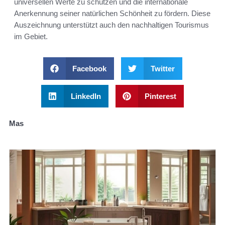
universellen Werte zu schützen und die internationale
Anerkennung seiner natürlichen Schönheit zu fördern. Diese
Auszeichnung unterstützt auch den nachhaltigen Tourismus
im Gebiet.
Facebook
Twitter
LinkedIn
Pinterest
Mas