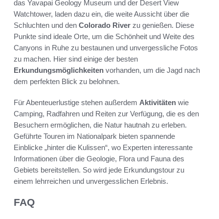
das Yavapai Geology Museum und der Desert View
Watchtower, laden dazu ein, die weite Aussicht über die
Schluchten und den
Colorado River
zu genießen. Diese
Punkte sind ideale Orte, um die Schönheit und Weite des
Canyons in Ruhe zu bestaunen und unvergessliche Fotos
zu machen. Hier sind einige der besten
Erkundungsmöglichkeiten
vorhanden, um die Jagd nach
dem perfekten Blick zu belohnen.
Für Abenteuerlustige stehen außerdem
Aktivitäten
wie
Camping, Radfahren und Reiten zur Verfügung, die es den
Besuchern ermöglichen, die Natur hautnah zu erleben.
Geführte Touren im Nationalpark bieten spannende
Einblicke „hinter die Kulissen“, wo Experten interessante
Informationen über die Geologie, Flora und Fauna des
Gebiets bereitstellen. So wird jede Erkundungstour zu
einem lehrreichen und unvergesslichen Erlebnis.
FAQ