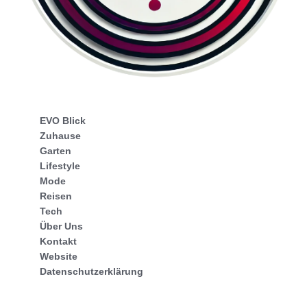
EVO Blick
Zuhause
Garten
Lifestyle
Mode
Reisen
Tech
Über Uns
Kontakt
Website
Datenschutzerklärung