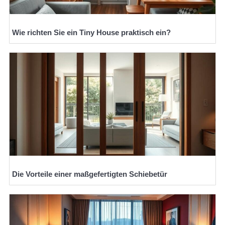
Wie richten Sie ein Tiny House praktisch ein?
Die Vorteile einer maßgefertigten Schiebetür