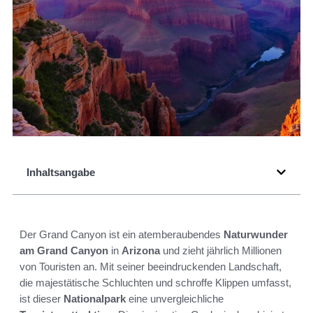
Inhaltsangabe
Der Grand Canyon ist ein atemberaubendes
Naturwunder
am Grand Canyon
in
Arizona
und zieht jährlich Millionen
von Touristen an. Mit seiner beeindruckenden Landschaft,
die majestätische Schluchten und schroffe Klippen umfasst,
ist dieser
Nationalpark
eine unvergleichliche