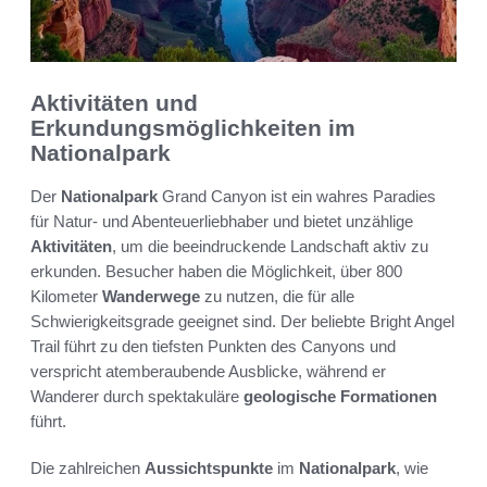
Aktivitäten und
Erkundungsmöglichkeiten im
Nationalpark
Der
Nationalpark
Grand Canyon ist ein wahres Paradies
für Natur- und Abenteuerliebhaber und bietet unzählige
Aktivitäten
, um die beeindruckende Landschaft aktiv zu
erkunden. Besucher haben die Möglichkeit, über 800
Kilometer
Wanderwege
zu nutzen, die für alle
Schwierigkeitsgrade geeignet sind. Der beliebte Bright Angel
Trail führt zu den tiefsten Punkten des Canyons und
verspricht atemberaubende Ausblicke, während er
Wanderer durch spektakuläre
geologische Formationen
führt.
Die zahlreichen
Aussichtspunkte
im
Nationalpark
, wie