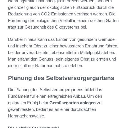
Nahrungsmittelunabhängigkeit erreicht werden, sondern
gleichzeitig auch der ökologischen Fußabdruck durch die
Reduzierung von CO2-Emissionen verringert werden. Die
Förderung der biologischen Vielfalt in einem solchen Garten
trägt zur Gesundheit des Ökosystems bei.
Darüber hinaus kann das Ernten von gesundem Gemüse
und frischem Obst zu einer bewussteren Ernährung führen,
bei der unverarbeitete Lebensmittel im Mittelpunkt stehen.
Man erfährt den Genuss, sein eigenes Obst zu ernten und
die Vielfalt der Natur hautnah zu erleben.
Planung des Selbstversorgergartens
Die Planung des Selbstversorgergartens bildet das
Fundament für einen ertragreichen Anbau. Um den
optimalen Erfolg beim
Gemüsegarten anlegen
zu
gewährleisten, bedarf es an einer durchdachten
Herangehensweise.