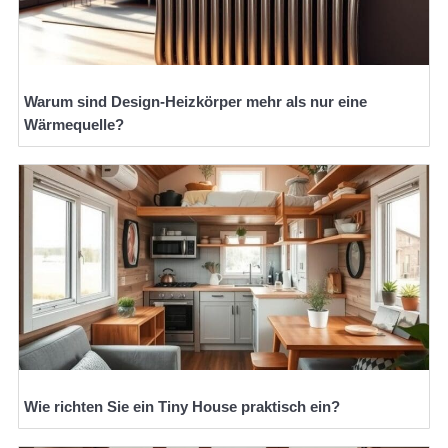
Warum sind Design-Heizkörper mehr als nur eine
Wärmequelle?
Wie richten Sie ein Tiny House praktisch ein?