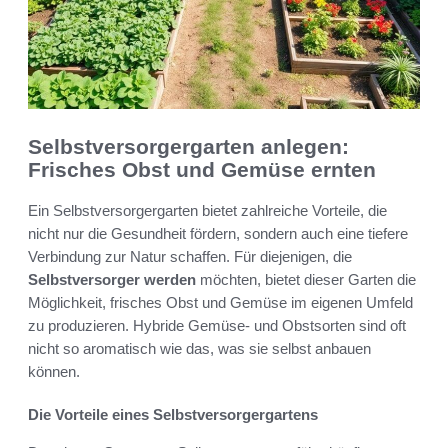
Selbstversorgergarten anlegen:
Frisches Obst und Gemüse ernten
Ein Selbstversorgergarten bietet zahlreiche Vorteile, die
nicht nur die Gesundheit fördern, sondern auch eine tiefere
Verbindung zur Natur schaffen. Für diejenigen, die
Selbstversorger werden
möchten, bietet dieser Garten die
Möglichkeit, frisches Obst und Gemüse im eigenen Umfeld
zu produzieren. Hybride Gemüse- und Obstsorten sind oft
nicht so aromatisch wie das, was sie selbst anbauen
können.
Die Vorteile eines Selbstversorgergartens