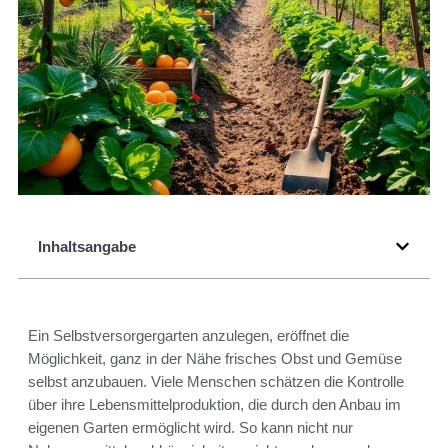
Inhaltsangabe
Ein Selbstversorgergarten anzulegen, eröffnet die
Möglichkeit, ganz in der Nähe frisches Obst und Gemüse
selbst anzubauen. Viele Menschen schätzen die Kontrolle
über ihre Lebensmittelproduktion, die durch den Anbau im
eigenen Garten ermöglicht wird. So kann nicht nur