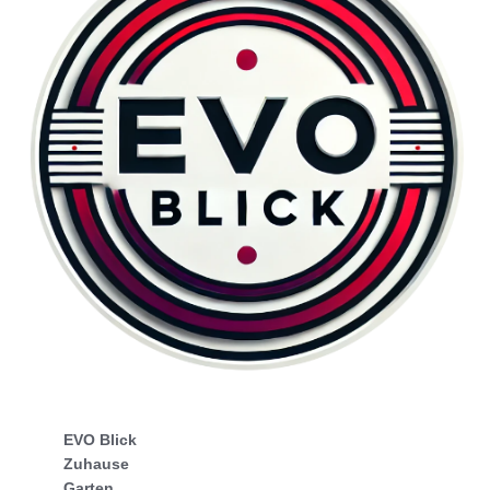
EVO Blick
Zuhause
Garten