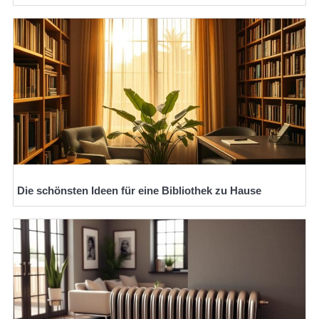
Die schönsten Ideen für eine Bibliothek zu Hause