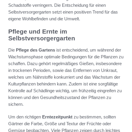
Schadstoffe verringern. Die Entscheidung für einen
Selbstversorgergarten setzt einen positiven Trend für das
eigene Wohlbefinden und die Umwelt.
Pflege und Ernte im
Selbstversorgergarten
Die
Pflege des Gartens
ist entscheidend, um während der
Wachstumsphase optimale Bedingungen für die Pflanzen zu
schaffen. Dazu gehört regelmäßiges Gießen, insbesondere
in trockenen Perioden, sowie das Entfernen von Unkraut,
welches um Nährstoffe konkurriert und das Wachstum der
Kulturpflanzen behindern kann. Zudem ist eine sorgfältige
Kontrolle auf Schädlinge wichtig, um frühzeitig eingreifen zu
können und den Gesundheitszustand der Pflanzen zu
sichern.
Um den richtigen
Erntezeitpunkt
zu bestimmen, sollten
Gärtner die Farbe, Größe und Textur der Früchte oder
Gemüse beobachten. Viele Pflanzen zeigen durch leichtes