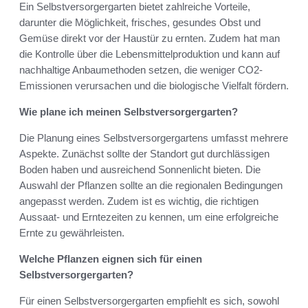
Ein Selbstversorgergarten bietet zahlreiche Vorteile,
darunter die Möglichkeit, frisches, gesundes Obst und
Gemüse direkt vor der Haustür zu ernten. Zudem hat man
die Kontrolle über die Lebensmittelproduktion und kann auf
nachhaltige Anbaumethoden setzen, die weniger CO2-
Emissionen verursachen und die biologische Vielfalt fördern.
Wie plane ich meinen Selbstversorgergarten?
Die Planung eines Selbstversorgergartens umfasst mehrere
Aspekte. Zunächst sollte der Standort gut durchlässigen
Boden haben und ausreichend Sonnenlicht bieten. Die
Auswahl der Pflanzen sollte an die regionalen Bedingungen
angepasst werden. Zudem ist es wichtig, die richtigen
Aussaat- und Erntezeiten zu kennen, um eine erfolgreiche
Ernte zu gewährleisten.
Welche Pflanzen eignen sich für einen
Selbstversorgergarten?
Für einen Selbstversorgergarten empfiehlt es sich, sowohl