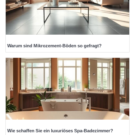
Warum sind Mikrozement-Böden so gefragt?
Wie schaffen Sie ein luxuriöses Spa-Badezimmer?