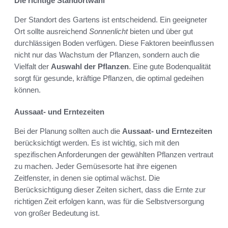
Die richtige Standortwahl
Der Standort des Gartens ist entscheidend. Ein geeigneter
Ort sollte ausreichend
Sonnenlicht
bieten und über gut
durchlässigen Boden verfügen. Diese Faktoren beeinflussen
nicht nur das Wachstum der Pflanzen, sondern auch die
Vielfalt der
Auswahl der Pflanzen
. Eine gute Bodenqualität
sorgt für gesunde, kräftige Pflanzen, die optimal gedeihen
können.
Aussaat- und Erntezeiten
Bei der Planung sollten auch die
Aussaat- und Erntezeiten
berücksichtigt werden. Es ist wichtig, sich mit den
spezifischen Anforderungen der gewählten Pflanzen vertraut
zu machen. Jeder Gemüsesorte hat ihre eigenen
Zeitfenster, in denen sie optimal wächst. Die
Berücksichtigung dieser Zeiten sichert, dass die Ernte zur
richtigen Zeit erfolgen kann, was für die Selbstversorgung
von großer Bedeutung ist.