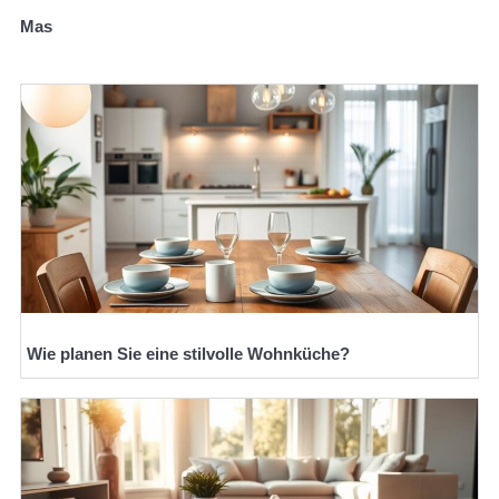
Mas
Wie planen Sie eine stilvolle Wohnküche?