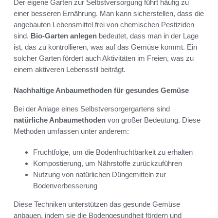
Der eigene Garten zur Selbstversorgung führt häufig zu
einer besseren Ernährung. Man kann sicherstellen, dass die
angebauten Lebensmittel frei von chemischen Pestiziden
sind.
Bio-Garten anlegen
bedeutet, dass man in der Lage
ist, das zu kontrollieren, was auf das Gemüse kommt. Ein
solcher Garten fördert auch Aktivitäten im Freien, was zu
einem aktiveren Lebensstil beiträgt.
Nachhaltige Anbaumethoden für gesundes Gemüse
Bei der Anlage eines Selbstversorgergartens sind
natürliche Anbaumethoden
von großer Bedeutung. Diese
Methoden umfassen unter anderem:
Fruchtfolge, um die Bodenfruchtbarkeit zu erhalten
Kompostierung, um Nährstoffe zurückzuführen
Nutzung von natürlichen Düngemitteln zur
Bodenverbesserung
Diese Techniken unterstützen das gesunde Gemüse
anbauen, indem sie die Bodengesundheit fördern und