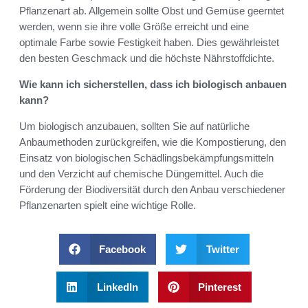
Pflanzenart ab. Allgemein sollte Obst und Gemüse geerntet
werden, wenn sie ihre volle Größe erreicht und eine
optimale Farbe sowie Festigkeit haben. Dies gewährleistet
den besten Geschmack und die höchste Nährstoffdichte.
Wie kann ich sicherstellen, dass ich biologisch anbauen
kann?
Um biologisch anzubauen, sollten Sie auf natürliche
Anbaumethoden zurückgreifen, wie die Kompostierung, den
Einsatz von biologischen Schädlingsbekämpfungsmitteln
und den Verzicht auf chemische Düngemittel. Auch die
Förderung der Biodiversität durch den Anbau verschiedener
Pflanzenarten spielt eine wichtige Rolle.
Facebook
Twitter
LinkedIn
Pinterest