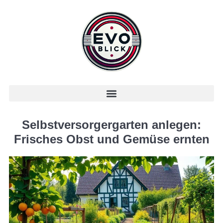
Selbstversorgergarten anlegen:
Frisches Obst und Gemüse ernten