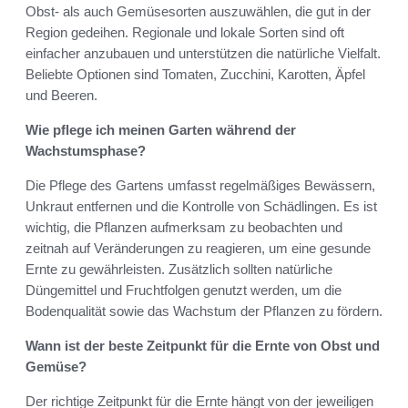
Obst- als auch Gemüsesorten auszuwählen, die gut in der
Region gedeihen. Regionale und lokale Sorten sind oft
einfacher anzubauen und unterstützen die natürliche Vielfalt.
Beliebte Optionen sind Tomaten, Zucchini, Karotten, Äpfel
und Beeren.
Wie pflege ich meinen Garten während der
Wachstumsphase?
Die Pflege des Gartens umfasst regelmäßiges Bewässern,
Unkraut entfernen und die Kontrolle von Schädlingen. Es ist
wichtig, die Pflanzen aufmerksam zu beobachten und
zeitnah auf Veränderungen zu reagieren, um eine gesunde
Ernte zu gewährleisten. Zusätzlich sollten natürliche
Düngemittel und Fruchtfolgen genutzt werden, um die
Bodenqualität sowie das Wachstum der Pflanzen zu fördern.
Wann ist der beste Zeitpunkt für die Ernte von Obst und
Gemüse?
Der richtige Zeitpunkt für die Ernte hängt von der jeweiligen