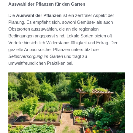
Auswahl der Pflanzen für den Garten
Die
Auswahl der Pflanzen
ist ein zentraler Aspekt der
Planung. Es empfiehlt sich, sowohl Gemüse- als auch
Obstsorten auszuwählen, die an die regionalen
Bedingungen angepasst sind. Lokale Sorten bieten oft
Vorteile hinsichtlich Widerstandsfähigkeit und Ertrag. Der
gezielte Anbau solcher Pflanzen unterstützt die
Selbstversorgung im Garten
und trägt zu
umweltfreundlichen Praktiken bei.