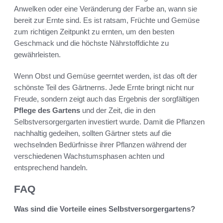
Anwelken oder eine Veränderung der Farbe an, wann sie
bereit zur Ernte sind. Es ist ratsam, Früchte und Gemüse
zum richtigen Zeitpunkt zu ernten, um den besten
Geschmack und die höchste Nährstoffdichte zu
gewährleisten.
Wenn Obst und Gemüse geerntet werden, ist das oft der
schönste Teil des Gärtnerns. Jede Ernte bringt nicht nur
Freude, sondern zeigt auch das Ergebnis der sorgfältigen
Pflege des Gartens
und der Zeit, die in den
Selbstversorgergarten investiert wurde. Damit die Pflanzen
nachhaltig gedeihen, sollten Gärtner stets auf die
wechselnden Bedürfnisse ihrer Pflanzen während der
verschiedenen Wachstumsphasen achten und
entsprechend handeln.
FAQ
Was sind die Vorteile eines Selbstversorgergartens?