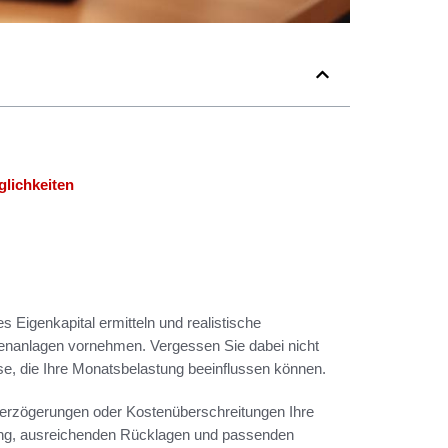
lichkeiten
s Eigenkapital ermitteln und realistische
nanlagen vornehmen. Vergessen Sie dabei nicht
e, die Ihre Monatsbelastung beeinflussen können.
uverzögerungen oder Kostenüberschreitungen Ihre
ndung, ausreichenden Rücklagen und passenden