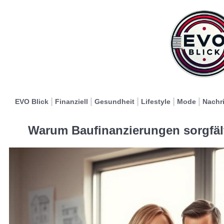
EVO Blick
Finanziell
Gesundheit
Lifestyle
Mode
Nachr
Warum Baufinanzierungen sorgfält