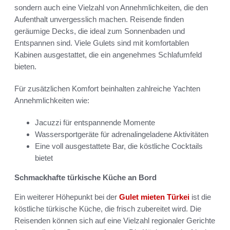
sondern auch eine Vielzahl von Annehmlichkeiten, die den
Aufenthalt unvergesslich machen. Reisende finden
geräumige Decks, die ideal zum Sonnenbaden und
Entspannen sind. Viele Gulets sind mit komfortablen
Kabinen ausgestattet, die ein angenehmes Schlafumfeld
bieten.
Für zusätzlichen Komfort beinhalten zahlreiche Yachten
Annehmlichkeiten wie:
Jacuzzi für entspannende Momente
Wassersportgeräte für adrenalingeladene Aktivitäten
Eine voll ausgestattete Bar, die köstliche Cocktails
bietet
Schmackhafte türkische Küche an Bord
Ein weiterer Höhepunkt bei der
Gulet mieten Türkei
ist die
köstliche türkische Küche, die frisch zubereitet wird. Die
Reisenden können sich auf eine Vielzahl regionaler Gerichte