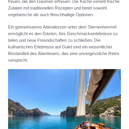
freuen, die den Gaumen erfreuen. Die Küche vereint frische
Zutaten mit traditionellen Rezepten und bietet sowohl
vegetarische als auch fleischhaltige Optionen.
Ein gemeinsames Abendessen unter dem Sternenhimmel
ermöglicht es den Gästen, ihre Geschmackserlebnisse zu
teilen und neue Freundschaften zu schließen. Die
kulinarischen Erlebnisse auf Gulet sind ein wesentlicher
Bestandteil des Abenteuers, das eine unvergessliche Reise
verspricht.