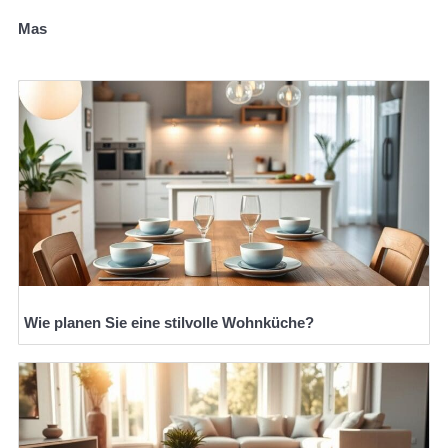
Mas
Wie planen Sie eine stilvolle Wohnküche?