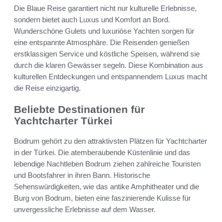
Die Blaue Reise garantiert nicht nur kulturelle Erlebnisse,
sondern bietet auch Luxus und Komfort an Bord.
Wunderschöne Gulets und luxuriöse Yachten sorgen für
eine entspannte Atmosphäre. Die Reisenden genießen
erstklassigen Service und köstliche Speisen, während sie
durch die klaren Gewässer segeln. Diese Kombination aus
kulturellen Entdeckungen und entspannendem Luxus macht
die Reise einzigartig.
Beliebte Destinationen für
Yachtcharter Türkei
Bodrum gehört zu den attraktivsten Plätzen für Yachtcharter
in der Türkei. Die atemberaubende Küstenlinie und das
lebendige Nachtleben Bodrum ziehen zahlreiche Touristen
und Bootsfahrer in ihren Bann. Historische
Sehenswürdigkeiten, wie das antike Amphitheater und die
Burg von Bodrum, bieten eine faszinierende Kulisse für
unvergessliche Erlebnisse auf dem Wasser.