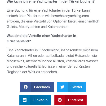
Wie kann ich eine Yachtcharter in der Türkei buchen?
Eine Buchung für eine Yachtcharter in der Türkei kann
einfach über Plattformen wie bestchoiceyachting.com
erfolgen, die eine Vielzahl von Optionen bietet, einschließlich
Gulets, Motoryachten und Katamaranen.
Was sind die Vorteile einer Yachtcharter in
Griechenland?
Eine Yachtcharter in Griechenland, insbesondere mit einem
Katamaran in Athen oder auf Lefkada, bietet Reisenden die
Möglichkeit, atemberaubende Küsten, kristallklares Wasser
und reiche kulturelle Erlebnisse in einer der schönsten
Regionen der Welt zu entdecken.
Facebook
Twitter
LinkedIn
Pinterest