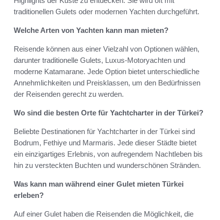
Highlights der Küste zu entdecken. Sie wird oft mit
traditionellen Gulets oder modernen Yachten durchgeführt.
Welche Arten von Yachten kann man mieten?
Reisende können aus einer Vielzahl von Optionen wählen,
darunter traditionelle Gulets, Luxus-Motoryachten und
moderne Katamarane. Jede Option bietet unterschiedliche
Annehmlichkeiten und Preisklassen, um den Bedürfnissen
der Reisenden gerecht zu werden.
Wo sind die besten Orte für Yachtcharter in der Türkei?
Beliebte Destinationen für Yachtcharter in der Türkei sind
Bodrum, Fethiye und Marmaris. Jede dieser Städte bietet
ein einzigartiges Erlebnis, von aufregendem Nachtleben bis
hin zu versteckten Buchten und wunderschönen Stränden.
Was kann man während einer Gulet mieten Türkei
erleben?
Auf einer Gulet haben die Reisenden die Möglichkeit, die