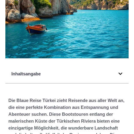
Inhaltsangabe
Die Blaue Reise Türkei zieht Reisende aus aller Welt an,
die eine perfekte Kombination aus Entspannung und
Abenteuer suchen. Diese Bootstouren entlang der
malerischen Küste der Türkischen Riviera bieten eine
einzigartige Möglichkeit, die wunderbare Landschaft