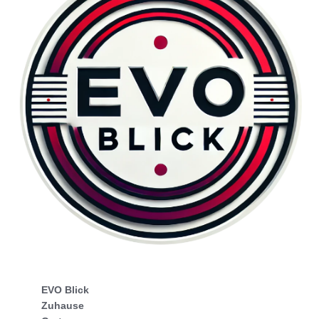
EVO Blick
Zuhause