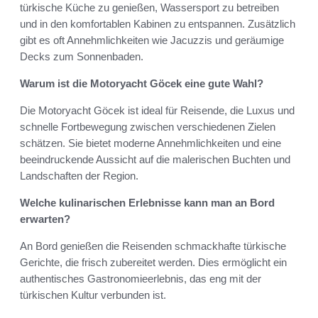
türkische Küche zu genießen, Wassersport zu betreiben
und in den komfortablen Kabinen zu entspannen. Zusätzlich
gibt es oft Annehmlichkeiten wie Jacuzzis und geräumige
Decks zum Sonnenbaden.
Warum ist die Motoryacht Göcek eine gute Wahl?
Die Motoryacht Göcek ist ideal für Reisende, die Luxus und
schnelle Fortbewegung zwischen verschiedenen Zielen
schätzen. Sie bietet moderne Annehmlichkeiten und eine
beeindruckende Aussicht auf die malerischen Buchten und
Landschaften der Region.
Welche kulinarischen Erlebnisse kann man an Bord
erwarten?
An Bord genießen die Reisenden schmackhafte türkische
Gerichte, die frisch zubereitet werden. Dies ermöglicht ein
authentisches Gastronomieerlebnis, das eng mit der
türkischen Kultur verbunden ist.