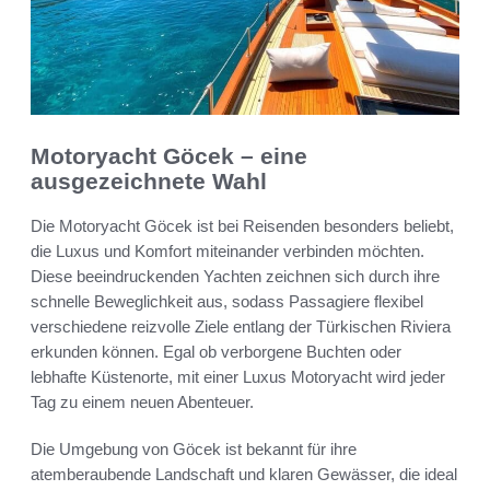
Motoryacht Göcek – eine
ausgezeichnete Wahl
Die Motoryacht Göcek ist bei Reisenden besonders beliebt,
die Luxus und Komfort miteinander verbinden möchten.
Diese beeindruckenden Yachten zeichnen sich durch ihre
schnelle Beweglichkeit aus, sodass Passagiere flexibel
verschiedene reizvolle Ziele entlang der Türkischen Riviera
erkunden können. Egal ob verborgene Buchten oder
lebhafte Küstenorte, mit einer Luxus Motoryacht wird jeder
Tag zu einem neuen Abenteuer.
Die Umgebung von Göcek ist bekannt für ihre
atemberaubende Landschaft und klaren Gewässer, die ideal