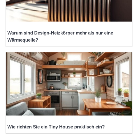
Warum sind Design-Heizkörper mehr als nur eine
Wärmequelle?
Wie richten Sie ein Tiny House praktisch ein?