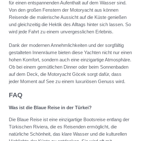
für einen entspannenden Aufenthalt auf dem Wasser sind.
Von den großen Fenstern der Motoryacht aus können
Reisende die malerische Aussicht auf die Küste genießen
und gleichzeitig die Hektik des Alltags hinter sich lassen. So
wird jede Fahrt zu einem unvergesslichen Erlebnis.
Dank der modernen Annehmlichkeiten und der sorgfältig
gestalteten Innenräume bieten diese Yachten nicht nur einen
hohen Komfort, sondern auch eine einzigartige Atmosphäre.
Ob bei einem gemütlichen Dinner oder beim Sonnenbaden
auf dem Deck, die Motoryacht Göcek sorgt dafür, dass
jeder Moment auf See zu einem luxuriösen Genuss wird.
FAQ
Was ist die Blaue Reise in der Türkei?
Die Blaue Reise ist eine einzigartige Bootsreise entlang der
Türkischen Riviera, die es Reisenden ermöglicht, die
natürliche Schönheit, das klare Wasser und die kulturellen