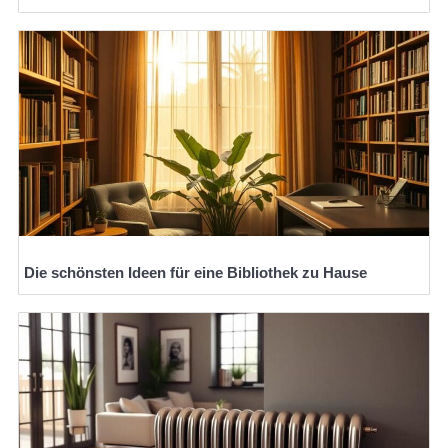
Die schönsten Ideen für eine Bibliothek zu Hause