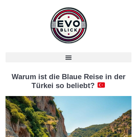
Warum ist die Blaue Reise in der
Türkei so beliebt?