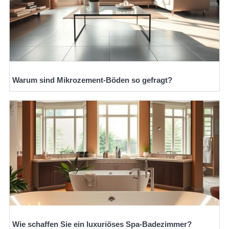
Warum sind Mikrozement-Böden so gefragt?
Wie schaffen Sie ein luxuriöses Spa-Badezimmer?