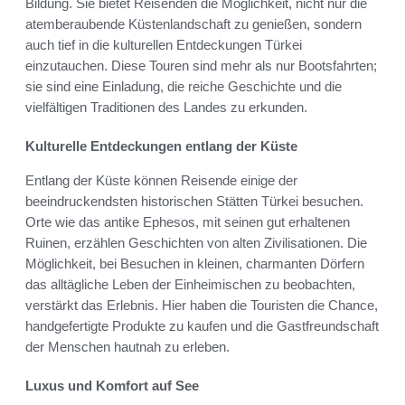
Bildung. Sie bietet Reisenden die Möglichkeit, nicht nur die
atemberaubende Küstenlandschaft zu genießen, sondern
auch tief in die kulturellen Entdeckungen Türkei
einzutauchen. Diese Touren sind mehr als nur Bootsfahrten;
sie sind eine Einladung, die reiche Geschichte und die
vielfältigen Traditionen des Landes zu erkunden.
Kulturelle Entdeckungen entlang der Küste
Entlang der Küste können Reisende einige der
beeindruckendsten historischen Stätten Türkei besuchen.
Orte wie das antike Ephesos, mit seinen gut erhaltenen
Ruinen, erzählen Geschichten von alten Zivilisationen. Die
Möglichkeit, bei Besuchen in kleinen, charmanten Dörfern
das alltägliche Leben der Einheimischen zu beobachten,
verstärkt das Erlebnis. Hier haben die Touristen die Chance,
handgefertigte Produkte zu kaufen und die Gastfreundschaft
der Menschen hautnah zu erleben.
Luxus und Komfort auf See