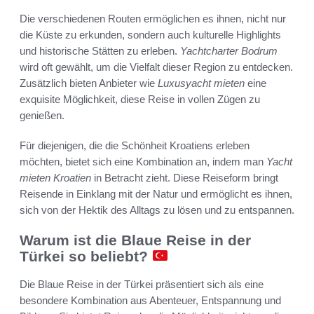
Die verschiedenen Routen ermöglichen es ihnen, nicht nur
die Küste zu erkunden, sondern auch kulturelle Highlights
und historische Stätten zu erleben.
Yachtcharter Bodrum
wird oft gewählt, um die Vielfalt dieser Region zu entdecken.
Zusätzlich bieten Anbieter wie
Luxusyacht mieten
eine
exquisite Möglichkeit, diese Reise in vollen Zügen zu
genießen.
Für diejenigen, die die Schönheit Kroatiens erleben
möchten, bietet sich eine Kombination an, indem man
Yacht
mieten Kroatien
in Betracht zieht. Diese Reiseform bringt
Reisende in Einklang mit der Natur und ermöglicht es ihnen,
sich von der Hektik des Alltags zu lösen und zu entspannen.
Warum ist die Blaue Reise in der
Türkei so beliebt?
Die Blaue Reise in der Türkei präsentiert sich als eine
besondere Kombination aus Abenteuer, Entspannung und