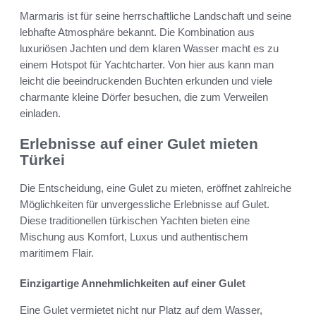
Marmaris ist für seine herrschaftliche Landschaft und seine
lebhafte Atmosphäre bekannt. Die Kombination aus
luxuriösen Jachten und dem klaren Wasser macht es zu
einem Hotspot für Yachtcharter. Von hier aus kann man
leicht die beeindruckenden Buchten erkunden und viele
charmante kleine Dörfer besuchen, die zum Verweilen
einladen.
Erlebnisse auf einer Gulet mieten
Türkei
Die Entscheidung, eine Gulet zu mieten, eröffnet zahlreiche
Möglichkeiten für unvergessliche Erlebnisse auf Gulet.
Diese traditionellen türkischen Yachten bieten eine
Mischung aus Komfort, Luxus und authentischem
maritimem Flair.
Einzigartige Annehmlichkeiten auf einer Gulet
Eine Gulet vermietet nicht nur Platz auf dem Wasser,