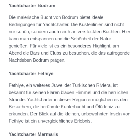
Yachtcharter Bodrum
Die malerische Bucht von Bodrum bietet ideale
Bedingungen für Yachtcharter. Die Küstenlinien sind nicht
nur schön, sondern auch reich an versteckten Buchten. Hier
kann man entspannen und die Schönheit der Natur
genießen. Für viele ist es ein besonderes Highlight, am
Abend die Bars und Clubs zu besuchen, die das aufregende
Nachtleben Bodrum prägen.
Yachtcharter Fethiye
Fethiye, ein weiteres Juwel der Türkischen Riviera, ist
bekannt für seinen klaren blauen Himmel und die herrlichen
Strände. Yachtcharter in dieser Region ermöglichen es den
Besuchern, die berühmte Kupferbucht und Ölüdeniz zu
erkunden. Der Blick auf die kleinen, unbewohnten Inseln von
Fethiye ist ein unvergleichliches Erlebnis.
Yachtcharter Marmaris