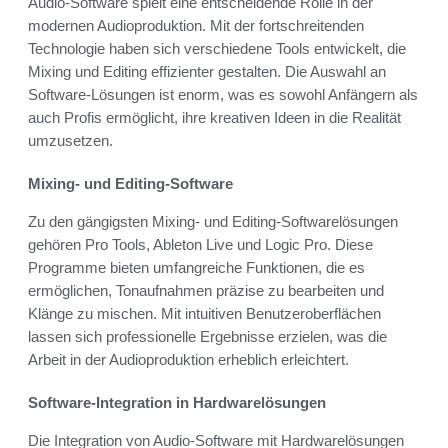
Audio-Software spielt eine entscheidende Rolle in der
modernen Audioproduktion. Mit der fortschreitenden
Technologie haben sich verschiedene Tools entwickelt, die
Mixing und Editing effizienter gestalten. Die Auswahl an
Software-Lösungen ist enorm, was es sowohl Anfängern als
auch Profis ermöglicht, ihre kreativen Ideen in die Realität
umzusetzen.
Mixing- und Editing-Software
Zu den gängigsten Mixing- und Editing-Softwarelösungen
gehören Pro Tools, Ableton Live und Logic Pro. Diese
Programme bieten umfangreiche Funktionen, die es
ermöglichen, Tonaufnahmen präzise zu bearbeiten und
Klänge zu mischen. Mit intuitiven Benutzeroberflächen
lassen sich professionelle Ergebnisse erzielen, was die
Arbeit in der Audioproduktion erheblich erleichtert.
Software-Integration in Hardwarelösungen
Die Integration von Audio-Software mit Hardwarelösungen