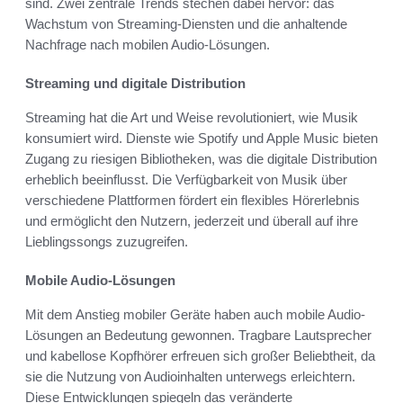
sind. Zwei zentrale Trends stechen dabei hervor: das
Wachstum von Streaming-Diensten und die anhaltende
Nachfrage nach mobilen Audio-Lösungen.
Streaming und digitale Distribution
Streaming hat die Art und Weise revolutioniert, wie Musik
konsumiert wird. Dienste wie Spotify und Apple Music bieten
Zugang zu riesigen Bibliotheken, was die digitale Distribution
erheblich beeinflusst. Die Verfügbarkeit von Musik über
verschiedene Plattformen fördert ein flexibles Hörerlebnis
und ermöglicht den Nutzern, jederzeit und überall auf ihre
Lieblingssongs zuzugreifen.
Mobile Audio-Lösungen
Mit dem Anstieg mobiler Geräte haben auch mobile Audio-
Lösungen an Bedeutung gewonnen. Tragbare Lautsprecher
und kabellose Kopfhörer erfreuen sich großer Beliebtheit, da
sie die Nutzung von Audioinhalten unterwegs erleichtern.
Diese Entwicklungen spiegeln das veränderte