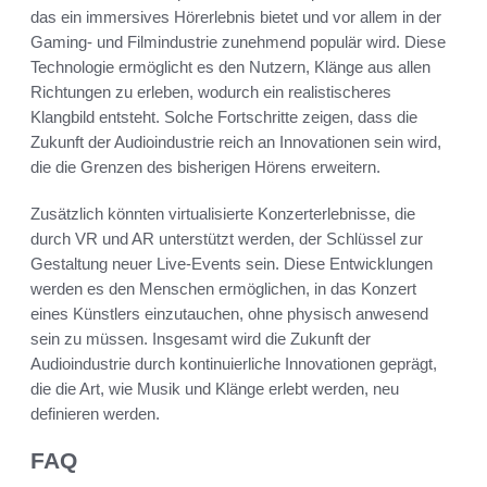
das ein immersives Hörerlebnis bietet und vor allem in der
Gaming- und Filmindustrie zunehmend populär wird. Diese
Technologie ermöglicht es den Nutzern, Klänge aus allen
Richtungen zu erleben, wodurch ein realistischeres
Klangbild entsteht. Solche Fortschritte zeigen, dass die
Zukunft der Audioindustrie reich an Innovationen sein wird,
die die Grenzen des bisherigen Hörens erweitern.
Zusätzlich könnten virtualisierte Konzerterlebnisse, die
durch VR und AR unterstützt werden, der Schlüssel zur
Gestaltung neuer Live-Events sein. Diese Entwicklungen
werden es den Menschen ermöglichen, in das Konzert
eines Künstlers einzutauchen, ohne physisch anwesend
sein zu müssen. Insgesamt wird die Zukunft der
Audioindustrie durch kontinuierliche Innovationen geprägt,
die die Art, wie Musik und Klänge erlebt werden, neu
definieren werden.
FAQ