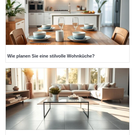
Wie planen Sie eine stilvolle Wohnküche?