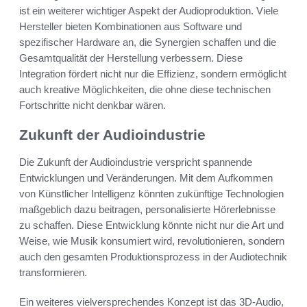
ist ein weiterer wichtiger Aspekt der Audioproduktion. Viele
Hersteller bieten Kombinationen aus Software und
spezifischer Hardware an, die Synergien schaffen und die
Gesamtqualität der Herstellung verbessern. Diese
Integration fördert nicht nur die Effizienz, sondern ermöglicht
auch kreative Möglichkeiten, die ohne diese technischen
Fortschritte nicht denkbar wären.
Zukunft der Audioindustrie
Die Zukunft der Audioindustrie verspricht spannende
Entwicklungen und Veränderungen. Mit dem Aufkommen
von Künstlicher Intelligenz könnten zukünftige Technologien
maßgeblich dazu beitragen, personalisierte Hörerlebnisse
zu schaffen. Diese Entwicklung könnte nicht nur die Art und
Weise, wie Musik konsumiert wird, revolutionieren, sondern
auch den gesamten Produktionsprozess in der Audiotechnik
transformieren.
Ein weiteres vielversprechendes Konzept ist das 3D-Audio,