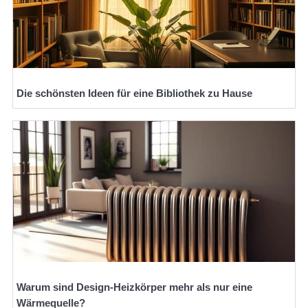
Die schönsten Ideen für eine Bibliothek zu Hause
Warum sind Design-Heizkörper mehr als nur eine
Wärmequelle?