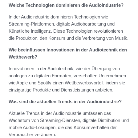
Welche Technologien dominieren die Audioindustrie?
In der Audioindustrie dominieren Technologien wie
Streaming-Plattformen, digitale Audiobearbeitung und
Künstliche Intelligenz. Diese Technologien revolutionieren
die Produktion, den Konsum und die Verbreitung von Musik.
Wie beeinflussen Innovationen in der Audiotechnik den
Wettbewerb?
Innovationen in der Audiotechnik, wie der Übergang von
analogen zu digitalen Formaten, verschaffen Unternehmen
wie Apple und Spotify einen Wettbewerbsvorteil, indem sie
einzigartige Produkte und Dienstleistungen anbieten.
Was sind die aktuellen Trends in der Audioindustrie?
Aktuelle Trends in der Audioindustrie umfassen das
Wachstum von Streaming-Diensten, digitale Distribution und
mobile Audio-Lösungen, die das Konsumverhalten der
Verbraucher verändern.