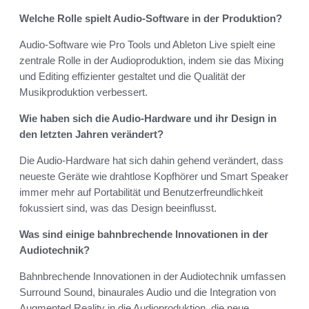
Welche Rolle spielt Audio-Software in der Produktion?
Audio-Software wie Pro Tools und Ableton Live spielt eine
zentrale Rolle in der Audioproduktion, indem sie das Mixing
und Editing effizienter gestaltet und die Qualität der
Musikproduktion verbessert.
Wie haben sich die Audio-Hardware und ihr Design in
den letzten Jahren verändert?
Die Audio-Hardware hat sich dahin gehend verändert, dass
neueste Geräte wie drahtlose Kopfhörer und Smart Speaker
immer mehr auf Portabilität und Benutzerfreundlichkeit
fokussiert sind, was das Design beeinflusst.
Was sind einige bahnbrechende Innovationen in der
Audiotechnik?
Bahnbrechende Innovationen in der Audiotechnik umfassen
Surround Sound, binaurales Audio und die Integration von
Augmented Reality in die Audioproduktion, die neue