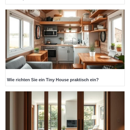
Wie richten Sie ein Tiny House praktisch ein?