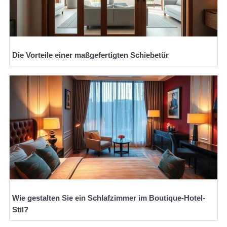
Die Vorteile einer maßgefertigten Schiebetür
Wie gestalten Sie ein Schlafzimmer im Boutique-Hotel-
Stil?