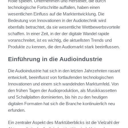
Rolle spielen. Unternehmen und Hersteller, die durch
technologische Fortschritte auffallen, haben einen
wesentlichen Einfluss auf die Marktentwicklung. Die
Bedeutung von Innovationen in der Audiotechnik wird
ebenfalls betrachtet, da sie wesentliche Wettbewerbsvorteile
schaffen. In einer Zeit, in der der digitale Wandel rapide
voranschreitet, ist es wichtig, die aktuellsten Trends und
Produkte zu kennen, die den Audiomarkt stark beeinflussen.
Einführung in die Audioindustrie
Die Audioindustrie hat sich in den letzten Jahrzehnten rasant
entwickelt, beeinflusst von fortlaufenden technologischen
Innovationen und einem sich wandelnden Marktumfeld. Von
den frühen Tagen der Audioproduktion, als Musikkassetten
und Schallplatten dominierten, bis hin zu den heutigen
digitalen Formaten hat sich die Branche kontinuierlich neu
erfunden.
Ein zentraler Aspekt des Marktüberblicks ist die Vielzahl der