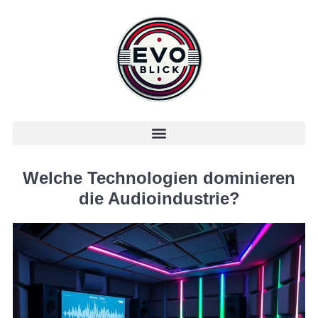
Welche Technologien dominieren
die Audioindustrie?