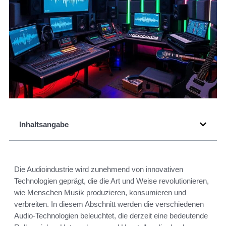
Inhaltsangabe
Die Audioindustrie wird zunehmend von innovativen
Technologien geprägt, die die Art und Weise revolutionieren,
wie Menschen Musik produzieren, konsumieren und
verbreiten. In diesem Abschnitt werden die verschiedenen
Audio-Technologien beleuchtet, die derzeit eine bedeutende