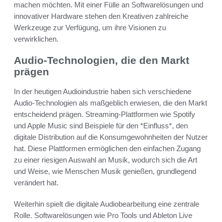
machen möchten. Mit einer Fülle an Softwarelösungen und
innovativer Hardware stehen den Kreativen zahlreiche
Werkzeuge zur Verfügung, um ihre Visionen zu
verwirklichen.
Audio-Technologien, die den Markt
prägen
In der heutigen Audioindustrie haben sich verschiedene
Audio-Technologien als maßgeblich erwiesen, die den Markt
entscheidend prägen. Streaming-Plattformen wie Spotify
und Apple Music sind Beispiele für den *Einfluss*, den
digitale Distribution auf die Konsumgewohnheiten der Nutzer
hat. Diese Plattformen ermöglichen den einfachen Zugang
zu einer riesigen Auswahl an Musik, wodurch sich die Art
und Weise, wie Menschen Musik genießen, grundlegend
verändert hat.
Weiterhin spielt die digitale Audiobearbeitung eine zentrale
Rolle. Softwarelösungen wie Pro Tools und Ableton Live