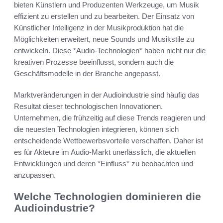
bieten Künstlern und Produzenten Werkzeuge, um Musik
effizient zu erstellen und zu bearbeiten. Der Einsatz von
Künstlicher Intelligenz in der Musikproduktion hat die
Möglichkeiten erweitert, neue Sounds und Musikstile zu
entwickeln. Diese *Audio-Technologien* haben nicht nur die
kreativen Prozesse beeinflusst, sondern auch die
Geschäftsmodelle in der Branche angepasst.
Marktveränderungen in der Audioindustrie sind häufig das
Resultat dieser technologischen Innovationen.
Unternehmen, die frühzeitig auf diese Trends reagieren und
die neuesten Technologien integrieren, können sich
entscheidende Wettbewerbsvorteile verschaffen. Daher ist
es für Akteure im Audio-Markt unerlässlich, die aktuellen
Entwicklungen und deren *Einfluss* zu beobachten und
anzupassen.
Welche Technologien dominieren die
Audioindustrie?