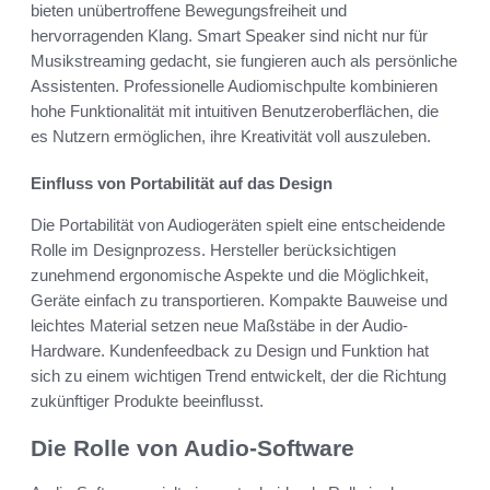
bieten unübertroffene Bewegungsfreiheit und
hervorragenden Klang. Smart Speaker sind nicht nur für
Musikstreaming gedacht, sie fungieren auch als persönliche
Assistenten. Professionelle Audiomischpulte kombinieren
hohe Funktionalität mit intuitiven Benutzeroberflächen, die
es Nutzern ermöglichen, ihre Kreativität voll auszuleben.
Einfluss von Portabilität auf das Design
Die Portabilität von Audiogeräten spielt eine entscheidende
Rolle im Designprozess. Hersteller berücksichtigen
zunehmend ergonomische Aspekte und die Möglichkeit,
Geräte einfach zu transportieren. Kompakte Bauweise und
leichtes Material setzen neue Maßstäbe in der Audio-
Hardware. Kundenfeedback zu Design und Funktion hat
sich zu einem wichtigen Trend entwickelt, der die Richtung
zukünftiger Produkte beeinflusst.
Die Rolle von Audio-Software