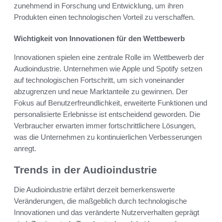
zunehmend in Forschung und Entwicklung, um ihren
Produkten einen technologischen Vorteil zu verschaffen.
Wichtigkeit von Innovationen für den Wettbewerb
Innovationen spielen eine zentrale Rolle im Wettbewerb der
Audioindustrie. Unternehmen wie Apple und Spotify setzen
auf technologischen Fortschritt, um sich voneinander
abzugrenzen und neue Marktanteile zu gewinnen. Der
Fokus auf Benutzerfreundlichkeit, erweiterte Funktionen und
personalisierte Erlebnisse ist entscheidend geworden. Die
Verbraucher erwarten immer fortschrittlichere Lösungen,
was die Unternehmen zu kontinuierlichen Verbesserungen
anregt.
Trends in der Audioindustrie
Die Audioindustrie erfährt derzeit bemerkenswerte
Veränderungen, die maßgeblich durch technologische
Innovationen und das veränderte Nutzerverhalten geprägt