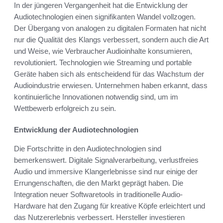
In der jüngeren Vergangenheit hat die Entwicklung der
Audiotechnologien einen signifikanten Wandel vollzogen.
Der Übergang von analogen zu digitalen Formaten hat nicht
nur die Qualität des Klangs verbessert, sondern auch die Art
und Weise, wie Verbraucher Audioinhalte konsumieren,
revolutioniert. Technologien wie Streaming und portable
Geräte haben sich als entscheidend für das Wachstum der
Audioindustrie erwiesen. Unternehmen haben erkannt, dass
kontinuierliche Innovationen notwendig sind, um im
Wettbewerb erfolgreich zu sein.
Entwicklung der Audiotechnologien
Die Fortschritte in den Audiotechnologien sind
bemerkenswert. Digitale Signalverarbeitung, verlustfreies
Audio und immersive Klangerlebnisse sind nur einige der
Errungenschaften, die den Markt geprägt haben. Die
Integration neuer Softwaretools in traditionelle Audio-
Hardware hat den Zugang für kreative Köpfe erleichtert und
das Nutzererlebnis verbessert. Hersteller investieren