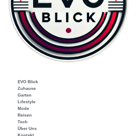
EVO Blick
Zuhause
Garten
Lifestyle
Mode
Reisen
Tech
Über Uns
Kontakt