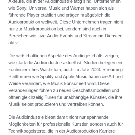
Akteure, die in der Audioindustrie tätig sind. Unternehmen
wie Sony, Universal Music und Warner haben sich als
führende Player etabliert und prägen maßgeblich die
Audioproduktion weltweit. Diese Unternehmen tragen nicht
nur zur Musikproduktion bei, sondern sind auch in
Bereichen wie Live-Audio-Events und Streaming-Diensten
aktiv.
Die wirtschaftlichen Aspekte des Audiogeschäfts zeigen,
wie stark die Audioindustrie aktuell ist. Studien belegen ein
kontinuierliches Wachstum, auch im Jahr 2023. Streaming-
Plattformen wie Spotify und Apple Music haben die Art und
Weise verändert, wie Musik konsumiert wird. Diese
Veränderungen führen zu neuen Geschäftsmodellen und
öffnen gleichzeitig Türen für unabhängige Künstler, die ihre
Musik selbst produzieren und vertreiben können.
Die Audioindustrie bietet damit nicht nur spannende
Möglichkeiten für professionelle Künstler, sondern auch für
Technikbegeisterte, die in der Audioproduktion Karriere