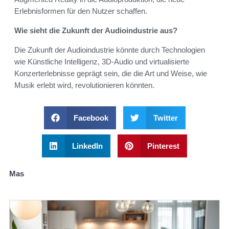
Erlebnisformen für den Nutzer schaffen.
Wie sieht die Zukunft der Audioindustrie aus?
Die Zukunft der Audioindustrie könnte durch Technologien
wie Künstliche Intelligenz, 3D-Audio und virtualisierte
Konzerterlebnisse geprägt sein, die die Art und Weise, wie
Musik erlebt wird, revolutionieren könnten.
Facebook
Twitter
LinkedIn
Pinterest
Mas