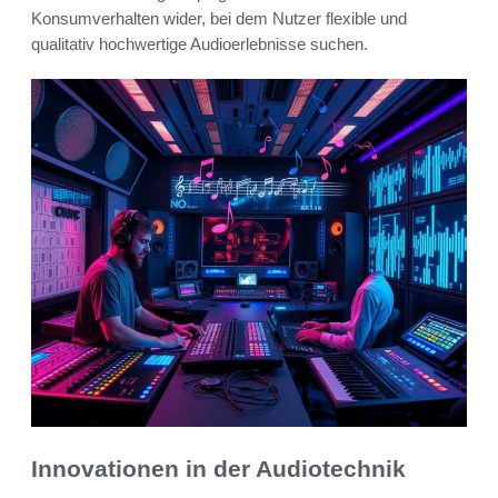
Konsumverhalten wider, bei dem Nutzer flexible und
qualitativ hochwertige Audioerlebnisse suchen.
Innovationen in der Audiotechnik