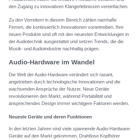
den Zugang zu innovativen Klangerlebnissen vereinfachen.
Zu den Vorreitern in diesem Bereich zählen namhafte
Firmen, die kontinuierlich
Innovationen
vorantreiben. Ihre
neuen Produkte sind oft mit den neuesten Entwicklungen in
der Audiotechnik ausgestattet und setzen Trends, die die
Musik- und Audioindustrie nachhaltig prägen.
Audio-Hardware im Wandel
Die Welt der Audio-Hardware verändert sich rasant,
angetrieben durch technologische Innovationen und die
wachsenden Ansprüche der Nutzer. Neue Geräte
revolutionieren den Markt, während Portabilität und
ansprechendes Design immer wichtigere Faktoren werden.
Neueste Geräte und deren Funktionen
In den letzten Jahren sind viele spannende Audio-Hardware-
Geräte auf den Markt gekommen. Drahtlose Kopfhörer