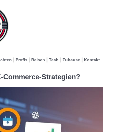
ichten
Profis
Reisen
Tech
Zuhause
Kontakt
E-Commerce-Strategien?