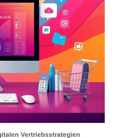
italen Vertriebsstrategien