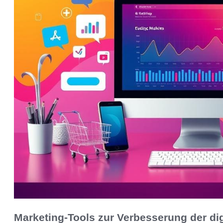
Marketing-Tools zur Verbesserung der dig