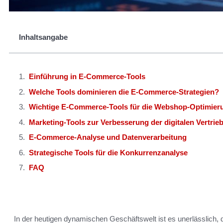
Inhaltsangabe
Einführung in E-Commerce-Tools
Welche Tools dominieren die E-Commerce-Strategien?
Wichtige E-Commerce-Tools für die Webshop-Optimier
Marketing-Tools zur Verbesserung der digitalen Vertrie
E-Commerce-Analyse und Datenverarbeitung
Strategische Tools für die Konkurrenzanalyse
FAQ
In der heutigen dynamischen Geschäftswelt ist es unerlässlich,