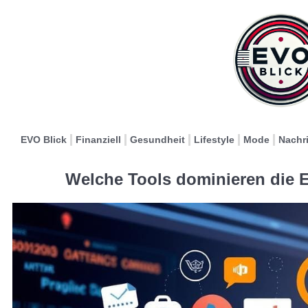
EVO Blick
Finanziell
Gesundheit
Lifestyle
Mode
Nachr
Welche Tools dominieren die 