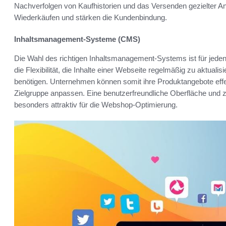
Nachverfolgen von Kaufhistorien und das Versenden gezielter A
Wiederkäufen und stärken die Kundenbindung.
Inhaltsmanagement-Systeme (CMS)
Die Wahl des richtigen Inhaltsmanagement-Systems ist für jede
die Flexibilität, die Inhalte einer Webseite regelmäßig zu aktua
benötigen. Unternehmen können somit ihre Produktangebote effek
Zielgruppe anpassen. Eine benutzerfreundliche Oberfläche und
besonders attraktiv für die Webshop-Optimierung.