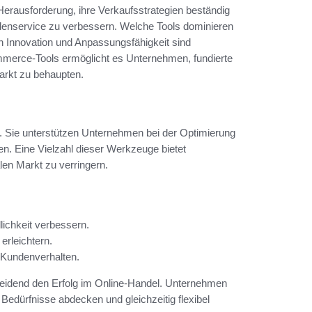
Herausforderung, ihre Verkaufsstrategien beständig
ndenservice zu verbessern. Welche Tools dominieren
 Innovation und Anpassungsfähigkeit sind
mmerce-Tools ermöglicht es Unternehmen, fundierte
arkt zu behaupten.
. Sie unterstützen Unternehmen bei der Optimierung
n. Eine Vielzahl dieser Werkzeuge bietet
len Markt zu verringern.
ichkeit verbessern.
erleichtern.
 Kundenverhalten.
heidend den Erfolg im Online-Handel. Unternehmen
 Bedürfnisse abdecken und gleichzeitig flexibel