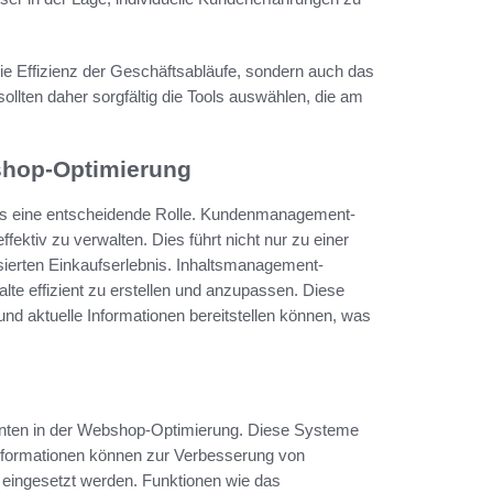
ie Effizienz der Geschäftsabläufe, sondern auch das
lten daher sorgfältig die Tools auswählen, die am
shop-Optimierung
ls eine entscheidende Rolle. Kundenmanagement-
ktiv zu verwalten. Dies führt nicht nur zu einer
ierten Einkaufserlebnis. Inhaltsmanagement-
te effizient zu erstellen und anzupassen. Diese
nd aktuelle Informationen bereitstellen können, was
nten in der Webshop-Optimierung. Diese Systeme
nformationen können zur Verbesserung von
 eingesetzt werden. Funktionen wie das