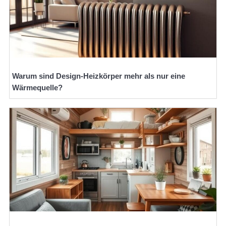
Warum sind Design-Heizkörper mehr als nur eine
Wärmequelle?