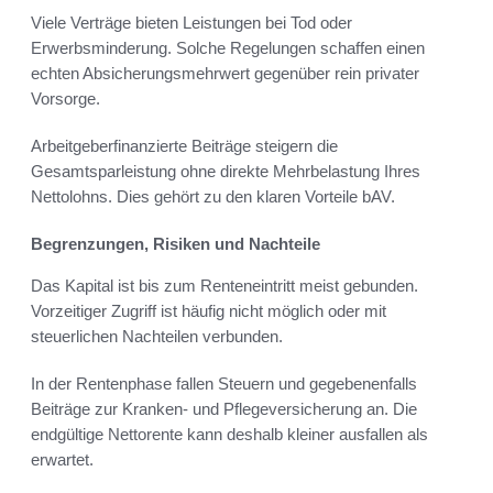
Viele Verträge bieten Leistungen bei Tod oder
Erwerbsminderung. Solche Regelungen schaffen einen
echten Absicherungsmehrwert gegenüber rein privater
Vorsorge.
Arbeitgeberfinanzierte Beiträge steigern die
Gesamtsparleistung ohne direkte Mehrbelastung Ihres
Nettolohns. Dies gehört zu den klaren Vorteile bAV.
Begrenzungen, Risiken und Nachteile
Das Kapital ist bis zum Renteneintritt meist gebunden.
Vorzeitiger Zugriff ist häufig nicht möglich oder mit
steuerlichen Nachteilen verbunden.
In der Rentenphase fallen Steuern und gegebenenfalls
Beiträge zur Kranken- und Pflegeversicherung an. Die
endgültige Nettorente kann deshalb kleiner ausfallen als
erwartet.