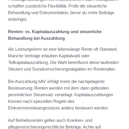
schaffen zusätzliche Flexibilität. Prüfe die steuerliche
Behandlung und Dokumentation, bevor du mehr Beiträge
einbringst.
Renten- vs. Kapitalauszahlung und steuerliche
Behandlung bei Auszahlung
Als Leistungsform ist eine lebenslange Rente oft Standard.
Manche Verträge erlauben Kapitalwahl oder
Teilkapitalauszahlung. Die Wahl beeinflusst deine laufenden
Steuern und Sozialversicherungsabgaben im Rentenalter.
Bei Auszahlung bAV erfolgt meist die nachgelagerte
Besteuerung: Renten werden mit dem dann geltenden
persönlichen Steuersatz veranlagt. Kapitalauszahlungen
können nach speziellen Regeln des
Einkommensteuergesetzes anders besteuert werden.
Auf Betriebsrenten gelten auch Kranken- und
pflegeversicherungsrechtliche Beiträge. Achte auf