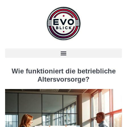
Wie funktioniert die betriebliche
Altersvorsorge?