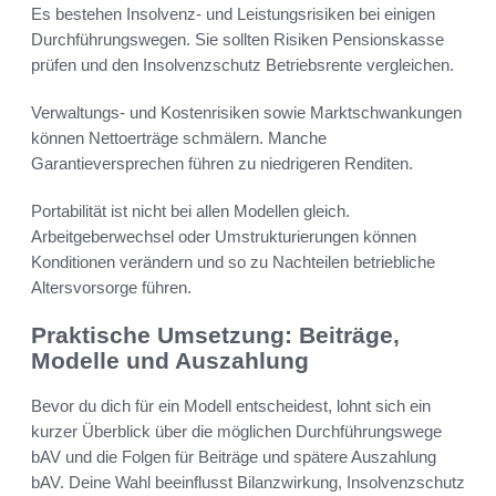
Es bestehen Insolvenz- und Leistungsrisiken bei einigen
Durchführungswegen. Sie sollten Risiken Pensionskasse
prüfen und den Insolvenzschutz Betriebsrente vergleichen.
Verwaltungs- und Kostenrisiken sowie Marktschwankungen
können Nettoerträge schmälern. Manche
Garantieversprechen führen zu niedrigeren Renditen.
Portabilität ist nicht bei allen Modellen gleich.
Arbeitgeberwechsel oder Umstrukturierungen können
Konditionen verändern und so zu Nachteilen betriebliche
Altersvorsorge führen.
Praktische Umsetzung: Beiträge,
Modelle und Auszahlung
Bevor du dich für ein Modell entscheidest, lohnt sich ein
kurzer Überblick über die möglichen Durchführungswege
bAV und die Folgen für Beiträge und spätere Auszahlung
bAV. Deine Wahl beeinflusst Bilanzwirkung, Insolvenzschutz