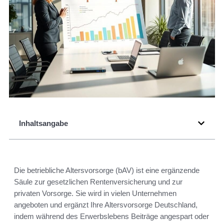
Inhaltsangabe
Die betriebliche Altersvorsorge (bAV) ist eine ergänzende
Säule zur gesetzlichen Rentenversicherung und zur
privaten Vorsorge. Sie wird in vielen Unternehmen
angeboten und ergänzt Ihre Altersvorsorge Deutschland,
indem während des Erwerbslebens Beiträge angespart oder