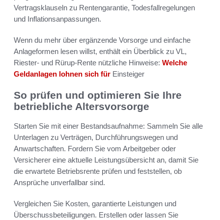
Vertragsklauseln zu Rentengarantie, Todesfallregelungen
und Inflationsanpassungen.
Wenn du mehr über ergänzende Vorsorge und einfache
Anlageformen lesen willst, enthält ein Überblick zu VL,
Riester- und Rürup-Rente nützliche Hinweise:
Welche
Geldanlagen lohnen sich für
Einsteiger
So prüfen und optimieren Sie Ihre
betriebliche Altersvorsorge
Starten Sie mit einer Bestandsaufnahme: Sammeln Sie alle
Unterlagen zu Verträgen, Durchführungswegen und
Anwartschaften. Fordern Sie vom Arbeitgeber oder
Versicherer eine aktuelle Leistungsübersicht an, damit Sie
die erwartete Betriebsrente prüfen und feststellen, ob
Ansprüche unverfallbar sind.
Vergleichen Sie Kosten, garantierte Leistungen und
Überschussbeteiligungen. Erstellen oder lassen Sie