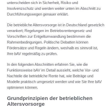
unterscheiden sich in Sicherheit, Risiko und
Insolvenzschutz und werden weiter unten im Abschnitt zu
Durchführungswegen genauer erklärt.
Die betriebliche Altersvorsorge ist in Deutschland gesetzlich
verankert; Regelungen im Betriebsrentengesetz und
Vorschriften zur Entgeltumwandlung bestimmen die
Rahmenbedingungen. Politische Debatten können
Fördersätze und Regeln ändern, weshalb es sinnvoll ist,
Ihre bAV regelmäßig zu prüfen.
In den folgenden Abschnitten erfahren Sie, wie die
Funktionsweise bAV im Detail aussieht, welche Vor- und
Nachteile die betriebliche Rente hat, wie Beiträge und
Modelle praktisch umgesetzt werden und wie Sie Ihre bAV
optimieren können.
Grundprinzipien der betrieblichen
Altersvorsorge