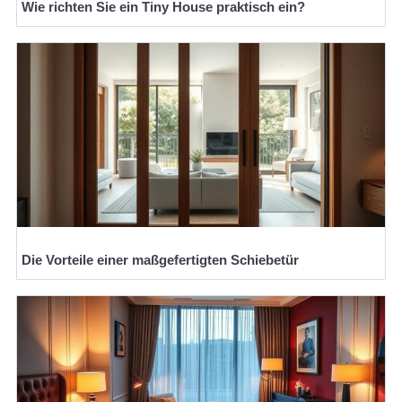
Wie richten Sie ein Tiny House praktisch ein?
Die Vorteile einer maßgefertigten Schiebetür