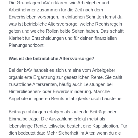
Die Grundlagen bAV erklären, wie Arbeitgeber und
Arbeitnehmer zusammen für die Zeit nach dem
Erwerbsleben vorsorgen. In einfachen Schritten lernst du,
was ist betriebliche Altersvorsorge, welche Rechtsregeln
gelten und welche Rollen beide Seiten haben. Das schafft
Klarheit für Entscheidungen und für deinen finanziellen
Planungshorizont.
Was ist die betriebliche Altersvorsorge?
Bei der bAV handelt es sich um eine vom Arbeitgeber
organisierte Ergänzung zur gesetzlichen Rente. Sie zahlt
zusätzliche Altersrenten, häufig auch Leistungen bei
Hinterbliebenen- oder Erwerbsminderung. Manche
Angebote integrieren Berufsunfähigkeitszusatzbausteine.
Beitragszahlungen erfolgen als laufende Beiträge oder
Einmalbeiträge. Die Auszahlung erfolgt meist als
lebenslange Rente, teilweise besteht eine Kapitaloption. Für
dich bedeutet das: Mehr Sicherheit im Alter, wenn du die