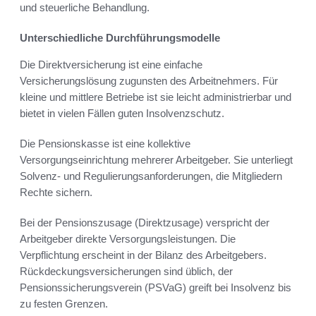
und steuerliche Behandlung.
Unterschiedliche Durchführungsmodelle
Die Direktversicherung ist eine einfache
Versicherungslösung zugunsten des Arbeitnehmers. Für
kleine und mittlere Betriebe ist sie leicht administrierbar und
bietet in vielen Fällen guten Insolvenzschutz.
Die Pensionskasse ist eine kollektive
Versorgungseinrichtung mehrerer Arbeitgeber. Sie unterliegt
Solvenz- und Regulierungsanforderungen, die Mitgliedern
Rechte sichern.
Bei der Pensionszusage (Direktzusage) verspricht der
Arbeitgeber direkte Versorgungsleistungen. Die
Verpflichtung erscheint in der Bilanz des Arbeitgebers.
Rückdeckungsversicherungen sind üblich, der
Pensionssicherungsverein (PSVaG) greift bei Insolvenz bis
zu festen Grenzen.