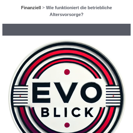
Finanziell
>
Wie funktioniert die betriebliche
Altersvorsorge?