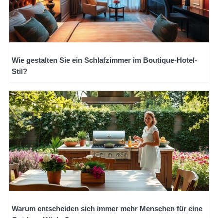
Wie gestalten Sie ein Schlafzimmer im Boutique-Hotel-
Stil?
Warum entscheiden sich immer mehr Menschen für eine