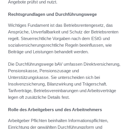
Angebote prüfst und nutzt.
Rechtsgrundlagen und Durchführungswege
Wichtiges Fundament ist das Betriebsrentengesetz, das
Ansprüche, Unverfallbarkeit und Schutz der Betriebsrenten
regelt. Steuerrechtliche Vorgaben nach dem EStG und
sozialversicherungsrechtliche Regeln beeinflussen, wie
Beiträge und Leistungen behandelt werden.
Die Durchführungswege bAV umfassen Direktversicherung,
Pensionskasse, Pensionszusage und
Unterstützungskasse. Sie unterscheiden sich bei
Insolvenzsicherung, Bilanzwirkung und Trägerschaft.
Tarifverträge, Betriebsvereinbarungen und Arbeitsverträge
legen oft zusätzliche Details fest.
Rolle des Arbeitgebers und des Arbeitnehmers
Arbeitgeber Pflichten beinhalten Informationspflichten,
Einrichtung der gewählten Durchführungsform und