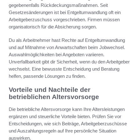
gegebenenfalls Rückdeckungsmaßnahmen. Seit
Gesetzesänderungen ist bei Entgeltumwandlung oft ein
Arbeitgeberzuschuss vorgeschrieben. Firmen müssen
organisatorisch für die Absicherung sorgen.
Du als Arbeitnehmer hast Rechte auf Entgeltumwandlung
und auf Mitnahme von Anwartschaften beim Jobwechsel.
Auswahlmöglichkeiten bei Angeboten variieren.
Unverfallbarkeit gibt dir Sicherheit, wenn du den Arbeitgeber
wechselst. Eine bewusste Entscheidung und Beratung
helfen, passende Lösungen zu finden.
Vorteile und Nachteile der
betrieblichen Altersvorsorge
Die betriebliche Altersvorsorge kann Ihre Altersleistungen
ergänzen und steuerliche Vorteile bieten. Prüfen Sie vor
Entscheidungen, wie sich Beiträge, Arbeitgeberzuschüsse
und Auszahlungsregeln auf Ihre persönliche Situation
auswirken.