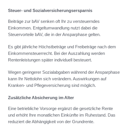
Steuer- und Sozialversicherungsersparnis
Beiträge zur bAV senken oft Ihr zu versteuerndes
Einkommen. Entgeltumwandlung nutzt dabei die
Steuervorteile bAV, die in der Ansparphase gelten.
Es gibt jährliche Höchstbeträge und Freibeträge nach dem
Einkommensteuerrecht. Bei der Auszahlung werden
Rentenleistungen später individuell besteuert.
Wegen geringerer Sozialabgaben während der Ansparphase
kann Ihr Nettolohn sich verändern. Auswirkungen auf
Kranken- und Pflegeversicherung sind möglich.
Zusätzliche Absicherung im Alter
Eine betriebliche Vorsorge ergänzt die gesetzliche Rente
und erhöht Ihre monatlichen Einkünfte im Ruhestand. Das
reduziert die Abhängigkeit von der Grundrente.