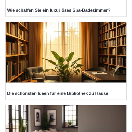
Wie schaffen Sie ein luxuriöses Spa-Badezimmer?
Die schönsten Ideen für eine Bibliothek zu Hause