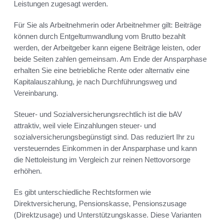
Leistungen zugesagt werden.
Für Sie als Arbeitnehmerin oder Arbeitnehmer gilt: Beiträge
können durch Entgeltumwandlung vom Brutto bezahlt
werden, der Arbeitgeber kann eigene Beiträge leisten, oder
beide Seiten zahlen gemeinsam. Am Ende der Ansparphase
erhalten Sie eine betriebliche Rente oder alternativ eine
Kapitalauszahlung, je nach Durchführungsweg und
Vereinbarung.
Steuer- und Sozialversicherungsrechtlich ist die bAV
attraktiv, weil viele Einzahlungen steuer- und
sozialversicherungsbegünstigt sind. Das reduziert Ihr zu
versteuerndes Einkommen in der Ansparphase und kann
die Nettoleistung im Vergleich zur reinen Nettovorsorge
erhöhen.
Es gibt unterschiedliche Rechtsformen wie
Direktversicherung, Pensionskasse, Pensionszusage
(Direktzusage) und Unterstützungskasse. Diese Varianten