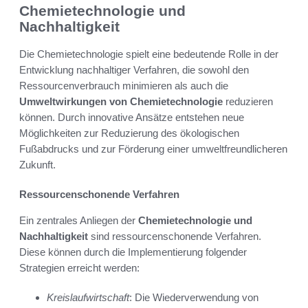
Chemietechnologie und
Nachhaltigkeit
Die Chemietechnologie spielt eine bedeutende Rolle in der
Entwicklung nachhaltiger Verfahren, die sowohl den
Ressourcenverbrauch minimieren als auch die
Umweltwirkungen von Chemietechnologie
reduzieren
können. Durch innovative Ansätze entstehen neue
Möglichkeiten zur Reduzierung des ökologischen
Fußabdrucks und zur Förderung einer umweltfreundlicheren
Zukunft.
Ressourcenschonende Verfahren
Ein zentrales Anliegen der
Chemietechnologie und
Nachhaltigkeit
sind ressourcenschonende Verfahren.
Diese können durch die Implementierung folgender
Strategien erreicht werden:
Kreislaufwirtschaft
: Die Wiederverwendung von