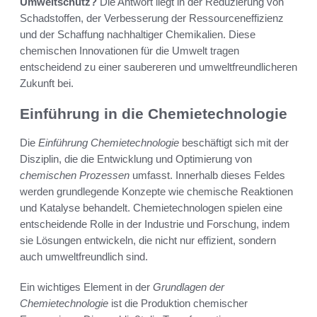
Umweltschutz?
Die Antwort liegt in der Reduzierung von
Schadstoffen, der Verbesserung der Ressourceneffizienz
und der Schaffung nachhaltiger Chemikalien. Diese
chemischen Innovationen für die Umwelt tragen
entscheidend zu einer saubereren und umweltfreundlicheren
Zukunft bei.
Einführung in die Chemietechnologie
Die
Einführung Chemietechnologie
beschäftigt sich mit der
Disziplin, die die Entwicklung und Optimierung von
chemischen Prozessen
umfasst. Innerhalb dieses Feldes
werden grundlegende Konzepte wie chemische Reaktionen
und Katalyse behandelt. Chemietechnologen spielen eine
entscheidende Rolle in der Industrie und Forschung, indem
sie Lösungen entwickeln, die nicht nur effizient, sondern
auch umweltfreundlich sind.
Ein wichtiges Element in der
Grundlagen der
Chemietechnologie
ist die Produktion chemischer