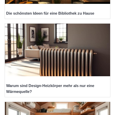
Die schönsten Ideen für eine Bibliothek zu Hause
Warum sind Design-Heizkörper mehr als nur eine
Wärmequelle?