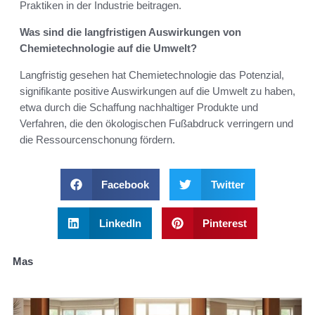
Praktiken in der Industrie beitragen.
Was sind die langfristigen Auswirkungen von
Chemietechnologie auf die Umwelt?
Langfristig gesehen hat Chemietechnologie das Potenzial,
signifikante positive Auswirkungen auf die Umwelt zu haben,
etwa durch die Schaffung nachhaltiger Produkte und
Verfahren, die den ökologischen Fußabdruck verringern und
die Ressourcenschonung fördern.
Facebook
Twitter
LinkedIn
Pinterest
Mas