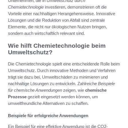
Unternehmen, die in
Umweltschutz durch
Chemietechnologie
investieren, demonstrieren oft die
Vorteile einer nachhaltigen Herangehensweise. Innovative
Lösungen und die Reduktion von Abfall sind zentrale
Elemente, die nicht nur ökologischen Nutzen bringen,
sondern auch wirtschaftlich relevant sind.
Wie hilft Chemietechnologie beim
Umweltschutz?
Die Chemietechnologie spielt eine entscheidende Rolle beim
Umweltschutz. Durch innovative Methoden und Verfahren
trägt sie dazu bei, Umweltschäden zu minimieren und
nachhaltige Lösungen zu entwickeln. Zahlreiche
Beispiele
für chemische Anwendungen
zeigen, wie
chemische
Prozesse
gezielt eingesetzt werden können, um
umweltfreundliche Alternativen zu schaffen.
Beispiele für erfolgreiche Anwendungen
Ein Beispiel für eine effektive Anwendung ist die CO2-