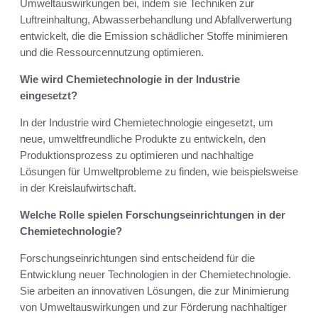
Umweltauswirkungen bei, indem sie Techniken zur
Luftreinhaltung, Abwasserbehandlung und Abfallverwertung
entwickelt, die die Emission schädlicher Stoffe minimieren
und die Ressourcennutzung optimieren.
Wie wird Chemietechnologie in der Industrie
eingesetzt?
In der Industrie wird Chemietechnologie eingesetzt, um
neue, umweltfreundliche Produkte zu entwickeln, den
Produktionsprozess zu optimieren und nachhaltige
Lösungen für Umweltprobleme zu finden, wie beispielsweise
in der Kreislaufwirtschaft.
Welche Rolle spielen Forschungseinrichtungen in der
Chemietechnologie?
Forschungseinrichtungen sind entscheidend für die
Entwicklung neuer Technologien in der Chemietechnologie.
Sie arbeiten an innovativen Lösungen, die zur Minimierung
von Umweltauswirkungen und zur Förderung nachhaltiger