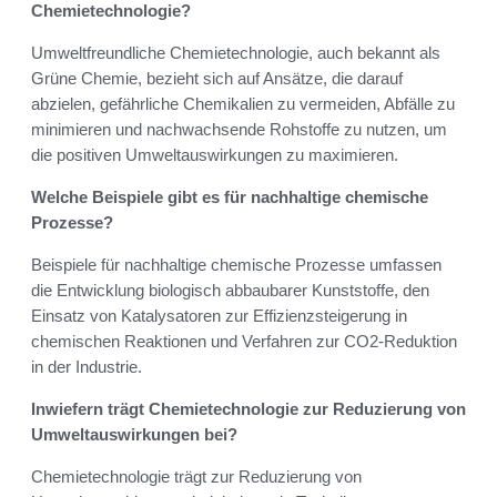
Chemietechnologie?
Umweltfreundliche Chemietechnologie, auch bekannt als
Grüne Chemie, bezieht sich auf Ansätze, die darauf
abzielen, gefährliche Chemikalien zu vermeiden, Abfälle zu
minimieren und nachwachsende Rohstoffe zu nutzen, um
die positiven Umweltauswirkungen zu maximieren.
Welche Beispiele gibt es für nachhaltige chemische
Prozesse?
Beispiele für nachhaltige chemische Prozesse umfassen
die Entwicklung biologisch abbaubarer Kunststoffe, den
Einsatz von Katalysatoren zur Effizienzsteigerung in
chemischen Reaktionen und Verfahren zur CO2-Reduktion
in der Industrie.
Inwiefern trägt Chemietechnologie zur Reduzierung von
Umweltauswirkungen bei?
Chemietechnologie trägt zur Reduzierung von