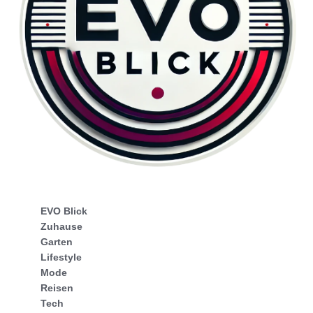
EVO Blick
Zuhause
Garten
Lifestyle
Mode
Reisen
Tech