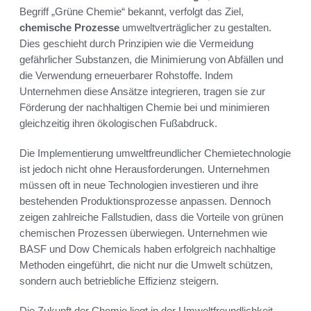
Begriff „Grüne Chemie“ bekannt, verfolgt das Ziel,
chemische Prozesse
umweltverträglicher zu gestalten.
Dies geschieht durch Prinzipien wie die Vermeidung
gefährlicher Substanzen, die Minimierung von Abfällen und
die Verwendung erneuerbarer Rohstoffe. Indem
Unternehmen diese Ansätze integrieren, tragen sie zur
Förderung der nachhaltigen Chemie bei und minimieren
gleichzeitig ihren ökologischen Fußabdruck.
Die Implementierung umweltfreundlicher Chemietechnologie
ist jedoch nicht ohne Herausforderungen. Unternehmen
müssen oft in neue Technologien investieren und ihre
bestehenden Produktionsprozesse anpassen. Dennoch
zeigen zahlreiche Fallstudien, dass die Vorteile von grünen
chemischen Prozessen überwiegen. Unternehmen wie
BASF und Dow Chemicals haben erfolgreich nachhaltige
Methoden eingeführt, die nicht nur die Umwelt schützen,
sondern auch betriebliche Effizienz steigern.
Die Zukunft der Chemie liegt in der Umweltfreundlichkeit,