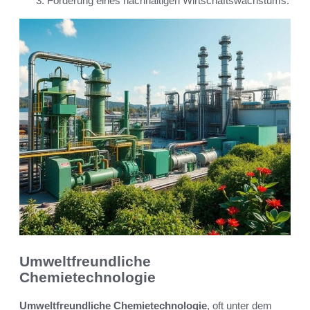
Förderung eines nachhaltigen Wirtschaftswachstums.
Umweltfreundliche
Chemietechnologie
Umweltfreundliche Chemietechnologie
, oft unter dem