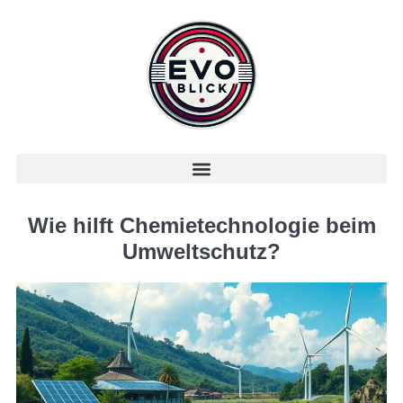
Wie hilft Chemietechnologie beim
Umweltschutz?