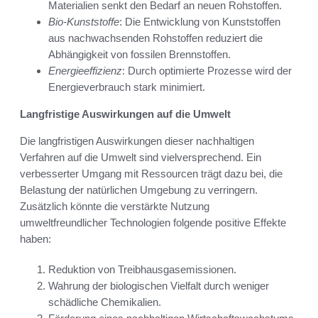
Materialien senkt den Bedarf an neuen Rohstoffen.
Bio-Kunststoffe
: Die Entwicklung von Kunststoffen
aus nachwachsenden Rohstoffen reduziert die
Abhängigkeit von fossilen Brennstoffen.
Energieeffizienz
: Durch optimierte Prozesse wird der
Energieverbrauch stark minimiert.
Langfristige Auswirkungen auf die Umwelt
Die langfristigen Auswirkungen dieser nachhaltigen
Verfahren auf die Umwelt sind vielversprechend. Ein
verbesserter Umgang mit Ressourcen trägt dazu bei, die
Belastung der natürlichen Umgebung zu verringern.
Zusätzlich könnte die verstärkte Nutzung
umweltfreundlicher Technologien folgende positive Effekte
haben:
Reduktion von Treibhausgasemissionen.
Wahrung der biologischen Vielfalt durch weniger
schädliche Chemikalien.