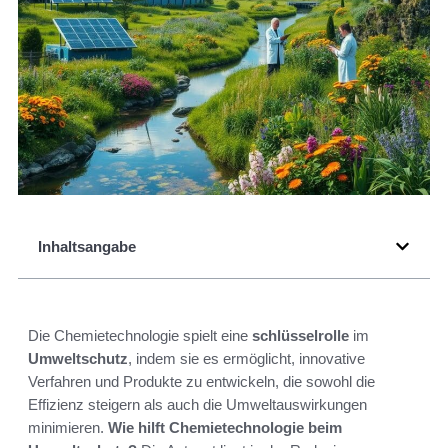
Inhaltsangabe
Die Chemietechnologie spielt eine
schlüsselrolle
im
Umweltschutz
, indem sie es ermöglicht, innovative
Verfahren und Produkte zu entwickeln, die sowohl die
Effizienz steigern als auch die Umweltauswirkungen
minimieren.
Wie hilft Chemietechnologie beim