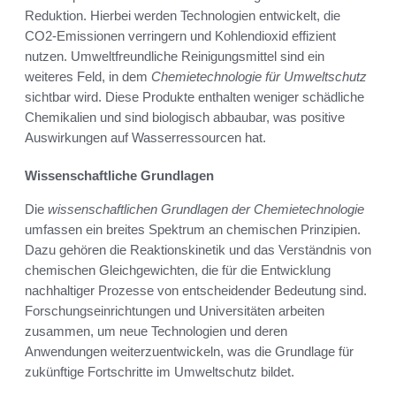
Reduktion. Hierbei werden Technologien entwickelt, die
CO2-Emissionen verringern und Kohlendioxid effizient
nutzen. Umweltfreundliche Reinigungsmittel sind ein
weiteres Feld, in dem
Chemietechnologie für Umweltschutz
sichtbar wird. Diese Produkte enthalten weniger schädliche
Chemikalien und sind biologisch abbaubar, was positive
Auswirkungen auf Wasserressourcen hat.
Wissenschaftliche Grundlagen
Die
wissenschaftlichen Grundlagen der Chemietechnologie
umfassen ein breites Spektrum an chemischen Prinzipien.
Dazu gehören die Reaktionskinetik und das Verständnis von
chemischen Gleichgewichten, die für die Entwicklung
nachhaltiger Prozesse von entscheidender Bedeutung sind.
Forschungseinrichtungen und Universitäten arbeiten
zusammen, um neue Technologien und deren
Anwendungen weiterzuentwickeln, was die Grundlage für
zukünftige Fortschritte im Umweltschutz bildet.