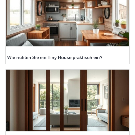
Wie richten Sie ein Tiny House praktisch ein?