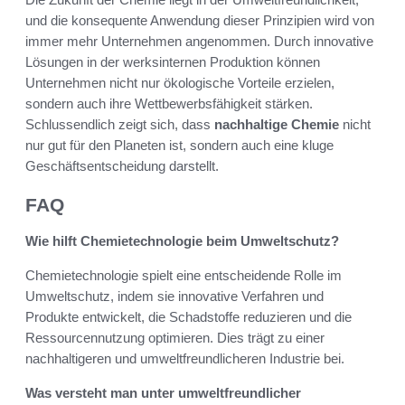
und die konsequente Anwendung dieser Prinzipien wird von
immer mehr Unternehmen angenommen. Durch innovative
Lösungen in der werksinternen Produktion können
Unternehmen nicht nur ökologische Vorteile erzielen,
sondern auch ihre Wettbewerbsfähigkeit stärken.
Schlussendlich zeigt sich, dass
nachhaltige Chemie
nicht
nur gut für den Planeten ist, sondern auch eine kluge
Geschäftsentscheidung darstellt.
FAQ
Wie hilft Chemietechnologie beim Umweltschutz?
Chemietechnologie spielt eine entscheidende Rolle im
Umweltschutz, indem sie innovative Verfahren und
Produkte entwickelt, die Schadstoffe reduzieren und die
Ressourcennutzung optimieren. Dies trägt zu einer
nachhaltigeren und umweltfreundlicheren Industrie bei.
Was versteht man unter umweltfreundlicher