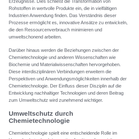
Erzeugnisse. Dies schließt die Transformation von
Rohstoffen in wertvolle Produkte ein, die in vielfältigen
Industrien Anwendung finden. Das Verständnis dieser
Prozesse ermöglicht es, innovative Ansätze zu entwickeln,
die den Ressourcenverbrauch minimieren und
umweltschonend arbeiten.
Darüber hinaus werden die Beziehungen zwischen der
Chemietechnologie und anderen Wissenschaften wie
Biochemie und Materialwissenschaften hervorgehoben.
Diese interdisziplinären Verbindungen erweitern die
Perspektiven und Anwendungsmöglichkeiten innerhalb der
Chemietechnologie. Der Einfluss dieser Disziplin auf die
Entwicklung nachhaltiger Technologien und deren Beitrag
zum Umweltschutz wird zunehmend wichtiger.
Umweltschutz durch
Chemietechnologie
Chemietechnologie spielt eine entscheidende Rolle im