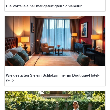
Die Vorteile einer maßgefertigten Schiebetür
Wie gestalten Sie ein Schlafzimmer im Boutique-Hotel-
Stil?