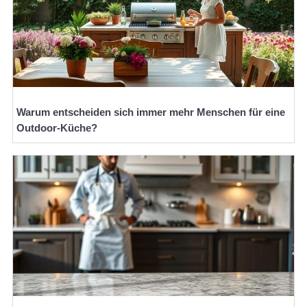
Warum entscheiden sich immer mehr Menschen für eine
Outdoor-Küche?