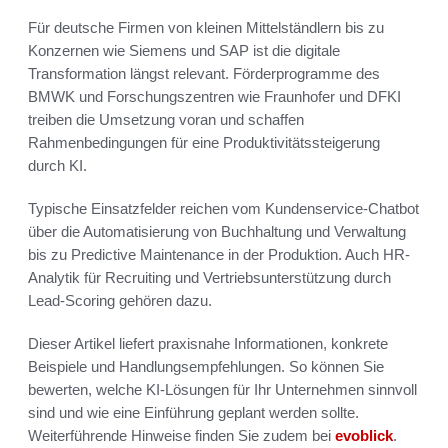
Für deutsche Firmen von kleinen Mittelständlern bis zu
Konzernen wie Siemens und SAP ist die digitale
Transformation längst relevant. Förderprogramme des
BMWK und Forschungszentren wie Fraunhofer und DFKI
treiben die Umsetzung voran und schaffen
Rahmenbedingungen für eine Produktivitätssteigerung
durch KI.
Typische Einsatzfelder reichen vom Kundenservice-Chatbot
über die Automatisierung von Buchhaltung und Verwaltung
bis zu Predictive Maintenance in der Produktion. Auch HR-
Analytik für Recruiting und Vertriebsunterstützung durch
Lead-Scoring gehören dazu.
Dieser Artikel liefert praxisnahe Informationen, konkrete
Beispiele und Handlungsempfehlungen. So können Sie
bewerten, welche KI-Lösungen für Ihr Unternehmen sinnvoll
sind und wie eine Einführung geplant werden sollte.
Weiterführende Hinweise finden Sie zudem bei
evoblick
.