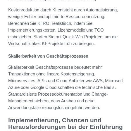
Kostenreduktion durch KI entsteht durch Automatisierung,
weniger Fehler und optimierte Ressourcennutzung.
Berechnen Sie KI ROI realistisch, indem Sie
Implementierungskosten, Lizenzmodelle und TCO
einbeziehen. Starten Sie mit Quick-Win-Projekten, um die
Wirtschaftlichkeit KI-Projekte früh zu belegen.
Skalierbarkeit von Geschäftsprozessen
Skalierbarkeit Geschäftsprozesse bedeutet mehr
Transaktionen ohne lineare Kostensteigerung.
Microservices, APIs und Cloud-Anbieter wie AWS, Microsoft
Azure oder Google Cloud schaffen die technische Basis.
Standardisierte Prozessdokumentation und Change-
Management sichern, dass Ausbau und neue
Anwendungsfälle reibungslos eingeführt werden.
Implementierung, Chancen und
Herausforderungen bei der Einführung