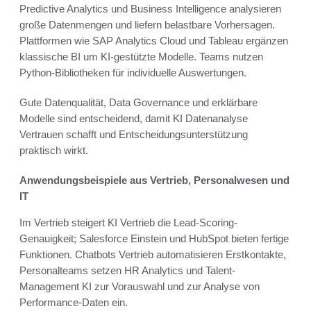
Predictive Analytics und Business Intelligence analysieren
große Datenmengen und liefern belastbare Vorhersagen.
Plattformen wie SAP Analytics Cloud und Tableau ergänzen
klassische BI um KI-gestützte Modelle. Teams nutzen
Python-Bibliotheken für individuelle Auswertungen.
Gute Datenqualität, Data Governance und erklärbare
Modelle sind entscheidend, damit KI Datenanalyse
Vertrauen schafft und Entscheidungsunterstützung
praktisch wirkt.
Anwendungsbeispiele aus Vertrieb, Personalwesen und
IT
Im Vertrieb steigert KI Vertrieb die Lead-Scoring-
Genauigkeit; Salesforce Einstein und HubSpot bieten fertige
Funktionen. Chatbots Vertrieb automatisieren Erstkontakte,
Personalteams setzen HR Analytics und Talent-
Management KI zur Vorauswahl und zur Analyse von
Performance-Daten ein.