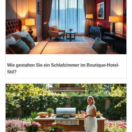
Wie gestalten Sie ein Schlafzimmer im Boutique-Hotel-
Stil?