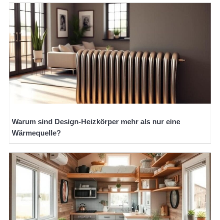
Warum sind Design-Heizkörper mehr als nur eine
Wärmequelle?