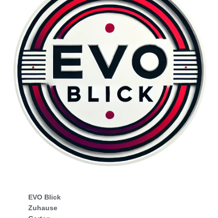
EVO Blick
Zuhause