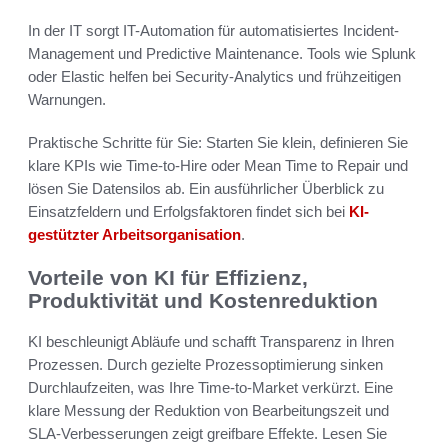
In der IT sorgt IT-Automation für automatisiertes Incident-
Management und Predictive Maintenance. Tools wie Splunk
oder Elastic helfen bei Security-Analytics und frühzeitigen
Warnungen.
Praktische Schritte für Sie: Starten Sie klein, definieren Sie
klare KPIs wie Time-to-Hire oder Mean Time to Repair und
lösen Sie Datensilos ab. Ein ausführlicher Überblick zu
Einsatzfeldern und Erfolgsfaktoren findet sich bei
KI-
gestützter Arbeitsorganisation
.
Vorteile von KI für Effizienz,
Produktivität und Kostenreduktion
KI beschleunigt Abläufe und schafft Transparenz in Ihren
Prozessen. Durch gezielte Prozessoptimierung sinken
Durchlaufzeiten, was Ihre Time-to-Market verkürzt. Eine
klare Messung der Reduktion von Bearbeitungszeit und
SLA-Verbesserungen zeigt greifbare Effekte. Lesen Sie