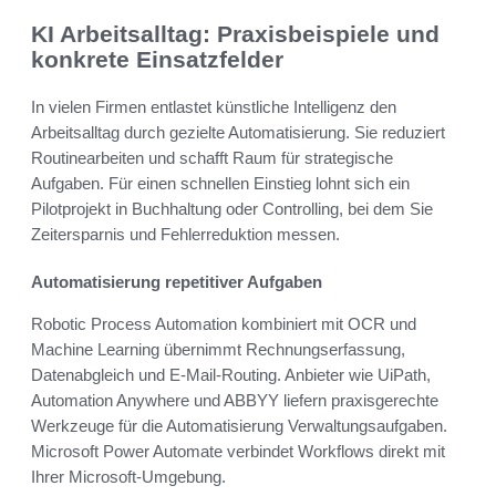
KI Arbeitsalltag: Praxisbeispiele und
konkrete Einsatzfelder
In vielen Firmen entlastet künstliche Intelligenz den
Arbeitsalltag durch gezielte Automatisierung. Sie reduziert
Routinearbeiten und schafft Raum für strategische
Aufgaben. Für einen schnellen Einstieg lohnt sich ein
Pilotprojekt in Buchhaltung oder Controlling, bei dem Sie
Zeitersparnis und Fehlerreduktion messen.
Automatisierung repetitiver Aufgaben
Robotic Process Automation kombiniert mit OCR und
Machine Learning übernimmt Rechnungserfassung,
Datenabgleich und E-Mail-Routing. Anbieter wie UiPath,
Automation Anywhere und ABBYY liefern praxisgerechte
Werkzeuge für die Automatisierung Verwaltungsaufgaben.
Microsoft Power Automate verbindet Workflows direkt mit
Ihrer Microsoft-Umgebung.