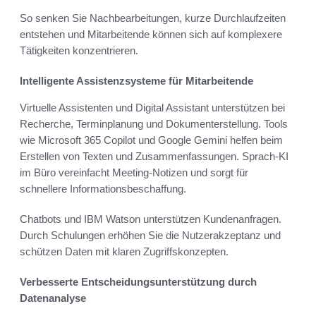
So senken Sie Nachbearbeitungen, kurze Durchlaufzeiten
entstehen und Mitarbeitende können sich auf komplexere
Tätigkeiten konzentrieren.
Intelligente Assistenzsysteme für Mitarbeitende
Virtuelle Assistenten und Digital Assistant unterstützen bei
Recherche, Terminplanung und Dokumenterstellung. Tools
wie Microsoft 365 Copilot und Google Gemini helfen beim
Erstellen von Texten und Zusammenfassungen. Sprach-KI
im Büro vereinfacht Meeting-Notizen und sorgt für
schnellere Informationsbeschaffung.
Chatbots und IBM Watson unterstützen Kundenanfragen.
Durch Schulungen erhöhen Sie die Nutzerakzeptanz und
schützen Daten mit klaren Zugriffskonzepten.
Verbesserte Entscheidungsunterstützung durch
Datenanalyse