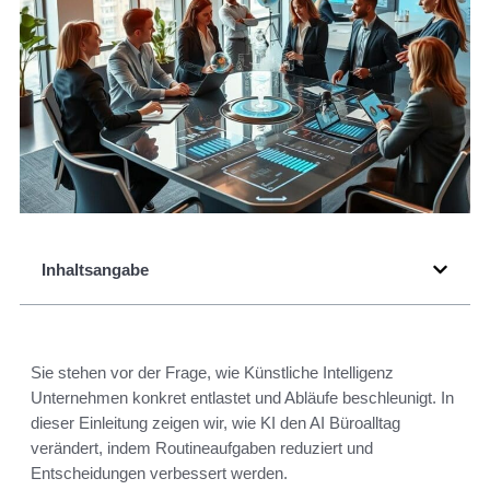
Inhaltsangabe
Sie stehen vor der Frage, wie Künstliche Intelligenz
Unternehmen konkret entlastet und Abläufe beschleunigt. In
dieser Einleitung zeigen wir, wie KI den AI Büroalltag
verändert, indem Routineaufgaben reduziert und
Entscheidungen verbessert werden.