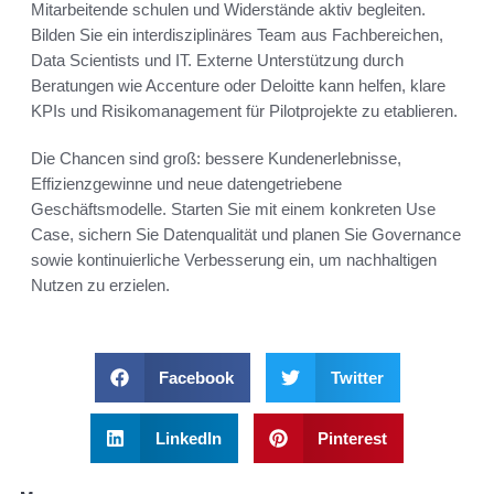
Mitarbeitende schulen und Widerstände aktiv begleiten.
Bilden Sie ein interdisziplinäres Team aus Fachbereichen,
Data Scientists und IT. Externe Unterstützung durch
Beratungen wie Accenture oder Deloitte kann helfen, klare
KPIs und Risikomanagement für Pilotprojekte zu etablieren.
Die Chancen sind groß: bessere Kundenerlebnisse,
Effizienzgewinne und neue datengetriebene
Geschäftsmodelle. Starten Sie mit einem konkreten Use
Case, sichern Sie Datenqualität und planen Sie Governance
sowie kontinuierliche Verbesserung ein, um nachhaltigen
Nutzen zu erzielen.
Facebook
Twitter
LinkedIn
Pinterest