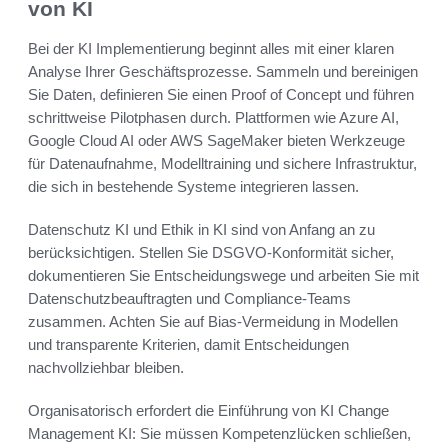
von KI
Bei der KI Implementierung beginnt alles mit einer klaren
Analyse Ihrer Geschäftsprozesse. Sammeln und bereinigen
Sie Daten, definieren Sie einen Proof of Concept und führen
schrittweise Pilotphasen durch. Plattformen wie Azure AI,
Google Cloud AI oder AWS SageMaker bieten Werkzeuge
für Datenaufnahme, Modelltraining und sichere Infrastruktur,
die sich in bestehende Systeme integrieren lassen.
Datenschutz KI und Ethik in KI sind von Anfang an zu
berücksichtigen. Stellen Sie DSGVO-Konformität sicher,
dokumentieren Sie Entscheidungswege und arbeiten Sie mit
Datenschutzbeauftragten und Compliance-Teams
zusammen. Achten Sie auf Bias-Vermeidung in Modellen
und transparente Kriterien, damit Entscheidungen
nachvollziehbar bleiben.
Organisatorisch erfordert die Einführung von KI Change
Management KI: Sie müssen Kompetenzlücken schließen,