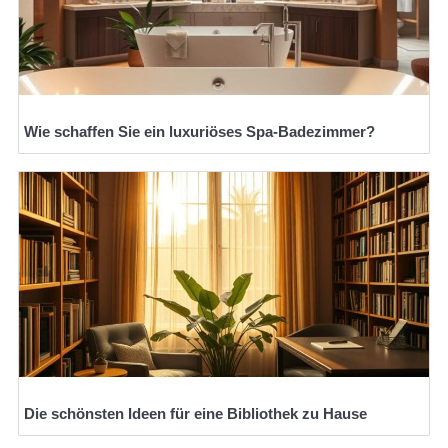
Wie schaffen Sie ein luxuriöses Spa-Badezimmer?
Die schönsten Ideen für eine Bibliothek zu Hause