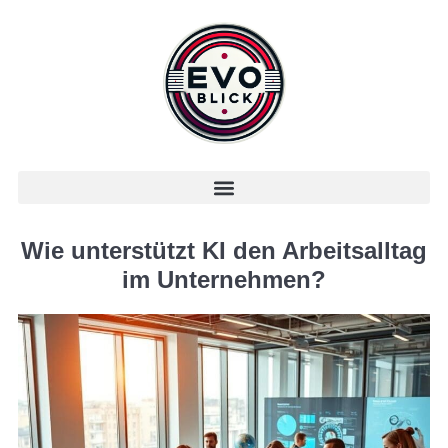
Wie unterstützt KI den Arbeitsalltag
im Unternehmen?