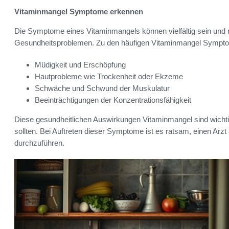
Vitaminmangel Symptome erkennen
Die Symptome eines Vitaminmangels können vielfältig sein und re
Gesundheitsproblemen. Zu den häufigen Vitaminmangel Sympt
Müdigkeit und Erschöpfung
Hautprobleme wie Trockenheit oder Ekzeme
Schwäche und Schwund der Muskulatur
Beeinträchtigungen der Konzentrationsfähigkeit
Diese gesundheitlichen Auswirkungen Vitaminmangel sind wicht
sollten. Bei Auftreten dieser Symptome ist es ratsam, einen A
durchzuführen.