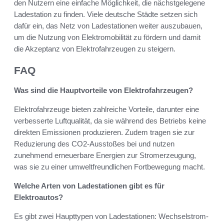
den Nutzern eine einfache Möglichkeit, die nächstgelegene
Ladestation zu finden. Viele deutsche Städte setzen sich
dafür ein, das Netz von Ladestationen weiter auszubauen,
um die Nutzung von Elektromobilität zu fördern und damit
die Akzeptanz von Elektrofahrzeugen zu steigern.
FAQ
Was sind die Hauptvorteile von Elektrofahrzeugen?
Elektrofahrzeuge bieten zahlreiche Vorteile, darunter eine
verbesserte Luftqualität, da sie während des Betriebs keine
direkten Emissionen produzieren. Zudem tragen sie zur
Reduzierung des CO2-Ausstoßes bei und nutzen
zunehmend erneuerbare Energien zur Stromerzeugung,
was sie zu einer umweltfreundlichen Fortbewegung macht.
Welche Arten von Ladestationen gibt es für
Elektroautos?
Es gibt zwei Haupttypen von Ladestationen: Wechselstrom-