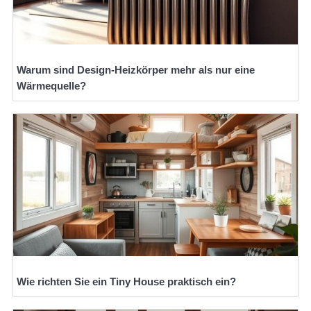
Warum sind Design-Heizkörper mehr als nur eine
Wärmequelle?
Wie richten Sie ein Tiny House praktisch ein?