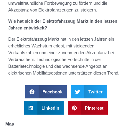
umweltfreundliche Fortbewegung zu fördern und die
Akzeptanz von Elektrofahrzeugen zu steigern.
Wie hat sich der Elektrofahrzeug Markt in den letzten
Jahren entwickelt?
Der Elektrofahrzeug Markt hat in den letzten Jahren ein
erhebliches Wachstum erlebt, mit steigenden
Verkaufszahlen und einer zunehmenden Akzeptanz bei
Verbrauchern. Technologische Fortschritte in der
Batterietechnologie und das wachsende Angebot an
elektrischen Mobilitätsoptionen unterstützen diesen Trend.
Facebook
Twitter
LinkedIn
Pinterest
Mas