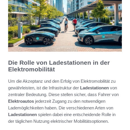
Die Rolle von Ladestationen in der
Elektromobilität
Um die Akzeptanz und den Erfolg von Elektromobilität zu
gewährleisten, ist die Infrastruktur der
Ladestationen
von
zentraler Bedeutung. Diese stellen sicher, dass Fahrer von
Elektroautos
jederzeit Zugang zu den notwendigen
Lademöglichkeiten haben. Die verschiedenen Arten von
Ladestationen
spielen dabei eine entscheidende Rolle in
der täglichen Nutzung elektrischer Mobilitätsoptionen.