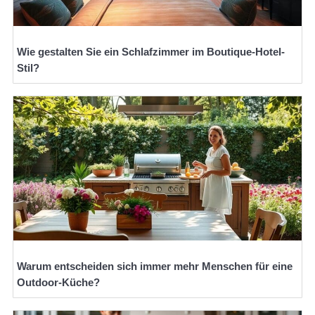
Wie gestalten Sie ein Schlafzimmer im Boutique-Hotel-
Stil?
Warum entscheiden sich immer mehr Menschen für eine
Outdoor-Küche?