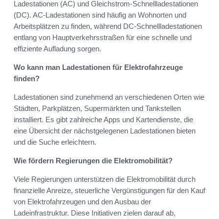
Ladestationen (AC) und Gleichstrom-Schnellladestationen
(DC). AC-Ladestationen sind häufig an Wohnorten und
Arbeitsplätzen zu finden, während DC-Schnellladestationen
entlang von Hauptverkehrsstraßen für eine schnelle und
effiziente Aufladung sorgen.
Wo kann man Ladestationen für Elektrofahrzeuge
finden?
Ladestationen sind zunehmend an verschiedenen Orten wie
Städten, Parkplätzen, Supermärkten und Tankstellen
installiert. Es gibt zahlreiche Apps und Kartendienste, die
eine Übersicht der nächstgelegenen Ladestationen bieten
und die Suche erleichtern.
Wie fördern Regierungen die Elektromobilität?
Viele Regierungen unterstützen die Elektromobilität durch
finanzielle Anreize, steuerliche Vergünstigungen für den Kauf
von Elektrofahrzeugen und den Ausbau der
Ladeinfrastruktur. Diese Initiativen zielen darauf ab,