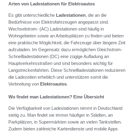
Arten von Ladestationen für Elektroautos
Es gibt unterschiedliche
Ladestationen
, die an die
Bedürfnisse von Elektrofahrzeugen angepasst sind.
Wechselstrom- (AC) Ladestationen sind häufig in
Wohngebieten sowie an Arbeitsplätzen zu finden und bieten
eine praktische Möglichkeit, die Fahrzeuge über längere Zeit
aufzuladen. Im Gegensatz dazu ermöglichen Gleichstrom-
Schnellladestationen (DC) eine zügige Aufladung an
Hauptverkehrsstraßen und sind besonders wichtig für
Langstreckenfahrten. Diese Schnellladestationen reduzieren
die Ladezeiten erheblich und unterstützen somit die
Verbreitung von
Elektroautos
.
Wo findet man Ladestationen? Eine Übersicht
Die Verfügbarkeit von Ladestationen nimmt in Deutschland
stetig zu. Man findet sie immer häufiger in Städten, an
Parkplätzen, in Supermärkten sowie an vielen Tankstellen.
Zudem bieten zahlreiche Kartendienste und mobile Apps