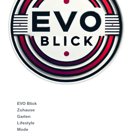
EVO Blick
Zuhause
Garten
Lifestyle
Mode