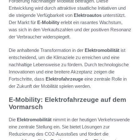
Förderung nachhaltiger Mobilität beitragen. Diese
Entwicklung wird durch attraktive staatliche Initiativen und
die steigende Verfügbarkeit von
Elektroautos
unterstützt.
Der Markt für
E-Mobility
erlebt ein rasantes Wachstum,
was sich in den Verkaufszahlen und der positiven Resonanz
der Verbraucher widerspiegelt.
Die anhaltende Transformation in der
Elektromobilität
ist
entscheidend, um die Klimaziele zu erreichen und eine
nachhaltige Lebensweise zu fördern. Durch technologische
Innovationen und eine breitere Akzeptanz zeigen die
Fortschritte, dass
Elektrofahrzeuge
eine zentrale Rolle in
der Zukunft der Mobilität spielen werden.
E-Mobility: Elektrofahrzeuge auf dem
Vormarsch
Die
Elektromobilität
nimmt in der heutigen Verkehrswende
eine zentrale Stellung ein. Sie bietet Lösungen zur
Reduzierung des CO2-Ausstoßes und fördert die