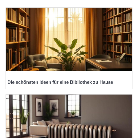
Die schönsten Ideen für eine Bibliothek zu Hause