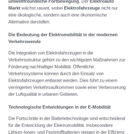
umweltfreundliche Fortbewegung
. Der
Elektroauto
Markt
wächst rasant, wobei
Elektrofahrzeuge
nicht nur
eine ökologische, sondern auch eine ökonomische
Alternative darstellen.
Die Bedeutung der Elektromobilität in der modernen
Verkehrswende
Die Integration von Elektrofahrzeugen in die
Verkehrsstruktur gehört zu den wichtigsten Maßnahmen zur
Förderung nachhaltiger Mobilität. Öffentliche
Verkehrssysteme können durch den Einsatz von
Elektrofahrzeugen entlastet werden. Dies führt zu einem
verringerten Verkehrsaufkommen sowie einer Verbesserung
der Luftqualität in urbanen Gebieten.
Technologische Entwicklungen in der E-Mobilität
Die Fortschritte in der Batterietechnologie sind entscheidend
für die Entwicklung der Elektromobilität. Insbesondere
Lithium-Ionen- und Feststoffbatterien steigen in der Effizienz