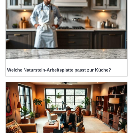
Welche Naturstein-Arbeitsplatte passt zur Küche?