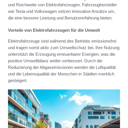
und Reichweite von Elektrofahrzeugen. Fahrzeughersteller
wie Tesla und Volkswagen setzen innovative Ansätze um,
die eine bessere Leistung und Benutzererfahrung bieten.
Vorteile von Elektrofahrzeugen für die Umwelt
Elektrofahrzeuge sind während des Betriebs emissionsfrei
und tragen somit aktiv zum Umweltschutz bei. Ihre Nutzung
unterstützt die Erzeugung erneuerbarer Energien, was die
positive Umweltbilanz weiter verbessert. Durch die
Reduzierung der Abgasemissionen werden die Luftqualität
und die Lebensqualität der Menschen in Städten merklich
gesteigert.