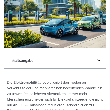
Inhaltsangabe
Die
Elektromobilität
revolutioniert den modernen
Verkehrssektor und markiert einen bedeutenden Wandel hin
zu umweltfreundlicheren Alternativen. Immer mehr
Menschen entscheiden sich für
Elektrofahrzeuge
, die nicht
nur die CO2-Emissionen reduzieren, sondern auch zur