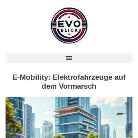
E-Mobility: Elektrofahrzeuge auf
dem Vormarsch