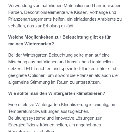
Verwendung von natürlichen Materialien und harmonischen
Farben. Dekorationselemente wie Kissen, Vorhänge und
Pflanzenarrangements helfen, ein einladendes Ambiente zu
schaffen, das zur Erholung einlädt.
Welche Möglichkeiten zur Beleuchtung gibt es für
meinen Wintergarten?
Bei der Wintergarten Beleuchtung sollte man auf eine
Mischung aus natürlichen und künstlichen Lichtquellen
setzen. LED-Leuchten und spezielle Pflanzenlichter sind
geeignete Optionen, um sowohl die Pflanzen als auch die
allgemeine Stimmung im Raum zu unterstützen.
Wie sollte man den Wintergarten klimatisieren?
Eine effektive Wintergarten Klimatisierung ist wichtig, um
Temperaturschwankungen auszugleichen.
Belüftungssysteme und innovative Lösungen zur
Energieeffizienz können helfen, ein angenehmes
Raumklima zu schaffen.