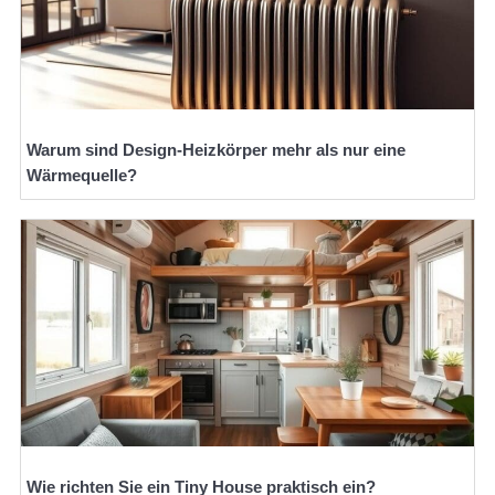
Warum sind Design-Heizkörper mehr als nur eine
Wärmequelle?
Wie richten Sie ein Tiny House praktisch ein?