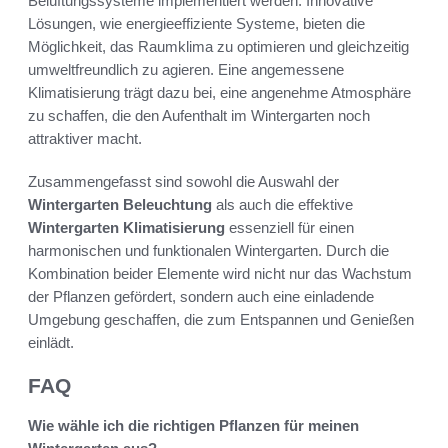
Belüftungssysteme implementiert werden. Innovative
Lösungen, wie energieeffiziente Systeme, bieten die
Möglichkeit, das Raumklima zu optimieren und gleichzeitig
umweltfreundlich zu agieren. Eine angemessene
Klimatisierung trägt dazu bei, eine angenehme Atmosphäre
zu schaffen, die den Aufenthalt im Wintergarten noch
attraktiver macht.
Zusammengefasst sind sowohl die Auswahl der
Wintergarten Beleuchtung
als auch die effektive
Wintergarten Klimatisierung
essenziell für einen
harmonischen und funktionalen Wintergarten. Durch die
Kombination beider Elemente wird nicht nur das Wachstum
der Pflanzen gefördert, sondern auch eine einladende
Umgebung geschaffen, die zum Entspannen und Genießen
einlädt.
FAQ
Wie wähle ich die richtigen Pflanzen für meinen