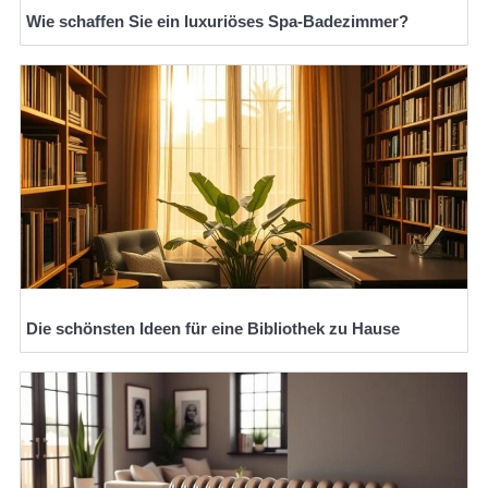
Wie schaffen Sie ein luxuriöses Spa-Badezimmer?
Die schönsten Ideen für eine Bibliothek zu Hause