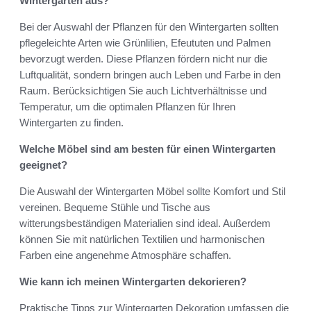
Wintergarten aus?
Bei der Auswahl der Pflanzen für den Wintergarten sollten
pflegeleichte Arten wie Grünlilien, Efeututen und Palmen
bevorzugt werden. Diese Pflanzen fördern nicht nur die
Luftqualität, sondern bringen auch Leben und Farbe in den
Raum. Berücksichtigen Sie auch Lichtverhältnisse und
Temperatur, um die optimalen Pflanzen für Ihren
Wintergarten zu finden.
Welche Möbel sind am besten für einen Wintergarten
geeignet?
Die Auswahl der Wintergarten Möbel sollte Komfort und Stil
vereinen. Bequeme Stühle und Tische aus
witterungsbeständigen Materialien sind ideal. Außerdem
können Sie mit natürlichen Textilien und harmonischen
Farben eine angenehme Atmosphäre schaffen.
Wie kann ich meinen Wintergarten dekorieren?
Praktische Tipps zur Wintergarten Dekoration umfassen die