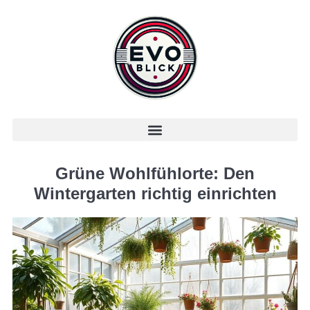
Grüne Wohlfühlorte: Den
Wintergarten richtig einrichten