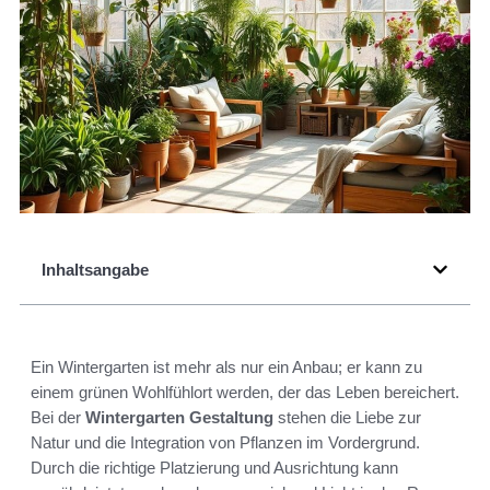
Inhaltsangabe
Ein Wintergarten ist mehr als nur ein Anbau; er kann zu
einem grünen Wohlfühlort werden, der das Leben bereichert.
Bei der
Wintergarten Gestaltung
stehen die Liebe zur
Natur und die Integration von Pflanzen im Vordergrund.
Durch die richtige Platzierung und Ausrichtung kann