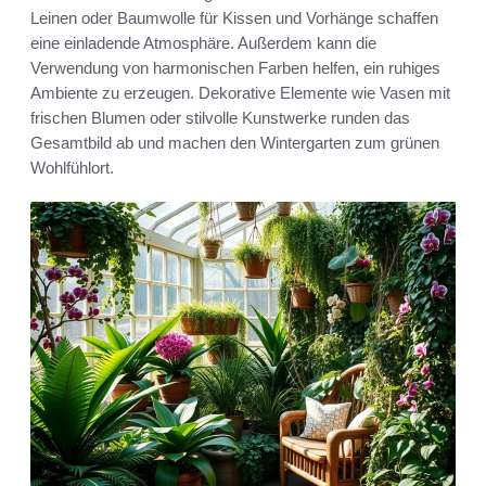
Leinen oder Baumwolle für Kissen und Vorhänge schaffen
eine einladende Atmosphäre. Außerdem kann die
Verwendung von harmonischen Farben helfen, ein ruhiges
Ambiente zu erzeugen. Dekorative Elemente wie Vasen mit
frischen Blumen oder stilvolle Kunstwerke runden das
Gesamtbild ab und machen den Wintergarten zum grünen
Wohlfühlort.