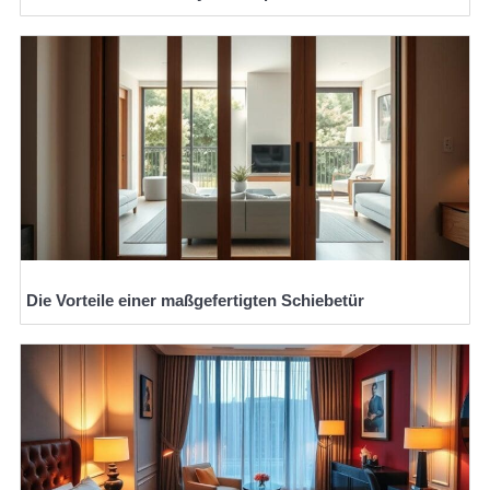
Die Vorteile einer maßgefertigten Schiebetür