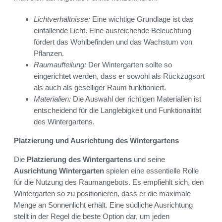
Lichtverhältnisse:
Eine wichtige Grundlage ist das
einfallende Licht. Eine ausreichende Beleuchtung
fördert das Wohlbefinden und das Wachstum von
Pflanzen.
Raumaufteilung:
Der Wintergarten sollte so
eingerichtet werden, dass er sowohl als Rückzugsort
als auch als geselliger Raum funktioniert.
Materialien:
Die Auswahl der richtigen Materialien ist
entscheidend für die Langlebigkeit und Funktionalität
des Wintergartens.
Platzierung und Ausrichtung des Wintergartens
Die
Platzierung des Wintergartens
und seine
Ausrichtung Wintergarten
spielen eine essentielle Rolle
für die Nutzung des Raumangebots. Es empfiehlt sich, den
Wintergarten so zu positionieren, dass er die maximale
Menge an Sonnenlicht erhält. Eine südliche Ausrichtung
stellt in der Regel die beste Option dar, um jeden