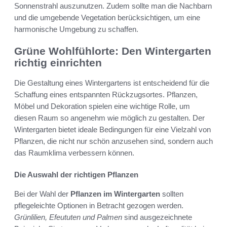
Sonnenstrahl auszunutzen. Zudem sollte man die Nachbarn
und die umgebende Vegetation berücksichtigen, um eine
harmonische Umgebung zu schaffen.
Grüne Wohlfühlorte: Den Wintergarten
richtig einrichten
Die Gestaltung eines Wintergartens ist entscheidend für die
Schaffung eines entspannten Rückzugsortes. Pflanzen,
Möbel und Dekoration spielen eine wichtige Rolle, um
diesen Raum so angenehm wie möglich zu gestalten. Der
Wintergarten bietet ideale Bedingungen für eine Vielzahl von
Pflanzen, die nicht nur schön anzusehen sind, sondern auch
das Raumklima verbessern können.
Die Auswahl der richtigen Pflanzen
Bei der Wahl der
Pflanzen im Wintergarten
sollten
pflegeleichte Optionen in Betracht gezogen werden.
Grünlilien, Efeututen und Palmen
sind ausgezeichnete