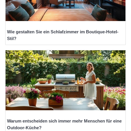
Wie gestalten Sie ein Schlafzimmer im Boutique-Hotel-
Stil?
Warum entscheiden sich immer mehr Menschen für eine
Outdoor-Küche?