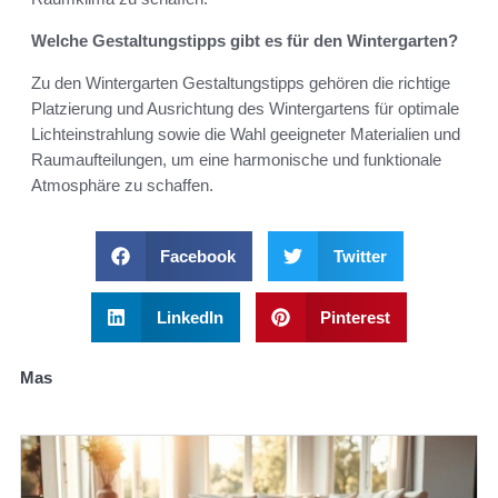
Welche Gestaltungstipps gibt es für den Wintergarten?
Zu den Wintergarten Gestaltungstipps gehören die richtige
Platzierung und Ausrichtung des Wintergartens für optimale
Lichteinstrahlung sowie die Wahl geeigneter Materialien und
Raumaufteilungen, um eine harmonische und funktionale
Atmosphäre zu schaffen.
Facebook
Twitter
LinkedIn
Pinterest
Mas