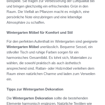
Beispiele. Sie tragen zur Verbesserung der Luftqualität bei
und bringen gleichzeitig ein erfrischendes Grün in den
Raum. Die Vielfalt an Pflanzen macht es möglich, eine
persönliche Note einzubringen und eine lebendige
Atmosphäre zu schaffen.
Wintergarten Möbel für Komfort und Stil
Für den perfekten Aufenthalt im Wintergarten sind geeignete
Wintergarten Möbel
unerlässlich. Bequeme Sessel, ein
stilvoller Tisch und ruhige Farben sorgen für ein
harmonisches Gesamtbild. Es lohnt sich, Materialien zu
wählen, die sowohl praktisch als auch ästhetisch
ansprechend sind. Rattan- oder Holzmöbel verleihen dem
Raum einen natürlichen Charme und laden zum Verweilen
ein.
Tipps zur Wintergarten Dekoration
Die
Wintergarten Dekoration
sollte die bestehenden
Elemente harmonisch ergänzen. Natürliche Textilien wie