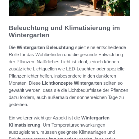
Beleuchtung und Klimatisierung im
Wintergarten
Die
Wintergarten Beleuchtung
spielt eine entscheidende
Rolle für das Wohlbefinden und die gesunde Entwicklung
der Pflanzen. Natürliches Licht ist ideal, jedoch können
zusätzliche Lichtquellen wie LED-Leuchten oder spezielle
Pflanzenlichter helfen, insbesondere in den dunkleren
Monaten. Diese
Lichtkonzepte Wintergarten
sollten so
gewählt werden, dass sie die Lichtbedürfnisse der Pflanzen
dazu fördern, auch außerhalb der sonnenreichen Tage zu
gedeihen.
Ein weiterer wichtiger Aspekt ist die
Wintergarten
Klimatisierung
. Um Temperaturschwankungen
auszugleichen, müssen geeignete Klimaanlagen und