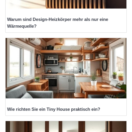
Warum sind Design-Heizkörper mehr als nur eine
Wärmequelle?
Wie richten Sie ein Tiny House praktisch ein?