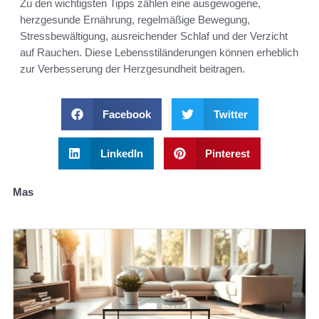
Zu den wichtigsten Tipps zählen eine ausgewogene,
herzgesunde Ernährung, regelmäßige Bewegung,
Stressbewältigung, ausreichender Schlaf und der Verzicht
auf Rauchen. Diese Lebensstiländerungen können erheblich
zur Verbesserung der Herzgesundheit beitragen.
Facebook
Twitter
LinkedIn
Pinterest
Mas