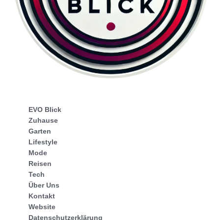
EVO Blick
Zuhause
Garten
Lifestyle
Mode
Reisen
Tech
Über Uns
Kontakt
Website
Datenschutzerklärung