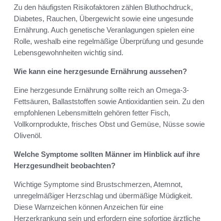
Zu den häufigsten Risikofaktoren zählen Bluthochdruck,
Diabetes, Rauchen, Übergewicht sowie eine ungesunde
Ernährung. Auch genetische Veranlagungen spielen eine
Rolle, weshalb eine regelmäßige Überprüfung und gesunde
Lebensgewohnheiten wichtig sind.
Wie kann eine herzgesunde Ernährung aussehen?
Eine herzgesunde Ernährung sollte reich an Omega-3-
Fettsäuren, Ballaststoffen sowie Antioxidantien sein. Zu den
empfohlenen Lebensmitteln gehören fetter Fisch,
Vollkornprodukte, frisches Obst und Gemüse, Nüsse sowie
Olivenöl.
Welche Symptome sollten Männer im Hinblick auf ihre
Herzgesundheit beobachten?
Wichtige Symptome sind Brustschmerzen, Atemnot,
unregelmäßiger Herzschlag und übermäßige Müdigkeit.
Diese Warnzeichen können Anzeichen für eine
Herzerkrankung sein und erfordern eine sofortige ärztliche