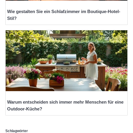
Wie gestalten Sie ein Schlafzimmer im Boutique-Hotel-
Stil?
Warum entscheiden sich immer mehr Menschen für eine
Outdoor-Küche?
Schlagwörter