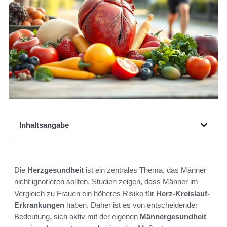
Inhaltsangabe
Die
Herzgesundheit
ist ein zentrales Thema, das Männer
nicht ignorieren sollten. Studien zeigen, dass Männer im
Vergleich zu Frauen ein höheres Risiko für
Herz-Kreislauf-
Erkrankungen
haben. Daher ist es von entscheidender
Bedeutung, sich aktiv mit der eigenen
Männergesundheit