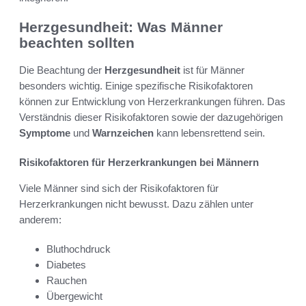
Herzgesundheit: Was Männer
beachten sollten
Die Beachtung der
Herzgesundheit
ist für Männer
besonders wichtig. Einige spezifische Risikofaktoren
können zur Entwicklung von Herzerkrankungen führen. Das
Verständnis dieser Risikofaktoren sowie der dazugehörigen
Symptome
und
Warnzeichen
kann lebensrettend sein.
Risikofaktoren für Herzerkrankungen bei Männern
Viele Männer sind sich der Risikofaktoren für
Herzerkrankungen nicht bewusst. Dazu zählen unter
anderem:
Bluthochdruck
Diabetes
Rauchen
Übergewicht