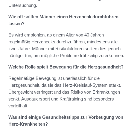
Untersuchung.
Wie oft sollten Männer einen Herzcheck durchführen
lassen?
Es wird empfohlen, ab einem Alter von 40 Jahren
regelmäßig Herzchecks durchzuführen, mindestens alle
zwei Jahre. Männer mit Risikofaktoren sollten dies jedoch
häufiger tun, um mögliche Probleme frühzeitig zu erkennen.
Welche Rolle spielt Bewegung für die Herzgesundheit?
Regelmäßige Bewegung ist unerlässlich für die
Herzgesundheit, da sie das Herz-Kreislauf-System stärkt,
Übergewicht verringert und das Risiko von Erkrankungen
senkt. Ausdauersport und Krafttraining sind besonders
vorteilhaft.
Was sind einige Gesundheitstipps zur Vorbeugung von
Herz-Krankheiten?