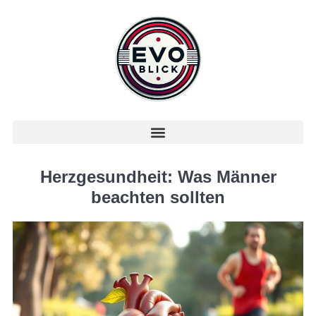
Herzgesundheit: Was Männer
beachten sollten