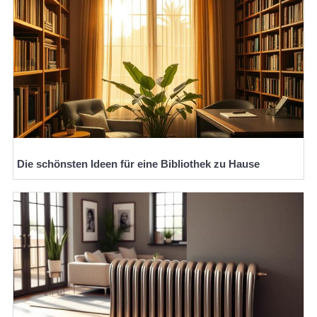
Die schönsten Ideen für eine Bibliothek zu Hause