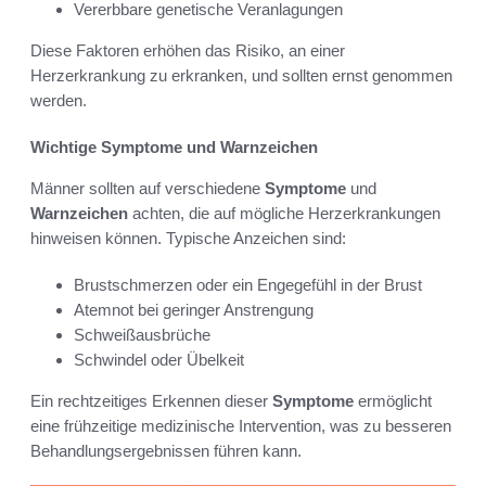
Vererbbare genetische Veranlagungen
Diese Faktoren erhöhen das Risiko, an einer
Herzerkrankung zu erkranken, und sollten ernst genommen
werden.
Wichtige Symptome und Warnzeichen
Männer sollten auf verschiedene
Symptome
und
Warnzeichen
achten, die auf mögliche Herzerkrankungen
hinweisen können. Typische Anzeichen sind:
Brustschmerzen oder ein Engegefühl in der Brust
Atemnot bei geringer Anstrengung
Schweißausbrüche
Schwindel oder Übelkeit
Ein rechtzeitiges Erkennen dieser
Symptome
ermöglicht
eine frühzeitige medizinische Intervention, was zu besseren
Behandlungsergebnissen führen kann.