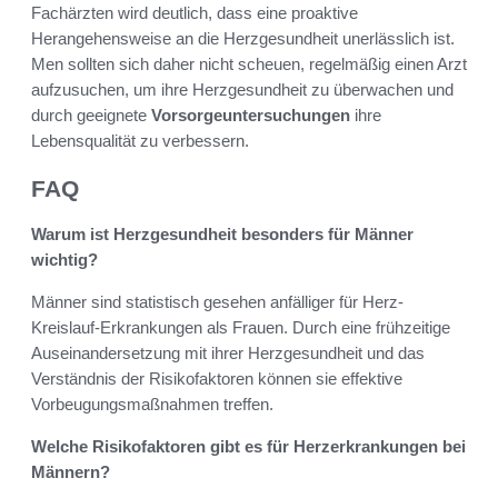
Fachärzten wird deutlich, dass eine proaktive
Herangehensweise an die Herzgesundheit unerlässlich ist.
Men sollten sich daher nicht scheuen, regelmäßig einen Arzt
aufzusuchen, um ihre Herzgesundheit zu überwachen und
durch geeignete
Vorsorgeuntersuchungen
ihre
Lebensqualität zu verbessern.
FAQ
Warum ist Herzgesundheit besonders für Männer
wichtig?
Männer sind statistisch gesehen anfälliger für Herz-
Kreislauf-Erkrankungen als Frauen. Durch eine frühzeitige
Auseinandersetzung mit ihrer Herzgesundheit und das
Verständnis der Risikofaktoren können sie effektive
Vorbeugungsmaßnahmen treffen.
Welche Risikofaktoren gibt es für Herzerkrankungen bei
Männern?