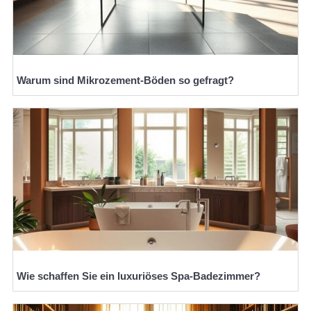
Warum sind Mikrozement-Böden so gefragt?
Wie schaffen Sie ein luxuriöses Spa-Badezimmer?