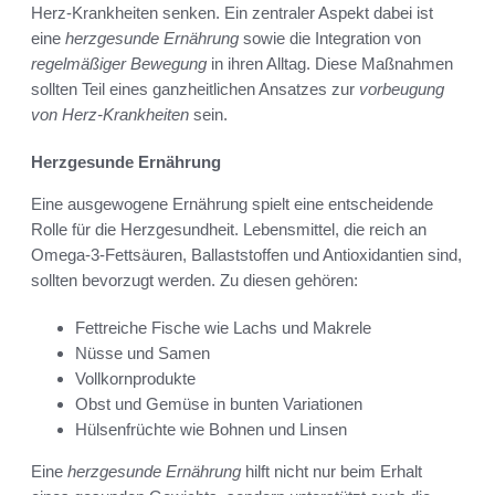
Herz-Krankheiten senken. Ein zentraler Aspekt dabei ist
eine
herzgesunde Ernährung
sowie die Integration von
regelmäßiger Bewegung
in ihren Alltag. Diese Maßnahmen
sollten Teil eines ganzheitlichen Ansatzes zur
vorbeugung
von Herz-Krankheiten
sein.
Herzgesunde Ernährung
Eine ausgewogene Ernährung spielt eine entscheidende
Rolle für die Herzgesundheit. Lebensmittel, die reich an
Omega-3-Fettsäuren, Ballaststoffen und Antioxidantien sind,
sollten bevorzugt werden. Zu diesen gehören:
Fettreiche Fische wie Lachs und Makrele
Nüsse und Samen
Vollkornprodukte
Obst und Gemüse in bunten Variationen
Hülsenfrüchte wie Bohnen und Linsen
Eine
herzgesunde Ernährung
hilft nicht nur beim Erhalt