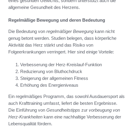
eines gesunden Gewichts, sondern unterstützt auch die
allgemeine Gesundheit des Herzens.
Regelmäßige Bewegung und deren Bedeutung
Die Bedeutung von
regelmäßiger Bewegung
kann nicht
genug betont werden. Studien belegen, dass körperliche
Aktivität das Herz stärkt und das Risiko von
Folgeerkrankungen verringert. Hier sind einige Vorteile:
Verbesserung der Herz-Kreislauf-Funktion
Reduzierung von Bluthochdruck
Steigerung der allgemeinen Fitness
Erhöhung des Energieniveaus
Ein regelmäßiges Programm, das sowohl Ausdauersport als
auch Krafttraining umfasst, liefert die besten Ergebnisse.
Die Einführung von
Gesundheitstipps
zur
vorbeugung von
Herz-Krankheiten
kann eine nachhaltige Verbesserung der
Lebensqualität fördern.