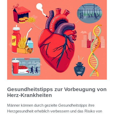
Gesundheitstipps zur Vorbeugung von
Herz-Krankheiten
Männer können durch gezielte
Gesundheitstipps
ihre
Herzgesundheit erheblich verbessern und das Risiko von