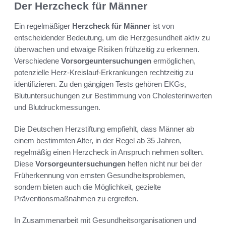
Der Herzcheck für Männer
Ein regelmäßiger
Herzcheck für Männer
ist von
entscheidender Bedeutung, um die Herzgesundheit aktiv zu
überwachen und etwaige Risiken frühzeitig zu erkennen.
Verschiedene
Vorsorgeuntersuchungen
ermöglichen,
potenzielle Herz-Kreislauf-Erkrankungen rechtzeitig zu
identifizieren. Zu den gängigen Tests gehören EKGs,
Blutuntersuchungen zur Bestimmung von Cholesterinwerten
und Blutdruckmessungen.
Die Deutschen Herzstiftung empfiehlt, dass Männer ab
einem bestimmten Alter, in der Regel ab 35 Jahren,
regelmäßig einen Herzcheck in Anspruch nehmen sollten.
Diese
Vorsorgeuntersuchungen
helfen nicht nur bei der
Früherkennung von ernsten Gesundheitsproblemen,
sondern bieten auch die Möglichkeit, gezielte
Präventionsmaßnahmen zu ergreifen.
In Zusammenarbeit mit Gesundheitsorganisationen und