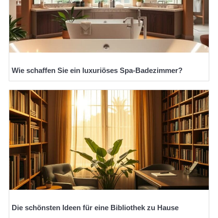
Wie schaffen Sie ein luxuriöses Spa-Badezimmer?
Die schönsten Ideen für eine Bibliothek zu Hause