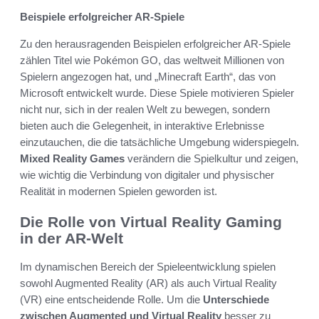
Beispiele erfolgreicher AR-Spiele
Zu den herausragenden Beispielen erfolgreicher AR-Spiele
zählen Titel wie Pokémon GO, das weltweit Millionen von
Spielern angezogen hat, und „Minecraft Earth“, das von
Microsoft entwickelt wurde. Diese Spiele motivieren Spieler
nicht nur, sich in der realen Welt zu bewegen, sondern
bieten auch die Gelegenheit, in interaktive Erlebnisse
einzutauchen, die die tatsächliche Umgebung widerspiegeln.
Mixed Reality Games
verändern die Spielkultur und zeigen,
wie wichtig die Verbindung von digitaler und physischer
Realität in modernen Spielen geworden ist.
Die Rolle von Virtual Reality Gaming
in der AR-Welt
Im dynamischen Bereich der Spieleentwicklung spielen
sowohl Augmented Reality (AR) als auch Virtual Reality
(VR) eine entscheidende Rolle. Um die
Unterschiede
zwischen Augmented und Virtual Reality
besser zu