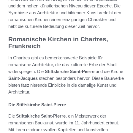
und dem hohen künstlerischen Niveau dieser Epoche. Die
Symbiose aus Architektur und bildender Kunst verleiht den
romanischen Kirchen einen einzigartigen Charakter und
hebt die kulturelle Bedeutung dieser Zeit hervor.
Romanische Kirchen in Chartres,
Frankreich
In Chartres gibt es bemerkenswerte Beispiele für
romanische Architektur, die das kulturelle Erbe der Stadt
widerspiegeln. Die
Stiftskirche Saint-Pierre
und die Kirche
Saint-Jacques
stechen besonders hervor. Diese Bauwerke
bieten faszinierende Einblicke in die damalige Kunst und
Architektur.
Die Stiftskirche Saint-Pierre
Die
Stiftskirche Saint-Pierre
, ein Meisterwerk der
romanischen Baukunst, wurde im 11. Jahrhundert erbaut.
Mit ihren eindrucksvollen Kapitellen und kunstvollen