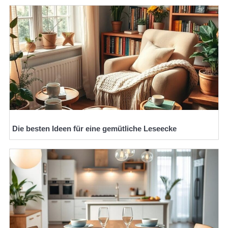
Die besten Ideen für eine gemütliche Leseecke