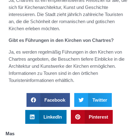
Ja, Chartres ist ein empfehlenswertes Reiseziel für alle, die
sich für Kirchenarchitektur, Kunst und Geschichte
interessieren. Die Stadt zieht jährlich zahlreiche Touristen
an, die die Schönheit der romanischen und gotischen
Kirchen erleben möchten.
Gibt es Führungen in den Kirchen von Chartres?
Ja, es werden regelmäßig Führungen in den Kirchen von
Chartres angeboten, die Besuchern tiefere Einblicke in die
Architektur und Kunstwerke der Kirchen ermöglichen.
Informationen zu Touren sind in den örtlichen
Touristeninformationen erhältlich.
Facebook
Twitter
LinkedIn
Pinterest
Mas