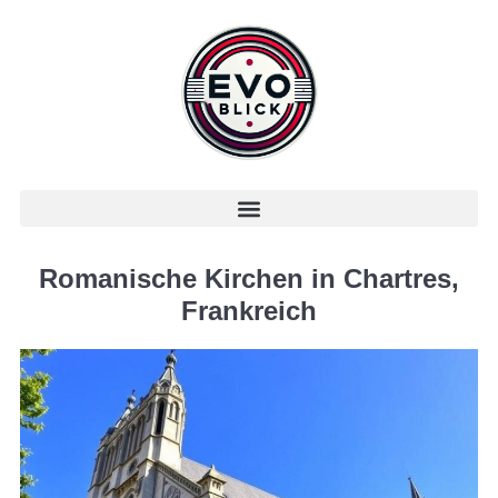
Romanische Kirchen in Chartres,
Frankreich