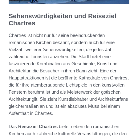
Sehenswürdigkeiten und Reiseziel
Chartres
Chartres ist nicht nur für seine beeindruckenden
romanischen Kirchen bekannt, sondern auch für eine
Vielzahl weiterer Sehenswürdigkeiten, die jedes Jahr
zahlreiche Touristen anziehen. Die Stadt bietet eine
faszinierende Kombination aus Geschichte, Kunst und
Architektur, die Besucher in ihren Bann zieht. Eine der
Hauptattraktionen ist die berühmte Kathedrale von Chartres,
die für ihre atemberaubende Lichtspiele in den kunstvollen
Fenstern berühmt ist und als Meisterwerk der gotischen
Architektur gilt. Sie zieht Kunstliebhaber und Architekturfans
gleichermaßen an und ist ein absolutes Muss bei einem
Aufenthalt in Chartres.
Das
Reiseziel Chartres
bietet neben den romanischen
Kirchen auch zahlreiche kulturelle Veranstaltungen, die den