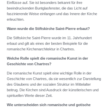
Einflüsse auf. Sie ist besonders bekannt für ihre
beeindruckenden Buntglasfenster, die das Licht auf
faszinierende Weise einfangen und das Innere der Kirche
erleuchten.
Wann wurde die Stiftskirche Saint-Pierre erbaut?
Die Stiftskirche Saint-Pierre wurde im 11. Jahrhundert
erbaut und gilt als eines der besten Beispiele für die
romanische Kirchenarchitektur in Chartres.
Welche Rolle spielt die romanische Kunst in der
Geschichte von Chartres?
Die romanische Kunst spielt eine wichtige Rolle in der
Geschichte von Chartres, da sie wesentlich zur Darstellung
des Glaubens und der sozialen Struktur im Mittelalter
beitrug. Die Kirchen sind Ausdruck der künstlerischen und
spirituellen Werte dieser Zeit.
Wie unterscheiden sich romanische und gotische