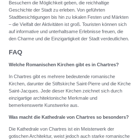
Besuchern die Möglichkeit geben, die reichhaltige
Geschichte der Stadt zu erleben. Von geführten
Stadtbesichtigungen bis hin zu lokalen Festen und Märkten
– die Vielfalt der Aktivitäten ist groß. Touristen können sich
auf informative und unterhaltsame Erlebnisse freuen, die
den Charme und die Einzigartigkeit der Stadt verdeutlichen.
FAQ
Welche Romanischen Kirchen gibt es in Chartres?
In Chartres gibt es mehrere bedeutende romanische
Kirchen, darunter die Stiftskirche Saint-Pierre und die Kirche
Saint-Jacques. Jede dieser Kirchen zeichnet sich durch
einzigartige architektonische Merkmale und
bemerkenswerte Kunstwerke aus.
Was macht die Kathedrale von Chartres so besonders?
Die Kathedrale von Chartres ist ein Meisterwerk der
gotischen Architektur, weist jedoch auch starke romanische