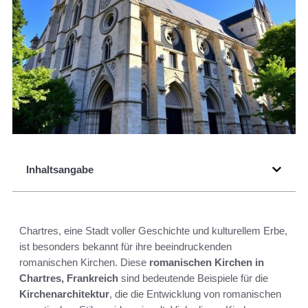
Inhaltsangabe
Chartres, eine Stadt voller Geschichte und kulturellem Erbe,
ist besonders bekannt für ihre beeindruckenden
romanischen Kirchen. Diese
romanischen Kirchen in
Chartres, Frankreich
sind bedeutende Beispiele für die
Kirchenarchitektur
, die die Entwicklung von romanischen