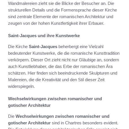
Wandmalereien zieht sie die Blicke der Besucher an. Die
strukturellen Details und die Formensprache dieser Kirche
sind zentrale Elemente der romanischen Architektur und
zeugen von der hohen Kunstfertigkeit ihrer Erbauer.
Saint-Jacques und ihre Kunstwerke
Die Kirche
Saint-Jacques
beherbergt eine Vielzahl
bedeutender Kunstwerke, die die romanische Kunsttradition
verkörpern. Dieser Ort zieht nicht nur Gläubige an, sondern
auch Kunstliebhaber, die das Erbe der romanischen Ära
schätzen. Hier finden sich beeindruckende Skulpturen und
Malereien, die die Kreativität und den Stil dieser Zeit
widerspiegeln.
Wechselwirkungen zwischen romanischer und
gotischer Architektur
Die
Wechselwirkungen zwischen romanischer und
gotischer Architektur
sind in Chartres besonders evident.