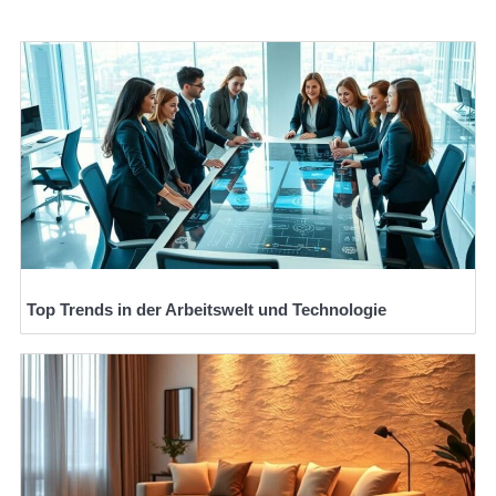
Top Trends in der Arbeitswelt und Technologie