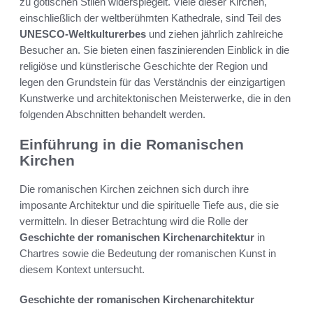
zu gotischen Stilen widerspiegelt. Viele dieser Kirchen,
einschließlich der weltberühmten Kathedrale, sind Teil des
UNESCO-Weltkulturerbes
und ziehen jährlich zahlreiche
Besucher an. Sie bieten einen faszinierenden Einblick in die
religiöse und künstlerische Geschichte der Region und
legen den Grundstein für das Verständnis der einzigartigen
Kunstwerke und architektonischen Meisterwerke, die in den
folgenden Abschnitten behandelt werden.
Einführung in die Romanischen
Kirchen
Die romanischen Kirchen zeichnen sich durch ihre
imposante Architektur und die spirituelle Tiefe aus, die sie
vermitteln. In dieser Betrachtung wird die Rolle der
Geschichte der romanischen Kirchenarchitektur
in
Chartres sowie die Bedeutung der romanischen Kunst in
diesem Kontext untersucht.
Geschichte der romanischen Kirchenarchitektur