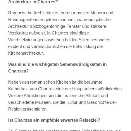
Architektur in Chartres?
Romanische Architektur ist durch massive Mauern und
Rundbogenfenster gekennzeichnet, während gotische
Architektur spitzbogenförmige Fenster und stärkere
Vertikalität aufweist. In Chartres sind diese
Wechselwirkungen zwischen beiden Stilen besonders
evident und veranschaulichen die Entwicklung der
Kirchenarchitektur.
Was sind die wichtigsten Sehenswürdigkeiten in
Chartres?
Neben den romanischen Kirchen ist die berühmte
Kathedrale von Chartres eine der Hauptsehenswürdigkeiten.
Weitere Attraktionen sind die malerische Altstadt und
verschiedene Museen, die die Kultur und Geschichte der
Region präsentieren.
Ist Chartres ein empfehlenswertes Reiseziel?