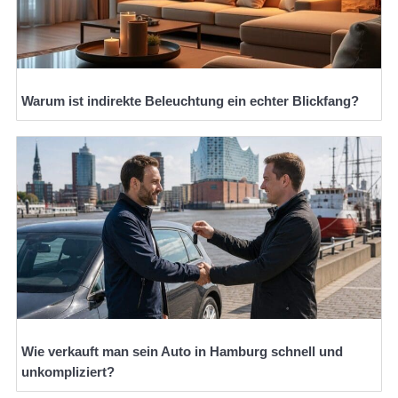
Warum ist indirekte Beleuchtung ein echter Blickfang?
Wie verkauft man sein Auto in Hamburg schnell und
unkompliziert?