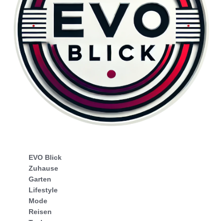
EVO Blick
Zuhause
Garten
Lifestyle
Mode
Reisen