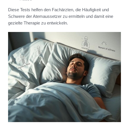
Diese Tests helfen den Fachärzten, die Häufigkeit und
Schwere der Atemaussetzer zu ermitteln und damit eine
gezielte Therapie zu entwickeln.