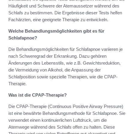
Häufigkeit und Schwere der Atemaussetzer während des
Schlafs zu bestimmen. Die Ergebnisse dieser Tests helfen
Fachärzten, eine geeignete Therapie zu entwickeln.
Welche Behandlungsmöglichkeiten gibt es für
Schlafapnoe?
Die Behandlungsmöglichkeiten für Schlafapnoe variieren je
nach Schweregrad der Erkrankung. Dazu gehören
Änderungen des Lebensstils, wie z.B. Gewichtsreduktion,
die Vermeidung von Alkohol, die Anpassung der
Schlafposition sowie spezielle Therapien, wie die CPAP-
Therapie.
Was ist die CPAP-Therapie?
Die CPAP-Therapie (Continuous Positive Airway Pressure)
ist eine bewährte Behandlungsmethode für Schlafapnoe. Sie
verwendet einen kontinuierlichen Luftdruck, um die
Atemwege während des Schlafs offen zu halten. Diese
Therapie wird von vielen Betroffenen gut akzeptiert und