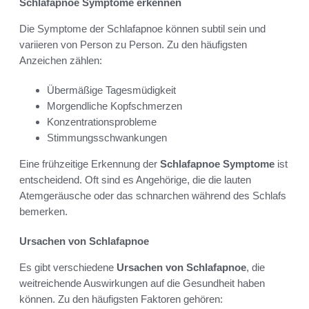
Schlafapnoe Symptome erkennen
Die Symptome der Schlafapnoe können subtil sein und
variieren von Person zu Person. Zu den häufigsten
Anzeichen zählen:
Übermäßige Tagesmüdigkeit
Morgendliche Kopfschmerzen
Konzentrationsprobleme
Stimmungsschwankungen
Eine frühzeitige Erkennung der
Schlafapnoe Symptome
ist
entscheidend. Oft sind es Angehörige, die die lauten
Atemgeräusche oder das schnarchen während des Schlafs
bemerken.
Ursachen von Schlafapnoe
Es gibt verschiedene
Ursachen von Schlafapnoe
, die
weitreichende Auswirkungen auf die Gesundheit haben
können. Zu den häufigsten Faktoren gehören: