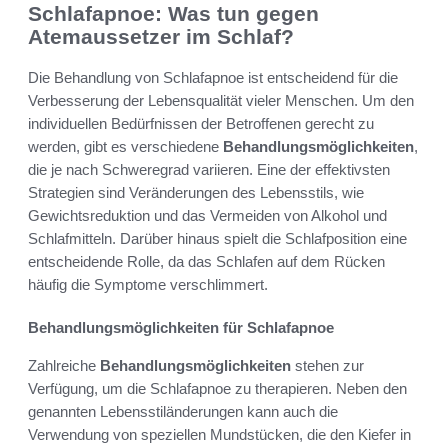
Schlafapnoe: Was tun gegen
Atemaussetzer im Schlaf?
Die Behandlung von Schlafapnoe ist entscheidend für die
Verbesserung der Lebensqualität vieler Menschen. Um den
individuellen Bedürfnissen der Betroffenen gerecht zu
werden, gibt es verschiedene
Behandlungsmöglichkeiten
,
die je nach Schweregrad variieren. Eine der effektivsten
Strategien sind Veränderungen des Lebensstils, wie
Gewichtsreduktion und das Vermeiden von Alkohol und
Schlafmitteln. Darüber hinaus spielt die Schlafposition eine
entscheidende Rolle, da das Schlafen auf dem Rücken
häufig die Symptome verschlimmert.
Behandlungsmöglichkeiten für Schlafapnoe
Zahlreiche
Behandlungsmöglichkeiten
stehen zur
Verfügung, um die Schlafapnoe zu therapieren. Neben den
genannten Lebensstiländerungen kann auch die
Verwendung von speziellen Mundstücken, die den Kiefer in