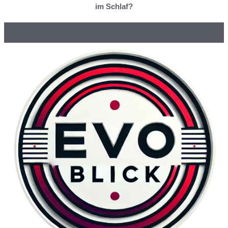
im Schlaf?