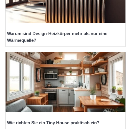
Warum sind Design-Heizkörper mehr als nur eine
Wärmequelle?
Wie richten Sie ein Tiny House praktisch ein?