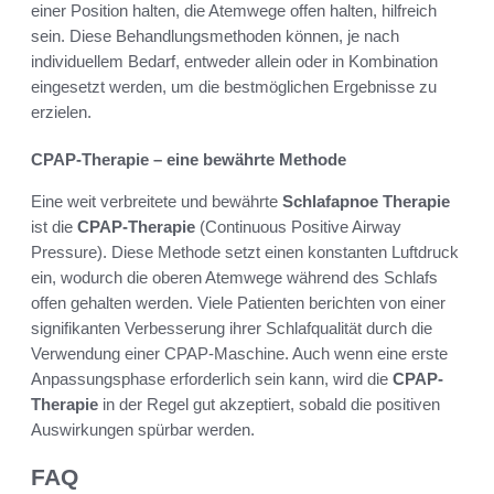
einer Position halten, die Atemwege offen halten, hilfreich
sein. Diese Behandlungsmethoden können, je nach
individuellem Bedarf, entweder allein oder in Kombination
eingesetzt werden, um die bestmöglichen Ergebnisse zu
erzielen.
CPAP-Therapie – eine bewährte Methode
Eine weit verbreitete und bewährte
Schlafapnoe Therapie
ist die
CPAP-Therapie
(Continuous Positive Airway
Pressure). Diese Methode setzt einen konstanten Luftdruck
ein, wodurch die oberen Atemwege während des Schlafs
offen gehalten werden. Viele Patienten berichten von einer
signifikanten Verbesserung ihrer Schlafqualität durch die
Verwendung einer CPAP-Maschine. Auch wenn eine erste
Anpassungsphase erforderlich sein kann, wird die
CPAP-
Therapie
in der Regel gut akzeptiert, sobald die positiven
Auswirkungen spürbar werden.
FAQ