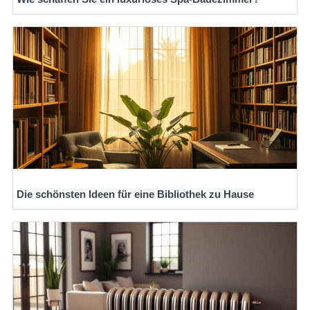
Die schönsten Ideen für eine Bibliothek zu Hause