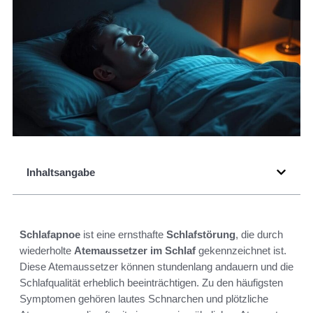
Inhaltsangabe
Schlafapnoe
ist eine ernsthafte
Schlafstörung
, die durch
wiederholte
Atemaussetzer im Schlaf
gekennzeichnet ist.
Diese Atemaussetzer können stundenlang andauern und die
Schlafqualität erheblich beeinträchtigen. Zu den häufigsten
Symptomen gehören lautes Schnarchen und plötzliche