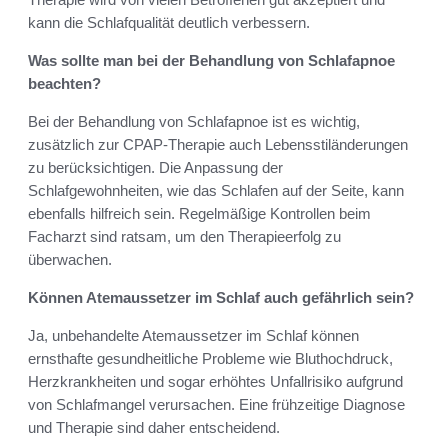
kann die Schlafqualität deutlich verbessern.
Was sollte man bei der Behandlung von Schlafapnoe
beachten?
Bei der Behandlung von Schlafapnoe ist es wichtig,
zusätzlich zur CPAP-Therapie auch Lebensstiländerungen
zu berücksichtigen. Die Anpassung der
Schlafgewohnheiten, wie das Schlafen auf der Seite, kann
ebenfalls hilfreich sein. Regelmäßige Kontrollen beim
Facharzt sind ratsam, um den Therapieerfolg zu
überwachen.
Können Atemaussetzer im Schlaf auch gefährlich sein?
Ja, unbehandelte Atemaussetzer im Schlaf können
ernsthafte gesundheitliche Probleme wie Bluthochdruck,
Herzkrankheiten und sogar erhöhtes Unfallrisiko aufgrund
von Schlafmangel verursachen. Eine frühzeitige Diagnose
und Therapie sind daher entscheidend.