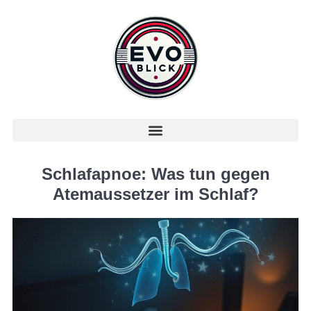
Schlafapnoe: Was tun gegen
Atemaussetzer im Schlaf?