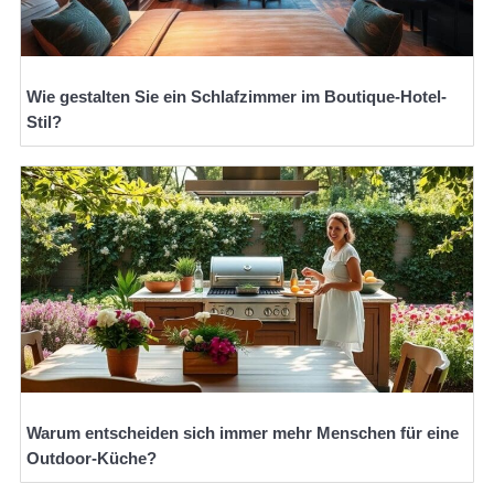
Wie gestalten Sie ein Schlafzimmer im Boutique-Hotel-
Stil?
Warum entscheiden sich immer mehr Menschen für eine
Outdoor-Küche?