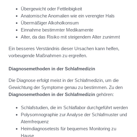
Übergewicht oder Fettleibigkeit
Anatomische Anomalien wie ein verengter Hals
Übermäßiger Alkoholkonsum
Einnahme bestimmter Medikamente
Alter, da das Risiko mit steigendem Alter zunimmt
Ein besseres Verständnis dieser Ursachen kann helfen,
vorbeugende Maßnahmen zu ergreifen.
Diagnosemethoden in der Schlafmedizin
Die Diagnose erfolgt meist in der Schlafmedizin, um die
Gewichtung der Symptome genau zu bestimmen. Zu den
Diagnosemethoden in der Schlafmedizin
gehören:
Schlafstudien, die im Schlaflabor durchgeführt werden
Polysomnographie zur Analyse der Schlafmuster und
Atemfrequenz
Heimdiagnosetests für bequemes Monitoring zu
Hause