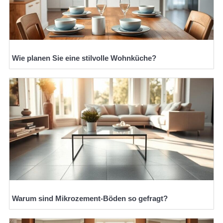
Wie planen Sie eine stilvolle Wohnküche?
Warum sind Mikrozement-Böden so gefragt?