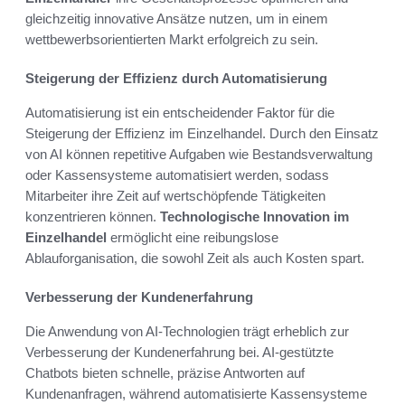
gleichzeitig innovative Ansätze nutzen, um in einem
wettbewerbsorientierten Markt erfolgreich zu sein.
Steigerung der Effizienz durch Automatisierung
Automatisierung ist ein entscheidender Faktor für die
Steigerung der Effizienz im Einzelhandel. Durch den Einsatz
von AI können repetitive Aufgaben wie Bestandsverwaltung
oder Kassensysteme automatisiert werden, sodass
Mitarbeiter ihre Zeit auf wertschöpfende Tätigkeiten
konzentrieren können.
Technologische Innovation im
Einzelhandel
ermöglicht eine reibungslose
Ablauforganisation, die sowohl Zeit als auch Kosten spart.
Verbesserung der Kundenerfahrung
Die Anwendung von AI-Technologien trägt erheblich zur
Verbesserung der Kundenerfahrung bei. AI-gestützte
Chatbots bieten schnelle, präzise Antworten auf
Kundenanfragen, während automatisierte Kassensysteme