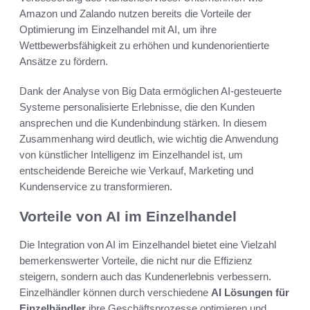
Amazon und Zalando nutzen bereits die Vorteile der
Optimierung im Einzelhandel mit AI, um ihre
Wettbewerbsfähigkeit zu erhöhen und kundenorientierte
Ansätze zu fördern.
Dank der Analyse von Big Data ermöglichen AI-gesteuerte
Systeme personalisierte Erlebnisse, die den Kunden
ansprechen und die Kundenbindung stärken. In diesem
Zusammenhang wird deutlich, wie wichtig die Anwendung
von künstlicher Intelligenz im Einzelhandel ist, um
entscheidende Bereiche wie Verkauf, Marketing und
Kundenservice zu transformieren.
Vorteile von AI im Einzelhandel
Die Integration von AI im Einzelhandel bietet eine Vielzahl
bemerkenswerter Vorteile, die nicht nur die Effizienz
steigern, sondern auch das Kundenerlebnis verbessern.
Einzelhändler können durch verschiedene
AI Lösungen für
Einzelhändler
ihre Geschäftsprozesse optimieren und