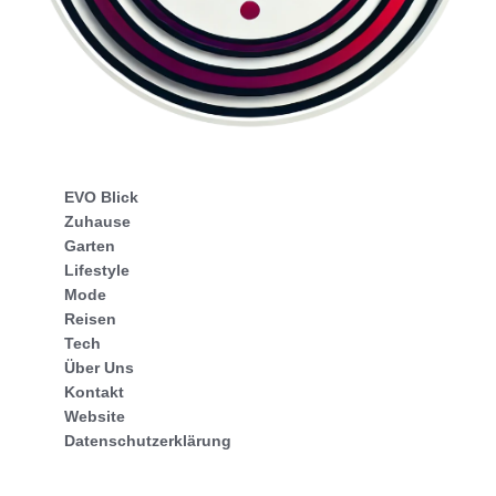
EVO Blick
Zuhause
Garten
Lifestyle
Mode
Reisen
Tech
Über Uns
Kontakt
Website
Datenschutzerklärung