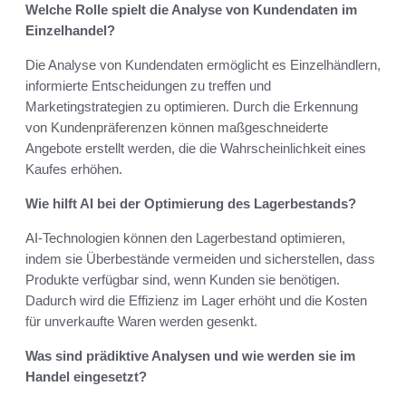
Welche Rolle spielt die Analyse von Kundendaten im
Einzelhandel?
Die Analyse von Kundendaten ermöglicht es Einzelhändlern,
informierte Entscheidungen zu treffen und
Marketingstrategien zu optimieren. Durch die Erkennung
von Kundenpräferenzen können maßgeschneiderte
Angebote erstellt werden, die die Wahrscheinlichkeit eines
Kaufes erhöhen.
Wie hilft AI bei der Optimierung des Lagerbestands?
AI-Technologien können den Lagerbestand optimieren,
indem sie Überbestände vermeiden und sicherstellen, dass
Produkte verfügbar sind, wenn Kunden sie benötigen.
Dadurch wird die Effizienz im Lager erhöht und die Kosten
für unverkaufte Waren werden gesenkt.
Was sind prädiktive Analysen und wie werden sie im
Handel eingesetzt?