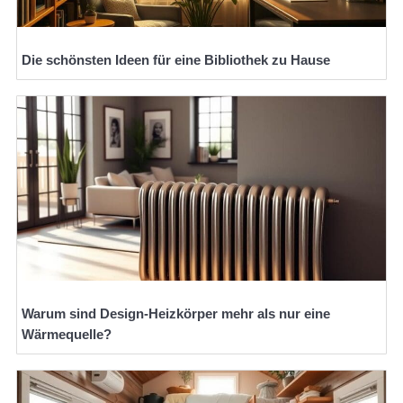
Die schönsten Ideen für eine Bibliothek zu Hause
Warum sind Design-Heizkörper mehr als nur eine
Wärmequelle?