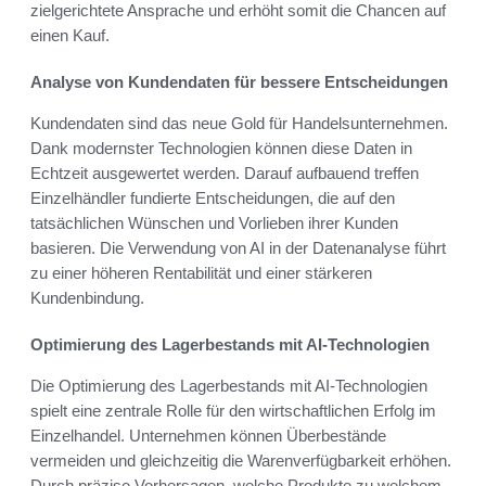
zielgerichtete Ansprache und erhöht somit die Chancen auf
einen Kauf.
Analyse von Kundendaten für bessere Entscheidungen
Kundendaten sind das neue Gold für Handelsunternehmen.
Dank modernster Technologien können diese Daten in
Echtzeit ausgewertet werden. Darauf aufbauend treffen
Einzelhändler fundierte Entscheidungen, die auf den
tatsächlichen Wünschen und Vorlieben ihrer Kunden
basieren. Die Verwendung von AI in der Datenanalyse führt
zu einer höheren Rentabilität und einer stärkeren
Kundenbindung.
Optimierung des Lagerbestands mit AI-Technologien
Die Optimierung des Lagerbestands mit AI-Technologien
spielt eine zentrale Rolle für den wirtschaftlichen Erfolg im
Einzelhandel. Unternehmen können Überbestände
vermeiden und gleichzeitig die Warenverfügbarkeit erhöhen.
Durch präzise Vorhersagen, welche Produkte zu welchem