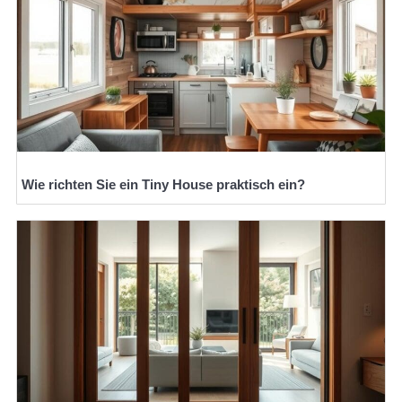
Wie richten Sie ein Tiny House praktisch ein?