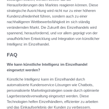
Herausforderungen des Marktes reagieren können. Diese
strategische Ausrichtung wird nicht nur zu einer höheren
Kundenzufriedenheit führen, sondern auch zu einer
nachhaltigeren Wettbewerbsfähigkeit im sich ständig
verändernden Markt. Die Zukunft des Einzelhandels wird
spannend, herausfordernd, und vor allem geprägt von der
unaufhörlichen Entwicklung und Integration von künstlicher
Intelligenz im Einzelhandel.
FAQ
Wie kann künstliche Intelligenz im Einzelhandel
eingesetzt werden?
Künstliche Intelligenz kann im Einzelhandel durch
automatisierte Kundenservice-Lösungen wie Chatbots,
personalisierte Marketingstrategien sowie durch optimierte
Lagerbestandsverwaltung eingesetzt werden. Diese
Technologien helfen Einzelhändlern, effizienter zu arbeiten
und das Einkaufserlebnis der Kunden zu verbessern.