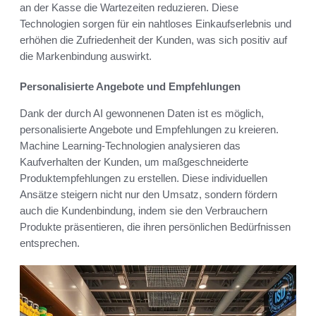
an der Kasse die Wartezeiten reduzieren. Diese
Technologien sorgen für ein nahtloses Einkaufserlebnis und
erhöhen die Zufriedenheit der Kunden, was sich positiv auf
die Markenbindung auswirkt.
Personalisierte Angebote und Empfehlungen
Dank der durch AI gewonnenen Daten ist es möglich,
personalisierte Angebote und Empfehlungen zu kreieren.
Machine Learning-Technologien analysieren das
Kaufverhalten der Kunden, um maßgeschneiderte
Produktempfehlungen zu erstellen. Diese individuellen
Ansätze steigern nicht nur den Umsatz, sondern fördern
auch die Kundenbindung, indem sie den Verbrauchern
Produkte präsentieren, die ihren persönlichen Bedürfnissen
entsprechen.