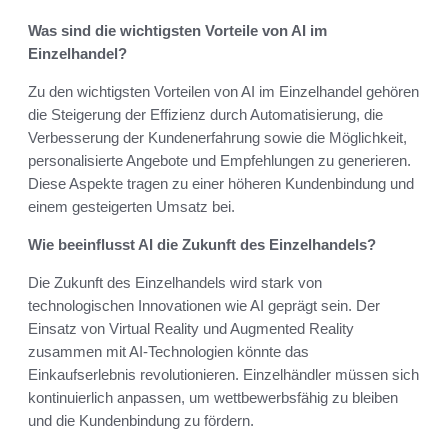
Was sind die wichtigsten Vorteile von AI im
Einzelhandel?
Zu den wichtigsten Vorteilen von AI im Einzelhandel gehören
die Steigerung der Effizienz durch Automatisierung, die
Verbesserung der Kundenerfahrung sowie die Möglichkeit,
personalisierte Angebote und Empfehlungen zu generieren.
Diese Aspekte tragen zu einer höheren Kundenbindung und
einem gesteigerten Umsatz bei.
Wie beeinflusst AI die Zukunft des Einzelhandels?
Die Zukunft des Einzelhandels wird stark von
technologischen Innovationen wie AI geprägt sein. Der
Einsatz von Virtual Reality und Augmented Reality
zusammen mit AI-Technologien könnte das
Einkaufserlebnis revolutionieren. Einzelhändler müssen sich
kontinuierlich anpassen, um wettbewerbsfähig zu bleiben
und die Kundenbindung zu fördern.