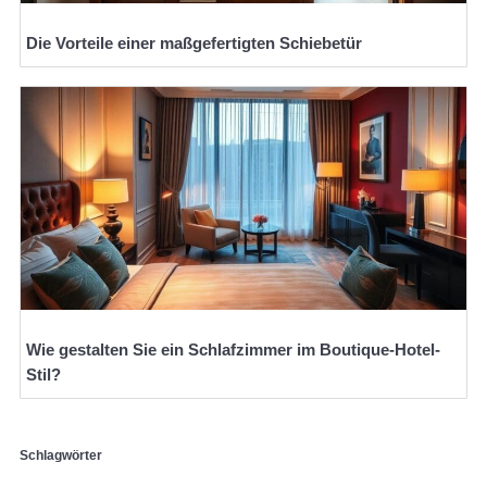
Die Vorteile einer maßgefertigten Schiebetür
Wie gestalten Sie ein Schlafzimmer im Boutique-Hotel-
Stil?
Schlagwörter