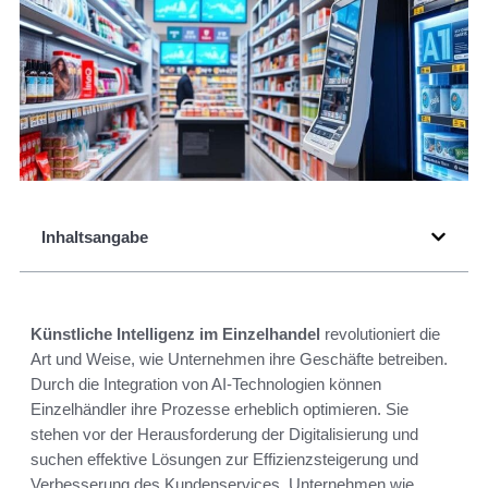
Inhaltsangabe
Künstliche Intelligenz im Einzelhandel
revolutioniert die
Art und Weise, wie Unternehmen ihre Geschäfte betreiben.
Durch die Integration von AI-Technologien können
Einzelhändler ihre Prozesse erheblich optimieren. Sie
stehen vor der Herausforderung der Digitalisierung und
suchen effektive Lösungen zur Effizienzsteigerung und
Verbesserung des Kundenservices. Unternehmen wie