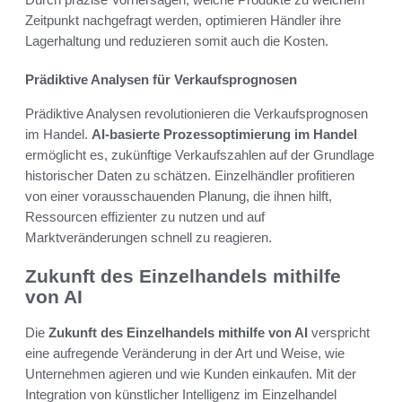
Zeitpunkt nachgefragt werden, optimieren Händler ihre
Lagerhaltung und reduzieren somit auch die Kosten.
Prädiktive Analysen für Verkaufsprognosen
Prädiktive Analysen revolutionieren die Verkaufsprognosen
im Handel.
AI-basierte Prozessoptimierung im Handel
ermöglicht es, zukünftige Verkaufszahlen auf der Grundlage
historischer Daten zu schätzen. Einzelhändler profitieren
von einer vorausschauenden Planung, die ihnen hilft,
Ressourcen effizienter zu nutzen und auf
Marktveränderungen schnell zu reagieren.
Zukunft des Einzelhandels mithilfe
von AI
Die
Zukunft des Einzelhandels mithilfe von AI
verspricht
eine aufregende Veränderung in der Art und Weise, wie
Unternehmen agieren und wie Kunden einkaufen. Mit der
Integration von künstlicher Intelligenz im Einzelhandel