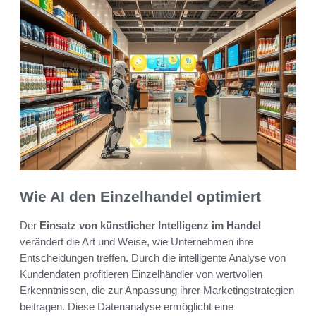
Wie AI den Einzelhandel optimiert
Der
Einsatz von künstlicher Intelligenz im Handel
verändert die Art und Weise, wie Unternehmen ihre
Entscheidungen treffen. Durch die intelligente Analyse von
Kundendaten profitieren Einzelhändler von wertvollen
Erkenntnissen, die zur Anpassung ihrer Marketingstrategien
beitragen. Diese Datenanalyse ermöglicht eine