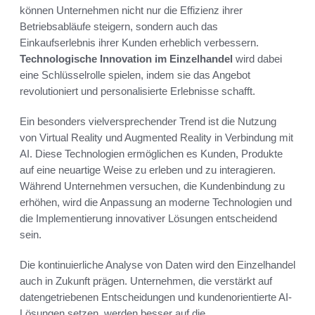
können Unternehmen nicht nur die Effizienz ihrer
Betriebsabläufe steigern, sondern auch das
Einkaufserlebnis ihrer Kunden erheblich verbessern.
Technologische Innovation im Einzelhandel
wird dabei
eine Schlüsselrolle spielen, indem sie das Angebot
revolutioniert und personalisierte Erlebnisse schafft.
Ein besonders vielversprechender Trend ist die Nutzung
von Virtual Reality und Augmented Reality in Verbindung mit
AI. Diese Technologien ermöglichen es Kunden, Produkte
auf eine neuartige Weise zu erleben und zu interagieren.
Während Unternehmen versuchen, die Kundenbindung zu
erhöhen, wird die Anpassung an moderne Technologien und
die Implementierung innovativer Lösungen entscheidend
sein.
Die kontinuierliche Analyse von Daten wird den Einzelhandel
auch in Zukunft prägen. Unternehmen, die verstärkt auf
datengetriebenen Entscheidungen und kundenorientierte AI-
Lösungen setzen, werden besser auf die