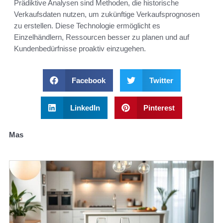
Prädiktive Analysen sind Methoden, die historische
Verkaufsdaten nutzen, um zukünftige Verkaufsprognosen
zu erstellen. Diese Technologie ermöglicht es
Einzelhändlern, Ressourcen besser zu planen und auf
Kundenbedürfnisse proaktiv einzugehen.
Facebook
Twitter
LinkedIn
Pinterest
Mas