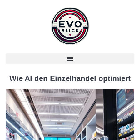
Wie AI den Einzelhandel optimiert