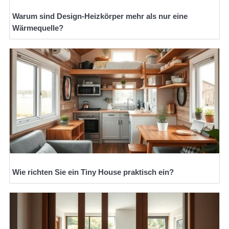
Warum sind Design-Heizkörper mehr als nur eine
Wärmequelle?
Wie richten Sie ein Tiny House praktisch ein?