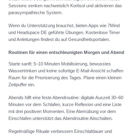
Sessions senken nachweislich Kortisol und aktivieren das
parasympathische System.
Wenn du Unterstützung brauchst, bieten Apps wie 7Mind
und Headspace DE geführte Übungen. Kostenlose Timer
und Anleitungen findest du auf Gesundheitsportalen.
Routinen für einen entschleunigten Morgen und Abend
Starte sanft: 5–10 Minuten Mobilisierung, bewusstes
Wassertrinken und keine sofortige E-Mail-Ansicht schaffen
Raum für die Priorisierung des Tages. Plane einen kleinen
Zeitpuffer ein.
Abends hilft eine feste Abendroutine: digitale Auszeit 30–60
Minuten vor dem Schlafen, kurze Reflexion und eine Liste
mit drei positiven Momenten. Eine Atemübung vor dem
Einschlafen unterstützt das Abendroutine Abschalten.
Regelmäßige Rituale verbessern Einschlafdauer und