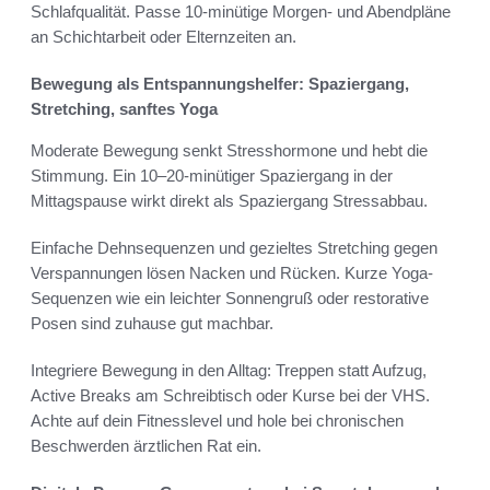
Schlafqualität. Passe 10‑minütige Morgen- und Abendpläne
an Schichtarbeit oder Elternzeiten an.
Bewegung als Entspannungshelfer: Spaziergang,
Stretching, sanftes Yoga
Moderate Bewegung senkt Stresshormone und hebt die
Stimmung. Ein 10–20‑minütiger Spaziergang in der
Mittagspause wirkt direkt als Spaziergang Stressabbau.
Einfache Dehnsequenzen und gezieltes Stretching gegen
Verspannungen lösen Nacken und Rücken. Kurze Yoga-
Sequenzen wie ein leichter Sonnengruß oder restorative
Posen sind zuhause gut machbar.
Integriere Bewegung in den Alltag: Treppen statt Aufzug,
Active Breaks am Schreibtisch oder Kurse bei der VHS.
Achte auf dein Fitnesslevel und hole bei chronischen
Beschwerden ärztlichen Rat ein.