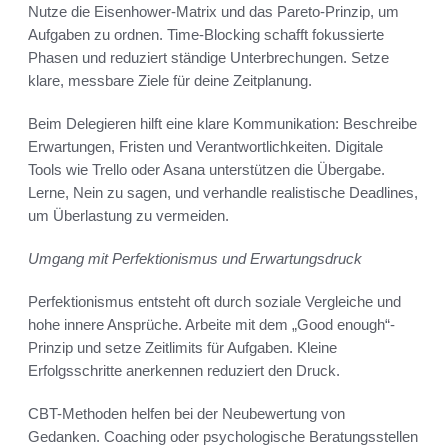
Nutze die Eisenhower-Matrix und das Pareto-Prinzip, um
Aufgaben zu ordnen. Time-Blocking schafft fokussierte
Phasen und reduziert ständige Unterbrechungen. Setze
klare, messbare Ziele für deine Zeitplanung.
Beim Delegieren hilft eine klare Kommunikation: Beschreibe
Erwartungen, Fristen und Verantwortlichkeiten. Digitale
Tools wie Trello oder Asana unterstützen die Übergabe.
Lerne, Nein zu sagen, und verhandle realistische Deadlines,
um Überlastung zu vermeiden.
Umgang mit Perfektionismus und Erwartungsdruck
Perfektionismus entsteht oft durch soziale Vergleiche und
hohe innere Ansprüche. Arbeite mit dem „Good enough“-
Prinzip und setze Zeitlimits für Aufgaben. Kleine
Erfolgsschritte anerkennen reduziert den Druck.
CBT-Methoden helfen bei der Neubewertung von
Gedanken. Coaching oder psychologische Beratungsstellen