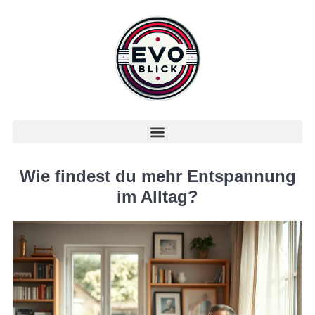
Wie findest du mehr Entspannung
im Alltag?