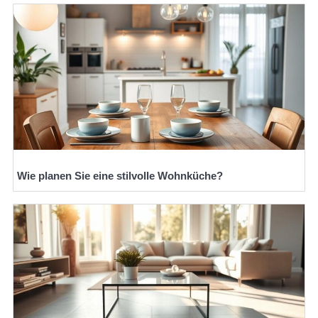
Wie planen Sie eine stilvolle Wohnküche?