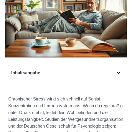
Inhaltsangabe
Chronischer Stress wirkt sich schnell auf Schlaf,
Konzentration und Immunsystem aus. Wenn du regelmäßig
unter Druck stehst, leidet dein Wohlbefinden und die
Leistungsfähigkeit. Studien der Weltgesundheitsorganisation
und der Deutschen Gesellschaft für Psychologie zeigen: