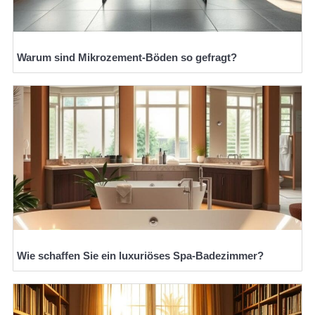
Warum sind Mikrozement-Böden so gefragt?
Wie schaffen Sie ein luxuriöses Spa-Badezimmer?