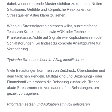
dabei, wiederkehrende Muster sichtbar zu machen. Notiere
Situationen, Gefühle und körperliche Reaktionen, um
Stressquellen Alltag klarer zu sehen.
Wenn du Stressfaktoren erkennen willst, nutze einfache
Tests von Krankenkassen wie AOK oder Techniker
Krankenkasse. Achte auf Signale wie Kopfschmerzen oder
Schlafstörungen. So findest du konkrete Ansatzpunkte für
Veränderung.
Typische Stressauslöser im Alltag identifizieren
Viele Belastungen kommen von Zeitdruck, Überstunden und
dem täglichen Pendeln. Multitasking und Beziehungs- oder
Finanzkonflikte erhöhen die Belastung zusätzlich. Trenne
akute Stressmomente von dauerhaften Belastungen, um
gezielt vorzugehen.
Prioritäten setzen und Aufgaben sinnvoll delegieren