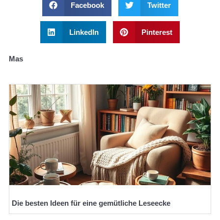
Facebook
Twitter
LinkedIn
Pinterest
Mas
Die besten Ideen für eine gemütliche Leseecke