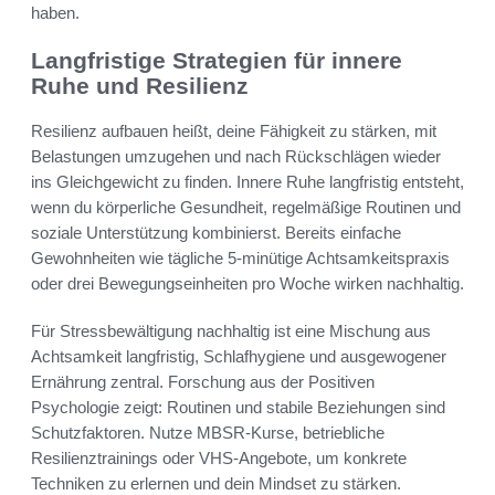
haben.
Langfristige Strategien für innere
Ruhe und Resilienz
Resilienz aufbauen heißt, deine Fähigkeit zu stärken, mit
Belastungen umzugehen und nach Rückschlägen wieder
ins Gleichgewicht zu finden. Innere Ruhe langfristig entsteht,
wenn du körperliche Gesundheit, regelmäßige Routinen und
soziale Unterstützung kombinierst. Bereits einfache
Gewohnheiten wie tägliche 5‑minütige Achtsamkeitspraxis
oder drei Bewegungseinheiten pro Woche wirken nachhaltig.
Für Stressbewältigung nachhaltig ist eine Mischung aus
Achtsamkeit langfristig, Schlafhygiene und ausgewogener
Ernährung zentral. Forschung aus der Positiven
Psychologie zeigt: Routinen und stabile Beziehungen sind
Schutzfaktoren. Nutze MBSR‑Kurse, betriebliche
Resilienztrainings oder VHS‑Angebote, um konkrete
Techniken zu erlernen und dein Mindset zu stärken.