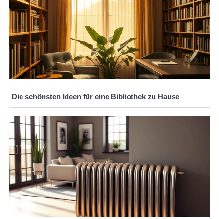
Die schönsten Ideen für eine Bibliothek zu Hause