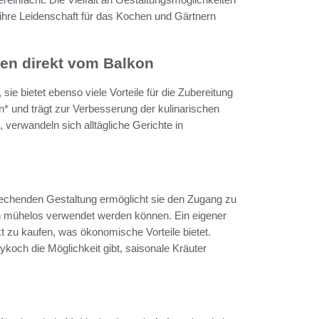
 ihre Leidenschaft für das Kochen und Gärtnern
men direkt vom Balkon
 sie bietet ebenso viele Vorteile für die Zubereitung
n* und trägt zur Verbesserung der kulinarischen
, verwandeln sich alltägliche Gerichte in
prechenden Gestaltung ermöglicht sie den Zugang zu
en mühelos verwendet werden können. Ein eigener
t zu kaufen, was ökonomische Vorteile bietet.
ykoch die Möglichkeit gibt, saisonale Kräuter