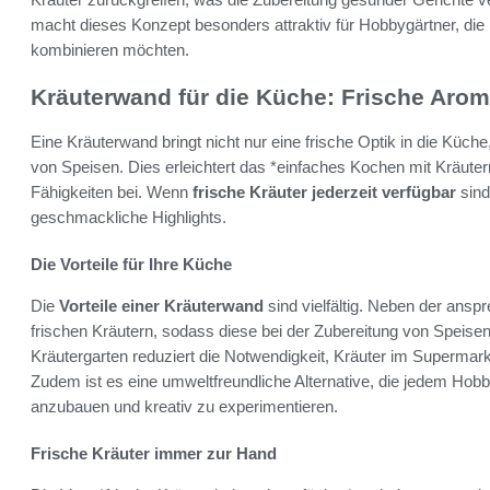
macht dieses Konzept besonders attraktiv für Hobbygärtner, die
kombinieren möchten.
Kräuterwand für die Küche: Frische Aro
Eine Kräuterwand bringt nicht nur eine frische Optik in die Küche,
von Speisen. Dies erleichtert das *einfaches Kochen mit Kräuter
Fähigkeiten bei. Wenn
frische Kräuter jederzeit verfügbar
sind
geschmackliche Highlights.
Die Vorteile für Ihre Küche
Die
Vorteile einer Kräuterwand
sind vielfältig. Neben der ans
frischen Kräutern, sodass diese bei der Zubereitung von Speis
Kräutergarten reduziert die Notwendigkeit, Kräuter im Supermark
Zudem ist es eine umweltfreundliche Alternative, die jedem Hobb
anzubauen und kreativ zu experimentieren.
Frische Kräuter immer zur Hand