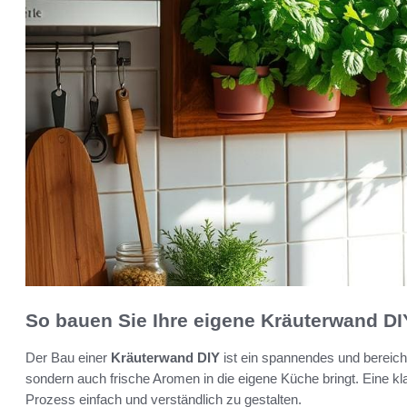
So bauen Sie Ihre eigene Kräuterwand DI
Der Bau einer
Kräuterwand DIY
ist ein spannendes und bereiche
sondern auch frische Aromen in die eigene Küche bringt. Eine klare
Prozess einfach und verständlich zu gestalten.