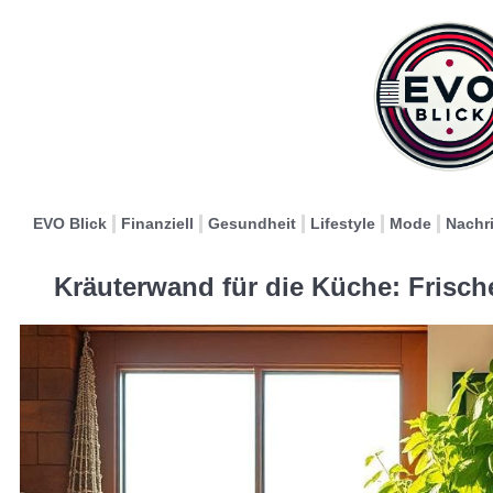
EVO Blick
Finanziell
Gesundheit
Lifestyle
Mode
Nachr
Kräuterwand für die Küche: Frisc