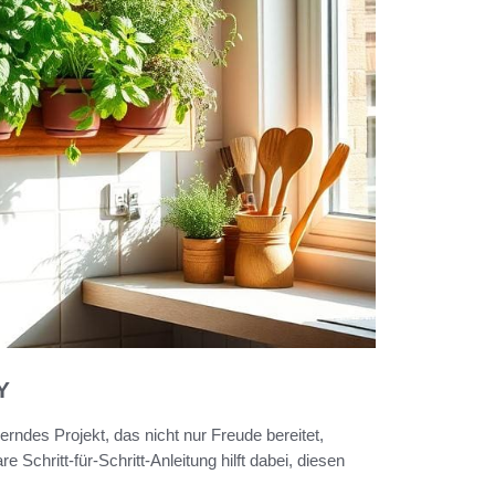
Y
rndes Projekt, das nicht nur Freude bereitet,
 Schritt-für-Schritt-Anleitung hilft dabei, diesen