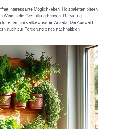
ffnet interessante Möglichkeiten. Holzpaletten bieten
n Wind in die Gestaltung bringen. Recycling-
n für einen umweltbewussten Ansatz. Die Auswahl
ndern auch zur Förderung eines nachhaltigen