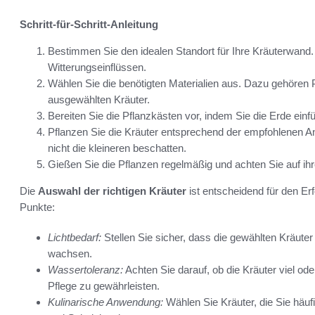
Schritt-für-Schritt-Anleitung
Bestimmen Sie den idealen Standort für Ihre Kräuterwand.
Witterungseinflüssen.
Wählen Sie die benötigten Materialien aus. Dazu gehören P
ausgewählten Kräuter.
Bereiten Sie die Pflanzkästen vor, indem Sie die Erde einfü
Pflanzen Sie die Kräuter entsprechend der empfohlenen A
nicht die kleineren beschatten.
Gießen Sie die Pflanzen regelmäßig und achten Sie auf ih
Die
Auswahl der richtigen Kräuter
ist entscheidend für den Er
Punkte:
Lichtbedarf:
Stellen Sie sicher, dass die gewählten Kräute
wachsen.
Wassertoleranz:
Achten Sie darauf, ob die Kräuter viel o
Pflege zu gewährleisten.
Kulinarische Anwendung:
Wählen Sie Kräuter, die Sie häuf