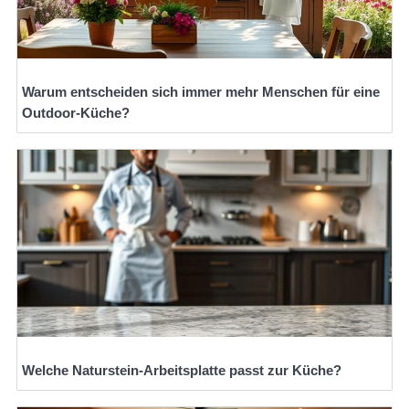
Warum entscheiden sich immer mehr Menschen für eine
Outdoor-Küche?
Welche Naturstein-Arbeitsplatte passt zur Küche?