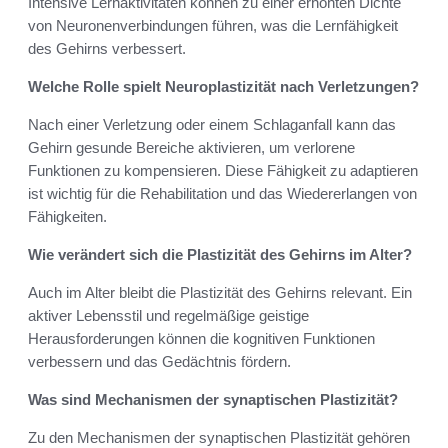
Intensive Lernaktivitäten können zu einer erhöhten Dichte
von Neuronenverbindungen führen, was die Lernfähigkeit
des Gehirns verbessert.
Welche Rolle spielt Neuroplastizität nach Verletzungen?
Nach einer Verletzung oder einem Schlaganfall kann das
Gehirn gesunde Bereiche aktivieren, um verlorene
Funktionen zu kompensieren. Diese Fähigkeit zu adaptieren
ist wichtig für die Rehabilitation und das Wiedererlangen von
Fähigkeiten.
Wie verändert sich die Plastizität des Gehirns im Alter?
Auch im Alter bleibt die Plastizität des Gehirns relevant. Ein
aktiver Lebensstil und regelmäßige geistige
Herausforderungen können die kognitiven Funktionen
verbessern und das Gedächtnis fördern.
Was sind Mechanismen der synaptischen Plastizität?
Zu den Mechanismen der synaptischen Plastizität gehören