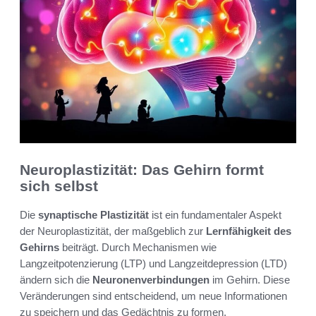
Neuroplastizität: Das Gehirn formt
sich selbst
Die
synaptische Plastizität
ist ein fundamentaler Aspekt
der Neuroplastizität, der maßgeblich zur
Lernfähigkeit des
Gehirns
beiträgt. Durch Mechanismen wie
Langzeitpotenzierung (LTP) und Langzeitdepression (LTD)
ändern sich die
Neuronenverbindungen
im Gehirn. Diese
Veränderungen sind entscheidend, um neue Informationen
zu speichern und das Gedächtnis zu formen.