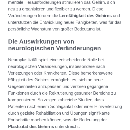
mentale Herausforderungen stimulieren das Gehirn, sich
neu zu organisieren und flexibler zu werden. Diese
Veränderungen fördern die
Lernfähigkeit des Gehirns
und
unterstützen die Entwicklung neuer Fähigkeiten, was für das
persönliche Wachstum von großer Bedeutung ist.
Die Auswirkungen von
neurologischen Veränderungen
Neuroplastizität spielt eine entscheidende Rolle bei
neurologischen Veränderungen, insbesondere nach
Verletzungen oder Krankheiten. Diese bemerkenswerte
Fähigkeit des Gehirns ermöglicht es, sich an neue
Gegebenheiten anzupassen und verloren gegangene
Funktionen durch die Rekrutierung gesunder Bereiche zu
kompensieren. So zeigen zahlreiche Studien, dass
Patienten nach einem Schlaganfall oder einer Hirnverletzung
durch gezielte Rehabilitation und Übungen signifikante
Fortschritte machen können, was die Bedeutung der
Plastizität des Gehirns
unterstreicht.