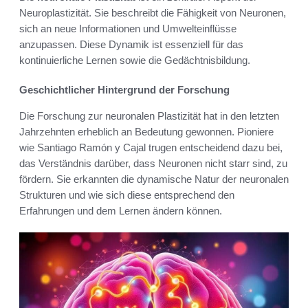
Neuroplastizität. Sie beschreibt die Fähigkeit von Neuronen,
sich an neue Informationen und Umwelteinflüsse
anzupassen. Diese Dynamik ist essenziell für das
kontinuierliche Lernen sowie die Gedächtnisbildung.
Geschichtlicher Hintergrund der Forschung
Die Forschung zur neuronalen Plastizität hat in den letzten
Jahrzehnten erheblich an Bedeutung gewonnen. Pioniere
wie Santiago Ramón y Cajal trugen entscheidend dazu bei,
das Verständnis darüber, dass Neuronen nicht starr sind, zu
fördern. Sie erkannten die dynamische Natur der neuronalen
Strukturen und wie sich diese entsprechend den
Erfahrungen und dem Lernen ändern können.