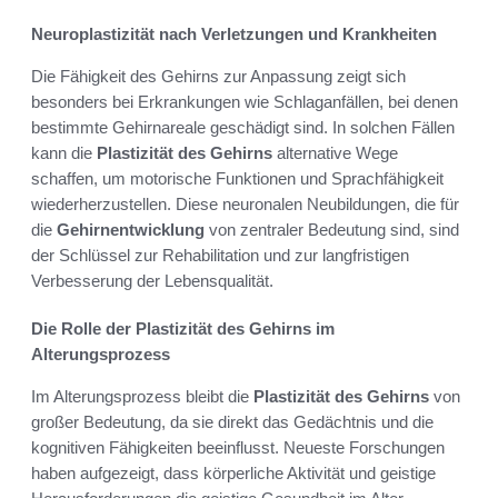
Neuroplastizität nach Verletzungen und Krankheiten
Die Fähigkeit des Gehirns zur Anpassung zeigt sich
besonders bei Erkrankungen wie Schlaganfällen, bei denen
bestimmte Gehirnareale geschädigt sind. In solchen Fällen
kann die
Plastizität des Gehirns
alternative Wege
schaffen, um motorische Funktionen und Sprachfähigkeit
wiederherzustellen. Diese neuronalen Neubildungen, die für
die
Gehirnentwicklung
von zentraler Bedeutung sind, sind
der Schlüssel zur Rehabilitation und zur langfristigen
Verbesserung der Lebensqualität.
Die Rolle der Plastizität des Gehirns im
Alterungsprozess
Im Alterungsprozess bleibt die
Plastizität des Gehirns
von
großer Bedeutung, da sie direkt das Gedächtnis und die
kognitiven Fähigkeiten beeinflusst. Neueste Forschungen
haben aufgezeigt, dass körperliche Aktivität und geistige