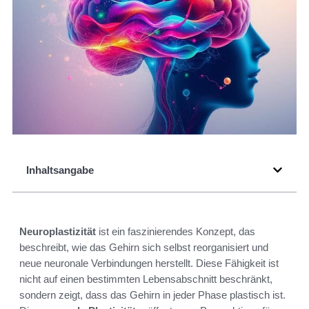
Inhaltsangabe
Neuroplastizität
ist ein faszinierendes Konzept, das
beschreibt, wie das Gehirn sich selbst reorganisiert und
neue neuronale Verbindungen herstellt. Diese Fähigkeit ist
nicht auf einen bestimmten Lebensabschnitt beschränkt,
sondern zeigt, dass das Gehirn in jeder Phase plastisch ist.