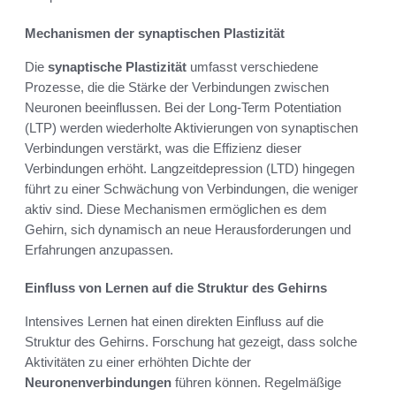
Mechanismen der synaptischen Plastizität
Die
synaptische Plastizität
umfasst verschiedene
Prozesse, die die Stärke der Verbindungen zwischen
Neuronen beeinflussen. Bei der Long-Term Potentiation
(LTP) werden wiederholte Aktivierungen von synaptischen
Verbindungen verstärkt, was die Effizienz dieser
Verbindungen erhöht. Langzeitdepression (LTD) hingegen
führt zu einer Schwächung von Verbindungen, die weniger
aktiv sind. Diese Mechanismen ermöglichen es dem
Gehirn, sich dynamisch an neue Herausforderungen und
Erfahrungen anzupassen.
Einfluss von Lernen auf die Struktur des Gehirns
Intensives Lernen hat einen direkten Einfluss auf die
Struktur des Gehirns. Forschung hat gezeigt, dass solche
Aktivitäten zu einer erhöhten Dichte der
Neuronenverbindungen
führen können. Regelmäßige