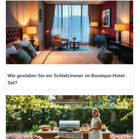
Wie gestalten Sie ein Schlafzimmer im Boutique-Hotel-
Stil?