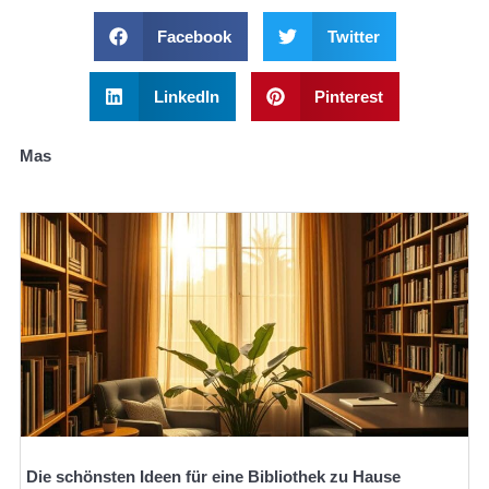
Facebook
Twitter
LinkedIn
Pinterest
Mas
Die schönsten Ideen für eine Bibliothek zu Hause