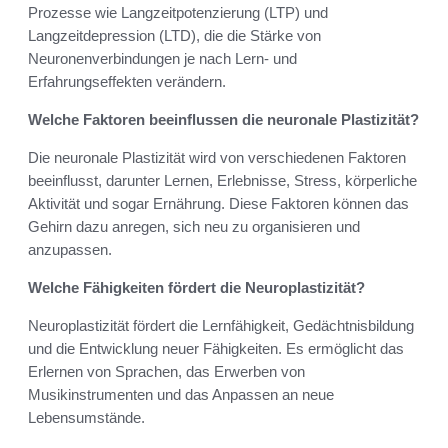
Prozesse wie Langzeitpotenzierung (LTP) und
Langzeitdepression (LTD), die die Stärke von
Neuronenverbindungen je nach Lern- und
Erfahrungseffekten verändern.
Welche Faktoren beeinflussen die neuronale Plastizität?
Die neuronale Plastizität wird von verschiedenen Faktoren
beeinflusst, darunter Lernen, Erlebnisse, Stress, körperliche
Aktivität und sogar Ernährung. Diese Faktoren können das
Gehirn dazu anregen, sich neu zu organisieren und
anzupassen.
Welche Fähigkeiten fördert die Neuroplastizität?
Neuroplastizität fördert die Lernfähigkeit, Gedächtnisbildung
und die Entwicklung neuer Fähigkeiten. Es ermöglicht das
Erlernen von Sprachen, das Erwerben von
Musikinstrumenten und das Anpassen an neue
Lebensumstände.