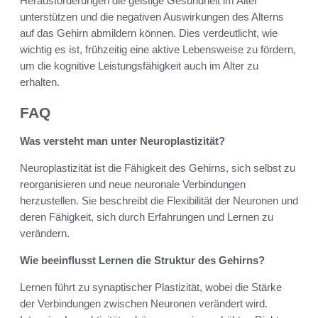
Herausforderungen die geistige Gesundheit im Alter
unterstützen und die negativen Auswirkungen des Alterns
auf das Gehirn abmildern können. Dies verdeutlicht, wie
wichtig es ist, frühzeitig eine aktive Lebensweise zu fördern,
um die kognitive Leistungsfähigkeit auch im Alter zu
erhalten.
FAQ
Was versteht man unter Neuroplastizität?
Neuroplastizität ist die Fähigkeit des Gehirns, sich selbst zu
reorganisieren und neue neuronale Verbindungen
herzustellen. Sie beschreibt die Flexibilität der Neuronen und
deren Fähigkeit, sich durch Erfahrungen und Lernen zu
verändern.
Wie beeinflusst Lernen die Struktur des Gehirns?
Lernen führt zu synaptischer Plastizität, wobei die Stärke
der Verbindungen zwischen Neuronen verändert wird.