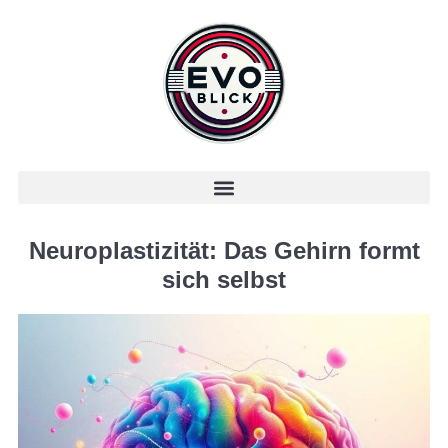
Neuroplastizität: Das Gehirn formt
sich selbst