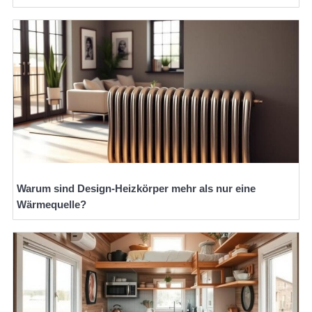
Warum sind Design-Heizkörper mehr als nur eine
Wärmequelle?