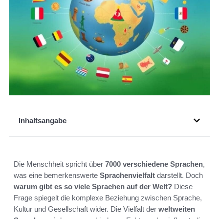
Inhaltsangabe
Die Menschheit spricht über
7000 verschiedene Sprachen
,
was eine bemerkenswerte
Sprachenvielfalt
darstellt. Doch
warum gibt es so viele Sprachen auf der Welt?
Diese
Frage spiegelt die komplexe Beziehung zwischen Sprache,
Kultur und Gesellschaft wider. Die Vielfalt der
weltweiten