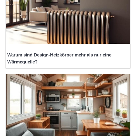
Warum sind Design-Heizkörper mehr als nur eine
Wärmequelle?