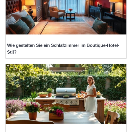
Wie gestalten Sie ein Schlafzimmer im Boutique-Hotel-
Stil?