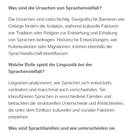
Was sind die Ursachen von Sprachenvielfalt?
Die Ursachen sind vielschichtig. Geografische Barrieren wie
Gebirge fördern die Isolation, während kulturelle Faktoren
wie Tradition oder Religion zur Entstehung und Erhaltung
von Sprachen beitragen. Historische Entwicklungen, wie
Kolonisationen oder Migrationen, können ebenfalls die
Sprachlandschaft beeinflussen.
Welche Rolle spielt die Linguistik bei der
Sprachenvielfalt?
Linguisten analysieren, wie Sprachen sich entwickeln,
verändern und manchmal auch verschwinden. Sie
klassifizieren Sprachen in verschiedene Familien und
betrachten die strukturellen Unterschiede und Ähnlichkeiten,
die unter dem Einfluss kultureller und sozialer Faktoren
entstehen.
Was sind Sprachfamilien und wie unterscheiden sie