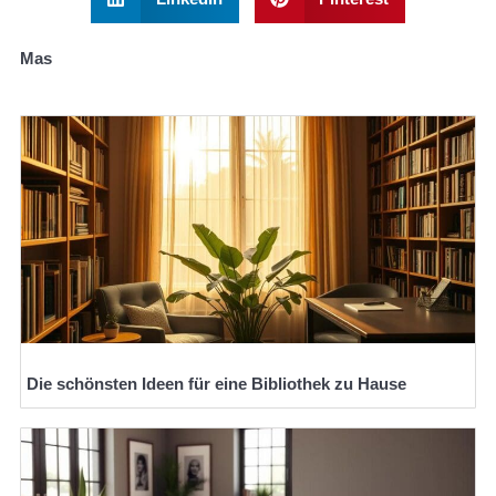
Mas
Die schönsten Ideen für eine Bibliothek zu Hause