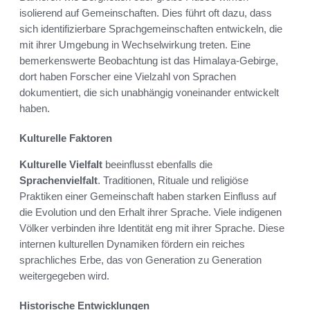
isolierend auf Gemeinschaften. Dies führt oft dazu, dass
sich identifizierbare Sprachgemeinschaften entwickeln, die
mit ihrer Umgebung in Wechselwirkung treten. Eine
bemerkenswerte Beobachtung ist das Himalaya-Gebirge,
dort haben Forscher eine Vielzahl von Sprachen
dokumentiert, die sich unabhängig voneinander entwickelt
haben.
Kulturelle Faktoren
Kulturelle Vielfalt
beeinflusst ebenfalls die
Sprachenvielfalt
. Traditionen, Rituale und religiöse
Praktiken einer Gemeinschaft haben starken Einfluss auf
die Evolution und den Erhalt ihrer Sprache. Viele indigenen
Völker verbinden ihre Identität eng mit ihrer Sprache. Diese
internen kulturellen Dynamiken fördern ein reiches
sprachliches Erbe, das von Generation zu Generation
weitergegeben wird.
Historische Entwicklungen