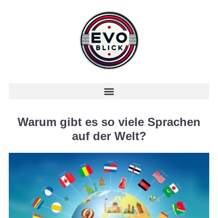
Warum gibt es so viele Sprachen
auf der Welt?