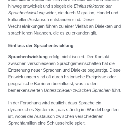
hinweg entwickelt und spiegelt die
Einflussfaktoren der
Sprachentwicklung
wider, die durch Migration, Handel und
kulturellen Austausch entstanden sind. Diese
Wechselwirkungen führen zu einer Vielfalt an Dialekten und
sprachlichen Nuancen, die es zu erkunden gilt.
Einfluss der Sprachentwicklung
Sprachentwicklung
erfolgt nicht isoliert. Der Kontakt
zwischen verschiedenen Sprachgemeinschaften hat die
Entstehung neuer Sprachen und Dialekte begünstigt. Diese
Entwicklungen sind oft durch historische Ereignisse oder
geografische Barrieren beeinflusst, was zu den
bemerkenswerten
Unterschieden zwischen Sprachen
führt.
In der Forschung wird deutlich, dass Sprache ein
dynamisches System ist, das ständig im Wandel begriffen
ist, wobei der Austausch zwischen verschiedenen
Sprachfamilien eine Schlüsselrolle spielt.