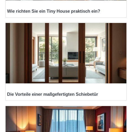
Wie richten Sie ein Tiny House praktisch ein?
Die Vorteile einer maßgefertigten Schiebetür