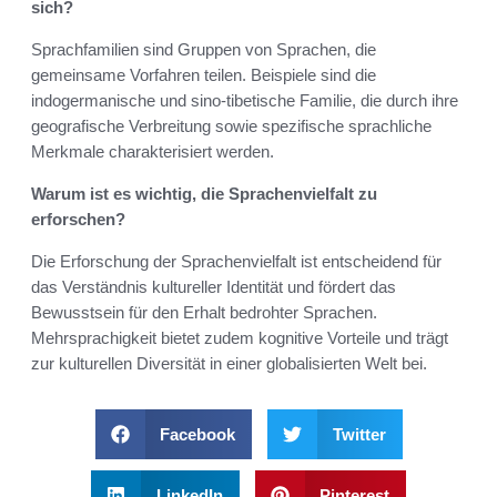
sich?
Sprachfamilien sind Gruppen von Sprachen, die
gemeinsame Vorfahren teilen. Beispiele sind die
indogermanische und sino-tibetische Familie, die durch ihre
geografische Verbreitung sowie spezifische sprachliche
Merkmale charakterisiert werden.
Warum ist es wichtig, die Sprachenvielfalt zu
erforschen?
Die Erforschung der Sprachenvielfalt ist entscheidend für
das Verständnis kultureller Identität und fördert das
Bewusstsein für den Erhalt bedrohter Sprachen.
Mehrsprachigkeit bietet zudem kognitive Vorteile und trägt
zur kulturellen Diversität in einer globalisierten Welt bei.
Facebook
Twitter
LinkedIn
Pinterest