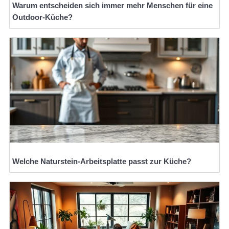
Warum entscheiden sich immer mehr Menschen für eine
Outdoor-Küche?
Welche Naturstein-Arbeitsplatte passt zur Küche?