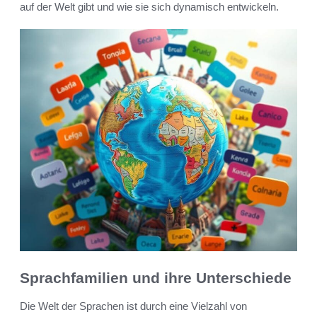
auf der Welt gibt und wie sie sich dynamisch entwickeln.
Sprachfamilien und ihre Unterschiede
Die Welt der Sprachen ist durch eine Vielzahl von