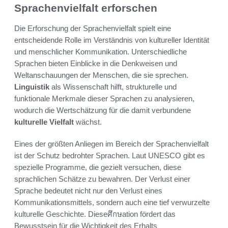
Sprachenvielfalt erforschen
Die Erforschung der Sprachenvielfalt spielt eine
entscheidende Rolle im Verständnis von kultureller Identität
und menschlicher Kommunikation. Unterschiedliche
Sprachen bieten Einblicke in die Denkweisen und
Weltanschauungen der Menschen, die sie sprechen.
Linguistik
als Wissenschaft hilft, strukturelle und
funktionale Merkmale dieser Sprachen zu analysieren,
wodurch die Wertschätzung für die damit verbundene
kulturelle Vielfalt
wächst.
Eines der größten Anliegen im Bereich der Sprachenvielfalt
ist der Schutz bedrohter Sprachen. Laut UNESCO gibt es
spezielle Programme, die gezielt versuchen, diese
sprachlichen Schätze zu bewahren. Der Verlust einer
Sprache bedeutet nicht nur den Verlust eines
Kommunikationsmittels, sondern auch eine tief verwurzelte
kulturelle Geschichte. Dieseศึกษation fördert das
Bewusstsein für die Wichtigkeit des Erhalts