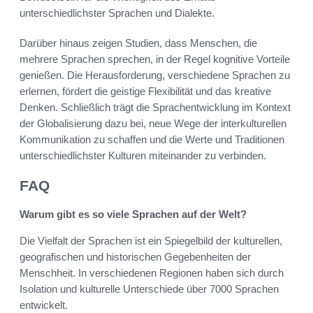
unterschiedlichster Sprachen und Dialekte.
Darüber hinaus zeigen Studien, dass Menschen, die
mehrere Sprachen sprechen, in der Regel kognitive Vorteile
genießen. Die Herausforderung, verschiedene Sprachen zu
erlernen, fördert die geistige Flexibilität und das kreative
Denken. Schließlich trägt die Sprachentwicklung im Kontext
der Globalisierung dazu bei, neue Wege der interkulturellen
Kommunikation zu schaffen und die Werte und Traditionen
unterschiedlichster Kulturen miteinander zu verbinden.
FAQ
Warum gibt es so viele Sprachen auf der Welt?
Die Vielfalt der Sprachen ist ein Spiegelbild der kulturellen,
geografischen und historischen Gegebenheiten der
Menschheit. In verschiedenen Regionen haben sich durch
Isolation und kulturelle Unterschiede über 7000 Sprachen
entwickelt.