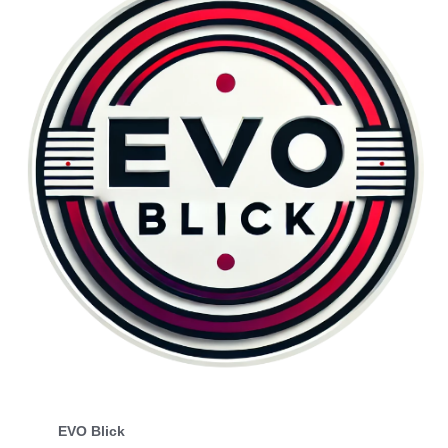
EVO Blick