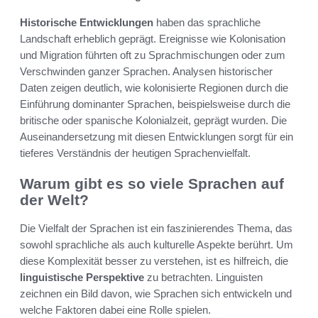
Historische Entwicklungen
haben das sprachliche
Landschaft erheblich geprägt. Ereignisse wie Kolonisation
und Migration führten oft zu Sprachmischungen oder zum
Verschwinden ganzer Sprachen. Analysen historischer
Daten zeigen deutlich, wie kolonisierte Regionen durch die
Einführung dominanter Sprachen, beispielsweise durch die
britische oder spanische Kolonialzeit, geprägt wurden. Die
Auseinandersetzung mit diesen Entwicklungen sorgt für ein
tieferes Verständnis der heutigen Sprachenvielfalt.
Warum gibt es so viele Sprachen auf
der Welt?
Die Vielfalt der Sprachen ist ein faszinierendes Thema, das
sowohl sprachliche als auch kulturelle Aspekte berührt. Um
diese Komplexität besser zu verstehen, ist es hilfreich, die
linguistische Perspektive
zu betrachten. Linguisten
zeichnen ein Bild davon, wie Sprachen sich entwickeln und
welche Faktoren dabei eine Rolle spielen.