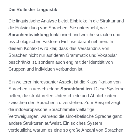
Die Rolle der Linguistik
Die linguistische Analyse bietet Einblicke in die Struktur und
die Entwicklung von Sprachen. Sie untersucht, wie
Sprachentwicklung
funktioniert und welche sozialen und
psychologischen Faktoren Einfluss darauf nehmen. In
diesem Kontext wird klar, dass das Verständnis von
Sprachen nicht nur auf deren Grammatik und Vokabular
beschränkt ist, sondern auch eng mit der Identität von
Gruppen und Individuen verbunden ist.
Ein weiterer interessanter Aspekt ist die Klassifikation von
Sprachen in verschiedene
Sprachfamilien
. Diese Systeme
helfen, die strukturellen Unterschiede und Ähnlichkeiten
zwischen den Sprachen zu verstehen. Zum Beispiel zeigt
die indoeuropäische Sprachfamilie vielfältige
Verzweigungen, während die sino-tibetische Sprache ganz
andere Strukturen aufweist. Ein solches System
verdeutlicht, warum es eine so große Anzahl von Sprachen