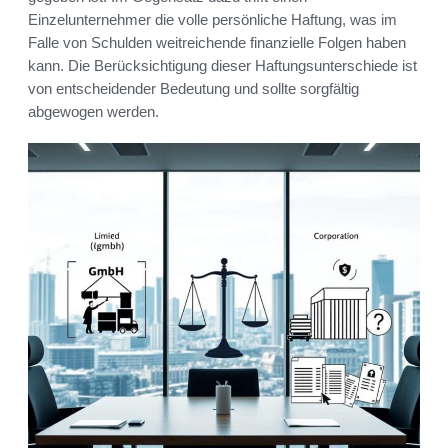
Einzelunternehmer die volle persönliche Haftung, was im
Falle von Schulden weitreichende finanzielle Folgen haben
kann. Die Berücksichtigung dieser Haftungsunterschiede ist
von entscheidender Bedeutung und sollte sorgfältig
abgewogen werden.