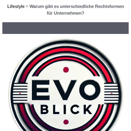
Lifestyle
>
Warum gibt es unterschiedliche Rechtsformen
für Unternehmen?