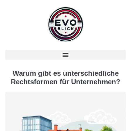
Warum gibt es unterschiedliche
Rechtsformen für Unternehmen?