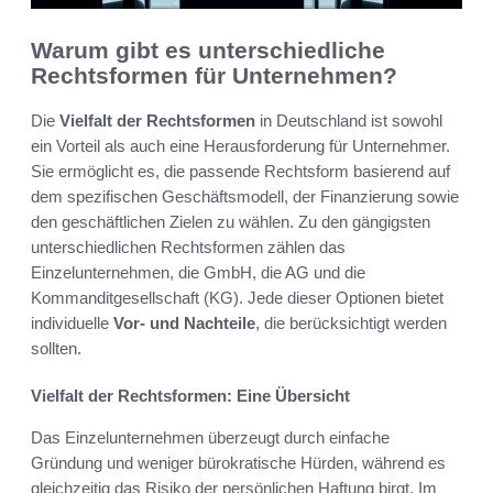
Warum gibt es unterschiedliche
Rechtsformen für Unternehmen?
Die
Vielfalt der Rechtsformen
in Deutschland ist sowohl
ein Vorteil als auch eine Herausforderung für Unternehmer.
Sie ermöglicht es, die passende Rechtsform basierend auf
dem spezifischen Geschäftsmodell, der Finanzierung sowie
den geschäftlichen Zielen zu wählen. Zu den gängigsten
unterschiedlichen Rechtsformen zählen das
Einzelunternehmen, die GmbH, die AG und die
Kommanditgesellschaft (KG). Jede dieser Optionen bietet
individuelle
Vor- und Nachteile
, die berücksichtigt werden
sollten.
Vielfalt der Rechtsformen: Eine Übersicht
Das Einzelunternehmen überzeugt durch einfache
Gründung und weniger bürokratische Hürden, während es
gleichzeitig das Risiko der persönlichen Haftung birgt. Im