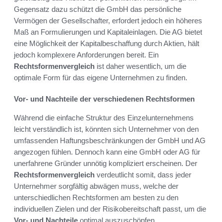
Gegensatz dazu schützt die GmbH das persönliche
Vermögen der Gesellschafter, erfordert jedoch ein höheres
Maß an Formulierungen und Kapitaleinlagen. Die AG bietet
eine Möglichkeit der Kapitalbeschaffung durch Aktien, hält
jedoch komplexere Anforderungen bereit. Ein
Rechtsformenvergleich
ist daher wesentlich, um die
optimale Form für das eigene Unternehmen zu finden.
Vor- und Nachteile der verschiedenen Rechtsformen
Während die einfache Struktur des Einzelunternehmens
leicht verständlich ist, könnten sich Unternehmer von den
umfassenden Haftungsbeschränkungen der GmbH und AG
angezogen fühlen. Dennoch kann eine GmbH oder AG für
unerfahrene Gründer unnötig kompliziert erscheinen. Der
Rechtsformenvergleich
verdeutlicht somit, dass jeder
Unternehmer sorgfältig abwägen muss, welche der
unterschiedlichen Rechtsformen am besten zu den
individuellen Zielen und der Risikobereitschaft passt, um die
Vor- und Nachteile
optimal auszuschöpfen.