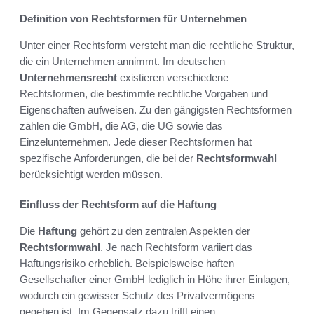
Definition von Rechtsformen für Unternehmen
Unter einer Rechtsform versteht man die rechtliche Struktur,
die ein Unternehmen annimmt. Im deutschen
Unternehmensrecht
existieren verschiedene
Rechtsformen, die bestimmte rechtliche Vorgaben und
Eigenschaften aufweisen. Zu den gängigsten Rechtsformen
zählen die GmbH, die AG, die UG sowie das
Einzelunternehmen. Jede dieser Rechtsformen hat
spezifische Anforderungen, die bei der
Rechtsformwahl
berücksichtigt werden müssen.
Einfluss der Rechtsform auf die Haftung
Die
Haftung
gehört zu den zentralen Aspekten der
Rechtsformwahl
. Je nach Rechtsform variiert das
Haftungsrisiko erheblich. Beispielsweise haften
Gesellschafter einer GmbH lediglich in Höhe ihrer Einlagen,
wodurch ein gewisser Schutz des Privatvermögens
gegeben ist. Im Gegensatz dazu trifft einen