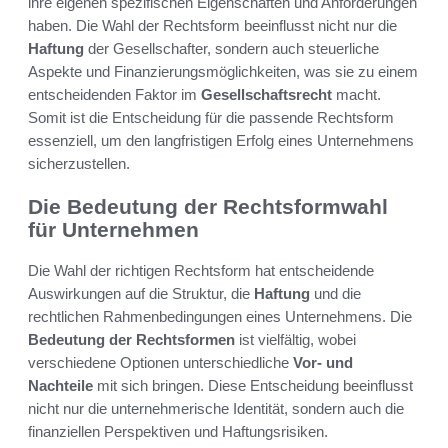
ihre eigenen spezifischen Eigenschaften und Anforderungen
haben. Die Wahl der Rechtsform beeinflusst nicht nur die
Haftung
der Gesellschafter, sondern auch steuerliche
Aspekte und Finanzierungsmöglichkeiten, was sie zu einem
entscheidenden Faktor im
Gesellschaftsrecht
macht.
Somit ist die Entscheidung für die passende Rechtsform
essenziell, um den langfristigen Erfolg eines Unternehmens
sicherzustellen.
Die Bedeutung der Rechtsformwahl
für Unternehmen
Die Wahl der richtigen Rechtsform hat entscheidende
Auswirkungen auf die Struktur, die
Haftung
und die
rechtlichen Rahmenbedingungen eines Unternehmens. Die
Bedeutung der Rechtsformen
ist vielfältig, wobei
verschiedene Optionen unterschiedliche
Vor- und
Nachteile
mit sich bringen. Diese Entscheidung beeinflusst
nicht nur die unternehmerische Identität, sondern auch die
finanziellen Perspektiven und Haftungsrisiken.