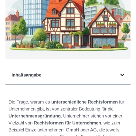
Inhaltsangabe
Die Frage, warum es
unterschiedliche Rechtsformen
für
Unternehmen gibt, ist von zentraler Bedeutung für die
Unternehmensgründung
. Unternehmer stehen vor einer
Vielzahl von
Rechtsformen für Unternehmen
, wie zum
Beispiel Einzelunternehmen, GmbH oder AG, die jeweils