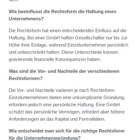
Wie beeinflusst die Rechtsform die Haftung eines
Unternehmens?
Die Rechtsform hat einen entscheidenden Einfluss auf die
Haftung. Bei einer GmbH haften Gesellschafter nur bis zur
Höhe ihrer Einlage, während Einzelunternehmer persönlich
und unbeschränkt haften. Diese Unterschiede können
gravierende finanzielle Konsequenzen haben.
Was sind die Vor- und Nachteile der verschiedenen
Rechtsformen?
Die Vor- und Nachteile variieren je nach Rechtsform.
Einzelunternehmen bieten eine unkomplizierte Gründung,
erfordern jedoch eine persönliche Haftung. Eine GmbH
schützt das persönliche Vermögen, erfordert aber höhere
Anforderungen an das Kapital und Formalitäten.
Wie entscheidet man sich für die richtige Rechtsform
für die Unternehmensgründung?