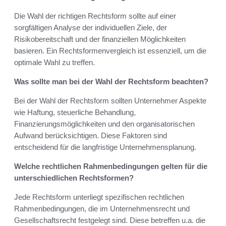
Die Wahl der richtigen Rechtsform sollte auf einer
sorgfältigen Analyse der individuellen Ziele, der
Risikobereitschaft und der finanziellen Möglichkeiten
basieren. Ein Rechtsformenvergleich ist essenziell, um die
optimale Wahl zu treffen.
Was sollte man bei der Wahl der Rechtsform beachten?
Bei der Wahl der Rechtsform sollten Unternehmer Aspekte
wie Haftung, steuerliche Behandlung,
Finanzierungsmöglichkeiten und den organisatorischen
Aufwand berücksichtigen. Diese Faktoren sind
entscheidend für die langfristige Unternehmensplanung.
Welche rechtlichen Rahmenbedingungen gelten für die
unterschiedlichen Rechtsformen?
Jede Rechtsform unterliegt spezifischen rechtlichen
Rahmenbedingungen, die im Unternehmensrecht und
Gesellschaftsrecht festgelegt sind. Diese betreffen u.a. die