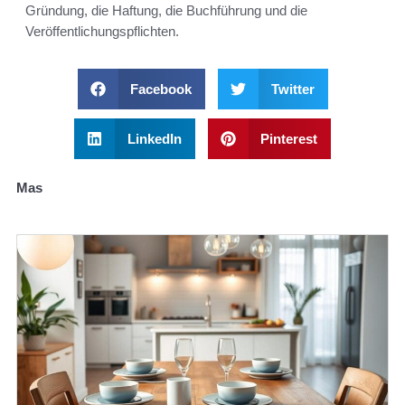
Gründung, die Haftung, die Buchführung und die
Veröffentlichungspflichten.
Facebook
Twitter
LinkedIn
Pinterest
Mas