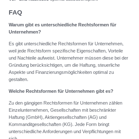
FAQ
Warum gibt es unterschiedliche Rechtsformen für
Unternehmen?
Es gibt unterschiedliche Rechtsformen für Unternehmen,
weil jede Rechtsform spezifische Eigenschaften, Vorteile
und Nachteile aufweist. Unternehmer müssen diese bei der
Gründung berücksichtigen, um die Haftung, steuerliche
Aspekte und Finanzierungsmöglichkeiten optimal zu
gestalten.
Welche Rechtsformen für Unternehmen gibt es?
Zu den gängigen Rechtsformen für Unternehmen zählen
Einzelunternehmen, Gesellschaften mit beschränkter
Haftung (GmbH), Aktiengesellschaften (AG) und
Kommanditgesellschaften (KG). Jede Form bringt
unterschiedliche Anforderungen und Verpflichtungen mit
sich.