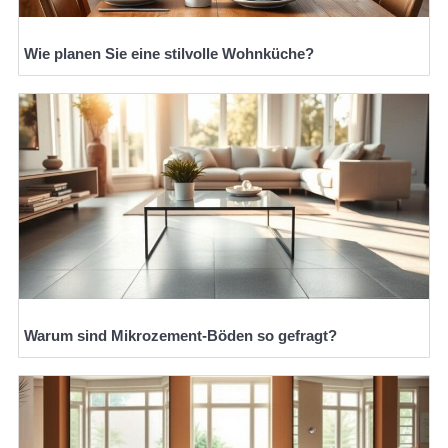
Wie planen Sie eine stilvolle Wohnküche?
Warum sind Mikrozement-Böden so gefragt?