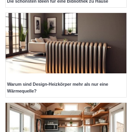
Die schönsten Ideen für eine Bibliothek zu Hause
Warum sind Design-Heizkörper mehr als nur eine
Wärmequelle?