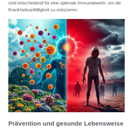
sind entscheidend für eine optimale
Immunabwehr
, um die
Krankheitsanfälligkeit zu reduzieren.
Prävention und gesunde Lebensweise