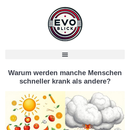
Warum werden manche Menschen
schneller krank als andere?