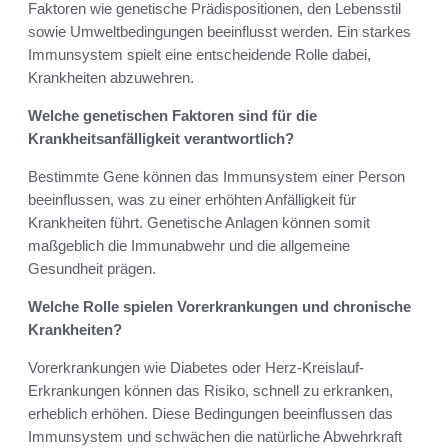
Faktoren wie genetische Prädispositionen, den Lebensstil
sowie Umweltbedingungen beeinflusst werden. Ein starkes
Immunsystem spielt eine entscheidende Rolle dabei,
Krankheiten abzuwehren.
Welche genetischen Faktoren sind für die
Krankheitsanfälligkeit verantwortlich?
Bestimmte Gene können das Immunsystem einer Person
beeinflussen, was zu einer erhöhten Anfälligkeit für
Krankheiten führt. Genetische Anlagen können somit
maßgeblich die Immunabwehr und die allgemeine
Gesundheit prägen.
Welche Rolle spielen Vorerkrankungen und chronische
Krankheiten?
Vorerkrankungen wie Diabetes oder Herz-Kreislauf-
Erkrankungen können das Risiko, schnell zu erkranken,
erheblich erhöhen. Diese Bedingungen beeinflussen das
Immunsystem und schwächen die natürliche Abwehrkraft