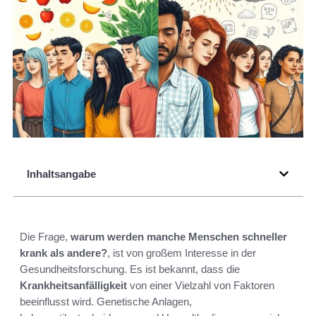
Inhaltsangabe
Die Frage,
warum werden manche Menschen schneller
krank als andere?
, ist von großem Interesse in der
Gesundheitsforschung. Es ist bekannt, dass die
Krankheitsanfälligkeit
von einer Vielzahl von Faktoren
beeinflusst wird. Genetische Anlagen,