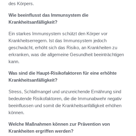
des Körpers.
Wie beeinflusst das Immunsystem die
Krankheitsanfälligkeit?
Ein starkes Immunsystem schützt den Körper vor
Krankheitserregern. Ist das Immunsystem jedoch
geschwächt, erhöht sich das Risiko, an Krankheiten zu
erkranken, was die allgemeine Gesundheit beeinträchtigen
kann.
Was sind die Haupt-Risikofaktoren für eine erhöhte
Krankheitsanfälligkeit?
Stress, Schlafmangel und unzureichende Ernährung sind
bedeutende Risikofaktoren, die die Immunabwehr negativ
beeinflussen und somit die Krankheitsanfälligkeit erhöhen
können.
Welche Maßnahmen können zur Prävention von
Krankheiten ergriffen werden?