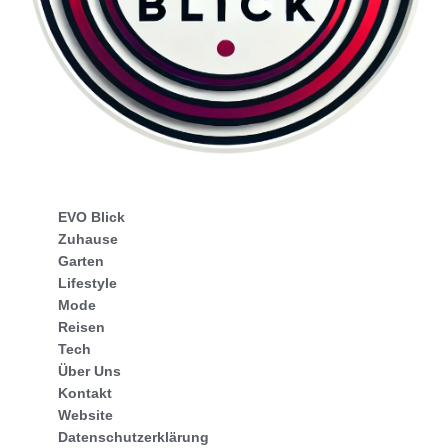
EVO Blick
Zuhause
Garten
Lifestyle
Mode
Reisen
Tech
Über Uns
Kontakt
Website
Datenschutzerklärung