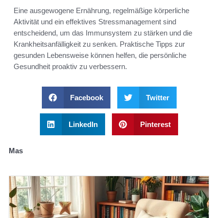
Eine ausgewogene Ernährung, regelmäßige körperliche
Aktivität und ein effektives Stressmanagement sind
entscheidend, um das Immunsystem zu stärken und die
Krankheitsanfälligkeit zu senken. Praktische Tipps zur
gesunden Lebensweise können helfen, die persönliche
Gesundheit proaktiv zu verbessern.
Facebook
Twitter
LinkedIn
Pinterest
Mas