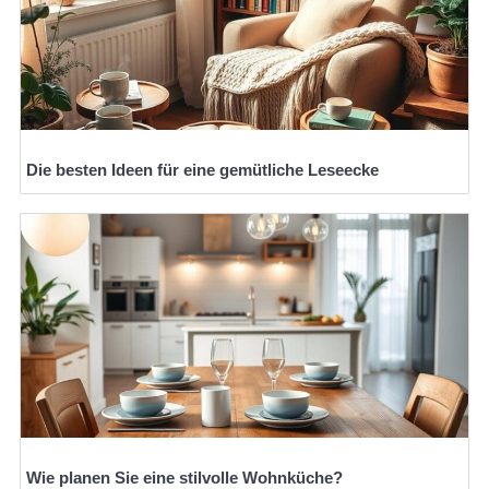
Die besten Ideen für eine gemütliche Leseecke
Wie planen Sie eine stilvolle Wohnküche?