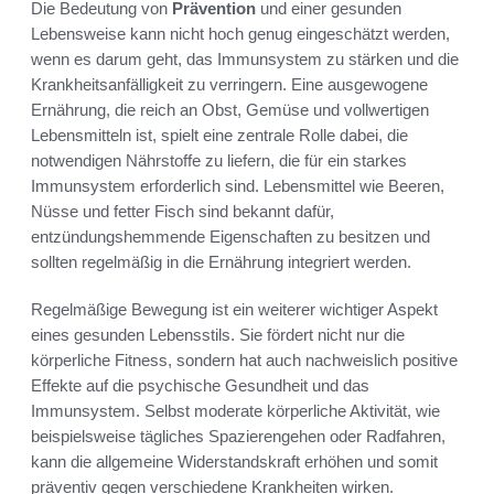
Die Bedeutung von
Prävention
und einer gesunden
Lebensweise kann nicht hoch genug eingeschätzt werden,
wenn es darum geht, das Immunsystem zu stärken und die
Krankheitsanfälligkeit zu verringern. Eine ausgewogene
Ernährung, die reich an Obst, Gemüse und vollwertigen
Lebensmitteln ist, spielt eine zentrale Rolle dabei, die
notwendigen Nährstoffe zu liefern, die für ein starkes
Immunsystem erforderlich sind. Lebensmittel wie Beeren,
Nüsse und fetter Fisch sind bekannt dafür,
entzündungshemmende Eigenschaften zu besitzen und
sollten regelmäßig in die Ernährung integriert werden.
Regelmäßige Bewegung ist ein weiterer wichtiger Aspekt
eines gesunden Lebensstils. Sie fördert nicht nur die
körperliche Fitness, sondern hat auch nachweislich positive
Effekte auf die psychische Gesundheit und das
Immunsystem. Selbst moderate körperliche Aktivität, wie
beispielsweise tägliches Spazierengehen oder Radfahren,
kann die allgemeine Widerstandskraft erhöhen und somit
präventiv gegen verschiedene Krankheiten wirken.