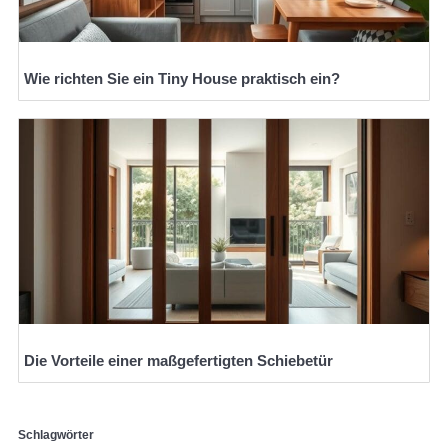
Wie richten Sie ein Tiny House praktisch ein?
Die Vorteile einer maßgefertigten Schiebetür
Schlagwörter