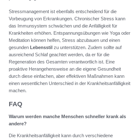
Stressmanagement ist ebenfalls entscheidend für die
Vorbeugung von Erkrankungen. Chronischer Stress kann
das Immunsystem schwächen und die Anfälligkeit für
Krankheiten erhöhen. Entspannungsübungen wie Yoga oder
Meditation können helfen, Stress abzubauen und einen
gesunden
Lebensstil
zu unterstützen. Zudem sollte auf
ausreichend Schlaf geachtet werden, da er für die
Regeneration des Gesamten verantwortlich ist. Eine
proaktive Herangehensweise an die eigene Gesundheit
durch diese einfachen, aber effektiven Maßnahmen kann
einen wesentlichen Unterschied in der Krankheitsanfälligkeit
machen.
FAQ
Warum werden manche Menschen schneller krank als
andere?
Die Krankheitsanfälligkeit kann durch verschiedene