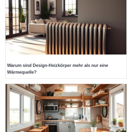
Warum sind Design-Heizkörper mehr als nur eine
Wärmequelle?