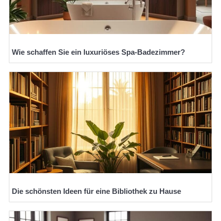
Wie schaffen Sie ein luxuriöses Spa-Badezimmer?
Die schönsten Ideen für eine Bibliothek zu Hause