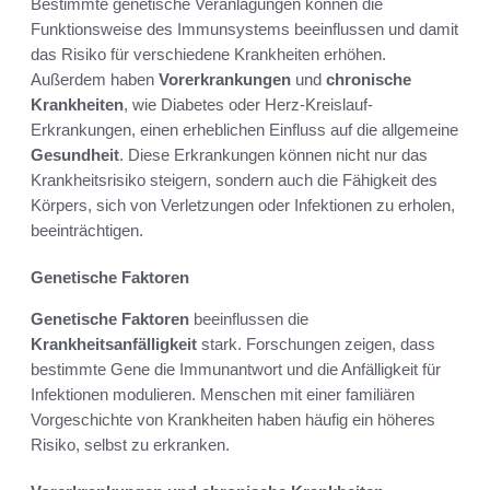
Bestimmte genetische Veranlagungen können die
Funktionsweise des Immunsystems beeinflussen und damit
das Risiko für verschiedene Krankheiten erhöhen.
Außerdem haben
Vorerkrankungen
und
chronische
Krankheiten
, wie Diabetes oder Herz-Kreislauf-
Erkrankungen, einen erheblichen Einfluss auf die allgemeine
Gesundheit
. Diese Erkrankungen können nicht nur das
Krankheitsrisiko steigern, sondern auch die Fähigkeit des
Körpers, sich von Verletzungen oder Infektionen zu erholen,
beeinträchtigen.
Genetische Faktoren
Genetische Faktoren
beeinflussen die
Krankheitsanfälligkeit
stark. Forschungen zeigen, dass
bestimmte Gene die Immunantwort und die Anfälligkeit für
Infektionen modulieren. Menschen mit einer familiären
Vorgeschichte von Krankheiten haben häufig ein höheres
Risiko, selbst zu erkranken.