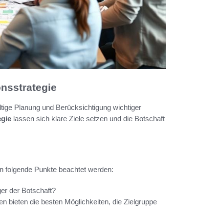
onsstrategie
ltige Planung und Berücksichtigung wichtiger
egie
lassen sich klare Ziele setzen und die Botschaft
en folgende Punkte beachtet werden:
ger der Botschaft?
bieten die besten Möglichkeiten, die Zielgruppe