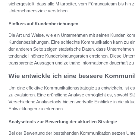
sichergestellt, dass alle Mitarbeiter, vom Führungsteam bis hin 
Unternehmensziele verstehen.
Einfluss auf Kundenbeziehungen
Die Art und Weise, wie ein Unternehmen mit seinen Kunden komm
Kundenbeziehungen. Eine schlechte Kommunikation kann zu einem
der anderen Seite zeigen statistische Daten, dass Unternehmen 
tendenziell höhere Kundenbindungsraten erreichen. Diese Unte
transparente Aussagen und zeitnahe Informationen dauerhaft zu
Wie entwickle ich eine bessere Kommuni
Um eine effektive Kommunikationsstrategie zu entwickeln, ist e
zu evaluieren. Eine gründliche Analyse ermöglicht es, sowohl St
Verschiedene Analysetools bieten wertvolle Einblicke in die aktu
Entwicklungen zu erkennen.
Analysetools zur Bewertung der aktuellen Strategie
Bei der Bewertung der bestehenden Kommunikation setzen Unte