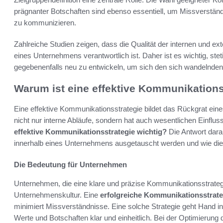
prägnanter Botschaften sind ebenso essentiell, um Missverstän
zu kommunizieren.
Zahlreiche Studien zeigen, dass die Qualität der internen und e
eines Unternehmens verantwortlich ist. Daher ist es wichtig, st
gegebenenfalls neu zu entwickeln, um sich den sich wandelnd
Warum ist eine effektive Kommunikations
Eine effektive Kommunikationsstrategie bildet das Rückgrat eine
nicht nur interne Abläufe, sondern hat auch wesentlichen Einfl
effektive Kommunikationsstrategie wichtig?
Die Antwort darau
innerhalb eines Unternehmens ausgetauscht werden und wie die
Die Bedeutung für Unternehmen
Unternehmen, die eine klare und präzise Kommunikationsstrategie
Unternehmenskultur. Eine
erfolgreiche Kommunikationsstrate
minimiert Missverständnisse. Eine solche Strategie geht Hand in
Werte und Botschaften klar und einheitlich. Bei der Optimierung