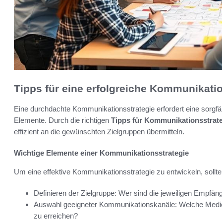
Tipps für eine erfolgreiche Kommunikati
Eine durchdachte Kommunikationsstrategie erfordert eine sorgfä
Elemente. Durch die richtigen
Tipps für Kommunikationsstrat
effizient an die gewünschten Zielgruppen übermitteln.
Wichtige Elemente einer Kommunikationsstrategie
Um eine effektive Kommunikationsstrategie zu entwickeln, sollt
Definieren der Zielgruppe: Wer sind die jeweiligen Empfän
Auswahl geeigneter Kommunikationskanäle: Welche Medien 
zu erreichen?