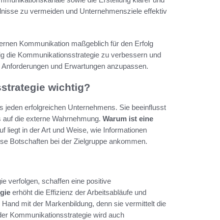
dnisse zu vermeiden und Unternehmensziele effektiv
xternen Kommunikation maßgeblich für den Erfolg
etig die Kommunikationsstrategie zu verbessern und
en Anforderungen und Erwartungen anzupassen.
strategie wichtig?
s jeden erfolgreichen Unternehmens. Sie beeinflusst
uss auf die externe Wahrnehmung.
Warum ist eine
f liegt in der Art und Weise, wie Informationen
se Botschaften bei der Zielgruppe ankommen.
 verfolgen, schaffen eine positive
gie
erhöht die Effizienz der Arbeitsabläufe und
 Hand mit der Markenbildung, denn sie vermittelt die
 der Kommunikationsstrategie wird auch