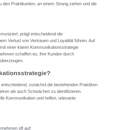
zu den Praktikanten, an einem Strang ziehen und die
uniziert, prägt entscheidend die
 Verlust von Vertrauen und Loyalität führen. Auf
mit einer klaren Kommunikationsstrategie
rnehmen schaffen es, ihre Kunden durch
 überzeugen.
kationsstrategie?
s entscheidend, zunächst die bestehenden Praktiken
ärken als auch Schwächen zu identifizieren.
elle Kommunikation und helfen, relevante
rnehmen oft auf: