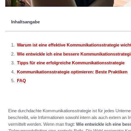
Inhaltsangabe
Warum ist eine effektive Kommunikationsstrategie wich
Wie entwickle ich eine bessere Kommunikationsstrateg
Tipps für eine erfolgreiche Kommunikationsstrategie
Kommunikationsstrategie optimieren: Beste Praktiken
FAQ
Eine durchdachte Kommunikationsstrategie ist für jedes Unter
beschreibt, wie Informationen sowohl intern als auch extern an 
vermittelt werden. Wenn man fragt:
Wie entwickle ich eine be
Zielgruppendefinition eine zentrale Rolle. Die Wahl geeigneter 