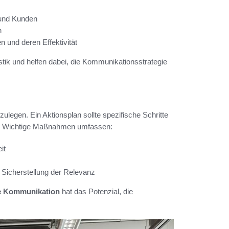
 und Kunden
n
und deren Effektivität
tik und helfen dabei, die Kommunikationsstrategie
tzulegen. Ein Aktionsplan sollte spezifische Schritte
ln. Wichtige Maßnahmen umfassen:
it
Sicherstellung der Relevanz
che Kommunikation
hat das Potenzial, die