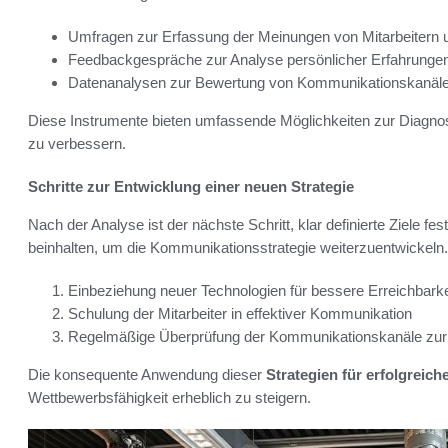
Umfragen zur Erfassung der Meinungen von Mitarbeitern
Feedbackgespräche zur Analyse persönlicher Erfahrunge
Datenanalysen zur Bewertung von Kommunikationskanälen 
Diese Instrumente bieten umfassende Möglichkeiten zur Diagnos
zu verbessern.
Schritte zur Entwicklung einer neuen Strategie
Nach der Analyse ist der nächste Schritt, klar definierte Ziele fes
beinhalten, um die Kommunikationsstrategie weiterzuentwicke
Einbeziehung neuer Technologien für bessere Erreichbarke
Schulung der Mitarbeiter in effektiver Kommunikation
Regelmäßige Überprüfung der Kommunikationskanäle zur 
Die konsequente Anwendung dieser
Strategien für erfolgrei
Wettbewerbsfähigkeit erheblich zu steigern.