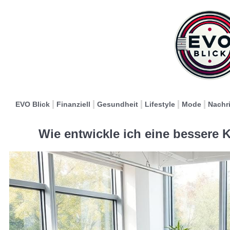
EVO Blick
Finanziell
Gesundheit
Lifestyle
Mode
Nachr
Wie entwickle ich eine bessere