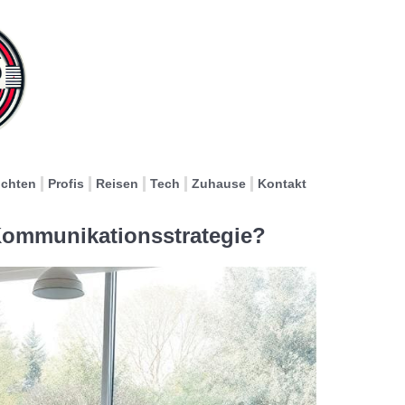
ichten
Profis
Reisen
Tech
Zuhause
Kontakt
 Kommunikationsstrategie?