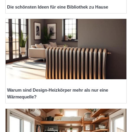
Die schönsten Ideen für eine Bibliothek zu Hause
Warum sind Design-Heizkörper mehr als nur eine
Wärmequelle?