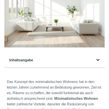
Inhaltsangabe
Das Konzept des minimalistischen Wohnens hat in den
letzten Jahren zunehmend an Bedeutung gewonnen. Ziel ist
es, Räume zu schaffen, die sowohl funktional als auch
ästhetisch ansprechend sind.
Minimalistisches Wohnen
bietet zahlreiche Vorteile, darunter die Reduzierung von