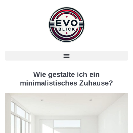
Wie gestalte ich ein
minimalistisches Zuhause?