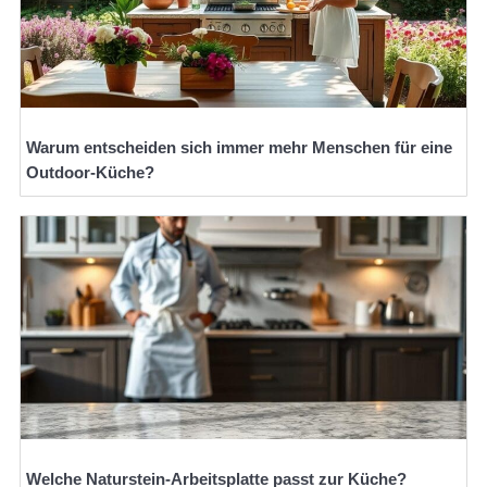
Warum entscheiden sich immer mehr Menschen für eine
Outdoor-Küche?
Welche Naturstein-Arbeitsplatte passt zur Küche?