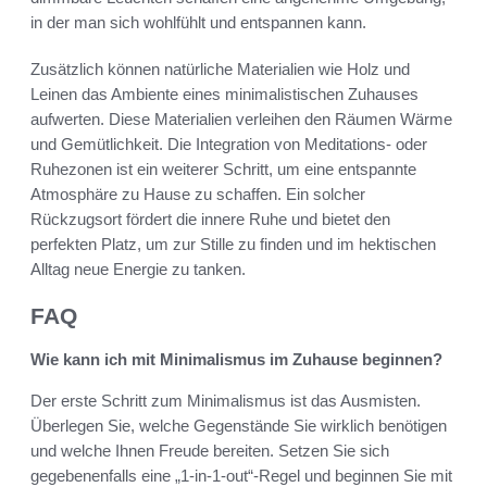
in der man sich wohlfühlt und entspannen kann.
Zusätzlich können natürliche Materialien wie Holz und
Leinen das Ambiente eines minimalistischen Zuhauses
aufwerten. Diese Materialien verleihen den Räumen Wärme
und Gemütlichkeit. Die Integration von Meditations- oder
Ruhezonen ist ein weiterer Schritt, um eine entspannte
Atmosphäre zu Hause zu schaffen. Ein solcher
Rückzugsort fördert die innere Ruhe und bietet den
perfekten Platz, um zur Stille zu finden und im hektischen
Alltag neue Energie zu tanken.
FAQ
Wie kann ich mit Minimalismus im Zuhause beginnen?
Der erste Schritt zum Minimalismus ist das Ausmisten.
Überlegen Sie, welche Gegenstände Sie wirklich benötigen
und welche Ihnen Freude bereiten. Setzen Sie sich
gegebenenfalls eine „1-in-1-out“-Regel und beginnen Sie mit