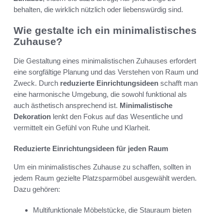
behalten, die wirklich nützlich oder liebenswürdig sind.
Wie gestalte ich ein minimalistisches
Zuhause?
Die Gestaltung eines minimalistischen Zuhauses erfordert
eine sorgfältige Planung und das Verstehen von Raum und
Zweck. Durch
reduzierte Einrichtungsideen
schafft man
eine harmonische Umgebung, die sowohl funktional als
auch ästhetisch ansprechend ist.
Minimalistische
Dekoration
lenkt den Fokus auf das Wesentliche und
vermittelt ein Gefühl von Ruhe und Klarheit.
Reduzierte Einrichtungsideen für jeden Raum
Um ein minimalistisches Zuhause zu schaffen, sollten in
jedem Raum gezielte Platzsparmöbel ausgewählt werden.
Dazu gehören:
Multifunktionale Möbelstücke, die Stauraum bieten