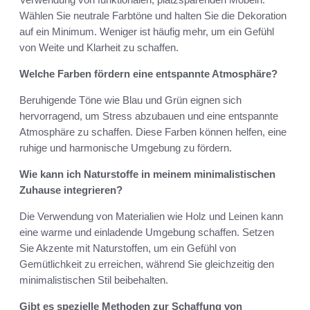
Wählen Sie neutrale Farbtöne und halten Sie die Dekoration
auf ein Minimum. Weniger ist häufig mehr, um ein Gefühl
von Weite und Klarheit zu schaffen.
Welche Farben fördern eine entspannte Atmosphäre?
Beruhigende Töne wie Blau und Grün eignen sich
hervorragend, um Stress abzubauen und eine entspannte
Atmosphäre zu schaffen. Diese Farben können helfen, eine
ruhige und harmonische Umgebung zu fördern.
Wie kann ich Naturstoffe in meinem minimalistischen
Zuhause integrieren?
Die Verwendung von Materialien wie Holz und Leinen kann
eine warme und einladende Umgebung schaffen. Setzen
Sie Akzente mit Naturstoffen, um ein Gefühl von
Gemütlichkeit zu erreichen, während Sie gleichzeitig den
minimalistischen Stil beibehalten.
Gibt es spezielle Methoden zur Schaffung von