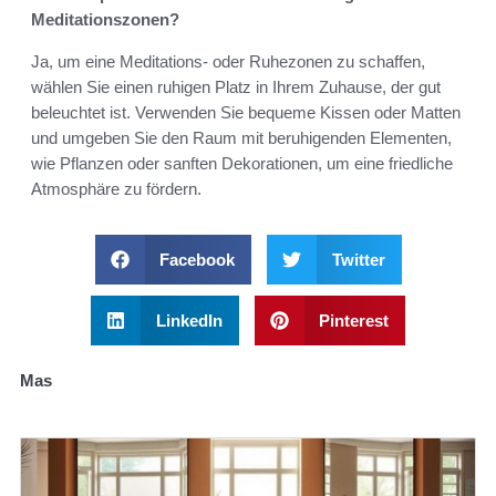
Meditationszonen?
Ja, um eine Meditations- oder Ruhezonen zu schaffen,
wählen Sie einen ruhigen Platz in Ihrem Zuhause, der gut
beleuchtet ist. Verwenden Sie bequeme Kissen oder Matten
und umgeben Sie den Raum mit beruhigenden Elementen,
wie Pflanzen oder sanften Dekorationen, um eine friedliche
Atmosphäre zu fördern.
Facebook
Twitter
LinkedIn
Pinterest
Mas