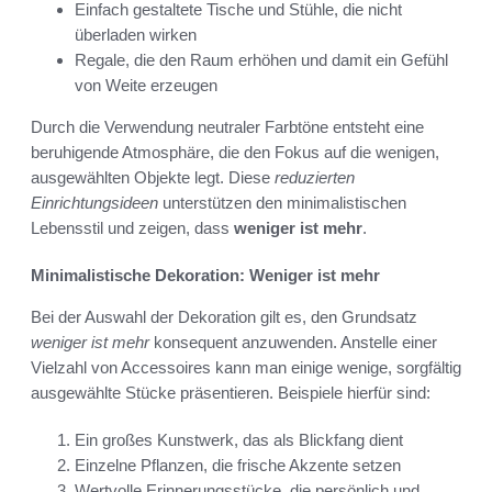
Einfach gestaltete Tische und Stühle, die nicht
überladen wirken
Regale, die den Raum erhöhen und damit ein Gefühl
von Weite erzeugen
Durch die Verwendung neutraler Farbtöne entsteht eine
beruhigende Atmosphäre, die den Fokus auf die wenigen,
ausgewählten Objekte legt. Diese
reduzierten
Einrichtungsideen
unterstützen den minimalistischen
Lebensstil und zeigen, dass
weniger ist mehr
.
Minimalistische Dekoration: Weniger ist mehr
Bei der Auswahl der Dekoration gilt es, den Grundsatz
weniger ist mehr
konsequent anzuwenden. Anstelle einer
Vielzahl von Accessoires kann man einige wenige, sorgfältig
ausgewählte Stücke präsentieren. Beispiele hierfür sind:
Ein großes Kunstwerk, das als Blickfang dient
Einzelne Pflanzen, die frische Akzente setzen
Wertvolle Erinnerungsstücke, die persönlich und