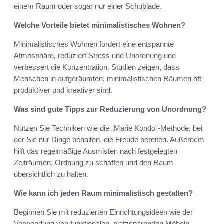
einem Raum oder sogar nur einer Schublade.
Welche Vorteile bietet minimalistisches Wohnen?
Minimalistisches Wohnen fördert eine entspannte
Atmosphäre, reduziert Stress und Unordnung und
verbessert die Konzentration. Studien zeigen, dass
Menschen in aufgeräumten, minimalistischen Räumen oft
produktiver und kreativer sind.
Was sind gute Tipps zur Reduzierung von Unordnung?
Nutzen Sie Techniken wie die „Marie Kondo“-Methode, bei
der Sie nur Dinge behalten, die Freude bereiten. Außerdem
hilft das regelmäßige Ausmisten nach festgelegten
Zeiträumen, Ordnung zu schaffen und den Raum
übersichtlich zu halten.
Wie kann ich jeden Raum minimalistisch gestalten?
Beginnen Sie mit reduzierten Einrichtungsideen wie der
Verwendung von funktionalen, platzsparenden Möbeln.