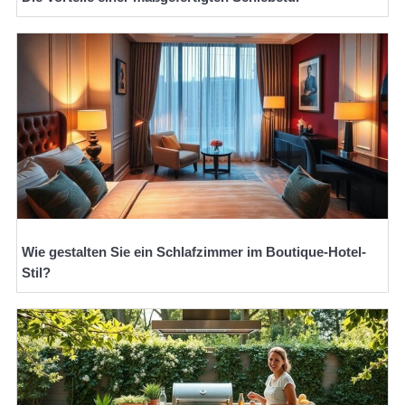
Wie gestalten Sie ein Schlafzimmer im Boutique-Hotel-
Stil?