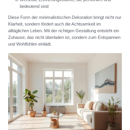
bedeutend sind
Diese Form der
minimalistischen Dekoration
bringt nicht nur
Klarheit, sondern fördert auch die Achtsamkeit im
alltäglichen Leben. Mit der richtigen Gestaltung entsteht ein
Zuhause, das nicht überladen ist, sondern zum Entspannen
und Wohlfühlen einlädt.