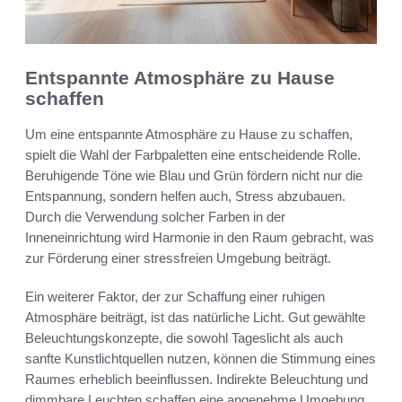
Entspannte Atmosphäre zu Hause
schaffen
Um eine entspannte Atmosphäre zu Hause zu schaffen,
spielt die Wahl der Farbpaletten eine entscheidende Rolle.
Beruhigende Töne wie Blau und Grün fördern nicht nur die
Entspannung, sondern helfen auch, Stress abzubauen.
Durch die Verwendung solcher Farben in der
Inneneinrichtung wird Harmonie in den Raum gebracht, was
zur Förderung einer stressfreien Umgebung beiträgt.
Ein weiterer Faktor, der zur Schaffung einer ruhigen
Atmosphäre beiträgt, ist das natürliche Licht. Gut gewählte
Beleuchtungskonzepte, die sowohl Tageslicht als auch
sanfte Kunstlichtquellen nutzen, können die Stimmung eines
Raumes erheblich beeinflussen. Indirekte Beleuchtung und
dimmbare Leuchten schaffen eine angenehme Umgebung,