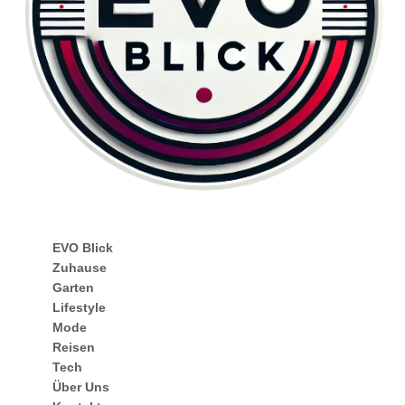
EVO Blick
Zuhause
Garten
Lifestyle
Mode
Reisen
Tech
Über Uns