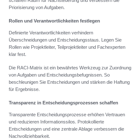
schaffen Raum für Nachsteuerung und verbessern die
Priorisierung von Aufgaben.
Rollen und Verantwortlichkeiten festlegen
Definierte Verantwortlichkeiten verhindern
Überschneidungen und Entscheidungsstaus. Legen Sie
Rollen wie Projektleiter, Teilprojektleiter und Fachexperten
klar fest.
Die RACI-Matrix ist ein bewährtes Werkzeug zur Zuordnung
von Aufgaben und Entscheidungsbefugnissen. So
beschleunigen Sie Entscheidungen und stärken die Haftung
für Ergebnisse.
Transparenz in Entscheidungsprozessen schaffen
Transparente Entscheidungsprozesse erhöhen Vertrauen
und reduzieren Informationssilos. Protokollierte
Entscheidungen und eine zentrale Ablage verbessern die
Nachvollziehbarkeit.