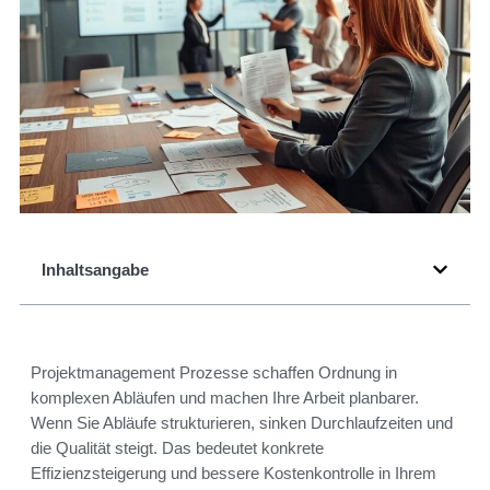
Inhaltsangabe
Projektmanagement Prozesse schaffen Ordnung in
komplexen Abläufen und machen Ihre Arbeit planbarer.
Wenn Sie Abläufe strukturieren, sinken Durchlaufzeiten und
die Qualität steigt. Das bedeutet konkrete
Effizienzsteigerung und bessere Kostenkontrolle in Ihrem