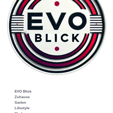
EVO Blick
Zuhause
Garten
Lifestyle