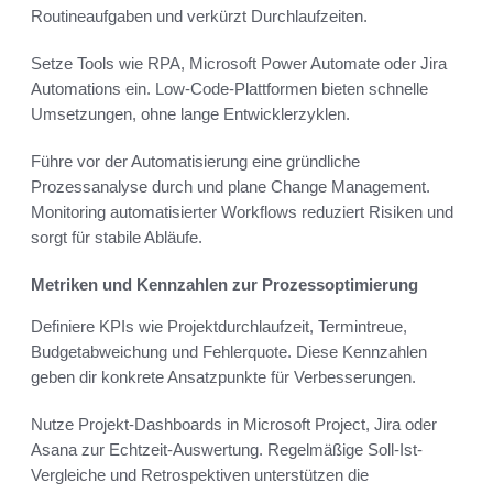
Routineaufgaben und verkürzt Durchlaufzeiten.
Setze Tools wie RPA, Microsoft Power Automate oder Jira
Automations ein. Low-Code-Plattformen bieten schnelle
Umsetzungen, ohne lange Entwicklerzyklen.
Führe vor der Automatisierung eine gründliche
Prozessanalyse durch und plane Change Management.
Monitoring automatisierter Workflows reduziert Risiken und
sorgt für stabile Abläufe.
Metriken und Kennzahlen zur Prozessoptimierung
Definiere KPIs wie Projektdurchlaufzeit, Termintreue,
Budgetabweichung und Fehlerquote. Diese Kennzahlen
geben dir konkrete Ansatzpunkte für Verbesserungen.
Nutze Projekt-Dashboards in Microsoft Project, Jira oder
Asana zur Echtzeit-Auswertung. Regelmäßige Soll-Ist-
Vergleiche und Retrospektiven unterstützen die