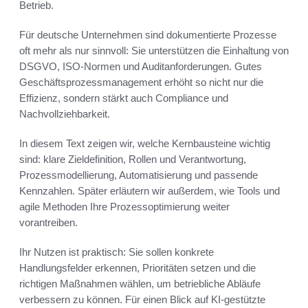
Betrieb.
Für deutsche Unternehmen sind dokumentierte Prozesse
oft mehr als nur sinnvoll: Sie unterstützen die Einhaltung von
DSGVO, ISO-Normen und Auditanforderungen. Gutes
Geschäftsprozessmanagement erhöht so nicht nur die
Effizienz, sondern stärkt auch Compliance und
Nachvollziehbarkeit.
In diesem Text zeigen wir, welche Kernbausteine wichtig
sind: klare Zieldefinition, Rollen und Verantwortung,
Prozessmodellierung, Automatisierung und passende
Kennzahlen. Später erläutern wir außerdem, wie Tools und
agile Methoden Ihre Prozessoptimierung weiter
vorantreiben.
Ihr Nutzen ist praktisch: Sie sollen konkrete
Handlungsfelder erkennen, Prioritäten setzen und die
richtigen Maßnahmen wählen, um betriebliche Abläufe
verbessern zu können. Für einen Blick auf KI-gestützte