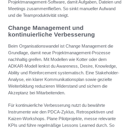
Projektmanagement-Software, damit Aufgaben, Dateien und
Meetings zusammenfließen. So sinkt manueller Aufwand
und die Teamproduktivität steigt.
Change Management und
kontinuierliche Verbesserung
Beim Organisationswandel ist Change Management die
Grundlage, damit neue Projektmanagement-Prozesse
nachhaltig greifen. Mit Modellen wie Kotter oder dem
ADKAR-Modell lenkst du Awareness, Desire, Knowledge,
Ability und Reinforcement systematisch. Eine Stakeholder-
Analyse, ein klarer Kommunikationsplan sowie gezielte
Weiterbildung reduzieren Widerstand und sichern die
Akzeptanz bei Mitarbeitenden.
Für kontinuierliche Verbesserung nutzt du bewährte
Instrumente wie den PDCA-Zyklus, Retrospektiven und
Kaizen-Workshops. Plane Pilotprojekte, messe relevante
KPIs und führe regelmäßige Lessons Learned durch. So