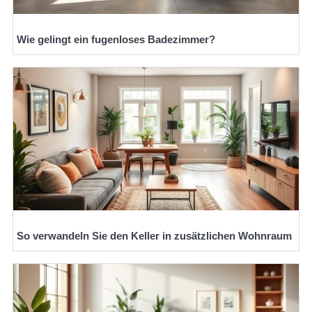
Wie gelingt ein fugenloses Badezimmer?
So verwandeln Sie den Keller in zusätzlichen Wohnraum