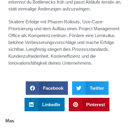
erkennst du Bottlenecks früh und passt Abläufe iterativ an,
statt einmalige Änderungen aufzuzwingen.
Skaliere Erfolge mit Phasen-Rollouts, Use-Case-
Priorisierung und dem Aufbau eines Project Management
Office als Kompetenzzentrum. Fördere eine Lernkultur,
belohne Verbesserungsvorschläge und mache Erfolge
sichtbar. Langfristig steigert dies Prozessstandards,
Kundenzufriedenheit, Kosteneffizienz und die
Innovationsfähigkeit deines Unternehmens.
Facebook
Twitter
LinkedIn
Pinterest
Mas