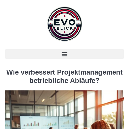
Wie verbessert Projektmanagement
betriebliche Abläufe?