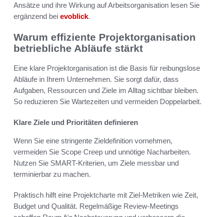
Ansätze und ihre Wirkung auf Arbeitsorganisation lesen Sie
ergänzend bei
evoblick
.
Warum effiziente Projektorganisation
betriebliche Abläufe stärkt
Eine klare Projektorganisation ist die Basis für reibungslose
Abläufe in Ihrem Unternehmen. Sie sorgt dafür, dass
Aufgaben, Ressourcen und Ziele im Alltag sichtbar bleiben.
So reduzieren Sie Wartezeiten und vermeiden Doppelarbeit.
Klare Ziele und Prioritäten definieren
Wenn Sie eine stringente Zieldefinition vornehmen,
vermeiden Sie Scope Creep und unnötige Nacharbeiten.
Nutzen Sie SMART-Kriterien, um Ziele messbar und
terminierbar zu machen.
Praktisch hilft eine Projektcharte mit Ziel-Metriken wie Zeit,
Budget und Qualität. Regelmäßige Review-Meetings