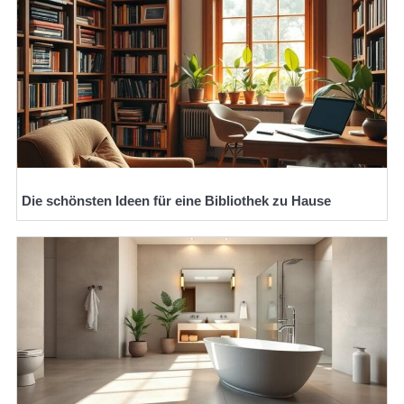
Die schönsten Ideen für eine Bibliothek zu Hause