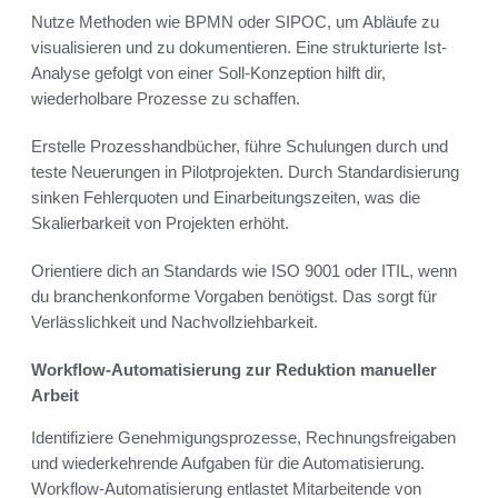
Nutze Methoden wie BPMN oder SIPOC, um Abläufe zu
visualisieren und zu dokumentieren. Eine strukturierte Ist-
Analyse gefolgt von einer Soll-Konzeption hilft dir,
wiederholbare Prozesse zu schaffen.
Erstelle Prozesshandbücher, führe Schulungen durch und
teste Neuerungen in Pilotprojekten. Durch Standardisierung
sinken Fehlerquoten und Einarbeitungszeiten, was die
Skalierbarkeit von Projekten erhöht.
Orientiere dich an Standards wie ISO 9001 oder ITIL, wenn
du branchenkonforme Vorgaben benötigst. Das sorgt für
Verlässlichkeit und Nachvollziehbarkeit.
Workflow-Automatisierung zur Reduktion manueller
Arbeit
Identifiziere Genehmigungsprozesse, Rechnungsfreigaben
und wiederkehrende Aufgaben für die Automatisierung.
Workflow-Automatisierung entlastet Mitarbeitende von