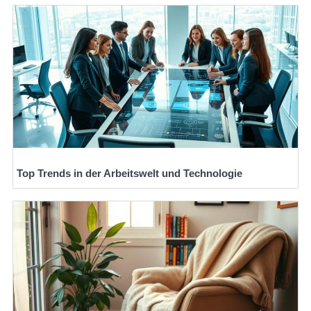
Top Trends in der Arbeitswelt und Technologie