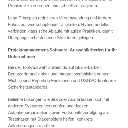
Probleme zu erkennen und schnell zu reagieren.
Lean-Prinzipien reduzieren Verschwendung und fördern
Fokus auf wertschöpfende Tätigkeiten. Hybridmodelle
verbinden klassische Abläufe mit agilen Praktiken, damit
Übergänge in bestehende Strukturen gelingen.
Projektmanagement-Software: Auswahlkriterien für Ihr
Unternehmen
Bei der Tool-Auswahl solltest du auf Skalierbarkeit,
Benutzerfreundlichkeit und Integrationsfähigkeit achten.
Wichtig sind Reporting-Funktionen und DSGVO-konforme
Sicherheitsstandards.
Beliebte Lösungen wie Jira oder Asana lassen sich mit
anderen Systemen verknüpfen und decken
Aufgabenorganisation sowie Fortschrittsverfolgung ab.
Testphasen mit Stakeholdern helfen, konkrete
Anforderungen zu prüfen.