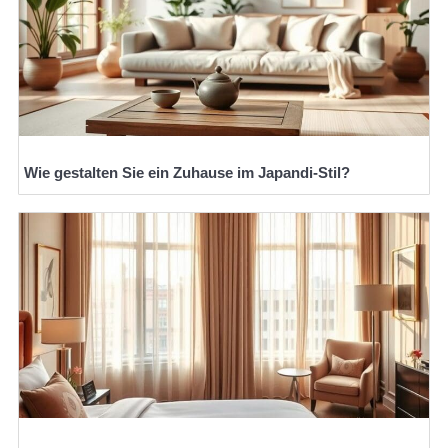
Wie gestalten Sie ein Zuhause im Japandi-Stil?