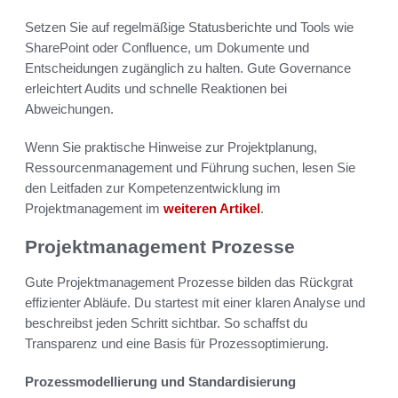
Setzen Sie auf regelmäßige Statusberichte und Tools wie
SharePoint oder Confluence, um Dokumente und
Entscheidungen zugänglich zu halten. Gute Governance
erleichtert Audits und schnelle Reaktionen bei
Abweichungen.
Wenn Sie praktische Hinweise zur Projektplanung,
Ressourcenmanagement und Führung suchen, lesen Sie
den Leitfaden zur Kompetenzentwicklung im
Projektmanagement im
weiteren Artikel
.
Projektmanagement Prozesse
Gute Projektmanagement Prozesse bilden das Rückgrat
effizienter Abläufe. Du startest mit einer klaren Analyse und
beschreibst jeden Schritt sichtbar. So schaffst du
Transparenz und eine Basis für Prozessoptimierung.
Prozessmodellierung und Standardisierung