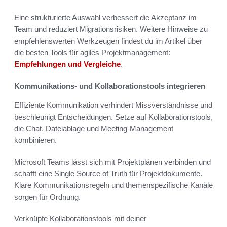
Eine strukturierte Auswahl verbessert die Akzeptanz im
Team und reduziert Migrationsrisiken. Weitere Hinweise zu
empfehlenswerten Werkzeugen findest du im Artikel über
die besten Tools für agiles Projektmanagement:
Empfehlungen und Vergleiche
.
Kommunikations- und Kollaborationstools integrieren
Effiziente Kommunikation verhindert Missverständnisse und
beschleunigt Entscheidungen. Setze auf Kollaborationstools,
die Chat, Dateiablage und Meeting-Management
kombinieren.
Microsoft Teams lässt sich mit Projektplänen verbinden und
schafft eine Single Source of Truth für Projektdokumente.
Klare Kommunikationsregeln und themenspezifische Kanäle
sorgen für Ordnung.
Verknüpfe Kollaborationstools mit deiner