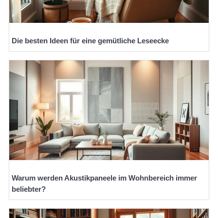
Die besten Ideen für eine gemütliche Leseecke
Warum werden Akustikpaneele im Wohnbereich immer
beliebter?