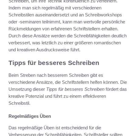
Schreiben, um ihre Technik kontinuierlich zu verfeinern.
Indem man sich regelmäßig mit verschiedenen
Schreibstilen auseinandersetzt und an Schreibworkshops
oder -seminaren teilnimmt, kann man wertvolle persönliche
Rückmeldungen von erfahrenen Schriftstellern erhalten.
Durch diese Ansätze werden die Schreibfähigkeiten deutlich
verbessert, was letztlich zu einer größeren romantischen
und kreativen Ausdrucksweise führt.
Tipps für besseres Schreiben
Beim Streben nach besserem Schreiben gibt es
verschiedene Ansätze, die Schriftstellern helfen können. Die
Umsetzung dieser
Tipps für besseres Schreiben
fördert das
kreative Potenzial und führt zu einem effektiveren
Schreibstil.
Regelmäßiges Üben
Das regelmäßige Üben ist entscheidend für die
Verbesserung der Schreibfähigkeiten. Schriftsteller sollten