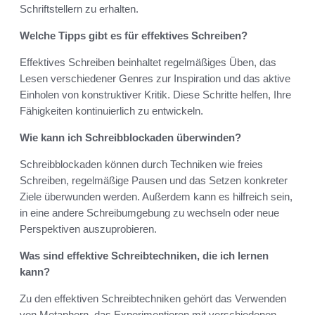
Schriftstellern zu erhalten.
Welche Tipps gibt es für effektives Schreiben?
Effektives Schreiben beinhaltet regelmäßiges Üben, das
Lesen verschiedener Genres zur Inspiration und das aktive
Einholen von konstruktiver Kritik. Diese Schritte helfen, Ihre
Fähigkeiten kontinuierlich zu entwickeln.
Wie kann ich Schreibblockaden überwinden?
Schreibblockaden können durch Techniken wie freies
Schreiben, regelmäßige Pausen und das Setzen konkreter
Ziele überwunden werden. Außerdem kann es hilfreich sein,
in eine andere Schreibumgebung zu wechseln oder neue
Perspektiven auszuprobieren.
Was sind effektive Schreibtechniken, die ich lernen
kann?
Zu den effektiven Schreibtechniken gehört das Verwenden
von Metaphern, das Experimentieren mit verschiedenen