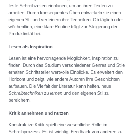
feste Schreibzeiten einplanen, um an ihren Texten zu
arbeiten. Durch konsequentes Üben entwickeln sie einen
eigenen Stil und verfeinern ihre Techniken. Ob täglich oder
wöchentlich, eine klare Routine trägt zur Steigerung der
Produktivität bei.
Lesen als Inspiration
Lesen ist eine hervorragende Möglichkeit, Inspiration zu
finden. Durch das Studium verschiedener Genres und Stile
erhalten Schriftsteller wertvolle Einblicke. Es erweitert den
Horizont und zeigt, wie andere Autoren ihre Geschichten
aufbauen. Die Vielfalt der Literatur kann helfen, neue
Schreibtechniken zu lernen
und den eigenen Stil zu
bereichern.
Kritik annehmen und nutzen
Konstruktive Kritik spielt eine wesentliche Rolle im
Schreibprozess. Es ist wichtig, Feedback von anderen zu