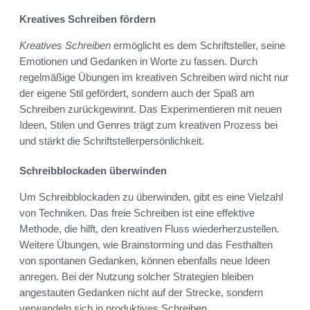
Kreatives Schreiben fördern
Kreatives Schreiben
ermöglicht es dem Schriftsteller, seine
Emotionen und Gedanken in Worte zu fassen. Durch
regelmäßige Übungen im kreativen Schreiben wird nicht nur
der eigene Stil gefördert, sondern auch der Spaß am
Schreiben zurückgewinnt. Das Experimentieren mit neuen
Ideen, Stilen und Genres trägt zum kreativen Prozess bei
und stärkt die Schriftstellerpersönlichkeit.
Schreibblockaden überwinden
Um Schreibblockaden zu überwinden, gibt es eine Vielzahl
von Techniken. Das freie Schreiben ist eine effektive
Methode, die hilft, den kreativen Fluss wiederherzustellen.
Weitere Übungen, wie Brainstorming und das Festhalten
von spontanen Gedanken, können ebenfalls neue Ideen
anregen. Bei der Nutzung solcher Strategien bleiben
angestauten Gedanken nicht auf der Strecke, sondern
verwandeln sich in produktives Schreiben.