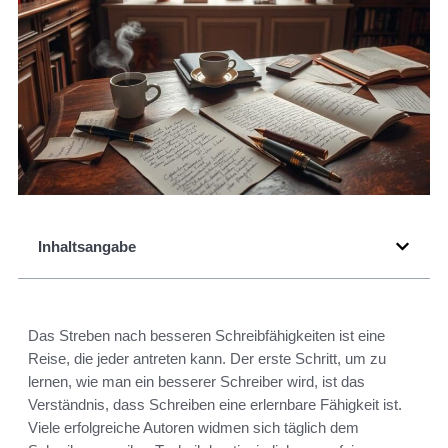
Inhaltsangabe
Das Streben nach besseren Schreibfähigkeiten ist eine
Reise, die jeder antreten kann. Der erste Schritt, um zu
lernen, wie man ein besserer Schreiber wird, ist das
Verständnis, dass Schreiben eine erlernbare Fähigkeit ist.
Viele erfolgreiche Autoren widmen sich täglich dem