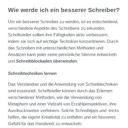
Wie werde ich ein besserer Schreiber?
Um ein besserer Schreiber zu werden, ist es entscheidend,
verschiedene Aspekte des Schreibens zu erkunden.
Schriftsteller sollten ihre Fähigkeiten aktiv verbessern,
indem sie sich auf wichtige Techniken konzentrieren. Durch
das Schreiben mit unterschiedlichen Methoden und
Ansätzen kann jeder seine persönliche Stimme entwickeln
und
Schreibblockaden überwinden
.
Schreibtechniken lernen
Das Verständnis und die Anwendung von Schreibtechniken
sind essenziell. Schriftsteller können durch das Erlernen
verschiedener Methoden, wie die Verwendung von
Metaphern und einer Vielzahl von Erzählperspektiven, ihre
Ausdrucksweise verfeinern. Solche
Schreibtipps und -tricks
helfen, die eigene Kreativität zu entfalten und ein besseres
Gefühl für das Handwerk zu entwickeln.