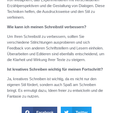
Erzählperspektiven und die Gestaltung von Dialogen. Diese
Techniken helfen, die Ausdrucksweise und den Stil zu
verfeinern.
Wie kann ich meinen Schreibstil verbessern?
Um Ihren Schreibstil zu verbessern, sollten Sie
verschiedene Stilrichtungen ausprobieren und sich
Feedback von anderen Schriftstellern und Lesern einholen.
Überarbeiten und Editieren sind ebenfalls entscheidend, um
die Klarheit und Wirkung Ihrer Texte zu steigern.
Ist kreatives Schreiben wichtig für meinen Fortschritt?
Ja, kreatives Schreiben ist wichtig, da es nicht nur den
eigenen Stil fördert, sondern auch Spaß am Schreiben
bringt. Es ermutigt dazu, Ideen freier zu entwickeln und die
Fantasie zu nutzen.
Facebook
Twitter