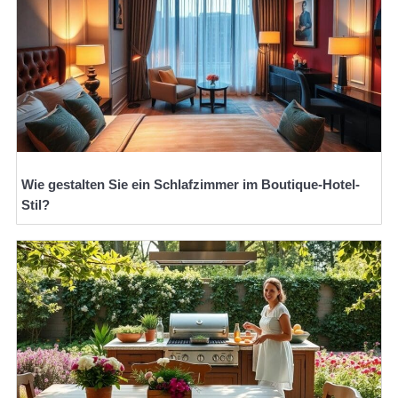
Wie gestalten Sie ein Schlafzimmer im Boutique-Hotel-
Stil?