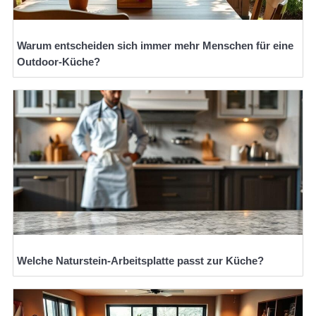
Warum entscheiden sich immer mehr Menschen für eine
Outdoor-Küche?
Welche Naturstein-Arbeitsplatte passt zur Küche?