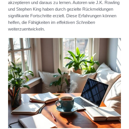
akzeptieren und daraus zu lernen. Autoren wie J.K. Rowling
und Stephen King haben durch gezielte Rückmeldungen
signifikante Fortschritte erzielt. Diese Erfahrungen können
helfen, die Fähigkeiten im
effektiven Schreiben
weiterzuentwickeln.