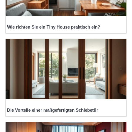
Wie richten Sie ein Tiny House praktisch ein?
Die Vorteile einer maßgefertigten Schiebetür