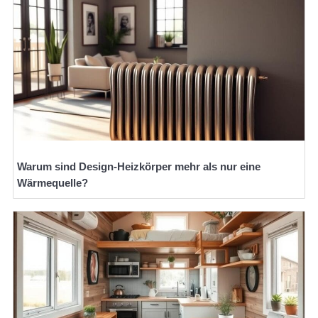
Warum sind Design-Heizkörper mehr als nur eine
Wärmequelle?