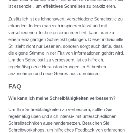
ist essenziell, um
effektives Schreiben
zu praktizieren.
Zusätzlich ist es lohnenswert, verschiedene Schreibstile zu
erkunden. Indem man sich inspirieren lässt und mit
verschiedenen Techniken experimentiert, kann man zu
einem einzigartigen Schreibstil gelangen. Dieser individuelle
Stil zieht nicht nur Leser an, sondern sorgt auch dafür, dass
die eigene Stimme in der Flut von Informationen gehört wird.
Um den Schreibstil zu verbessern, ist es hilfreich,
regelmäßig neue Herausforderungen im Schreiben
anzunehmen und neue Genres auszuprobieren.
FAQ
Wie kann ich meine Schreibfähigkeiten verbessern?
Um Ihre Schreibfähigkeiten zu verbessern, sollten Sie
regelmäßig üben und sich intensiv mit unterschiedlichen
Schreibtechniken auseinandersetzen. Besuchen Sie
Schreibworkshops, um hilfreiches Feedback von erfahrenen