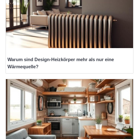
Warum sind Design-Heizkörper mehr als nur eine
Wärmequelle?