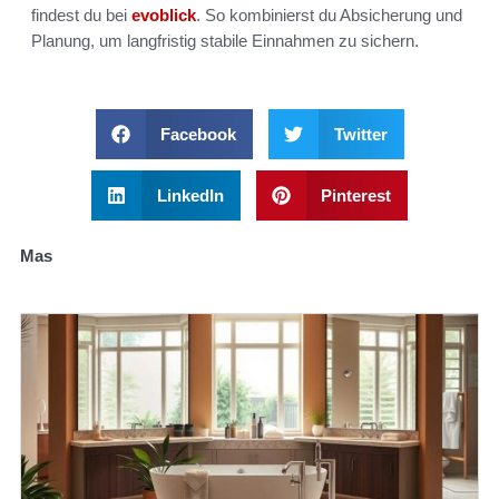
findest du bei
evoblick
. So kombinierst du Absicherung und
Planung, um langfristig stabile Einnahmen zu sichern.
Facebook
Twitter
LinkedIn
Pinterest
Mas