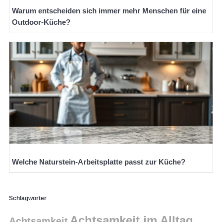
Warum entscheiden sich immer mehr Menschen für eine
Outdoor-Küche?
Welche Naturstein-Arbeitsplatte passt zur Küche?
Schlagwörter
Achtsamkeit im Alltag
Achtsamkeit