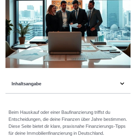
Inhaltsangabe
Beim Hauskauf oder einer Baufinanzierung triffst du
Entscheidungen, die deine Finanzen über Jahre bestimmen.
Diese Seite bietet dir klare, praxisnahe Finanzierungs-Tipps
für deine Immobilienfinanzierung in Deutschland.