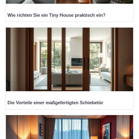
Wie richten Sie ein Tiny House praktisch ein?
Die Vorteile einer maßgefertigten Schiebetür