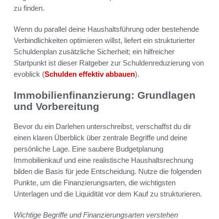
zu finden.
Wenn du parallel deine Haushaltsführung oder bestehende
Verbindlichkeiten optimieren willst, liefert ein strukturierter
Schuldenplan zusätzliche Sicherheit; ein hilfreicher
Startpunkt ist dieser Ratgeber zur Schuldenreduzierung von
evoblick (
Schulden effektiv abbauen
).
Immobilienfinanzierung: Grundlagen
und Vorbereitung
Bevor du ein Darlehen unterschreibst, verschaffst du dir
einen klaren Überblick über zentrale Begriffe und deine
persönliche Lage. Eine saubere Budgetplanung
Immobilienkauf und eine realistische Haushaltsrechnung
bilden die Basis für jede Entscheidung. Nutze die folgenden
Punkte, um die Finanzierungsarten, die wichtigsten
Unterlagen und die Liquidität vor dem Kauf zu strukturieren.
Wichtige Begriffe und Finanzierungsarten verstehen