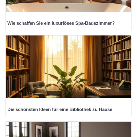
Wie schaffen Sie ein luxuriöses Spa-Badezimmer?
Die schönsten Ideen für eine Bibliothek zu Hause