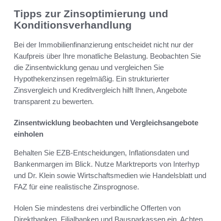
Tipps zur Zinsoptimierung und
Konditionsverhandlung
Bei der Immobilienfinanzierung entscheidet nicht nur der
Kaufpreis über Ihre monatliche Belastung. Beobachten Sie
die Zinsentwicklung genau und vergleichen Sie
Hypothekenzinsen regelmäßig. Ein strukturierter
Zinsvergleich und Kreditvergleich hilft Ihnen, Angebote
transparent zu bewerten.
Zinsentwicklung beobachten und Vergleichsangebote
einholen
Behalten Sie EZB-Entscheidungen, Inflationsdaten und
Bankenmargen im Blick. Nutze Marktreports von Interhyp
und Dr. Klein sowie Wirtschaftsmedien wie Handelsblatt und
FAZ für eine realistische Zinsprognose.
Holen Sie mindestens drei verbindliche Offerten von
Direktbanken, Filialbanken und Bausparkassen ein. Achten