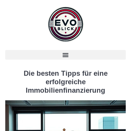
Die besten Tipps für eine
erfolgreiche
Immobilienfinanzierung