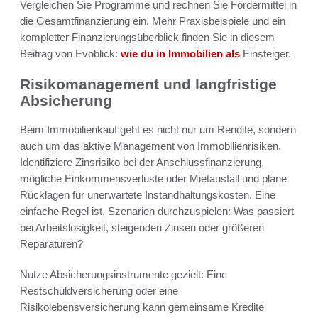
Vergleichen Sie Programme und rechnen Sie Fördermittel in
die Gesamtfinanzierung ein. Mehr Praxisbeispiele und ein
kompletter Finanzierungsüberblick finden Sie in diesem
Beitrag von Evoblick:
wie du in Immobilien als
Einsteiger.
Risikomanagement und langfristige
Absicherung
Beim Immobilienkauf geht es nicht nur um Rendite, sondern
auch um das aktive Management von Immobilienrisiken.
Identifiziere Zinsrisiko bei der Anschlussfinanzierung,
mögliche Einkommensverluste oder Mietausfall und plane
Rücklagen für unerwartete Instandhaltungskosten. Eine
einfache Regel ist, Szenarien durchzuspielen: Was passiert
bei Arbeitslosigkeit, steigenden Zinsen oder größeren
Reparaturen?
Nutze Absicherungsinstrumente gezielt: Eine
Restschuldversicherung oder eine
Risikolebensversicherung kann gemeinsame Kredite