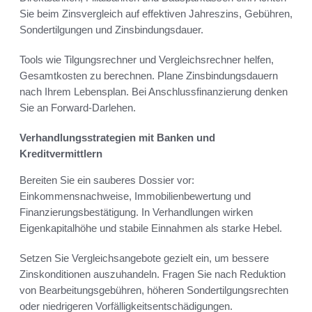
Sie beim Zinsvergleich auf effektiven Jahreszins, Gebühren,
Sondertilgungen und Zinsbindungsdauer.
Tools wie Tilgungsrechner und Vergleichsrechner helfen,
Gesamtkosten zu berechnen. Plane Zinsbindungsdauern
nach Ihrem Lebensplan. Bei Anschlussfinanzierung denken
Sie an Forward-Darlehen.
Verhandlungsstrategien mit Banken und
Kreditvermittlern
Bereiten Sie ein sauberes Dossier vor:
Einkommensnachweise, Immobilienbewertung und
Finanzierungsbestätigung. In Verhandlungen wirken
Eigenkapitalhöhe und stabile Einnahmen als starke Hebel.
Setzen Sie Vergleichsangebote gezielt ein, um bessere
Zinskonditionen auszuhandeln. Fragen Sie nach Reduktion
von Bearbeitungsgebühren, höheren Sondertilgungsrechten
oder niedrigeren Vorfälligkeitsentschädigungen.