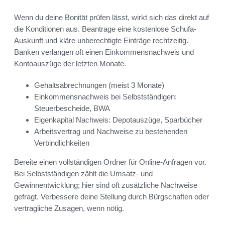
Wenn du deine Bonität prüfen lässt, wirkt sich das direkt auf
die Konditionen aus. Beantrage eine kostenlose Schufa-
Auskunft und kläre unberechtigte Einträge rechtzeitig.
Banken verlangen oft einen Einkommensnachweis und
Kontoauszüge der letzten Monate.
Gehaltsabrechnungen (meist 3 Monate)
Einkommensnachweis bei Selbstständigen:
Steuerbescheide, BWA
Eigenkapital Nachweis: Depotauszüge, Sparbücher
Arbeitsvertrag und Nachweise zu bestehenden
Verbindlichkeiten
Bereite einen vollständigen Ordner für Online-Anfragen vor.
Bei Selbstständigen zählt die Umsatz- und
Gewinnentwicklung; hier sind oft zusätzliche Nachweise
gefragt. Verbessere deine Stellung durch Bürgschaften oder
vertragliche Zusagen, wenn nötig.