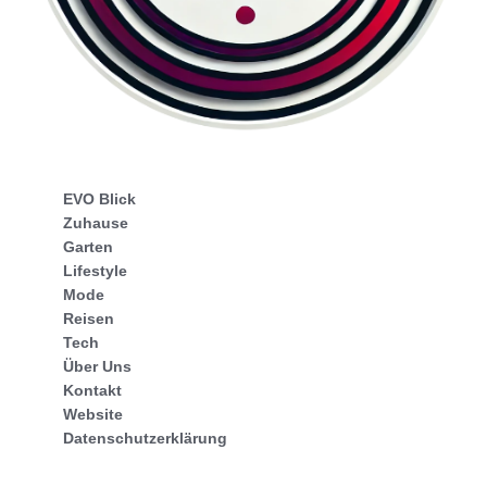
EVO Blick
Zuhause
Garten
Lifestyle
Mode
Reisen
Tech
Über Uns
Kontakt
Website
Datenschutzerklärung