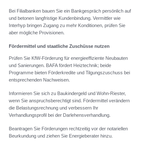
Bei Filialbanken bauen Sie ein Bankgespräch persönlich auf
und betonen langfristige Kundenbindung. Vermittler wie
Interhyp bringen Zugang zu mehr Konditionen, prüfen Sie
aber mögliche Provisionen.
Fördermittel und staatliche Zuschüsse nutzen
Prüfen Sie KfW-Förderung für energieeffiziente Neubauten
und Sanierungen. BAFA fördert Heiztechnik; beide
Programme bieten Förderkredite und Tilgungszuschuss bei
entsprechenden Nachweisen.
Informieren Sie sich zu Baukindergeld und Wohn-Riester,
wenn Sie anspruchsberechtigt sind. Fördermittel verändern
die Belastungsrechnung und verbessern Ihr
Verhandlungsprofil bei der Darlehensverhandlung.
Beantragen Sie Förderungen rechtzeitig vor der notariellen
Beurkundung und ziehen Sie Energieberater hinzu.