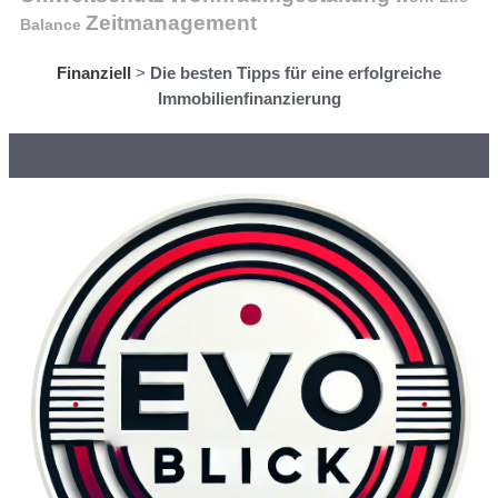
Zeitmanagement
Balance
Finanziell
>
Die besten Tipps für eine erfolgreiche
Immobilienfinanzierung