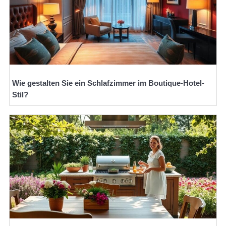
Wie gestalten Sie ein Schlafzimmer im Boutique-Hotel-
Stil?