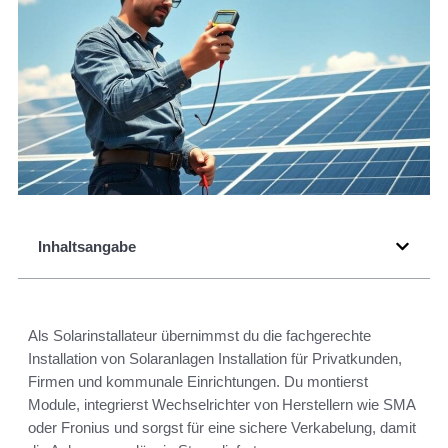
Inhaltsangabe
Als Solarinstallateur übernimmst du die fachgerechte
Installation von Solaranlagen Installation für Privatkunden,
Firmen und kommunale Einrichtungen. Du montierst
Module, integrierst Wechselrichter von Herstellern wie SMA
oder Fronius und sorgst für eine sichere Verkabelung, damit