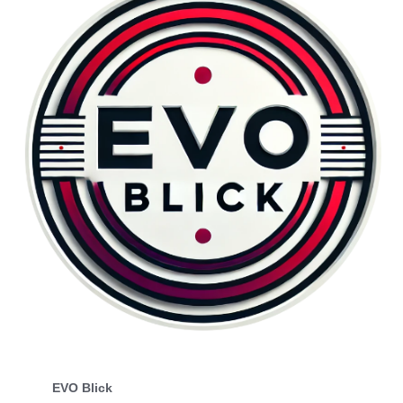
EVO Blick