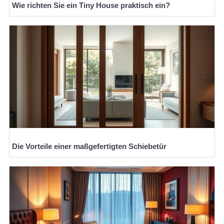
Wie richten Sie ein Tiny House praktisch ein?
Die Vorteile einer maßgefertigten Schiebetür