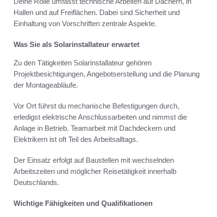
Deine Rolle umfasst technische Arbeiten auf Dächern, in
Hallen und auf Freiflächen. Dabei sind Sicherheit und
Einhaltung von Vorschriften zentrale Aspekte.
Was Sie als Solarinstallateur erwartet
Zu den Tätigkeiten Solarinstallateur gehören
Projektbesichtigungen, Angebotserstellung und die Planung
der Montageabläufe.
Vor Ort führst du mechanische Befestigungen durch,
erledigst elektrische Anschlussarbeiten und nimmst die
Anlage in Betrieb. Teamarbeit mit Dachdeckern und
Elektrikern ist oft Teil des Arbeitsalltags.
Der Einsatz erfolgt auf Baustellen mit wechselnden
Arbeitszeiten und möglicher Reisetätigkeit innerhalb
Deutschlands.
Wichtige Fähigkeiten und Qualifikationen