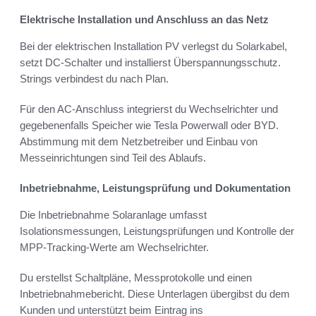
Elektrische Installation und Anschluss an das Netz
Bei der elektrischen Installation PV verlegst du Solarkabel,
setzt DC-Schalter und installierst Überspannungsschutz.
Strings verbindest du nach Plan.
Für den AC-Anschluss integrierst du Wechselrichter und
gegebenenfalls Speicher wie Tesla Powerwall oder BYD.
Abstimmung mit dem Netzbetreiber und Einbau von
Messeinrichtungen sind Teil des Ablaufs.
Inbetriebnahme, Leistungsprüfung und Dokumentation
Die Inbetriebnahme Solaranlage umfasst
Isolationsmessungen, Leistungsprüfungen und Kontrolle der
MPP-Tracking-Werte am Wechselrichter.
Du erstellst Schaltpläne, Messprotokolle und einen
Inbetriebnahmebericht. Diese Unterlagen übergibst du dem
Kunden und unterstützt beim Eintrag ins