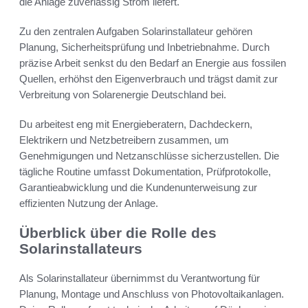
die Anlage zuverlässig Strom liefert.
Zu den zentralen Aufgaben Solarinstallateur gehören
Planung, Sicherheitsprüfung und Inbetriebnahme. Durch
präzise Arbeit senkst du den Bedarf an Energie aus fossilen
Quellen, erhöhst den Eigenverbrauch und trägst damit zur
Verbreitung von Solarenergie Deutschland bei.
Du arbeitest eng mit Energieberatern, Dachdeckern,
Elektrikern und Netzbetreibern zusammen, um
Genehmigungen und Netzanschlüsse sicherzustellen. Die
tägliche Routine umfasst Dokumentation, Prüfprotokolle,
Garantieabwicklung und die Kundenunterweisung zur
effizienten Nutzung der Anlage.
Überblick über die Rolle des
Solarinstallateurs
Als Solarinstallateur übernimmst du Verantwortung für
Planung, Montage und Anschluss von Photovoltaikanlagen.