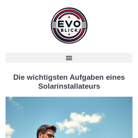
Die wichtigsten Aufgaben eines
Solarinstallateurs