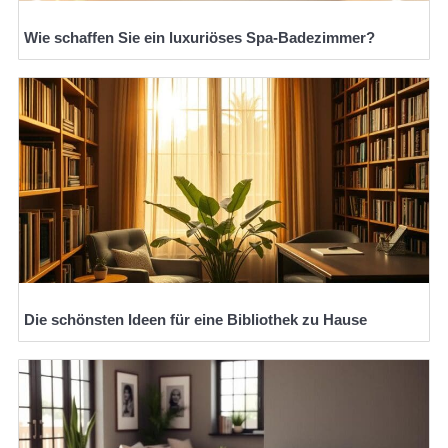
Wie schaffen Sie ein luxuriöses Spa-Badezimmer?
Die schönsten Ideen für eine Bibliothek zu Hause