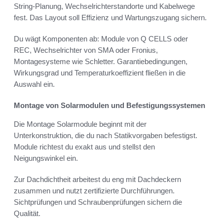
String-Planung, Wechselrichterstandorte und Kabelwege
fest. Das Layout soll Effizienz und Wartungszugang sichern.
Du wägt Komponenten ab: Module von Q CELLS oder
REC, Wechselrichter von SMA oder Fronius,
Montagesysteme wie Schletter. Garantiebedingungen,
Wirkungsgrad und Temperaturkoeffizient fließen in die
Auswahl ein.
Montage von Solarmodulen und Befestigungssystemen
Die Montage Solarmodule beginnt mit der
Unterkonstruktion, die du nach Statikvorgaben befestigst.
Module richtest du exakt aus und stellst den
Neigungswinkel ein.
Zur Dachdichtheit arbeitest du eng mit Dachdeckern
zusammen und nutzt zertifizierte Durchführungen.
Sichtprüfungen und Schraubenprüfungen sichern die
Qualität.