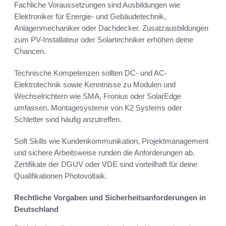
Fachliche Voraussetzungen sind Ausbildungen wie
Elektroniker für Energie- und Gebäudetechnik,
Anlagenmechaniker oder Dachdecker. Zusatzausbildungen
zum PV-Installateur oder Solartechniker erhöhen deine
Chancen.
Technische Kompetenzen sollten DC- und AC-
Elektrotechnik sowie Kenntnisse zu Modulen und
Wechselrichtern wie SMA, Fronius oder SolarEdge
umfassen. Montagesysteme von K2 Systems oder
Schletter sind häufig anzutreffen.
Soft Skills wie Kundenkommunikation, Projektmanagement
und sichere Arbeitsweise runden die Anforderungen ab.
Zertifikate der DGUV oder VDE sind vorteilhaft für deine
Qualifikationen Photovoltaik.
Rechtliche Vorgaben und Sicherheitsanforderungen in
Deutschland