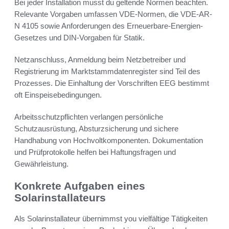
Bei jeder Installation musst du geltende Normen beachten.
Relevante Vorgaben umfassen VDE-Normen, die VDE-AR-
N 4105 sowie Anforderungen des Erneuerbare-Energien-
Gesetzes und DIN-Vorgaben für Statik.
Netzanschluss, Anmeldung beim Netzbetreiber und
Registrierung im Marktstammdatenregister sind Teil des
Prozesses. Die Einhaltung der Vorschriften EEG bestimmt
oft Einspeisebedingungen.
Arbeitsschutzpflichten verlangen persönliche
Schutzausrüstung, Absturzsicherung und sichere
Handhabung von Hochvoltkomponenten. Dokumentation
und Prüfprotokolle helfen bei Haftungsfragen und
Gewährleistung.
Konkrete Aufgaben eines
Solarinstallateurs
Als Solarinstallateur übernimmst you vielfältige Tätigkeiten