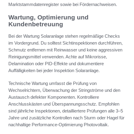
Marktstammdatenregister sowie bei Fördernachweisen.
Wartung, Optimierung und
Kundenbetreuung
Bei der Wartung Solaranlage stehen regelmäßige Checks
im Vordergrund. Du solltest Sichtinspektionen durchführen,
Schmutz entfernen mit Reinwasser und keine aggressiven
Reinigungsmittel verwenden. Achte auf Mikrorisse,
Delamination oder PID-Effekte und dokumentiere
Auffälligkeiten bei jeder Inspektion Solaranlage.
Technische Wartung umfasst die Prüfung von
Wechselrichtern, Überwachung der Stringströme und den
Austausch defekter Komponenten. Kontrolliere
Anschlusskästen und Überspannungsschutz. Empfohlen
sind jährliche Inspektionen, detailliertere Prüfungen alle 3–5
Jahre und zusätzliche Kontrollen nach Sturm oder Hagel für
nachhaltige Performance-Optimierung Photovoltaik.