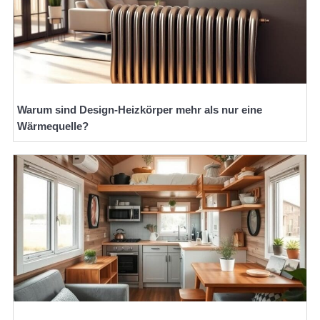
Warum sind Design-Heizkörper mehr als nur eine
Wärmequelle?