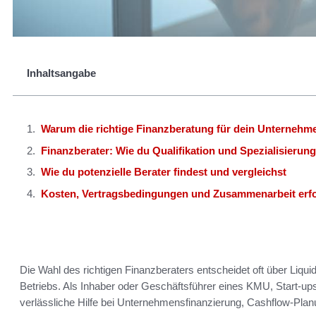
Inhaltsangabe
Warum die richtige Finanzberatung für dein Unternehme
Finanzberater: Wie du Qualifikation und Spezialisierung
Wie du potenzielle Berater findest und vergleichst
Kosten, Vertragsbedingungen und Zusammenarbeit erfol
Die Wahl des richtigen Finanzberaters entscheidet oft über Liqu
Betriebs. Als Inhaber oder Geschäftsführer eines KMU, Start-u
verlässliche Hilfe bei Unternehmensfinanzierung, Cashflow-Plan