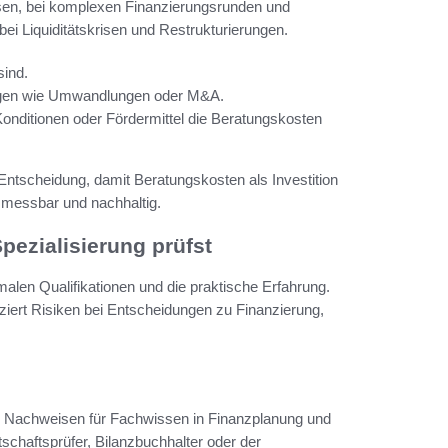
en, bei komplexen Finanzierungsrunden und
t bei Liquiditätskrisen und Restrukturierungen.
sind.
ungen wie Umwandlungen oder M&A.
nditionen oder Fördermittel die Beratungskosten
Entscheidung, damit Beratungskosten als Investition
 messbar und nachhaltig.
pezialisierung prüfst
malen Qualifikationen und die praktische Erfahrung.
uziert Risiken bei Entscheidungen zu Finanzierung,
en Nachweisen für Fachwissen in Finanzplanung und
schaftsprüfer, Bilanzbuchhalter oder der