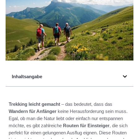
Inhaltsangabe
Trekking leicht gemacht
– das bedeutet, dass das
Wandern für Anfänger
keine Herausforderung sein muss.
Egal, ob man die Natur liebt oder einfach nur entspannen
möchte, es gibt zahlreiche
Routen für Einsteiger
, die sich
perfekt für einen gelungenen Ausflug eignen. Diese Routen