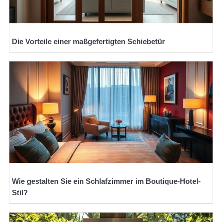
Die Vorteile einer maßgefertigten Schiebetür
Wie gestalten Sie ein Schlafzimmer im Boutique-Hotel-
Stil?