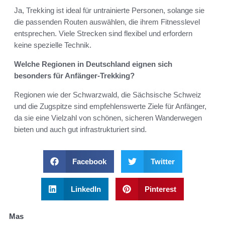
Ja, Trekking ist ideal für untrainierte Personen, solange sie
die passenden Routen auswählen, die ihrem Fitnesslevel
entsprechen. Viele Strecken sind flexibel und erfordern
keine spezielle Technik.
Welche Regionen in Deutschland eignen sich
besonders für Anfänger-Trekking?
Regionen wie der Schwarzwald, die Sächsische Schweiz
und die Zugspitze sind empfehlenswerte Ziele für Anfänger,
da sie eine Vielzahl von schönen, sicheren Wanderwegen
bieten und auch gut infrastrukturiert sind.
Facebook
Twitter
LinkedIn
Pinterest
Mas