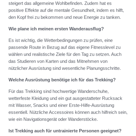
steigert das allgemeine Wohlbefinden. Zudem hat es
positive Effekte auf die mentale Gesundheit, indem es hilft,
den Kopf frei zu bekommen und neue Energie zu tanken.
Wie plane ich meinen ersten Wanderausflug?
Es ist wichtig, die Wetterbedingungen zu prüfen, eine
passende Route in Bezug auf das eigene Fitnesslevel zu
wählen und realistische Ziele für den Tag zu setzen. Auch
das Studieren von Karten und das Mitnehmen von
nützlicher Ausrüstung sind wesentliche Planungsschritte.
Welche Ausrüstung benötige ich für das Trekking?
Für das Trekking sind hochwertige Wanderschuhe,
wetterfeste Kleidung und ein gut ausgestatteter Rucksack
mit Wasser, Snacks und einer Erste-Hilfe-Ausrüstung
essentiell. Nützliche Accessoires können auch hilfreich sein,
wie ein Navigationsgerät oder Wanderstöcke.
Ist Trekking auch für untrainierte Personen geeignet?