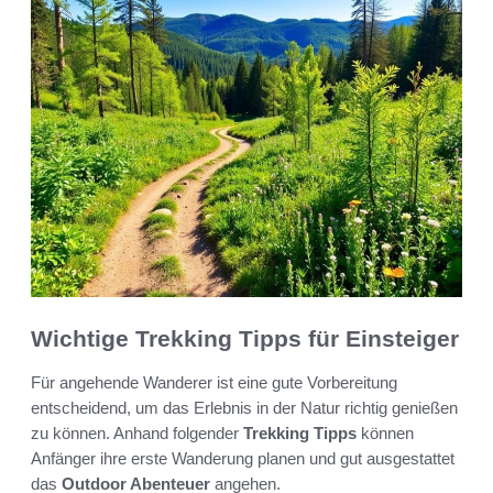
Wichtige Trekking Tipps für Einsteiger
Für angehende Wanderer ist eine gute Vorbereitung
entscheidend, um das Erlebnis in der Natur richtig genießen
zu können. Anhand folgender
Trekking Tipps
können
Anfänger ihre erste Wanderung planen und gut ausgestattet
das
Outdoor Abenteuer
angehen.