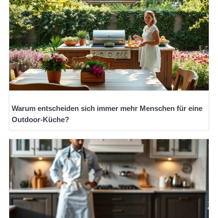
Warum entscheiden sich immer mehr Menschen für eine
Outdoor-Küche?