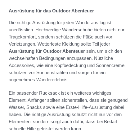
Ausrüstung für das Outdoor Abenteuer
Die richtige Ausrüstung für jeden Wanderausflug ist
unerlässlich. Hochwertige Wanderschuhe bieten nicht nur
Tragekomfort, sondern schützen die Füße auch vor
Verletzungen. Wetterfeste Kleidung sollte Teil jeder
Ausrüstung für Outdoor Abenteuer
sein, um sich den
wechselhaften Bedingungen anzupassen. Nützliche
Accessoires, wie eine Kopfbedeckung und Sonnencreme,
schützen vor Sonnenstrahlen und sorgen für ein
angenehmes Wandererlebnis.
Ein passender Rucksack ist ein weiteres wichtiges
Element. Anfänger sollten sicherstellen, dass sie genügend
Wasser, Snacks sowie eine Erste-Hilfe-Ausrüstung dabei
haben. Die richtige Ausrüstung schützt nicht nur vor den
Elementen, sondern sorgt auch dafür, dass bei Bedarf
schnelle Hilfe geleistet werden kann.