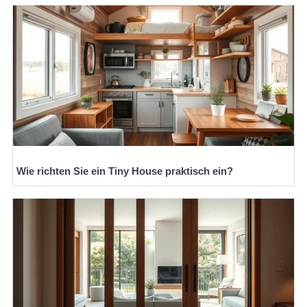
Wie richten Sie ein Tiny House praktisch ein?