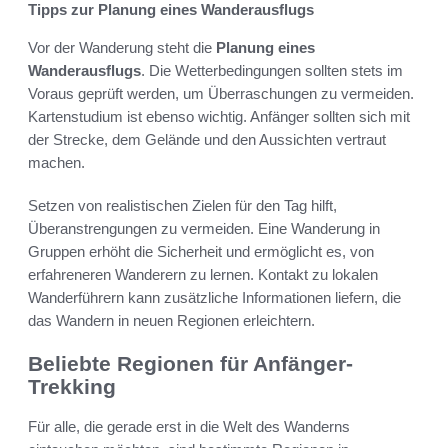
Tipps zur Planung eines Wanderausflugs
Vor der Wanderung steht die
Planung eines
Wanderausflugs
. Die Wetterbedingungen sollten stets im
Voraus geprüft werden, um Überraschungen zu vermeiden.
Kartenstudium ist ebenso wichtig. Anfänger sollten sich mit
der Strecke, dem Gelände und den Aussichten vertraut
machen.
Setzen von realistischen Zielen für den Tag hilft,
Überanstrengungen zu vermeiden. Eine Wanderung in
Gruppen erhöht die Sicherheit und ermöglicht es, von
erfahreneren Wanderern zu lernen. Kontakt zu lokalen
Wanderführern kann zusätzliche Informationen liefern, die
das Wandern in neuen Regionen erleichtern.
Beliebte Regionen für Anfänger-
Trekking
Für alle, die gerade erst in die Welt des Wanderns