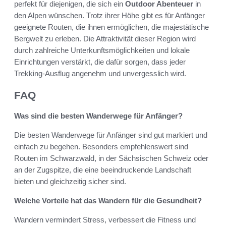
perfekt für diejenigen, die sich ein
Outdoor Abenteuer
in
den Alpen wünschen. Trotz ihrer Höhe gibt es für Anfänger
geeignete Routen, die ihnen ermöglichen, die majestätische
Bergwelt zu erleben. Die Attraktivität dieser Region wird
durch zahlreiche Unterkunftsmöglichkeiten und lokale
Einrichtungen verstärkt, die dafür sorgen, dass jeder
Trekking-Ausflug angenehm und unvergesslich wird.
FAQ
Was sind die besten Wanderwege für Anfänger?
Die besten Wanderwege für Anfänger sind gut markiert und
einfach zu begehen. Besonders empfehlenswert sind
Routen im Schwarzwald, in der Sächsischen Schweiz oder
an der Zugspitze, die eine beeindruckende Landschaft
bieten und gleichzeitig sicher sind.
Welche Vorteile hat das Wandern für die Gesundheit?
Wandern vermindert Stress, verbessert die Fitness und