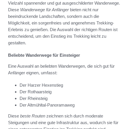
Vielzahl spannender und gut ausgeschilderter Wanderwege.
Diese
Wanderwege für Anfänger
bieten nicht nur
beeindruckende Landschaften, sondern auch die
Möglichkeit, ein sorgenfreies und angenehmes Trekking-
Erlebnis zu genießen. Die Auswahl der richtigen Routen ist
entscheidend, um den Einstieg ins Trekking leicht zu
gestalten.
Beliebte Wanderwege für Einsteiger
Eine Auswahl an beliebten Wanderwegen, die sich gut für
Anfänger eignen, umfasst:
Der Harzer Hexenstieg
Der Rothaarsteig
Der Rheinsteig
Der Altmühltal-Panoramaweg
Diese
beste Routen
zeichnen sich durch moderate
Steigungen und eine gute Infrastruktur aus, wodurch sie für