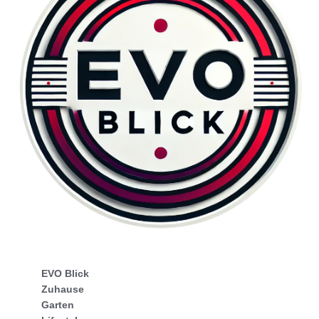
EVO Blick
Zuhause
Garten