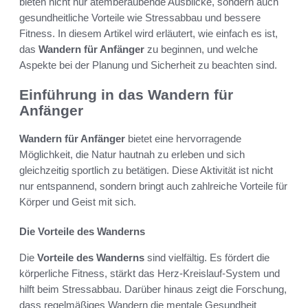
bieten nicht nur atemberaubende Ausblicke, sondern auch
gesundheitliche Vorteile wie Stressabbau und bessere
Fitness. In diesem Artikel wird erläutert, wie einfach es ist,
das
Wandern für Anfänger
zu beginnen, und welche
Aspekte bei der Planung und Sicherheit zu beachten sind.
Einführung in das Wandern für
Anfänger
Wandern für Anfänger
bietet eine hervorragende
Möglichkeit, die Natur hautnah zu erleben und sich
gleichzeitig sportlich zu betätigen. Diese Aktivität ist nicht
nur entspannend, sondern bringt auch zahlreiche Vorteile für
Körper und Geist mit sich.
Die Vorteile des Wanderns
Die
Vorteile des Wanderns
sind vielfältig. Es fördert die
körperliche Fitness, stärkt das Herz-Kreislauf-System und
hilft beim Stressabbau. Darüber hinaus zeigt die Forschung,
dass regelmäßiges Wandern die mentale Gesundheit