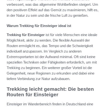
verbessert, was das allgemeine Wohlbefinden steigert. Um
den positiven Effekt auf das Gemüt zu maximieren, hilft es,
in der Natur zu sein und die frische Luft zu genießen.
Warum Trekking für Einsteiger ideal ist
Trekking für Einsteiger
ist für viele Menschen eine ideale
Möglichkeit, aktiv zu werden. Die flexible Auswahl der
Routen ermöglicht es, das Tempo und die Schwierigkeit
individuell anzupassen. Im Vergleich zu anderen
Extremsportarten ist der Aufwand minimal. Oft sind keine
speziellen Techniken oder Fähigkeiten erforderlich, um mit
Trekking zu beginnen. Ein weiterer großer Vorteil ist die
Gelegenheit, neue Regionen zu erkunden und dabei eine
tiefere Verbindung zur Natur aufzubauen.
Trekking leicht gemacht: Die besten
Routen für Einsteiger
Einsteiger im Wanderbereich finden in Deutschland eine