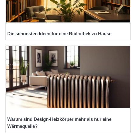
Die schönsten Ideen für eine Bibliothek zu Hause
Warum sind Design-Heizkörper mehr als nur eine
Wärmequelle?