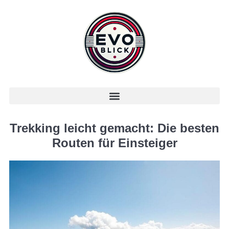
Trekking leicht gemacht: Die besten
Routen für Einsteiger