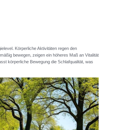
ielevel. Körperliche Aktivitäten regen den
lmäßig bewegen, zeigen ein höheres Maß an Vitalität
sst körperliche Bewegung die Schlafqualität, was