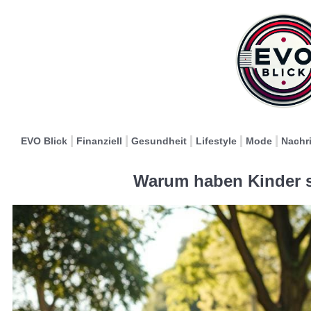
EVO Blick
Finanziell
Gesundheit
Lifestyle
Mode
Nachr
Warum haben Kinder s