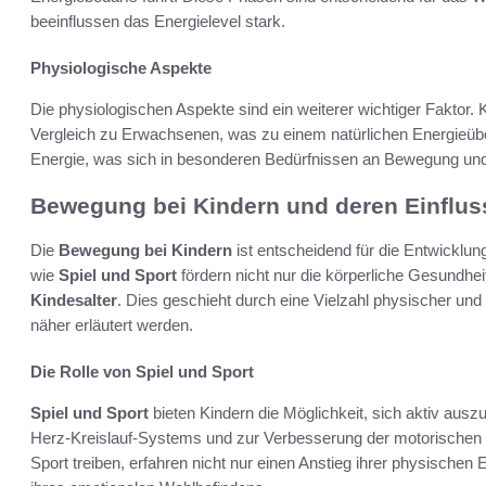
beeinflussen das Energielevel stark.
Physiologische Aspekte
Die physiologischen Aspekte sind ein weiterer wichtiger Faktor.
Vergleich zu Erwachsenen, was zu einem natürlichen Energieüb
Energie, was sich in besonderen Bedürfnissen an Bewegung und
Bewegung bei Kindern und deren Einfluss
Die
Bewegung bei Kindern
ist entscheidend für die Entwicklu
wie
Spiel und Sport
fördern nicht nur die körperliche Gesundhei
Kindesalter
. Dies geschieht durch eine Vielzahl physischer un
näher erläutert werden.
Die Rolle von Spiel und Sport
Spiel und Sport
bieten Kindern die Möglichkeit, sich aktiv ausz
Herz-Kreislauf-Systems und zur Verbesserung der motorischen Fä
Sport treiben, erfahren nicht nur einen Anstieg ihrer physischen