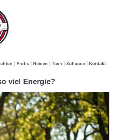
ichten
Profis
Reisen
Tech
Zuhause
Kontakt
o viel Energie?