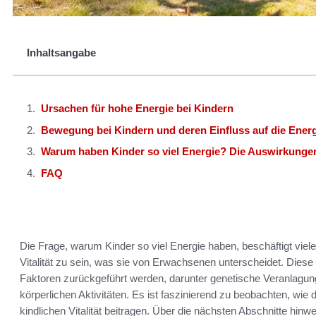
Inhaltsangabe
Ursachen für hohe Energie bei Kindern
Bewegung bei Kindern und deren Einfluss auf die Ener
Warum haben Kinder so viel Energie? Die Auswirkunge
FAQ
Die Frage, warum Kinder so viel Energie haben, beschäftigt viele 
Vitalität zu sein, was sie von Erwachsenen unterscheidet. Dies
Faktoren zurückgeführt werden, darunter genetische Veranlagung
körperlichen Aktivitäten. Es ist faszinierend zu beobachten, wie
kindlichen Vitalität beitragen. Über die nächsten Abschnitte hi