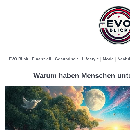
EVO Blick
Finanziell
Gesundheit
Lifestyle
Mode
Nachr
Warum haben Menschen unte