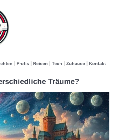
ichten
Profis
Reisen
Tech
Zuhause
Kontakt
rschiedliche Träume?