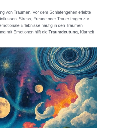
hung von Träumen. Vor dem Schlafengehen erlebte
nflussen. Stress, Freude oder Trauer tragen zur
 emotionale Erlebnisse häufig in den Träumen
ng mit Emotionen hilft die
Traumdeutung
, Klarheit