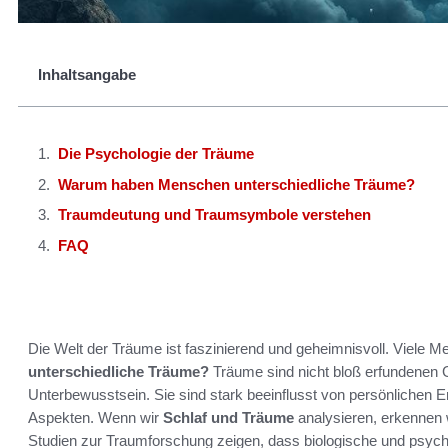
Inhaltsangabe
Die Psychologie der Träume
Warum haben Menschen unterschiedliche Träume?
Traumdeutung und Traumsymbole verstehen
FAQ
Die Welt der Träume ist faszinierend und geheimnisvoll. Viele 
unterschiedliche Träume?
Träume sind nicht bloß erfundenen Ge
Unterbewusstsein. Sie sind stark beeinflusst von persönlichen E
Aspekten. Wenn wir
Schlaf und Träume
analysieren, erkennen wi
Studien zur Traumforschung zeigen, dass biologische und psyc