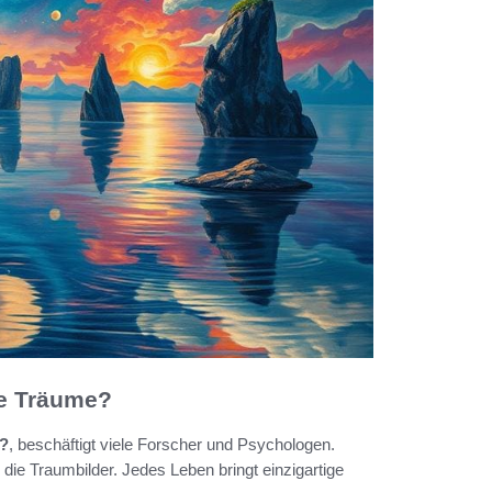
e Träume?
e?
, beschäftigt viele Forscher und Psychologen.
 die Traumbilder. Jedes Leben bringt einzigartige