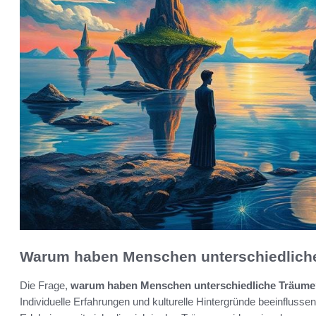
Warum haben Menschen unterschiedlich
Die Frage,
warum haben Menschen unterschiedliche Träum
Individuelle Erfahrungen und kulturelle Hintergründe beeinflussen