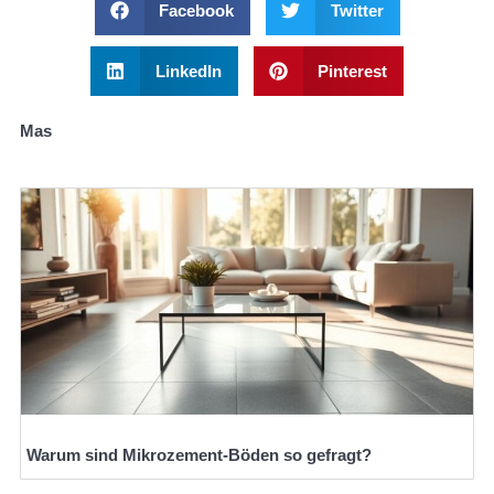
Facebook
Twitter
LinkedIn
Pinterest
Mas
Warum sind Mikrozement-Böden so gefragt?