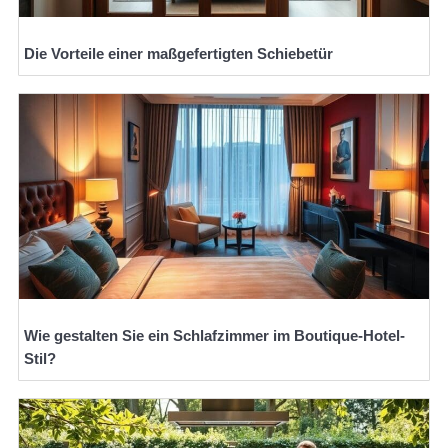
Die Vorteile einer maßgefertigten Schiebetür
Wie gestalten Sie ein Schlafzimmer im Boutique-Hotel-
Stil?