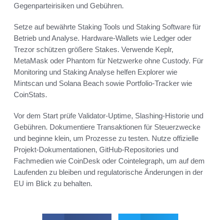
Gegenparteirisiken und Gebühren.
Setze auf bewährte Staking Tools und Staking Software für
Betrieb und Analyse. Hardware-Wallets wie Ledger oder
Trezor schützen größere Stakes. Verwende Keplr,
MetaMask oder Phantom für Netzwerke ohne Custody. Für
Monitoring und Staking Analyse helfen Explorer wie
Mintscan und Solana Beach sowie Portfolio-Tracker wie
CoinStats.
Vor dem Start prüfe Validator-Uptime, Slashing-Historie und
Gebühren. Dokumentiere Transaktionen für Steuerzwecke
und beginne klein, um Prozesse zu testen. Nutze offizielle
Projekt-Dokumentationen, GitHub-Repositories und
Fachmedien wie CoinDesk oder Cointelegraph, um auf dem
Laufenden zu bleiben und regulatorische Änderungen in der
EU im Blick zu behalten.