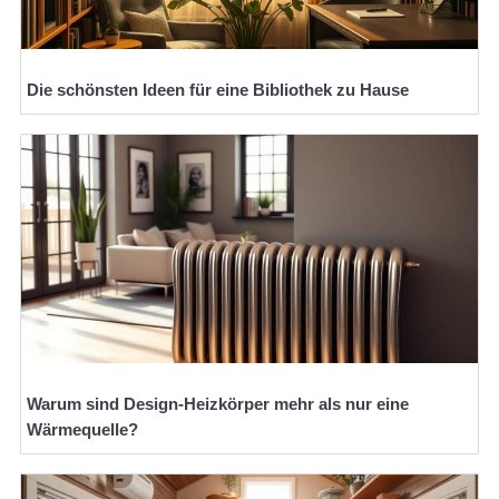
Die schönsten Ideen für eine Bibliothek zu Hause
Warum sind Design-Heizkörper mehr als nur eine
Wärmequelle?