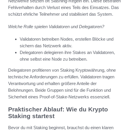
Netzwerke setzten oft Slashing-Regeln ein. Diese bestrafen
Fehlverhalten durch Verlust eines Teils des Einsatzes. Das
schützt ehrliche Teilnehmer und stabilisiert das System.
Welche Rolle spielen Validatoren und Delegatoren?
Validatoren betreiben Nodes, erstellen Blöcke und
sichern das Netzwerk aktiv.
Delegatoren delegieren ihre Stakes an Validatoren,
ohne selbst eine Node zu betreiben.
Delegatoren profitieren von Staking Kryptowährung, ohne
technische Anforderungen zu erfüllen. Validatoren tragen
Verantwortung und erhalten größere Anteile der
Belohnungen. Beide Gruppen sind für die Funktion und
Sicherheit eines Proof-of-Stake-Netzwerks essenziell.
Praktischer Ablauf: Wie du Krypto
Staking startest
Bevor du mit Staking beginnst, brauchst du einen klaren