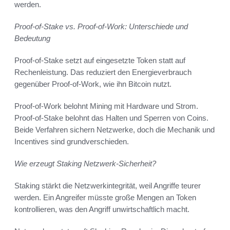
werden.
Proof-of-Stake vs. Proof-of-Work: Unterschiede und
Bedeutung
Proof-of-Stake setzt auf eingesetzte Token statt auf
Rechenleistung. Das reduziert den Energieverbrauch
gegenüber Proof-of-Work, wie ihn Bitcoin nutzt.
Proof-of-Work belohnt Mining mit Hardware und Strom.
Proof-of-Stake belohnt das Halten und Sperren von Coins.
Beide Verfahren sichern Netzwerke, doch die Mechanik und
Incentives sind grundverschieden.
Wie erzeugt Staking Netzwerk-Sicherheit?
Staking stärkt die Netzwerkintegrität, weil Angriffe teurer
werden. Ein Angreifer müsste große Mengen an Token
kontrollieren, was den Angriff unwirtschaftlich macht.