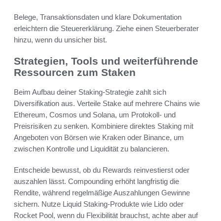
Belege, Transaktionsdaten und klare Dokumentation
erleichtern die Steuererklärung. Ziehe einen Steuerberater
hinzu, wenn du unsicher bist.
Strategien, Tools und weiterführende
Ressourcen zum Staken
Beim Aufbau deiner Staking-Strategie zahlt sich
Diversifikation aus. Verteile Stake auf mehrere Chains wie
Ethereum, Cosmos und Solana, um Protokoll- und
Preisrisiken zu senken. Kombiniere direktes Staking mit
Angeboten von Börsen wie Kraken oder Binance, um
zwischen Kontrolle und Liquidität zu balancieren.
Entscheide bewusst, ob du Rewards reinvestierst oder
auszahlen lässt. Compounding erhöht langfristig die
Rendite, während regelmäßige Auszahlungen Gewinne
sichern. Nutze Liquid Staking-Produkte wie Lido oder
Rocket Pool, wenn du Flexibilität brauchst, achte aber auf