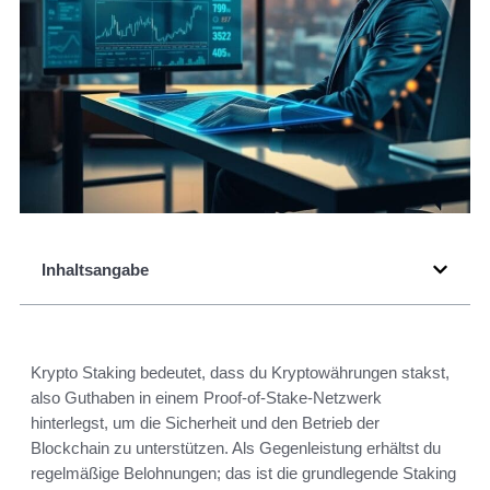
Inhaltsangabe
Krypto Staking bedeutet, dass du Kryptowährungen stakst,
also Guthaben in einem Proof-of-Stake-Netzwerk
hinterlegst, um die Sicherheit und den Betrieb der
Blockchain zu unterstützen. Als Gegenleistung erhältst du
regelmäßige Belohnungen; das ist die grundlegende Staking