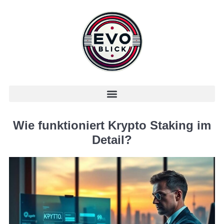
Wie funktioniert Krypto Staking im
Detail?