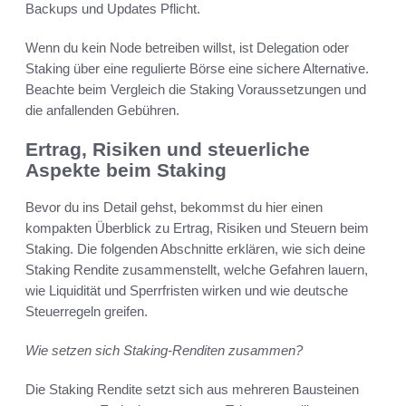
Backups und Updates Pflicht.
Wenn du kein Node betreiben willst, ist Delegation oder
Staking über eine regulierte Börse eine sichere Alternative.
Beachte beim Vergleich die Staking Voraussetzungen und
die anfallenden Gebühren.
Ertrag, Risiken und steuerliche
Aspekte beim Staking
Bevor du ins Detail gehst, bekommst du hier einen
kompakten Überblick zu Ertrag, Risiken und Steuern beim
Staking. Die folgenden Abschnitte erklären, wie sich deine
Staking Rendite zusammenstellt, welche Gefahren lauern,
wie Liquidität und Sperrfristen wirken und wie deutsche
Steuerregeln greifen.
Wie setzen sich Staking-Renditen zusammen?
Die Staking Rendite setzt sich aus mehreren Bausteinen