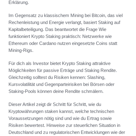
Erklärung.
Im Gegensatz zu klassischem Mining bei Bitcoin, das viel
Rechenleistung und Energie verlangt, basiert Staking auf
Kapitalbeteiligung. Das beantwortet die Frage Wie
funktioniert Krypto Staking praktisch: Netzwerke wie
Ethereum oder Cardano nutzen eingesetzte Coins statt
Mining-Rigs.
Für dich als Investor bietet Krypto Staking attraktive
Möglichkeiten für passive Erträge und Staking Rendite.
Gleichzeitig solltest du Risiken kennen: Slashing,
Kursvolatilität und Gegenparteirisiken bei Börsen oder
Staking-Pools können deine Rendite schmälern.
Dieser Artikel zeigt dir Schritt für Schritt, wie du
Kryptowährungen staken kannst, welche technischen
Voraussetzungen nötig sind und wie du Ertrag sowie
Risiken bewertest. Hinweise zur steuerlichen Situation in
Deutschland und zu regulatorischen Entwicklungen wie der