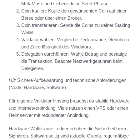
MetaMask und sichere deine Seed-Phrase.
Coin kaufen: Kaufe den gewünschten Coin auf einer
Börse oder über einen Broker.
Coin transferieren: Sende die Coins zu deiner Staking
Wallet.
Validator wählen: Vergleiche Performance, Gebühren
und Zuverlässigkeit des Validators.
Delegation durchführen: Wähle Betrag und bestätige
die Transaktion. Beachte Netzwerkgebühren beim
Delegieren.
H3:
Sichere Aufbewahrung und technische Anforderungen
(Node, Hardware, Software)
Für eigenes Validator-Hosting brauchst du stabile Hardware
und Internetverbindung. Viele nutzen einen VPS oder einen
Heimserver mit redundanter Anbindung.
Hardware-Wallets wie Ledger erhöhen die Sicherheit beim
Signieren. Softwareseitig sind aktuelle Clients, regelmäßige