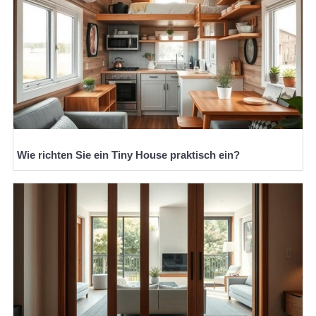
Wie richten Sie ein Tiny House praktisch ein?