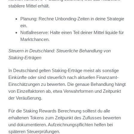
stabilere Mittel erhält.
Planung: Rechne Unbonding-Zeiten in deine Strategie
ein.
Notfallreserve: Halte einen Teil deiner Mittel liquide für
Marktchancen.
Steuern in Deutschland: Steuerliche Behandlung von
Staking-Erträgen
In Deutschland gelten Staking-Erträge meist als sonstige
Einkünfte oder sind steuerlich nach aktuellen Finanzamt-
Einschätzungen zu bewerten. Die genaue Behandlung hängt
von Einzelfaktoren ab, etwa Verwahrformen und Zeitpunkt
der Veräußerung.
Für die Staking Rewards Berechnung solltest du alle
erhaltenen Tokens zum Zeitpunkt des Zuflusses bewerten
und dokumentieren. Aufzeichnungspflichten helfen bei
späteren Steuerprüfungen.