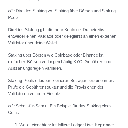
H3:
Direktes Staking vs. Staking über Börsen und Staking-
Pools
Direktes Staking gibt dir mehr Kontrolle. Du betreibst
entweder einen Validator oder delegierst an einen externen
Validator über deine Wallet.
Staking über Börsen wie Coinbase oder Binance ist
einfacher. Börsen verlangen häufig KYC. Gebühren und
Auszahlungsregeln variieren.
Staking-Pools erlauben kleineren Beträgen teilzunehmen.
Prüfe die Gebührenstruktur und die Provisionen der
Validatoren vor dem Einsatz.
H3:
Schritt-für-Schritt: Ein Beispiel für das Staking eines
Coins
Wallet einrichten: Installiere Ledger Live, Keplr oder