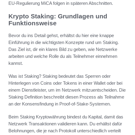
EU-Regulierung MiCA folgen in späteren Abschnitten.
Krypto Staking: Grundlagen und
Funktionsweise
Bevor du ins Detail gehst, erhältst du hier eine knappe
Einführung in die wichtigsten Konzepte rund um Staking.
Das Ziel ist, dir ein klares Bild zu geben, wie Netzwerke
arbeiten und welche Rolle du als Teilnehmer einnehmen
kannst.
Was ist Staking? Staking bedeutet das Sperren oder
Hinterlegen von Coins oder Tokens in einer Wallet oder bei
einem Dienstleister, um im Netzwerk mitzuentscheiden. Die
Staking Definition beschreibt diesen Prozess als Teilnahme
an der Konsensfindung in Proof-of-Stake-Systemen.
Beim Staking Kryptowährung bindest du Kapital, damit das
Netzwerk Transaktionen validieren kann. Du erhältst dafür
Belohnungen, die je nach Protokoll unterschiedlich verteilt