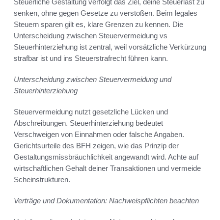
Steuerliche Gestaltung verfolgt das Ziel, deine Steuerlast zu
senken, ohne gegen Gesetze zu verstoßen. Beim legales
Steuern sparen gilt es, klare Grenzen zu kennen. Die
Unterscheidung zwischen Steuervermeidung vs
Steuerhinterziehung ist zentral, weil vorsätzliche Verkürzung
strafbar ist und ins Steuerstrafrecht führen kann.
Unterscheidung zwischen Steuervermeidung und
Steuerhinterziehung
Steuervermeidung nutzt gesetzliche Lücken und
Abschreibungen. Steuerhinterziehung bedeutet
Verschweigen von Einnahmen oder falsche Angaben.
Gerichtsurteile des BFH zeigen, wie das Prinzip der
Gestaltungsmissbräuchlichkeit angewandt wird. Achte auf
wirtschaftlichen Gehalt deiner Transaktionen und vermeide
Scheinstrukturen.
Verträge und Dokumentation: Nachweispflichten beachten