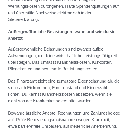
Werbungskosten durchgehen. Halte Spendenquittungen auf
und übermittle Nachweise elektronisch in der
Steuererklärung.
Außergewöhnliche Belastungen: wann und wie du sie
ansetzt
Außergewöhnliche Belastungen sind zwangsläufige
Aufwendungen, die deine wirtschaftliche Leistungsfähigkeit
übersteigen. Das umfasst Krankheitskosten, Kurkosten,
Pflegekosten und bestimmte Bestattungskosten.
Das Finanzamt zieht eine zumutbare Eigenbelastung ab, die
sich nach Einkommen, Familienstand und Kinderzahl
richtet. Du kannst Krankheitskosten absetzen, wenn sie
nicht von der Krankenkasse erstattet wurden.
Bewahre ärztliche Atteste, Rechnungen und Zahlungsbelege
auf. Prüfe Renovierungsmaßnahmen wegen Krankheit,
etwa barrierefreie Umbauten, auf steuerliche Anerkennung.