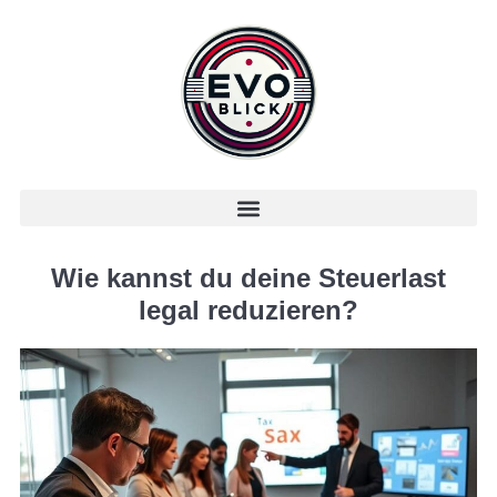
Wie kannst du deine Steuerlast
legal reduzieren?