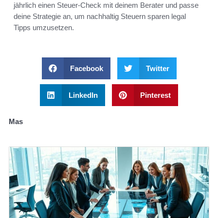
jährlich einen Steuer-Check mit deinem Berater und passe
deine Strategie an, um nachhaltig Steuern sparen legal
Tipps umzusetzen.
Facebook
Twitter
LinkedIn
Pinterest
Mas