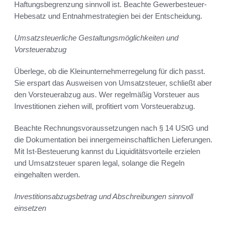
Haftungsbegrenzung sinnvoll ist. Beachte Gewerbesteuer-
Hebesatz und Entnahmestrategien bei der Entscheidung.
Umsatzsteuerliche Gestaltungsmöglichkeiten und
Vorsteuerabzug
Überlege, ob die Kleinunternehmerregelung für dich passt.
Sie erspart das Ausweisen von Umsatzsteuer, schließt aber
den Vorsteuerabzug aus. Wer regelmäßig Vorsteuer aus
Investitionen ziehen will, profitiert vom Vorsteuerabzug.
Beachte Rechnungsvoraussetzungen nach § 14 UStG und
die Dokumentation bei innergemeinschaftlichen Lieferungen.
Mit Ist-Besteuerung kannst du Liquiditätsvorteile erzielen
und Umsatzsteuer sparen legal, solange die Regeln
eingehalten werden.
Investitionsabzugsbetrag und Abschreibungen sinnvoll
einsetzen