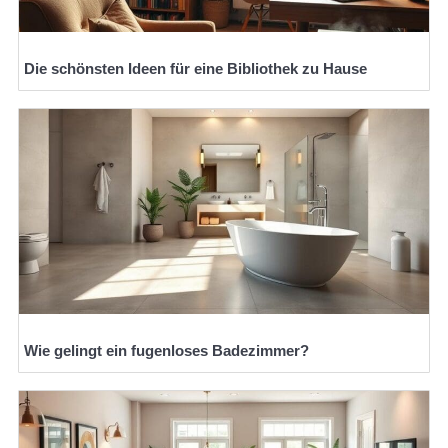
Die schönsten Ideen für eine Bibliothek zu Hause
Wie gelingt ein fugenloses Badezimmer?