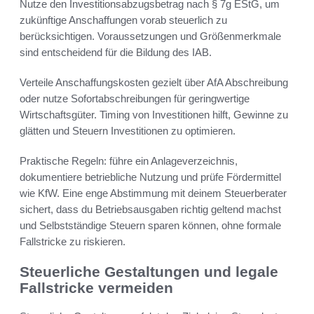
Nutze den Investitionsabzugsbetrag nach § 7g EStG, um
zukünftige Anschaffungen vorab steuerlich zu
berücksichtigen. Voraussetzungen und Größenmerkmale
sind entscheidend für die Bildung des IAB.
Verteile Anschaffungskosten gezielt über AfA Abschreibung
oder nutze Sofortabschreibungen für geringwertige
Wirtschaftsgüter. Timing von Investitionen hilft, Gewinne zu
glätten und Steuern Investitionen zu optimieren.
Praktische Regeln: führe ein Anlageverzeichnis,
dokumentiere betriebliche Nutzung und prüfe Fördermittel
wie KfW. Eine enge Abstimmung mit deinem Steuerberater
sichert, dass du Betriebsausgaben richtig geltend machst
und Selbstständige Steuern sparen können, ohne formale
Fallstricke zu riskieren.
Steuerliche Gestaltungen und legale
Fallstricke vermeiden