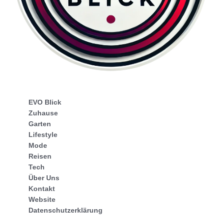
EVO Blick
Zuhause
Garten
Lifestyle
Mode
Reisen
Tech
Über Uns
Kontakt
Website
Datenschutzerklärung