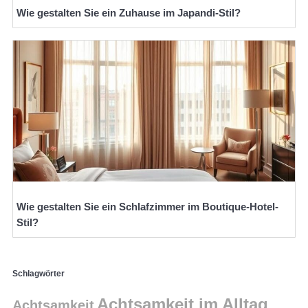
Wie gestalten Sie ein Zuhause im Japandi-Stil?
Wie gestalten Sie ein Schlafzimmer im Boutique-Hotel-
Stil?
Schlagwörter
Achtsamkeit im Alltag
Achtsamkeit