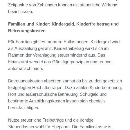
Zeitpunkte von Zahlungen können die steuerliche Wirkung
beeinflussen.
Familien und Kinder: Kindergeld, Kinderfreibetrag und
Betreuungs­kosten
Für Familien gibt es mehrere Entlastungen. Kindergeld wird
als Auszahlung gezahlt. Kinderfreibetrag wirkt sich im
Rahmen der Veranlagung steuermindernd aus. Das
Finanzamt wendet das Günstigerprinzip an und rechnet
automatisch nach.
Betreuungs­kosten absetzen kannst du bis zu den gesetzlich
festgelegten Höchstbeträgen. Dazu zählen Kinderbetreuung,
Hort und außerschulische Betreuung. Schulgeld und
bestimmte Ausbildungskosten lassen sich ebenfalls
berücksichtigen.
Nutze steuerliche Freibeträge und die richtige
Steuerklassenwahl für Ehepaare. Die Familienkasse ist