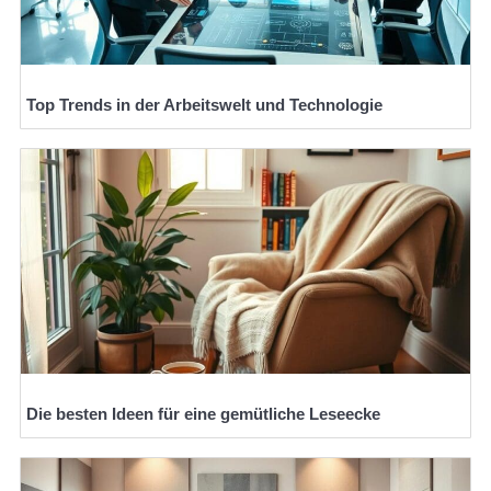
Top Trends in der Arbeitswelt und Technologie
Die besten Ideen für eine gemütliche Leseecke