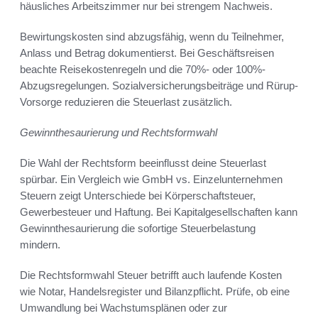
häusliches Arbeitszimmer nur bei strengem Nachweis.
Bewirtungskosten sind abzugsfähig, wenn du Teilnehmer,
Anlass und Betrag dokumentierst. Bei Geschäftsreisen
beachte Reisekostenregeln und die 70%- oder 100%-
Abzugsregelungen. Sozialversicherungsbeiträge und Rürup-
Vorsorge reduzieren die Steuerlast zusätzlich.
Gewinnthesaurierung und Rechtsformwahl
Die Wahl der Rechtsform beeinflusst deine Steuerlast
spürbar. Ein Vergleich wie GmbH vs. Einzelunternehmen
Steuern zeigt Unterschiede bei Körperschaftsteuer,
Gewerbesteuer und Haftung. Bei Kapitalgesellschaften kann
Gewinnthesaurierung die sofortige Steuerbelastung
mindern.
Die Rechtsformwahl Steuer betrifft auch laufende Kosten
wie Notar, Handelsregister und Bilanzpflicht. Prüfe, ob eine
Umwandlung bei Wachstumsplänen oder zur