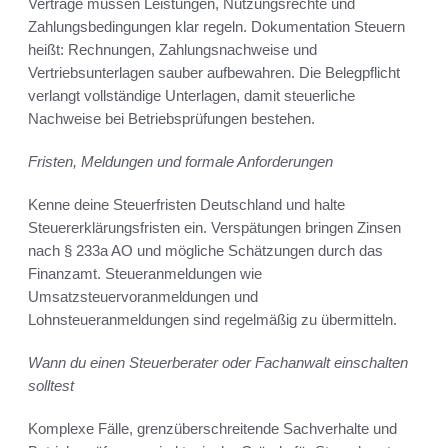
Verträge müssen Leistungen, Nutzungsrechte und
Zahlungsbedingungen klar regeln. Dokumentation Steuern
heißt: Rechnungen, Zahlungsnachweise und
Vertriebsunterlagen sauber aufbewahren. Die Belegpflicht
verlangt vollständige Unterlagen, damit steuerliche
Nachweise bei Betriebsprüfungen bestehen.
Fristen, Meldungen und formale Anforderungen
Kenne deine Steuerfristen Deutschland und halte
Steuererklärungsfristen ein. Verspätungen bringen Zinsen
nach § 233a AO und mögliche Schätzungen durch das
Finanzamt. Steueranmeldungen wie
Umsatzsteuervoranmeldungen und
Lohnsteueranmeldungen sind regelmäßig zu übermitteln.
Wann du einen Steuerberater oder Fachanwalt einschalten
solltest
Komplexe Fälle, grenzüberschreitende Sachverhalte und