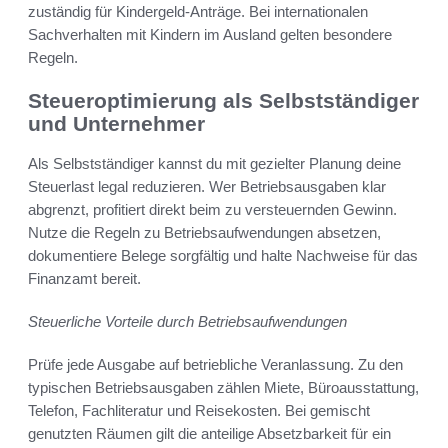
zuständig für Kindergeld-Anträge. Bei internationalen
Sachverhalten mit Kindern im Ausland gelten besondere
Regeln.
Steueroptimierung als Selbstständiger
und Unternehmer
Als Selbstständiger kannst du mit gezielter Planung deine
Steuerlast legal reduzieren. Wer Betriebsausgaben klar
abgrenzt, profitiert direkt beim zu versteuernden Gewinn.
Nutze die Regeln zu Betriebsaufwendungen absetzen,
dokumentiere Belege sorgfältig und halte Nachweise für das
Finanzamt bereit.
Steuerliche Vorteile durch Betriebsaufwendungen
Prüfe jede Ausgabe auf betriebliche Veranlassung. Zu den
typischen Betriebsausgaben zählen Miete, Büroausstattung,
Telefon, Fachliteratur und Reisekosten. Bei gemischt
genutzten Räumen gilt die anteilige Absetzbarkeit für ein