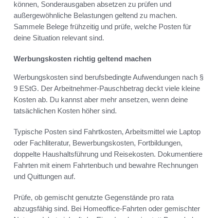
können, Sonderausgaben absetzen zu prüfen und
außergewöhnliche Belastungen geltend zu machen.
Sammele Belege frühzeitig und prüfe, welche Posten für
deine Situation relevant sind.
Werbungskosten richtig geltend machen
Werbungskosten sind berufsbedingte Aufwendungen nach §
9 EStG. Der Arbeitnehmer-Pauschbetrag deckt viele kleine
Kosten ab. Du kannst aber mehr ansetzen, wenn deine
tatsächlichen Kosten höher sind.
Typische Posten sind Fahrtkosten, Arbeitsmittel wie Laptop
oder Fachliteratur, Bewerbungskosten, Fortbildungen,
doppelte Haushaltsführung und Reisekosten. Dokumentiere
Fahrten mit einem Fahrtenbuch und bewahre Rechnungen
und Quittungen auf.
Prüfe, ob gemischt genutzte Gegenstände pro rata
abzugsfähig sind. Bei Homeoffice-Fahrten oder gemischter