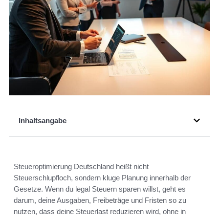
Inhaltsangabe
Steueroptimierung Deutschland heißt nicht
Steuerschlupfloch, sondern kluge Planung innerhalb der
Gesetze. Wenn du legal Steuern sparen willst, geht es
darum, deine Ausgaben, Freibeträge und Fristen so zu
nutzen, dass deine Steuerlast reduzieren wird, ohne in