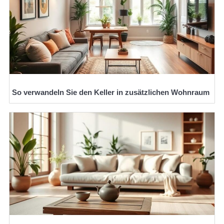
So verwandeln Sie den Keller in zusätzlichen Wohnraum