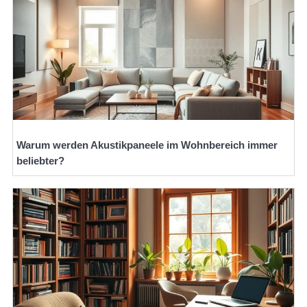
Warum werden Akustikpaneele im Wohnbereich immer
beliebter?