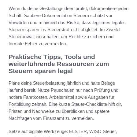
Wenn du deine Gestaltungsideen prüfst, dokumentiere jeden
Schritt. Saubere Dokumentation Steuern schützt vor
Vorwürfen und minimiert das Risiko, dass legitimes legales
Steuern sparen ins Steuerstrafrecht abgleitet. Im Zweifel
Steueranwalt einschalten, um Rechte zu sichern und
formale Fehler zu vermeiden.
Praktische Tipps, Tools und
weiterführende Ressourcen zum
Steuern sparen legal
Plane deine Steuerbelastung jährlich und halte Belege
laufend bereit. Nutze Pauschalen nur nach Prüfung und
notiere Fahrtkosten, Arbeitsmittel sowie Ausgaben für
Fortbildung zeitnah. Eine kurze Steuer-Checkliste hilft dir,
Fristen und Nachweise zu überblicken und spätere
Nachfragen vom Finanzamt zu vermeiden.
Setze auf digitale Werkzeuge: ELSTER, WISO Steuer,