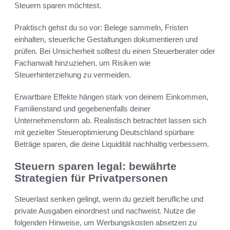
Steuern sparen möchtest.
Praktisch gehst du so vor: Belege sammeln, Fristen
einhalten, steuerliche Gestaltungen dokumentieren und
prüfen. Bei Unsicherheit solltest du einen Steuerberater oder
Fachanwalt hinzuziehen, um Risiken wie
Steuerhinterziehung zu vermeiden.
Erwartbare Effekte hängen stark von deinem Einkommen,
Familienstand und gegebenenfalls deiner
Unternehmensform ab. Realistisch betrachtet lassen sich
mit gezielter Steueroptimierung Deutschland spürbare
Beträge sparen, die deine Liquidität nachhaltig verbessern.
Steuern sparen legal: bewährte
Strategien für Privatpersonen
Steuerlast senken gelingt, wenn du gezielt berufliche und
private Ausgaben einordnest und nachweist. Nutze die
folgenden Hinweise, um Werbungskosten absetzen zu