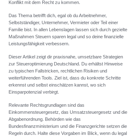
Konflikt mit dem Recht zu kommen.
Das Thema betrifft dich, egal ob du Arbeitnehmer,
Selbstständiger, Unternehmer, Vermieter oder Teil einer
Familie bist. In allen Lebenslagen lassen sich durch gezielte
Maßnahmen Steuern sparen legal und so deine finanzielle
Leistungsfähigkeit verbessern.
Dieser Artikel zeigt dir praxisnahe, umsetzbare Strategien
zur Steueroptimierung Deutschland. Du erhältst Hinweise
zu typischen Fallstricken, rechtlichen Risiken und
weiterführenden Tools. Ziel ist, dass du konkrete Schritte
erkennst und selbst einschätzen kannst, wo sich
Einsparpotenzial verbirgt.
Relevante Rechtsgrundlagen sind das
Einkommensteuergesetz, das Umsatzsteuergesetz und die
Abgabenordnung. Behörden wie das
Bundesfinanzministerium und die Finanzgerichte setzen die
Regeln durch. Halte diese Vorgaben im Blick, wenn du legal